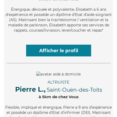
Énergique
, dévouée et polyvalente, Elisabeth a 6 ans
d'expérience et possède un diplôme d'Etat d'aide-soignant
(AS). Maitrisant bien la trachéotomie / ventilation et la
maladie de parkinson, Elisabeth apporte ses services de
rappels, courses/livraison, lever/coucher et repas*
Afficher le profil
ALTRUISTE
Pierre L.,
Saint-Ouën-des-Toits
à 5km de chez Vous
Flexible
, impliqué et énergique, Pierre a 9 ans d'expérience
et possède un diplôme d'Etat d'infirmier (DEI). Maitrisant