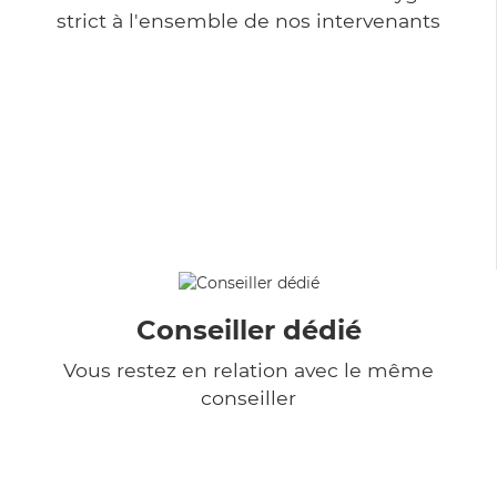
strict à l'ensemble de nos intervenants
Conseiller dédié
Vous restez en relation avec le même
conseiller