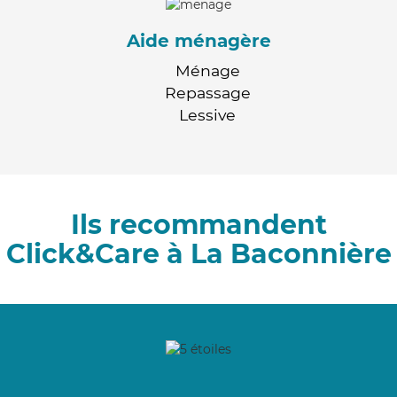
Aide ménagère
Ménage
Repassage
Lessive
Ils recommandent
Click&Care à La Baconnière