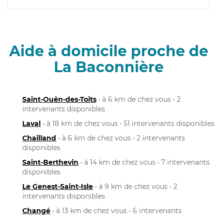
Aide à domicile proche de
La Baconnière
Saint-Ouën-des-Toits
• à 6 km de chez vous • 2
intervenants disponibles
Laval
• à 18 km de chez vous • 51 intervenants disponibles
Chailland
• à 6 km de chez vous • 2 intervenants
disponibles
Saint-Berthevin
• à 14 km de chez vous • 7 intervenants
disponibles
Le Genest-Saint-Isle
• à 9 km de chez vous • 2
intervenants disponibles
Changé
• à 13 km de chez vous • 6 intervenants