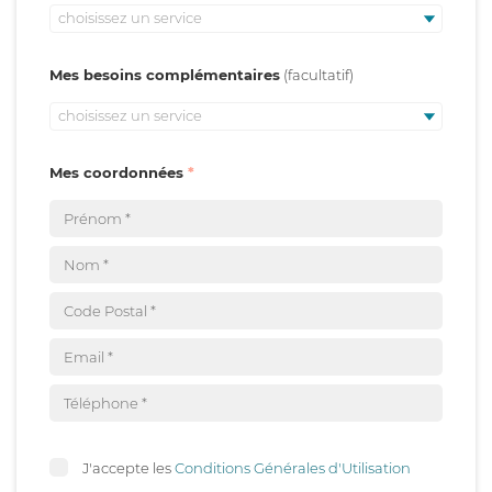
choisissez un service
Mes besoins complémentaires
choisissez un service
Mes coordonnées
J'accepte les
Conditions Générales d'Utilisation