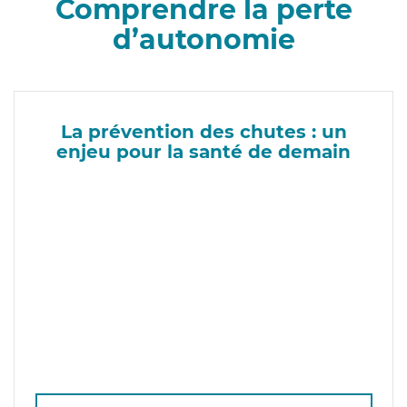
Comprendre la perte
d’autonomie
La prévention des chutes : un
enjeu pour la santé de demain