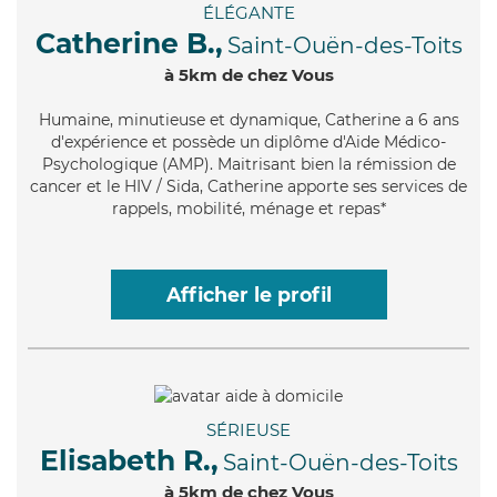
ÉLÉGANTE
Catherine B.,
Saint-Ouën-des-Toits
à 5km de chez Vous
Humaine
, minutieuse et dynamique, Catherine a 6 ans
d'expérience et possède un diplôme d'Aide Médico-
Psychologique (AMP). Maitrisant bien la rémission de
cancer et le HIV / Sida, Catherine apporte ses services de
rappels, mobilité, ménage et repas*
Afficher le profil
SÉRIEUSE
Elisabeth R.,
Saint-Ouën-des-Toits
à 5km de chez Vous