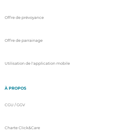
Offre de prévoyance
Offre de parrainage
Utilisation de l'application mobile
À PROPOS
CGU / GGV
Charte Click&Care