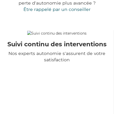
perte d'autonomie plus avancée ?
Être rappelé par un conseiller
Suivi continu des interventions
Nos experts autonomie s'assurent de votre
satisfaction