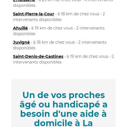
disponibles
Saint-Pierre-la-Cour
• à 18 km de chez vous • 2
intervenants disponibles
Ahuillé
• à 19 km de chez vous • 2 intervenants
disponibles
Juvigné
• à 18 km de chez vous • 2 intervenants
disponibles
Saint-Denis-de-Gastines
• à 19 km de chez vous • 2
intervenants disponibles
Un de vos proches
âgé ou handicapé a
besoin d'une aide à
domicile à La