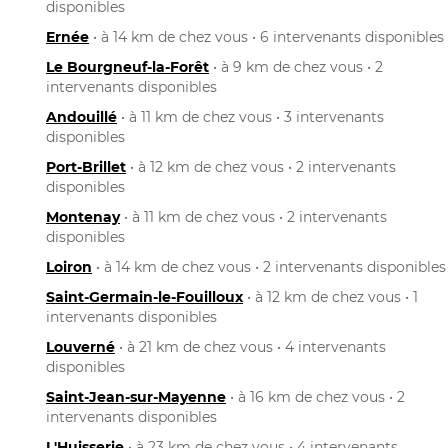
disponibles
Ernée
• à 14 km de chez vous • 6 intervenants disponibles
Le Bourgneuf-la-Forêt
• à 9 km de chez vous • 2
intervenants disponibles
Andouillé
• à 11 km de chez vous • 3 intervenants
disponibles
Port-Brillet
• à 12 km de chez vous • 2 intervenants
disponibles
Montenay
• à 11 km de chez vous • 2 intervenants
disponibles
Loiron
• à 14 km de chez vous • 2 intervenants disponibles
Saint-Germain-le-Fouilloux
• à 12 km de chez vous • 1
intervenants disponibles
Louverné
• à 21 km de chez vous • 4 intervenants
disponibles
Saint-Jean-sur-Mayenne
• à 16 km de chez vous • 2
intervenants disponibles
L'Huisserie
• à 23 km de chez vous • 4 intervenants