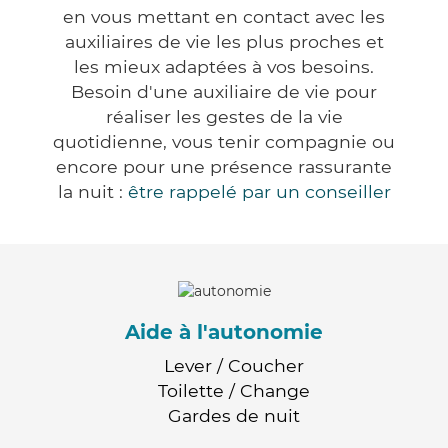
en vous mettant en contact avec les
auxiliaires de vie les plus proches et
les mieux adaptées à vos besoins.
Besoin d'une auxiliaire de vie pour
réaliser les gestes de la vie
quotidienne, vous tenir compagnie ou
encore pour une présence rassurante
la nuit :
être rappelé par un conseiller
Aide à l'autonomie
Lever / Coucher
Toilette / Change
Gardes de nuit