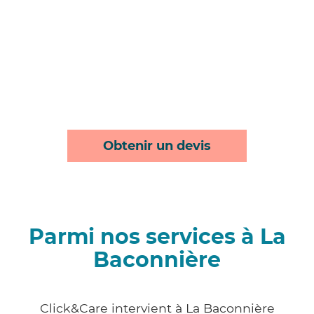
Obtenir un devis
Parmi nos services à La
Baconnière
Click&Care intervient à La Baconnière