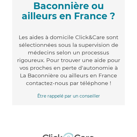
Baconnière ou
ailleurs en France ?
Les aides à domicile Click&Care sont
sélectionnées sous la supervision de
médecins selon un processus
rigoureux. Pour trouver une aide pour
vos proches en perte d'autonomie à
La Baconnière ou ailleurs en France
contactez-nous par téléphone !
Être rappelé par un conseiller