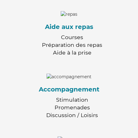
Aide aux repas
Courses
Préparation des repas
Aide à la prise
Accompagnement
Stimulation
Promenades
Discussion / Loisirs