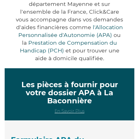
département Mayenne et sur
l'ensemble de la France, Click&Care
vous accompagne dans vos demandes
d'aides financières comme
l'Allocation
Personnalisée d'Autonomie (APA)
ou
la
Prestation de Compensation du
Handicap (PCH)
et pour trouver une
aide à domicile qualifiée.
Les pièces à fournir pour
votre dossier APA à La
Baconnière
En Savoir Plus