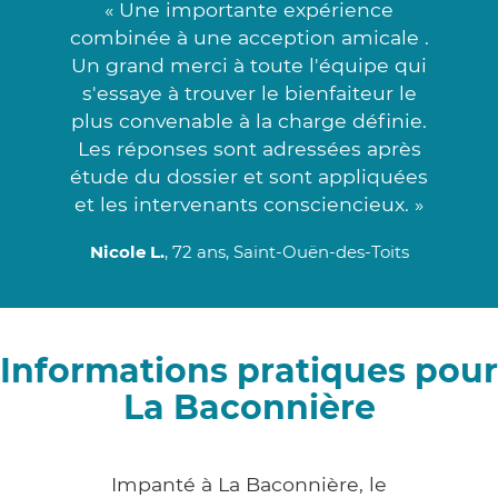
« Une importante expérience
combinée à une acception amicale .
Un grand merci à toute l'équipe qui
s'essaye à trouver le bienfaiteur le
plus convenable à la charge définie.
Les réponses sont adressées après
étude du dossier et sont appliquées
et les intervenants consciencieux. »
Nicole L.
, 72 ans, Saint-Ouën-des-Toits
Informations pratiques pour
La Baconnière
Impanté à La Baconnière, le