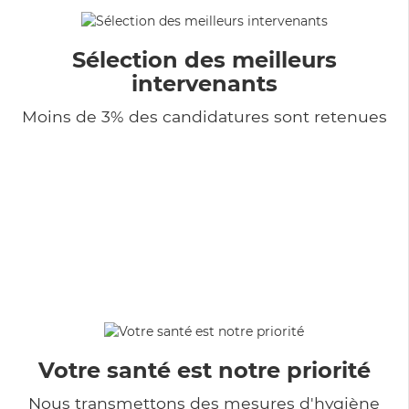
Sélection des meilleurs
intervenants
Moins de 3% des candidatures sont retenues
Votre santé est notre priorité
Nous transmettons des mesures d'hygiène