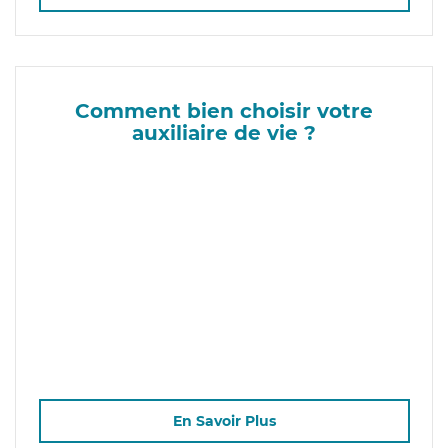
Comment bien choisir votre
auxiliaire de vie ?
En Savoir Plus