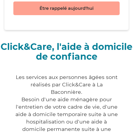
Être rappelé aujourd'hui
Click&Care, l'aide à domicile
de confiance
Les services aux personnes âgées sont
réalisés par Click&Care à La
Baconnière.
Besoin d'une aide ménagère pour
l'entretien de votre cadre de vie, d'une
aide à domicile temporaire suite à une
hospitalisation ou d'une aide à
domicile permanente suite à une