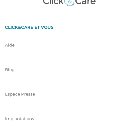
CLICK&CARE ET VOUS
Aide
Blog
Espace Presse
Implantations