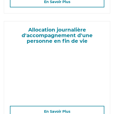
En Savoir Plus
Allocation journalière
d'accompagnement d'une
personne en fin de vie
En Savoir Plus