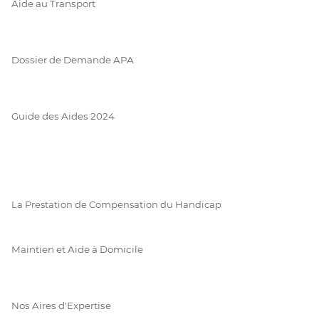
Aide au Transport
Dossier de Demande APA
Guide des Aides 2024
La Prestation de Compensation du Handicap
Maintien et Aide à Domicile
Nos Aires d'Expertise