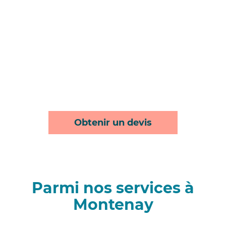
Obtenir un devis
Parmi nos services à
Montenay