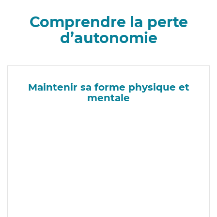
Comprendre la perte
d’autonomie
Maintenir sa forme physique et
mentale