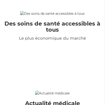
Des soins de santé accessibles à
tous
Le plus économique du marché
Actualité médicale