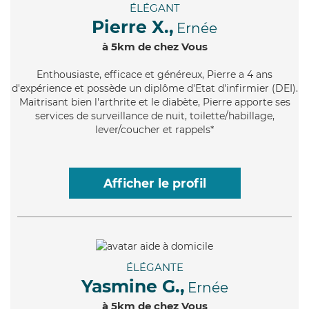
ÉLÉGANT
Pierre X.,
Ernée
à 5km de chez Vous
Enthousiaste
, efficace et généreux, Pierre a 4 ans
d'expérience et possède un diplôme d'Etat d'infirmier (DEI).
Maitrisant bien l'arthrite et le diabète, Pierre apporte ses
services de surveillance de nuit, toilette/habillage,
lever/coucher et rappels*
Afficher le profil
ÉLÉGANTE
Yasmine G.,
Ernée
à 5km de chez Vous