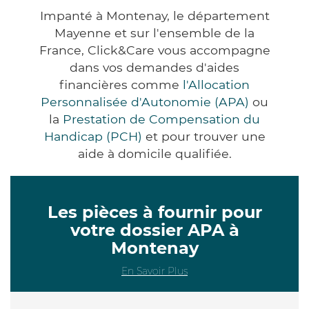
Impanté à Montenay, le département
Mayenne et sur l'ensemble de la
France, Click&Care vous accompagne
dans vos demandes d'aides
financières comme
l'Allocation
Personnalisée d'Autonomie (APA)
ou
la
Prestation de Compensation du
Handicap (PCH)
et pour trouver une
aide à domicile qualifiée.
Les pièces à fournir pour
votre dossier APA à
Montenay
En Savoir Plus