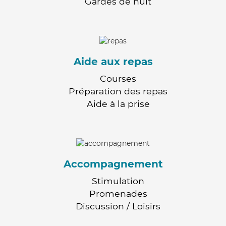
Gardes de nuit
Aide aux repas
Courses
Préparation des repas
Aide à la prise
Accompagnement
Stimulation
Promenades
Discussion / Loisirs