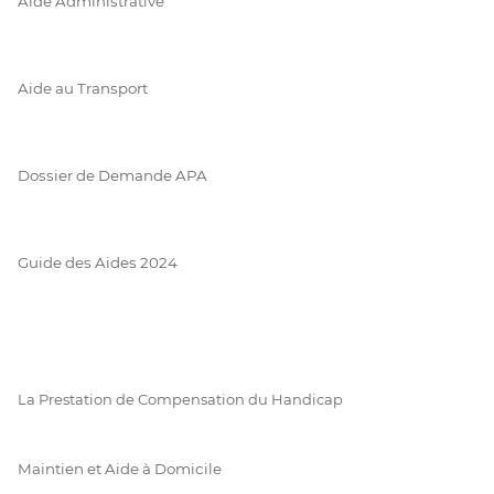
Aide Administrative
Aide au Transport
Dossier de Demande APA
Guide des Aides 2024
La Prestation de Compensation du Handicap
Maintien et Aide à Domicile