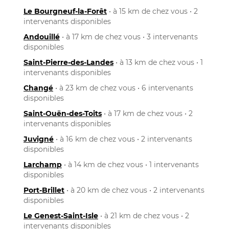
Le Bourgneuf-la-Forêt
• à 15 km de chez vous • 2
intervenants disponibles
Andouillé
• à 17 km de chez vous • 3 intervenants
disponibles
Saint-Pierre-des-Landes
• à 13 km de chez vous • 1
intervenants disponibles
Changé
• à 23 km de chez vous • 6 intervenants
disponibles
Saint-Ouën-des-Toits
• à 17 km de chez vous • 2
intervenants disponibles
Juvigné
• à 16 km de chez vous • 2 intervenants
disponibles
Larchamp
• à 14 km de chez vous • 1 intervenants
disponibles
Port-Brillet
• à 20 km de chez vous • 2 intervenants
disponibles
Le Genest-Saint-Isle
• à 21 km de chez vous • 2
intervenants disponibles