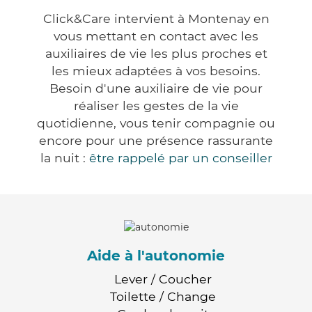
Click&Care intervient à Montenay en
vous mettant en contact avec les
auxiliaires de vie les plus proches et
les mieux adaptées à vos besoins.
Besoin d'une auxiliaire de vie pour
réaliser les gestes de la vie
quotidienne, vous tenir compagnie ou
encore pour une présence rassurante
la nuit :
être rappelé par un conseiller
Aide à l'autonomie
Lever / Coucher
Toilette / Change