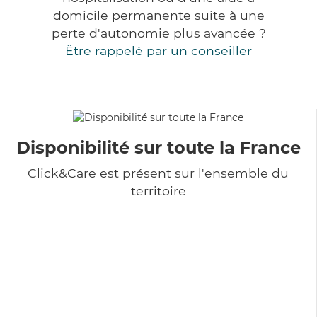
domicile permanente suite à une
perte d'autonomie plus avancée ?
Être rappelé par un conseiller
Disponibilité sur toute la France
Click&Care est présent sur l'ensemble du
territoire