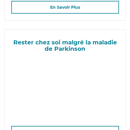
En Savoir Plus
Rester chez soi malgré la maladie
de Parkinson