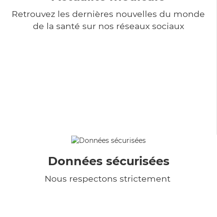
Retrouvez les dernières nouvelles du monde
de la santé sur nos réseaux sociaux
Données sécurisées
Nous respectons strictement