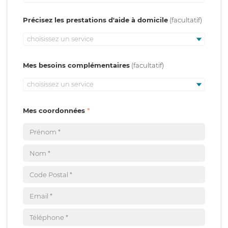
Précisez les prestations d'aide à domicile
choisissez un service
Mes besoins complémentaires
choisissez un service
Mes coordonnées