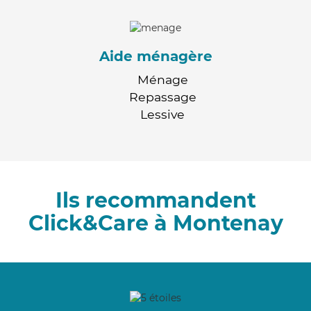
Aide ménagère
Ménage
Repassage
Lessive
Ils recommandent
Click&Care à Montenay