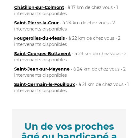
Châtillon-sur-Colmont
• à 17 km de chez vous • 1
intervenants disponibles
Saint-Pierre-la-Cour
• à 24 km de chez vous • 2
intervenants disponibles
Fougerolles-du-Plessis
• à 22 km de chez vous • 2
intervenants disponibles
Saint-Georges-Buttavent
• à 23 km de chez vous • 2
intervenants disponibles
Saint-Jean-sur-Mayenne
• à 24 km de chez vous • 2
intervenants disponibles
Saint-Germain-le-Fouilloux
• à 21 km de chez vous • 1
intervenants disponibles
Un de vos proches
âgé ou handicapé a