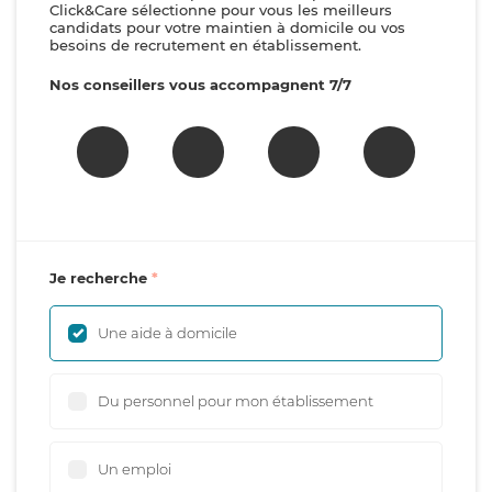
Click&Care sélectionne pour vous les meilleurs
candidats pour votre maintien à domicile ou vos
besoins de recrutement en établissement.
Nos conseillers vous accompagnent 7/7
Je recherche
Une aide à domicile
Du personnel pour mon établissement
Un emploi