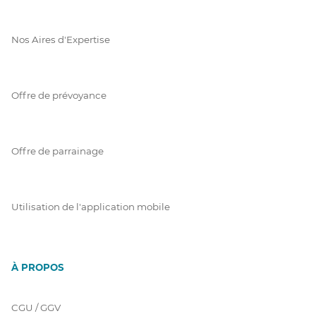
Nos Aires d'Expertise
Offre de prévoyance
Offre de parrainage
Utilisation de l'application mobile
À PROPOS
CGU / GGV