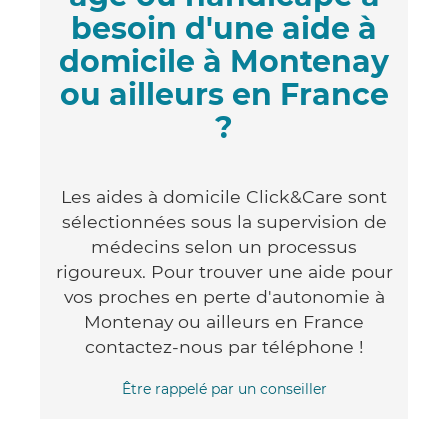
besoin d'une aide à
domicile à Montenay
ou ailleurs en France
?
Les aides à domicile Click&Care sont
sélectionnées sous la supervision de
médecins selon un processus
rigoureux. Pour trouver une aide pour
vos proches en perte d'autonomie à
Montenay ou ailleurs en France
contactez-nous par téléphone !
Être rappelé par un conseiller