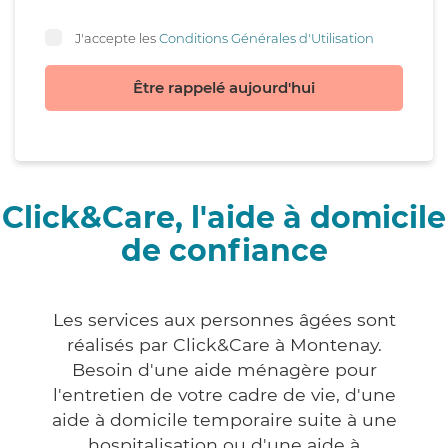
J'accepte les
Conditions Générales d'Utilisation
Être rappelé aujourd'hui
Click&Care, l'aide à domicile
de confiance
Les services aux personnes âgées sont
réalisés par Click&Care à Montenay.
Besoin d'une aide ménagère pour
l'entretien de votre cadre de vie, d'une
aide à domicile temporaire suite à une
hospitalisation ou d'une aide à