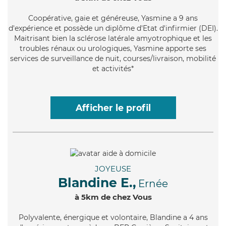
Coopérative
, gaie et généreuse, Yasmine a 9 ans
d'expérience et possède un diplôme d'Etat d'infirmier (DEI).
Maitrisant bien la sclérose latérale amyotrophique et les
troubles rénaux ou urologiques, Yasmine apporte ses
services de surveillance de nuit, courses/livraison, mobilité
et activités*
Afficher le profil
JOYEUSE
Blandine E.,
Ernée
à 5km de chez Vous
Polyvalente
, énergique et volontaire, Blandine a 4 ans