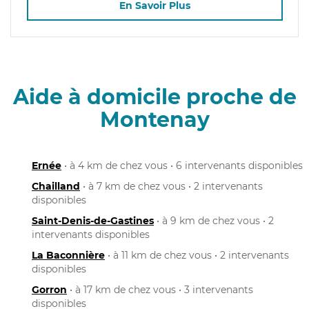
En Savoir Plus
Aide à domicile proche de
Montenay
Ernée
• à 4 km de chez vous • 6 intervenants disponibles
Chailland
• à 7 km de chez vous • 2 intervenants
disponibles
Saint-Denis-de-Gastines
• à 9 km de chez vous • 2
intervenants disponibles
La Baconnière
• à 11 km de chez vous • 2 intervenants
disponibles
Gorron
• à 17 km de chez vous • 3 intervenants
disponibles