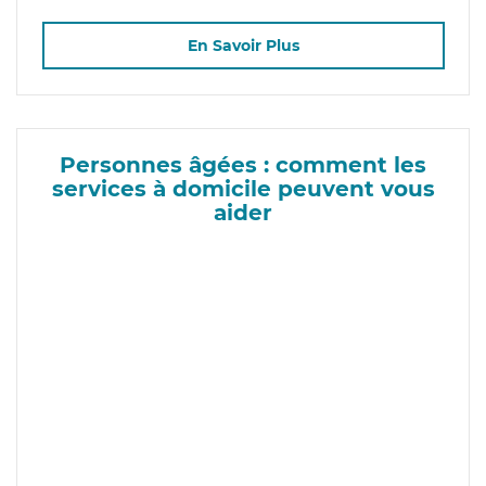
En Savoir Plus
Personnes âgées : comment les
services à domicile peuvent vous
aider