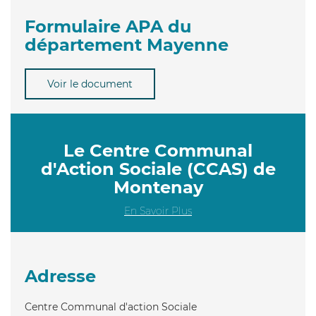
Formulaire APA du
département Mayenne
Voir le document
Le Centre Communal
d'Action Sociale (CCAS) de
Montenay
En Savoir Plus
Adresse
Centre Communal d'action Sociale