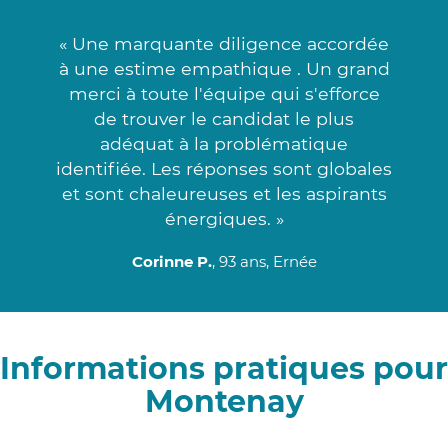
« Une marquante diligence accordée
à une estime empathique . Un grand
merci à toute l'équipe qui s'efforce
de trouver le candidat le plus
adéquat à la problématique
identifiée. Les réponses sont globales
et sont chaleureuses et les aspirants
énergiques. »
Corinne P.
, 93 ans, Ernée
Informations pratiques pour
Montenay