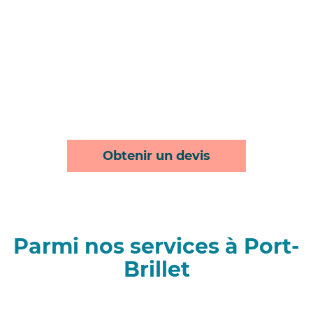
Obtenir un devis
Parmi nos services à Port-
Brillet