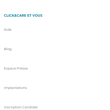
CLICK&CARE ET VOUS
Aide
Blog
Espace Presse
Implantations
Inscription Candidat