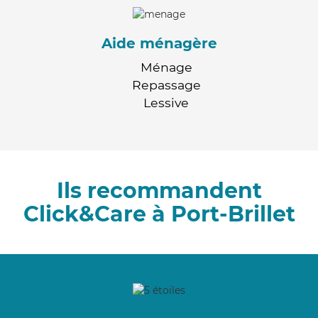
Aide ménagère
Ménage
Repassage
Lessive
Ils recommandent
Click&Care à Port-Brillet