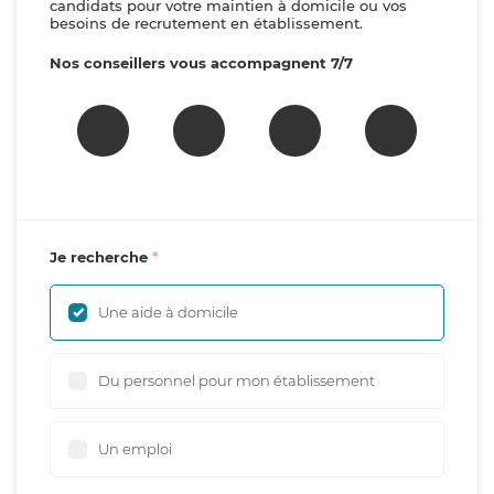
candidats pour votre maintien à domicile ou vos
besoins de recrutement en établissement.
Nos conseillers vous accompagnent 7/7
Je recherche
Une aide à domicile
Du personnel pour mon établissement
Un emploi