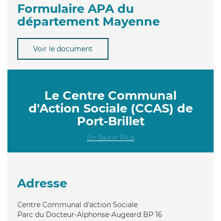
Formulaire APA du
département Mayenne
Voir le document
Le Centre Communal
d'Action Sociale (CCAS) de
Port-Brillet
En Savoir Plus
Adresse
Centre Communal d'action Sociale
Parc du Docteur-Alphonse-Augeard BP 16