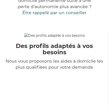
domicile permanente suite à une
perte d'autonomie plus avancée ?
Être rappelé par un conseiller
Des profils adaptés à vos
besoins
Nous vous proposons les aides à domicile les
plus qualifiées pour votre demande