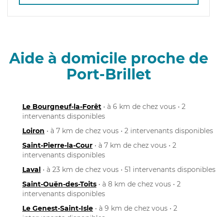
Aide à domicile proche de
Port-Brillet
Le Bourgneuf-la-Forêt
• à 6 km de chez vous • 2
intervenants disponibles
Loiron
• à 7 km de chez vous • 2 intervenants disponibles
Saint-Pierre-la-Cour
• à 7 km de chez vous • 2
intervenants disponibles
Laval
• à 23 km de chez vous • 51 intervenants disponibles
Saint-Ouën-des-Toits
• à 8 km de chez vous • 2
intervenants disponibles
Le Genest-Saint-Isle
• à 9 km de chez vous • 2