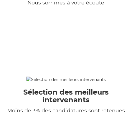
Nous sommes à votre écoute
Sélection des meilleurs
intervenants
Moins de 3% des candidatures sont retenues