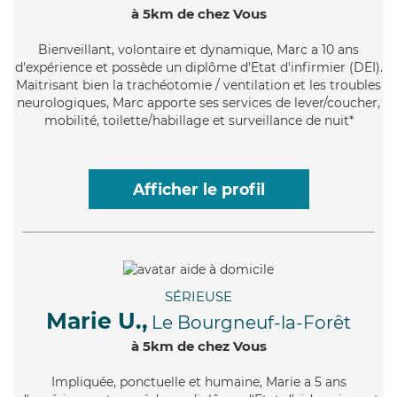
à 5km de chez Vous
Bienveillant
, volontaire et dynamique, Marc a 10 ans
d'expérience et possède un diplôme d'Etat d'infirmier (DEI).
Maitrisant bien la trachéotomie / ventilation et les troubles
neurologiques, Marc apporte ses services de lever/coucher,
mobilité, toilette/habillage et surveillance de nuit*
Afficher le profil
SÉRIEUSE
Marie U.,
Le Bourgneuf-la-Forêt
à 5km de chez Vous
Impliquée
, ponctuelle et humaine, Marie a 5 ans