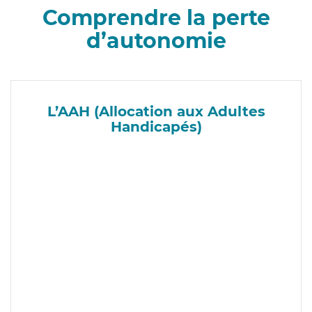
Comprendre la perte
d’autonomie
L’AAH (Allocation aux Adultes
Handicapés)