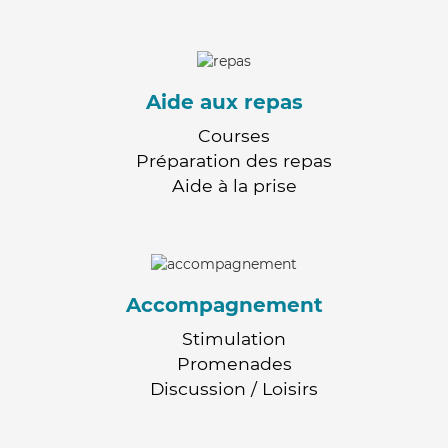
Aide aux repas
Courses
Préparation des repas
Aide à la prise
Accompagnement
Stimulation
Promenades
Discussion / Loisirs