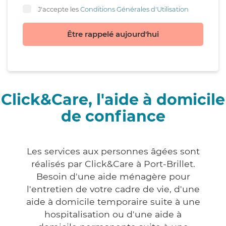
J'accepte les
Conditions Générales d'Utilisation
Être rappelé aujourd'hui
Click&Care, l'aide à domicile
de confiance
Les services aux personnes âgées sont
réalisés par Click&Care à Port-Brillet.
Besoin d'une aide ménagère pour
l'entretien de votre cadre de vie, d'une
aide à domicile temporaire suite à une
hospitalisation ou d'une aide à