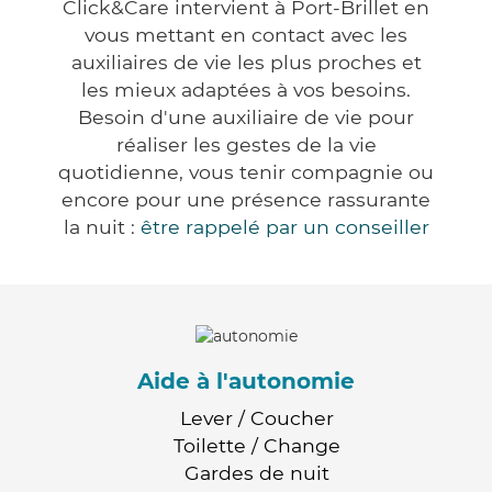
Click&Care intervient à Port-Brillet en
vous mettant en contact avec les
auxiliaires de vie les plus proches et
les mieux adaptées à vos besoins.
Besoin d'une auxiliaire de vie pour
réaliser les gestes de la vie
quotidienne, vous tenir compagnie ou
encore pour une présence rassurante
la nuit :
être rappelé par un conseiller
Aide à l'autonomie
Lever / Coucher
Toilette / Change
Gardes de nuit