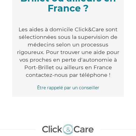
France ?
Les aides à domicile Click&Care sont
sélectionnées sous la supervision de
médecins selon un processus
rigoureux. Pour trouver une aide pour
vos proches en perte d'autonomie à
Port-Brillet ou ailleurs en France
contactez-nous par téléphone !
Être rappelé par un conseiller