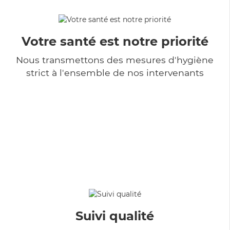
Votre santé est notre priorité
Nous transmettons des mesures d'hygiène
strict à l'ensemble de nos intervenants
Suivi qualité