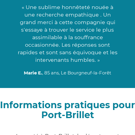
« Une sublime honnêteté nouée à
une recherche empathique . Un
grand merci à cette compagnie qui
s'essaye à trouver le service le plus
assimilable à la souffrance
occasionnée. Les réponses sont
rapides et sont sans équivoque et les
intervenants humbles. »
Marie E.
, 85 ans, Le Bourgneuf-la-Forêt
Informations pratiques pour
Port-Brillet