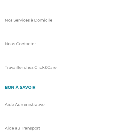
Nos Services à Domicile
Nous Contacter
Travailler chez Click&Care
BON À SAVOIR
Aide Administrative
Aide au Transport