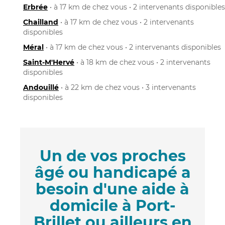
Erbrée
• à 17 km de chez vous • 2 intervenants disponibles
Chailland
• à 17 km de chez vous • 2 intervenants
disponibles
Méral
• à 17 km de chez vous • 2 intervenants disponibles
Saint-M'Hervé
• à 18 km de chez vous • 2 intervenants
disponibles
Andouillé
• à 22 km de chez vous • 3 intervenants
disponibles
Un de vos proches
âgé ou handicapé a
besoin d'une aide à
domicile à Port-
Brillet ou ailleurs en