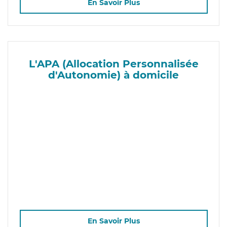
En Savoir Plus
L'APA (Allocation Personnalisée
d'Autonomie) à domicile
En Savoir Plus