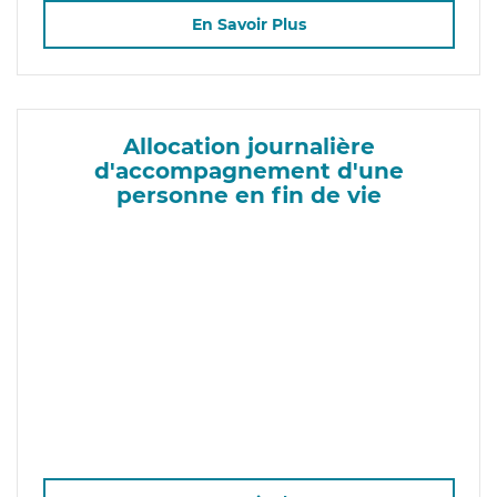
En Savoir Plus
Allocation journalière
d'accompagnement d'une
personne en fin de vie