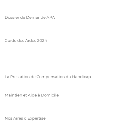
Dossier de Demande APA
Guide des Aides 2024
La Prestation de Compensation du Handicap
Maintien et Aide à Domicile
Nos Aires d'Expertise