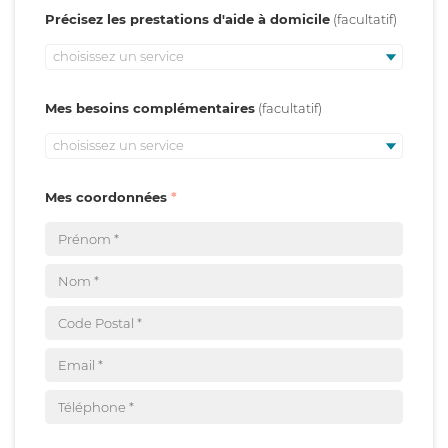
Précisez les prestations d'aide à domicile
choisissez un service
Mes besoins complémentaires
choisissez un service
Mes coordonnées