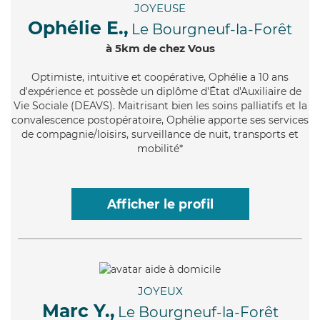
JOYEUSE
Ophélie E.,
Le Bourgneuf-la-Forêt
à 5km de chez Vous
Optimiste
, intuitive et coopérative, Ophélie a 10 ans
d'expérience et possède un diplôme d'État d'Auxiliaire de
Vie Sociale (DEAVS). Maitrisant bien les soins palliatifs et la
convalescence postopératoire, Ophélie apporte ses services
de compagnie/loisirs, surveillance de nuit, transports et
mobilité*
Afficher le profil
JOYEUX
Marc Y.,
Le Bourgneuf-la-Forêt