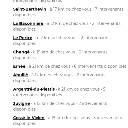
intervenants disponibles
Saint-Berthevin
• à 17 km de chez vous • 7 intervenants
disponibles
La Baconnière
• à 12 km de chez vous • 2 intervenants
disponibles
Le Pertre
• à 12 km de chez vous • 2 intervenants
disponibles
Changé
• à 19 km de chez vous • 6 intervenants
disponibles
Ernée
• à 21 km de chez vous • 6 intervenants disponibles
Ahuillé
• à 14 km de chez vous • 2 intervenants
disponibles
Argentré-du-Plessis
• à 21 km de chez vous • 5
intervenants disponibles
Juvigné
• à 15 km de chez vous • 2 intervenants
disponibles
Cossé-le-Vivien
• à 19 km de chez vous • 3 intervenants
disponibles