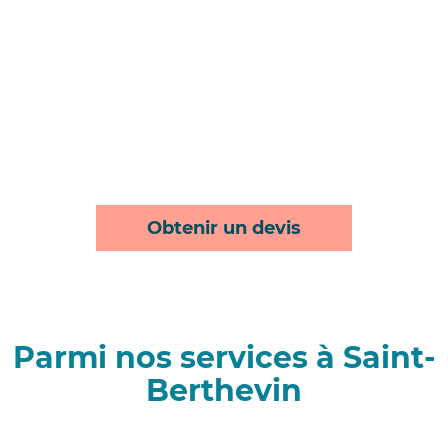
Obtenir un devis
Parmi nos services à Saint-
Berthevin