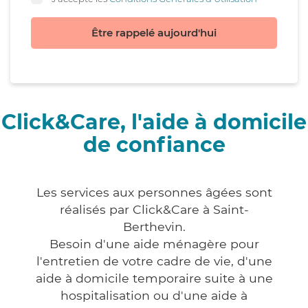
Être rappelé aujourd'hui
Click&Care, l'aide à domicile
de confiance
Les services aux personnes âgées sont
réalisés par Click&Care à Saint-
Berthevin.
Besoin d'une aide ménagère pour
l'entretien de votre cadre de vie, d'une
aide à domicile temporaire suite à une
hospitalisation ou d'une aide à