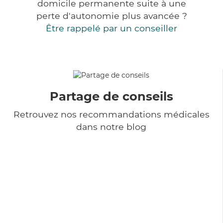
domicile permanente suite à une
perte d'autonomie plus avancée ?
Être rappelé par un conseiller
Partage de conseils
Retrouvez nos recommandations médicales
dans notre blog