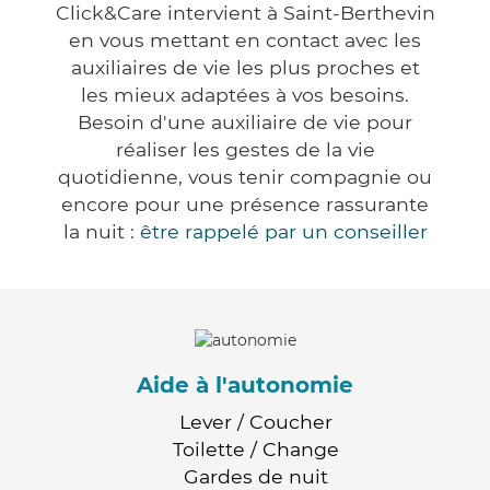
Click&Care intervient à Saint-Berthevin
en vous mettant en contact avec les
auxiliaires de vie les plus proches et
les mieux adaptées à vos besoins.
Besoin d'une auxiliaire de vie pour
réaliser les gestes de la vie
quotidienne, vous tenir compagnie ou
encore pour une présence rassurante
la nuit :
être rappelé par un conseiller
Aide à l'autonomie
Lever / Coucher
Toilette / Change
Gardes de nuit