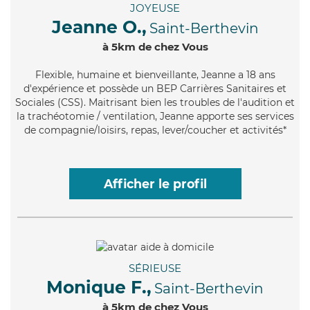
JOYEUSE
Jeanne O.,
Saint-Berthevin
à 5km de chez Vous
Flexible
, humaine et bienveillante, Jeanne a 18 ans
d'expérience et possède un BEP Carrières Sanitaires et
Sociales (CSS). Maitrisant bien les troubles de l'audition et
la trachéotomie / ventilation, Jeanne apporte ses services
de compagnie/loisirs, repas, lever/coucher et activités*
Afficher le profil
SÉRIEUSE
Monique F.,
Saint-Berthevin
à 5km de chez Vous