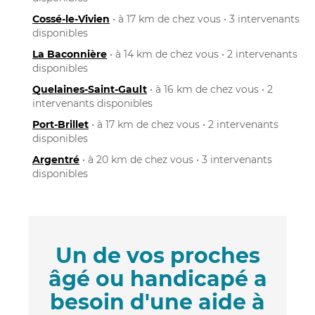
Cossé-le-Vivien
• à 17 km de chez vous • 3 intervenants
disponibles
La Baconnière
• à 14 km de chez vous • 2 intervenants
disponibles
Quelaines-Saint-Gault
• à 16 km de chez vous • 2
intervenants disponibles
Port-Brillet
• à 17 km de chez vous • 2 intervenants
disponibles
Argentré
• à 20 km de chez vous • 3 intervenants
disponibles
Un de vos proches
âgé ou handicapé a
besoin d'une aide à