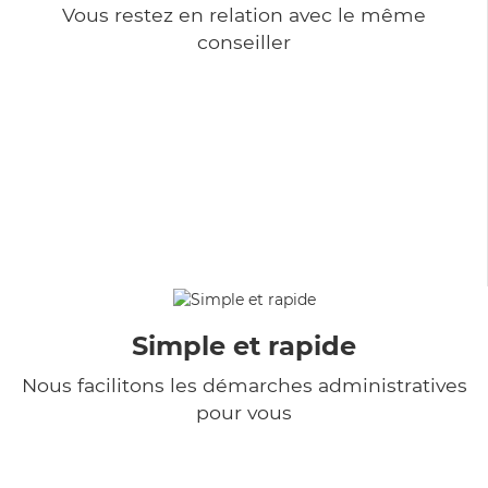
Vous restez en relation avec le même
conseiller
Simple et rapide
Nous facilitons les démarches administratives
pour vous