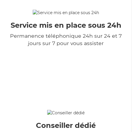
Service mis en place sous 24h
Permanence téléphonique 24h sur 24 et 7
jours sur 7 pour vous assister
Conseiller dédié