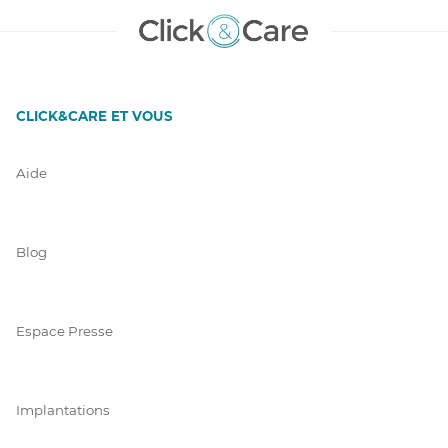
CLICK&CARE ET VOUS
Aide
Blog
Espace Presse
Implantations