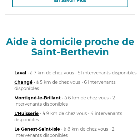
En Savoir Plus
Aide à domicile proche de
Saint-Berthevin
Laval
• à 7 km de chez vous • 51 intervenants disponibles
Changé
• à 5 km de chez vous • 6 intervenants
disponibles
Montigné-le-Brillant
• à 6 km de chez vous • 2
intervenants disponibles
L'Huisserie
• à 9 km de chez vous • 4 intervenants
disponibles
Le Genest-Saint-Isle
• à 8 km de chez vous • 2
intervenants disponibles