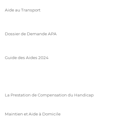
Aide au Transport
Dossier de Demande APA
Guide des Aides 2024
La Prestation de Compensation du Handicap
Maintien et Aide à Domicile