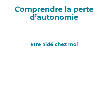
Comprendre la perte
d’autonomie
Être aidé chez moi