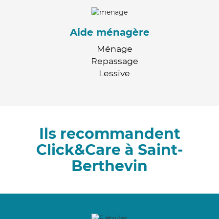
Aide ménagère
Ménage
Repassage
Lessive
Ils recommandent
Click&Care à Saint-
Berthevin