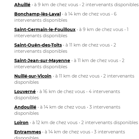
Ahuillé
• à 9 km de chez vous • 2 intervenants disponibles
Bonchamp-lès-Laval
• à 14 km de chez vous • 6
intervenants disponibles
Saint-Germain-le-Fouilloux
• à 9 km de chez vous • 1
intervenants disponibles
Saint-Ouën-des-Toits
• à 11 km de chez vous • 2
intervenants disponibles
Saint-Jean-sur-Mayenne
• à 11 km de chez vous • 2
intervenants disponibles
Nuillé-sur-Vicoin
• à 11 km de chez vous • 2 intervenants
disponibles
Louverné
• à 16 km de chez vous • 4 intervenants
disponibles
Andouillé
• à 14 km de chez vous • 3 intervenants
disponibles
Loiron
• à 12 km de chez vous • 2 intervenants disponibles
Entrammes
• à 14 km de chez vous • 3 intervenants
disponibles