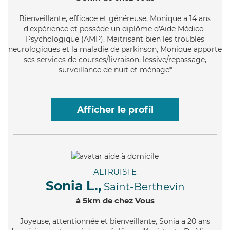
Bienveillante
, efficace et généreuse, Monique a 14 ans
d'expérience et possède un diplôme d'Aide Médico-
Psychologique (AMP). Maitrisant bien les troubles
neurologiques et la maladie de parkinson, Monique apporte
ses services de courses/livraison, lessive/repassage,
surveillance de nuit et ménage*
Afficher le profil
ALTRUISTE
Sonia L.,
Saint-Berthevin
à 5km de chez Vous
Joyeuse
, attentionnée et bienveillante, Sonia a 20 ans