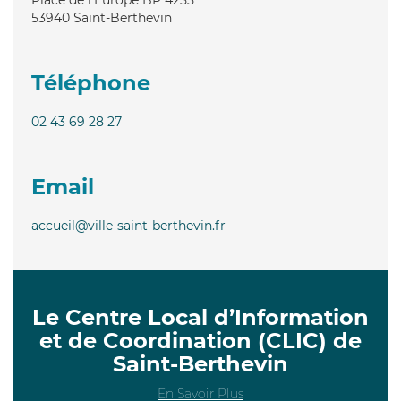
53940
Saint-Berthevin
Téléphone
02 43 69 28 27
Email
accueil@ville-saint-berthevin.fr
Le Centre Local d’Information
et de Coordination (CLIC) de
Saint-Berthevin
En Savoir Plus