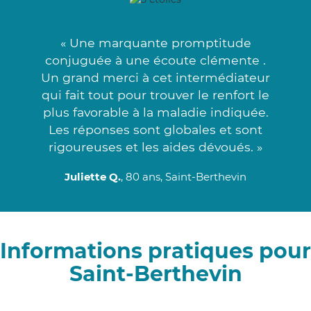
« Une marquante promptitude
conjuguée à une écoute clémente .
Un grand merci à cet intermédiateur
qui fait tout pour trouver le renfort le
plus favorable à la maladie indiquée.
Les réponses sont globales et sont
rigoureuses et les aides dévoués. »
Juliette Q.
, 80 ans, Saint-Berthevin
Informations pratiques pour
Saint-Berthevin