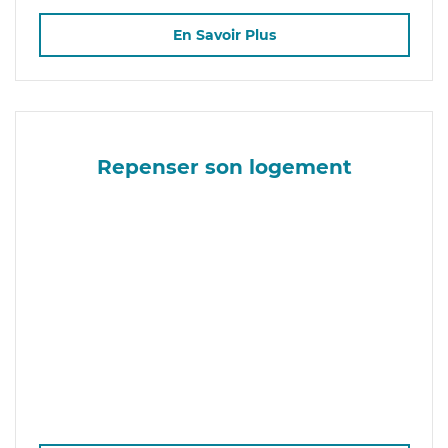
En Savoir Plus
Repenser son logement