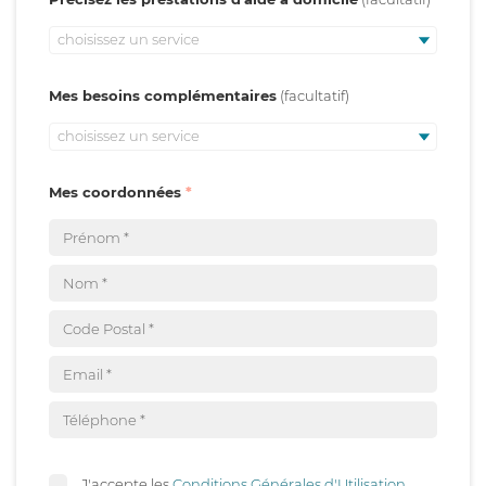
choisissez un service
Mes besoins complémentaires
choisissez un service
Mes coordonnées
J'accepte les
Conditions Générales d'Utilisation