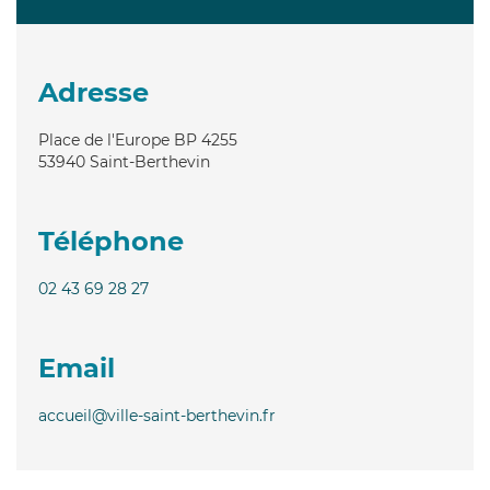
Adresse
Place de l'Europe BP 4255
53940
Saint-Berthevin
Téléphone
02 43 69 28 27
Email
accueil@ville-saint-berthevin.fr