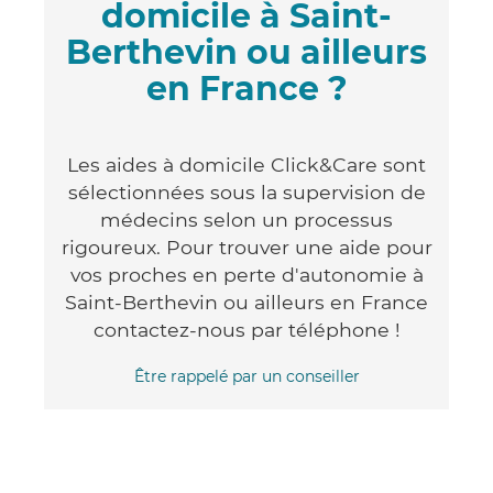
domicile à Saint-
Berthevin ou ailleurs
en France ?
Les aides à domicile Click&Care sont
sélectionnées sous la supervision de
médecins selon un processus
rigoureux. Pour trouver une aide pour
vos proches en perte d'autonomie à
Saint-Berthevin ou ailleurs en France
contactez-nous par téléphone !
Être rappelé par un conseiller