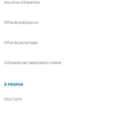
Nos Aires d'Expertise
Offre de prévoyance
Offre de parrainage
Utilisation de l'application mobile
À PROPOS
CGU / GGV