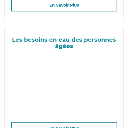
En Savoir Plus
Les besoins en eau des personnes
âgées