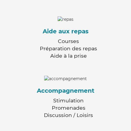
Aide aux repas
Courses
Préparation des repas
Aide à la prise
Accompagnement
Stimulation
Promenades
Discussion / Loisirs