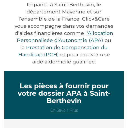
Impanté à Saint-Berthevin, le
département Mayenne et sur
l'ensemble de la France, Click&Care
vous accompagne dans vos demandes
d'aides financières comme
l'Allocation
Personnalisée d'Autonomie (APA)
ou
la
Prestation de Compensation du
Handicap (PCH)
et pour trouver une
aide à domicile qualifiée.
Les pièces à fournir pour
votre dossier APA à Saint-
Berthevin
En Savoir Plus