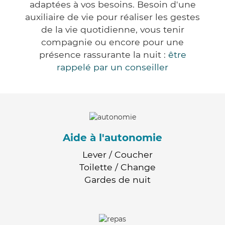
adaptées à vos besoins. Besoin d'une
auxiliaire de vie pour réaliser les gestes
de la vie quotidienne, vous tenir
compagnie ou encore pour une
présence rassurante la nuit :
être
rappelé par un conseiller
Aide à l'autonomie
Lever / Coucher
Toilette / Change
Gardes de nuit