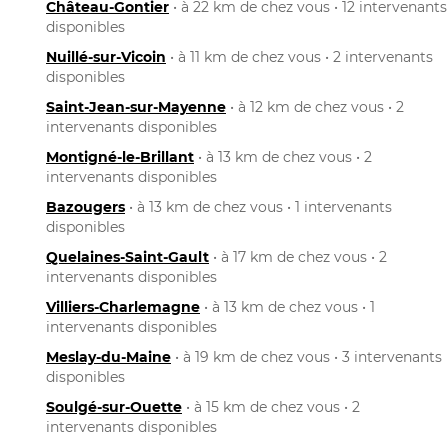
Château-Gontier
• à 22 km de chez vous • 12 intervenants
disponibles
Nuillé-sur-Vicoin
• à 11 km de chez vous • 2 intervenants
disponibles
Saint-Jean-sur-Mayenne
• à 12 km de chez vous • 2
intervenants disponibles
Montigné-le-Brillant
• à 13 km de chez vous • 2
intervenants disponibles
Bazougers
• à 13 km de chez vous • 1 intervenants
disponibles
Quelaines-Saint-Gault
• à 17 km de chez vous • 2
intervenants disponibles
Villiers-Charlemagne
• à 13 km de chez vous • 1
intervenants disponibles
Meslay-du-Maine
• à 19 km de chez vous • 3 intervenants
disponibles
Soulgé-sur-Ouette
• à 15 km de chez vous • 2
intervenants disponibles