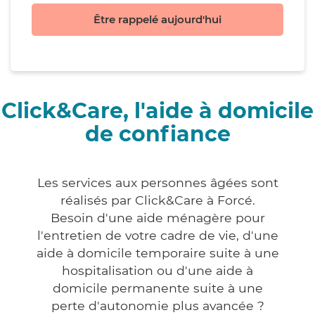
Être rappelé aujourd'hui
Click&Care, l'aide à domicile
de confiance
Les services aux personnes âgées sont
réalisés par Click&Care à Forcé.
Besoin d'une aide ménagère pour
l'entretien de votre cadre de vie, d'une
aide à domicile temporaire suite à une
hospitalisation ou d'une aide à
domicile permanente suite à une
perte d'autonomie plus avancée ?