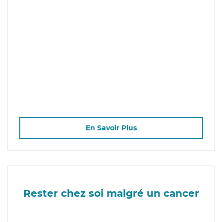
En Savoir Plus
Rester chez soi malgré un cancer