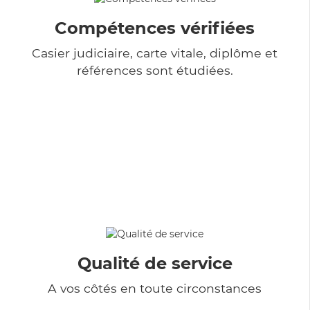
Compétences vérifiées
Casier judiciaire, carte vitale, diplôme et
références sont étudiées.
Qualité de service
A vos côtés en toute circonstances