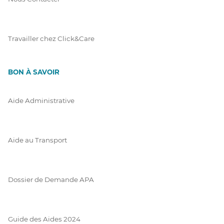
Travailler chez Click&Care
BON À SAVOIR
Aide Administrative
Aide au Transport
Dossier de Demande APA
Guide des Aides 2024