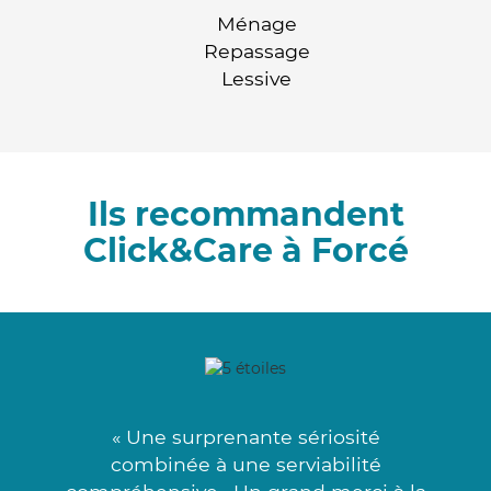
Ménage
Repassage
Lessive
Ils recommandent
Click&Care à Forcé
« Une surprenante sériosité
combinée à une serviabilité