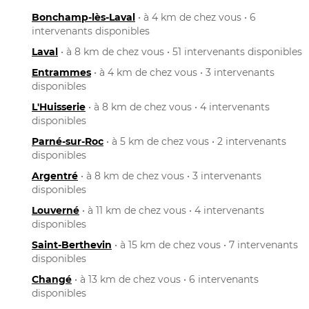
Bonchamp-lès-Laval
• à 4 km de chez vous • 6
intervenants disponibles
Laval
• à 8 km de chez vous • 51 intervenants disponibles
Entrammes
• à 4 km de chez vous • 3 intervenants
disponibles
L'Huisserie
• à 8 km de chez vous • 4 intervenants
disponibles
Parné-sur-Roc
• à 5 km de chez vous • 2 intervenants
disponibles
Argentré
• à 8 km de chez vous • 3 intervenants
disponibles
Louverné
• à 11 km de chez vous • 4 intervenants
disponibles
Saint-Berthevin
• à 15 km de chez vous • 7 intervenants
disponibles
Changé
• à 13 km de chez vous • 6 intervenants
disponibles