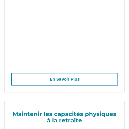
En Savoir Plus
Maintenir les capacités physiques
à la retraite