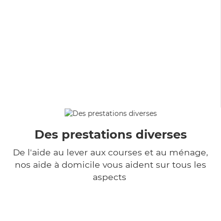
Des prestations diverses
De l'aide au lever aux courses et au ménage,
nos aide à domicile vous aident sur tous les
aspects