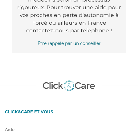
rigoureux. Pour trouver une aide pour
vos proches en perte d'autonomie à
Forcé ou ailleurs en France
contactez-nous par téléphone !
Être rappelé par un conseiller
CLICK&CARE ET VOUS
Aide