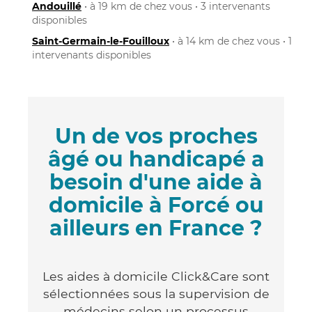
Andouillé
• à 19 km de chez vous • 3 intervenants
disponibles
Saint-Germain-le-Fouilloux
• à 14 km de chez vous • 1
intervenants disponibles
Un de vos proches
âgé ou handicapé a
besoin d'une aide à
domicile à Forcé ou
ailleurs en France ?
Les aides à domicile Click&Care sont
sélectionnées sous la supervision de
médecins selon un processus