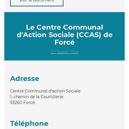
Le Centre Communal
d'Action Sociale (CCAS) de
Forcé
En Savoir Plus
Adresse
Centre Communal d'action Sociale
1, chemin de la Courtillerie
53260
Forcé
Téléphone