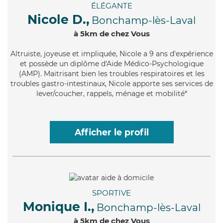
ÉLÉGANTE
Nicole D.,
Bonchamp-lès-Laval
à 5km de chez Vous
Altruiste
, joyeuse et impliquée, Nicole a 9 ans d'expérience
et possède un diplôme d'Aide Médico-Psychologique
(AMP). Maitrisant bien les troubles respiratoires et les
troubles gastro-intestinaux, Nicole apporte ses services de
lever/coucher, rappels, ménage et mobilité*
Afficher le profil
SPORTIVE
Monique I.,
Bonchamp-lès-Laval
à 5km de chez Vous