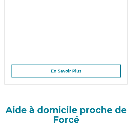
En Savoir Plus
Aide à domicile proche de
Forcé