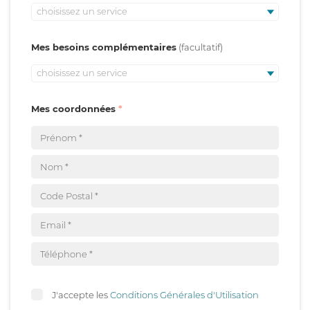
choisissez un service
Mes besoins complémentaires
choisissez un service
Mes coordonnées
J'accepte les
Conditions Générales d'Utilisation