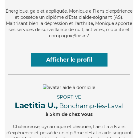
Énergique
, gaie et appliquée, Monique a 11 ans d'expérience
et possède un diplôme d'Etat d'aide-soignant (AS).
Maitrisant bien la dépression et l'arthrite, Monique apporte
ses services de surveillance de nuit, activités, mobilité et
compagnie/loisirs*
Afficher le profil
SPORTIVE
Laetitia U.,
Bonchamp-lès-Laval
à 5km de chez Vous
Chaleureuse
, dynamique et dévouée, Laetitia a 6 ans
d'expérience et possède un diplôme d'Etat d'aide-soignant