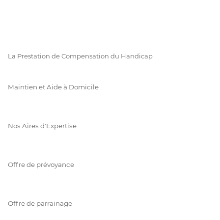
La Prestation de Compensation du Handicap
Maintien et Aide à Domicile
Nos Aires d'Expertise
Offre de prévoyance
Offre de parrainage