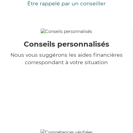
Être rappelé par un conseiller
Conseils personnalisés
Nous vous suggérons les aides financières
correspondant à votre situation