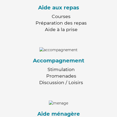
Aide aux repas
Courses
Préparation des repas
Aide à la prise
Accompagnement
Stimulation
Promenades
Discussion / Loisirs
Aide ménagère