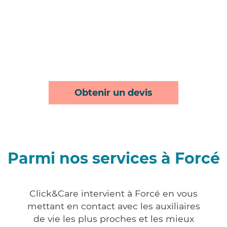
Obtenir un devis
Parmi nos services à Forcé
Click&Care intervient à Forcé en vous
mettant en contact avec les auxiliaires
de vie les plus proches et les mieux