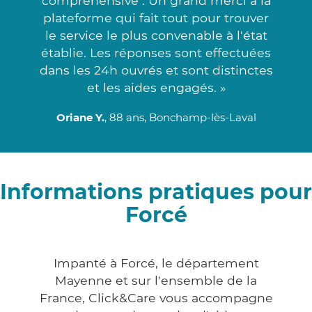
compréhensive . Un grand merci à la
plateforme qui fait tout pour trouver
le service le plus convenable à l'état
établie. Les réponses sont effectuées
dans les 24h ouvrés et sont distinctes
et les aides engagés. »
Oriane Y.
, 88 ans, Bonchamp-lès-Laval
Informations pratiques pour
Forcé
Impanté à Forcé, le département
Mayenne et sur l'ensemble de la
France, Click&Care vous accompagne