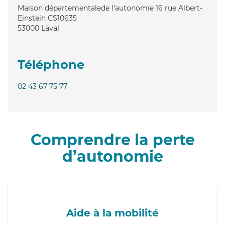
Maison départementalede l'autonomie 16 rue Albert-
Einstein CS10635
53000
Laval
Téléphone
02 43 67 75 77
Comprendre la perte
d’autonomie
Aide à la mobilité