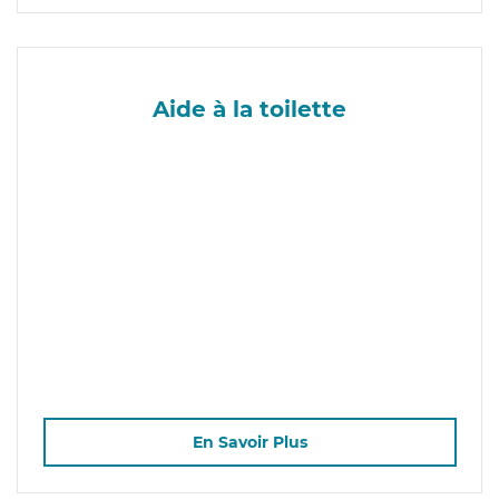
Aide à la toilette
En Savoir Plus