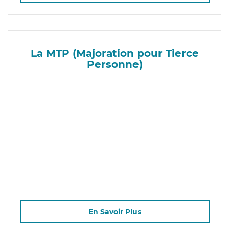
La MTP (Majoration pour Tierce
Personne)
En Savoir Plus