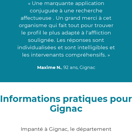
« Une marquante application
conjuguée à une recherche
affectueuse . Un grand merci à cet
organisme qui fait tout pour trouver
le profil le plus adapté à l'affliction
soulignée. Les réponses sont
individualisées et sont intelligibles et
les intervenants compréhensifs. »
Maxime N.
, 92 ans, Gignac
Informations pratiques pour
Gignac
Impanté à Gignac, le département