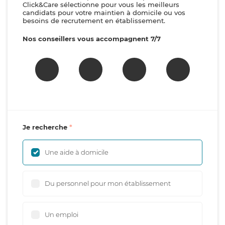
Click&Care sélectionne pour vous les meilleurs
candidats pour votre maintien à domicile ou vos
besoins de recrutement en établissement.
Nos conseillers vous accompagnent 7/7
Je recherche
Une aide à domicile
Du personnel pour mon établissement
Un emploi