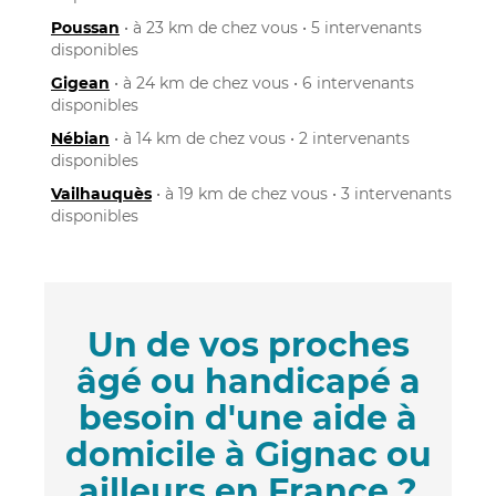
Poussan
• à 23 km de chez vous • 5 intervenants
disponibles
Gigean
• à 24 km de chez vous • 6 intervenants
disponibles
Nébian
• à 14 km de chez vous • 2 intervenants
disponibles
Vailhauquès
• à 19 km de chez vous • 3 intervenants
disponibles
Un de vos proches
âgé ou handicapé a
besoin d'une aide à
domicile à Gignac ou
ailleurs en France ?