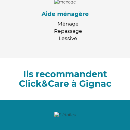
Aide ménagère
Ménage
Repassage
Lessive
Ils recommandent
Click&Care à Gignac