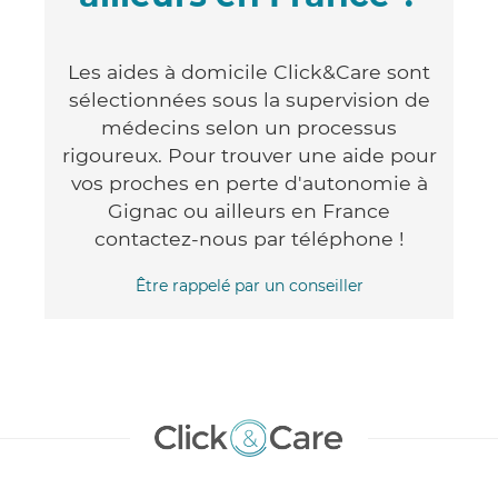
Les aides à domicile Click&Care sont
sélectionnées sous la supervision de
médecins selon un processus
rigoureux. Pour trouver une aide pour
vos proches en perte d'autonomie à
Gignac ou ailleurs en France
contactez-nous par téléphone !
Être rappelé par un conseiller