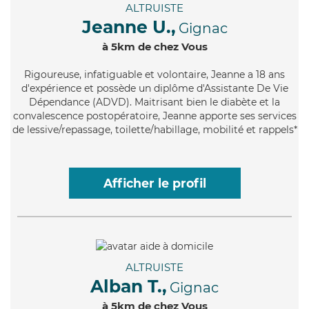
ALTRUISTE
Jeanne U.,
Gignac
à 5km de chez Vous
Rigoureuse
, infatiguable et volontaire, Jeanne a 18 ans
d'expérience et possède un diplôme d'Assistante De Vie
Dépendance (ADVD). Maitrisant bien le diabète et la
convalescence postopératoire, Jeanne apporte ses services
de lessive/repassage, toilette/habillage, mobilité et rappels*
Afficher le profil
ALTRUISTE
Alban T.,
Gignac
à 5km de chez Vous