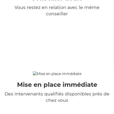
Vous restez en relation avec le même
conseiller
Mise en place immédiate
Des intervenants qualifiés disponibles près de
chez vous