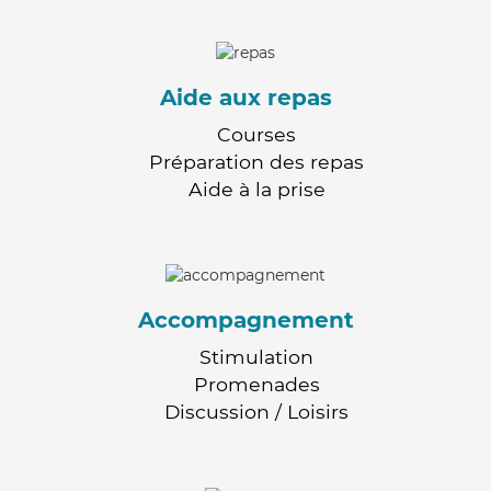
Aide aux repas
Courses
Préparation des repas
Aide à la prise
Accompagnement
Stimulation
Promenades
Discussion / Loisirs