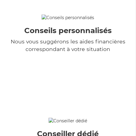
Conseils personnalisés
Nous vous suggérons les aides financières
correspondant à votre situation
Conseiller dédié