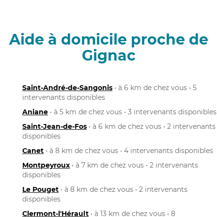
Aide à domicile proche de
Gignac
Saint-André-de-Sangonis
• à 6 km de chez vous • 5
intervenants disponibles
Aniane
• à 5 km de chez vous • 3 intervenants disponibles
Saint-Jean-de-Fos
• à 6 km de chez vous • 2 intervenants
disponibles
Canet
• à 8 km de chez vous • 4 intervenants disponibles
Montpeyroux
• à 7 km de chez vous • 2 intervenants
disponibles
Le Pouget
• à 8 km de chez vous • 2 intervenants
disponibles
Clermont-l'Hérault
• à 13 km de chez vous • 8