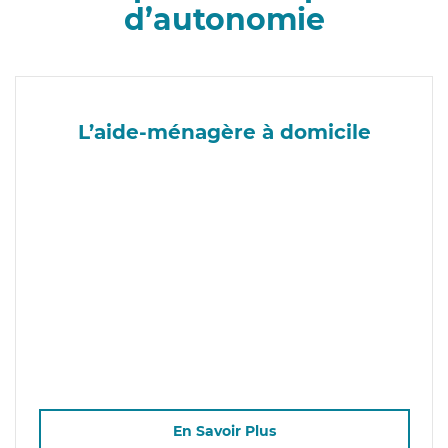
d’autonomie
L’aide-ménagère à domicile
En Savoir Plus