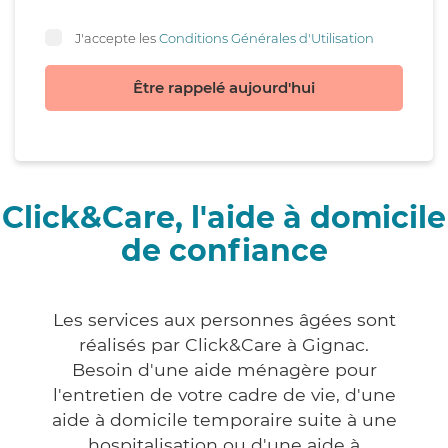
J'accepte les
Conditions Générales d'Utilisation
Être rappelé aujourd'hui
Click&Care, l'aide à domicile
de confiance
Les services aux personnes âgées sont
réalisés par Click&Care à Gignac.
Besoin d'une aide ménagère pour
l'entretien de votre cadre de vie, d'une
aide à domicile temporaire suite à une
hospitalisation ou d'une aide à