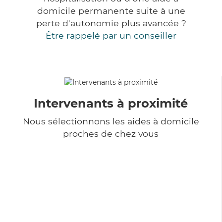
domicile permanente suite à une
perte d'autonomie plus avancée ?
Être rappelé par un conseiller
Intervenants à proximité
Nous sélectionnons les aides à domicile
proches de chez vous