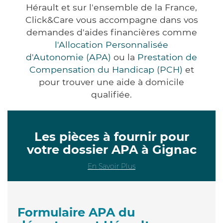
Hérault et sur l'ensemble de la France,
Click&Care vous accompagne dans vos
demandes d'aides financières comme
l'Allocation Personnalisée
d'Autonomie (APA)
ou la
Prestation de
Compensation du Handicap (PCH)
et
pour trouver une aide à domicile
qualifiée.
Les pièces à fournir pour
votre dossier APA à Gignac
En Savoir Plus
Formulaire APA du