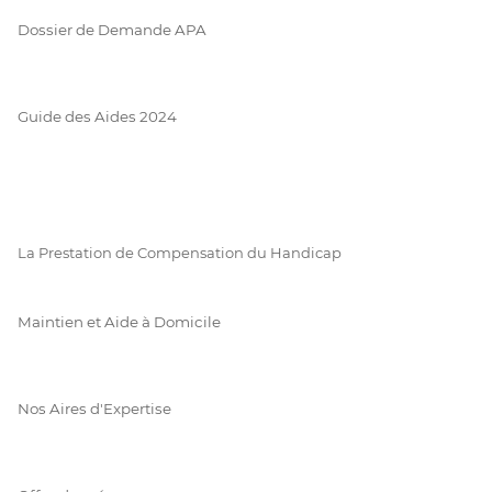
Dossier de Demande APA
Guide des Aides 2024
La Prestation de Compensation du Handicap
Maintien et Aide à Domicile
Nos Aires d'Expertise