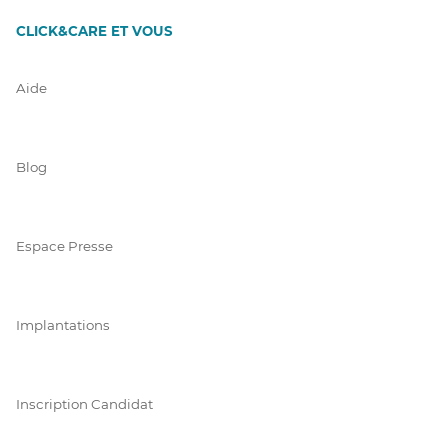
CLICK&CARE ET VOUS
Aide
Blog
Espace Presse
Implantations
Inscription Candidat