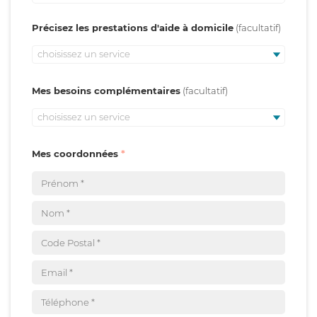
Précisez les prestations d'aide à domicile
choisissez un service
Mes besoins complémentaires
choisissez un service
Mes coordonnées