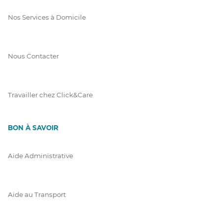
Nos Services à Domicile
Nous Contacter
Travailler chez Click&Care
BON À SAVOIR
Aide Administrative
Aide au Transport