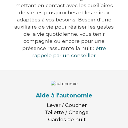
mettant en contact avec les auxiliaires
de vie les plus proches et les mieux
adaptées à vos besoins. Besoin d'une
auxiliaire de vie pour réaliser les gestes
de la vie quotidienne, vous tenir
compagnie ou encore pour une
présence rassurante la nuit :
être
rappelé par un conseiller
Aide à l'autonomie
Lever / Coucher
Toilette / Change
Gardes de nuit