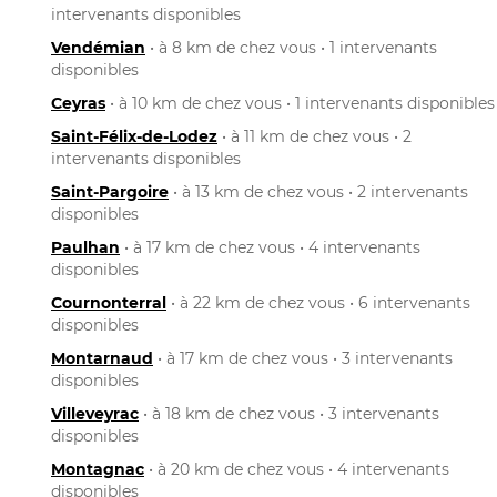
intervenants disponibles
Vendémian
• à 8 km de chez vous • 1 intervenants
disponibles
Ceyras
• à 10 km de chez vous • 1 intervenants disponibles
Saint-Félix-de-Lodez
• à 11 km de chez vous • 2
intervenants disponibles
Saint-Pargoire
• à 13 km de chez vous • 2 intervenants
disponibles
Paulhan
• à 17 km de chez vous • 4 intervenants
disponibles
Cournonterral
• à 22 km de chez vous • 6 intervenants
disponibles
Montarnaud
• à 17 km de chez vous • 3 intervenants
disponibles
Villeveyrac
• à 18 km de chez vous • 3 intervenants
disponibles
Montagnac
• à 20 km de chez vous • 4 intervenants
disponibles