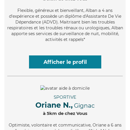
Flexible
, généreux et bienveillant, Alban a 4 ans
d'expérience et possède un diplôme d'Assistante De Vie
Dépendance (ADVD). Maitrisant bien les troubles
respiratoires et les troubles rénaux ou urologiques, Alban
apporte ses services de surveillance de nuit, mobilité,
activités et rappels*
Afficher le profil
SPORTIVE
Oriane N.,
Gignac
à 5km de chez Vous
Optimiste
, volontaire et communicative, Oriane a 6 ans