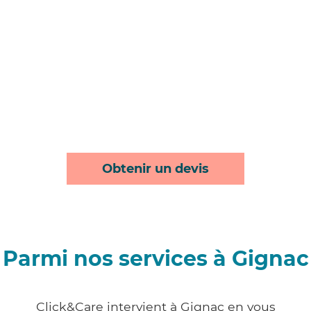
Obtenir un devis
Parmi nos services à Gignac
Click&Care intervient à Gignac en vous