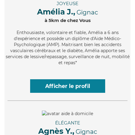
JOYEUSE
Amélia J.,
Gignac
à 5km de chez Vous
Enthousiaste
, volontaire et fiable, Amélia a 6 ans
d'expérience et possède un diplôme d'Aide Médico-
Psychologique (AMP). Maitrisant bien les accidents
vasculaires cérébraux et le diabète, Amélia apporte ses
services de lessive/repassage, surveillance de nuit, mobilité
et repas*
Afficher le profil
ÉLÉGANTE
Agnès Y.,
Gignac