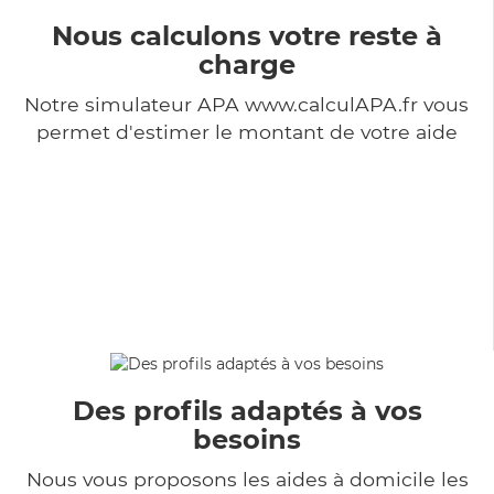
Nous calculons votre reste à
charge
Notre simulateur APA www.calculAPA.fr vous
permet d'estimer le montant de votre aide
Des profils adaptés à vos
besoins
Nous vous proposons les aides à domicile les