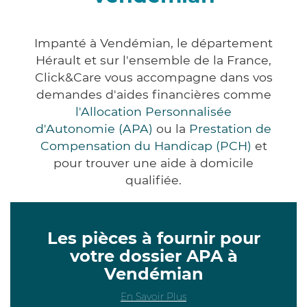
Impanté à Vendémian, le département
Hérault et sur l'ensemble de la France,
Click&Care vous accompagne dans vos
demandes d'aides financières comme
l'Allocation Personnalisée
d'Autonomie (APA)
ou la
Prestation de
Compensation du Handicap (PCH)
et
pour trouver une aide à domicile
qualifiée.
Les pièces à fournir pour
votre dossier APA à
Vendémian
En Savoir Plus