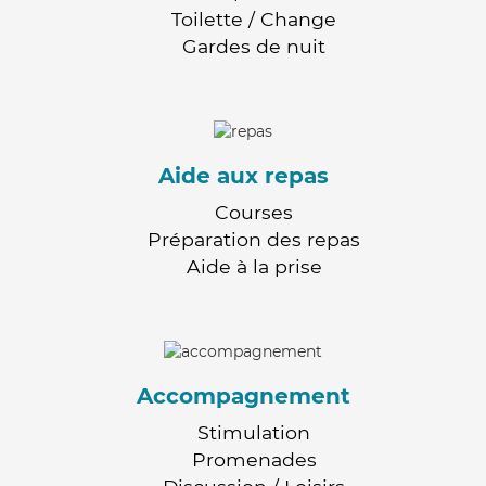
Toilette / Change
Gardes de nuit
Aide aux repas
Courses
Préparation des repas
Aide à la prise
Accompagnement
Stimulation
Promenades