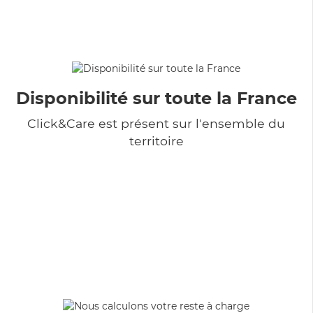
Disponibilité sur toute la France
Click&Care est présent sur l'ensemble du
territoire