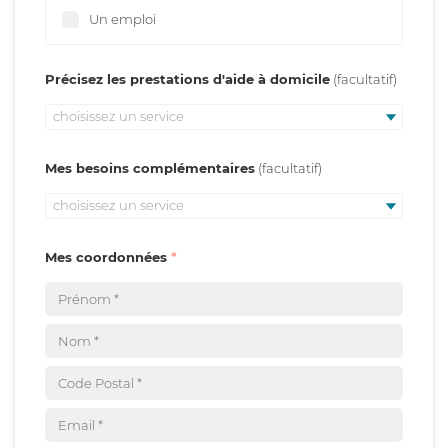
Un emploi
Précisez les prestations d'aide à domicile
choisissez un service
Mes besoins complémentaires
choisissez un service
Mes coordonnées