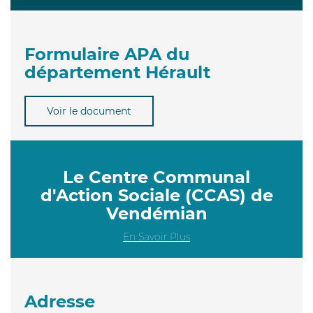
Formulaire APA du
département Hérault
Voir le document
Le Centre Communal
d'Action Sociale (CCAS) de
Vendémian
En Savoir Plus
Adresse