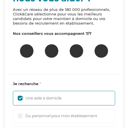
Avec un réseau de plus de 180 000 professionnels,
Click&Care sélectionne pour vous les meilleurs
candidats pour votre maintien à domicile ou vos
besoins de recrutement en établissement.
Nos conseillers vous accompagnent 7/7
Je recherche
Une aide à domicile
Du personnel pour mon établissement