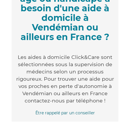
besoin d'une aide à
domicile à
Vendémian ou
ailleurs en France ?
Les aides à domicile Click&Care sont
sélectionnées sous la supervision de
médecins selon un processus
rigoureux. Pour trouver une aide pour
vos proches en perte d'autonomie à
Vendémian ou ailleurs en France
contactez-nous par téléphone !
Être rappelé par un conseiller