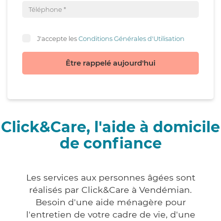
J'accepte les
Conditions Générales d'Utilisation
Être rappelé aujourd'hui
Click&Care, l'aide à domicile
de confiance
Les services aux personnes âgées sont
réalisés par Click&Care à Vendémian.
Besoin d'une aide ménagère pour
l'entretien de votre cadre de vie, d'une