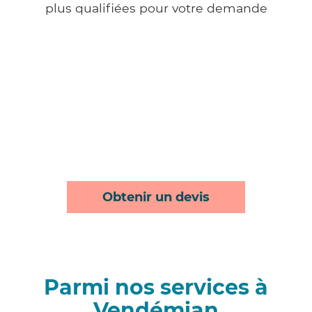
plus qualifiées pour votre demande
Obtenir un devis
Parmi nos services à
Vendémian