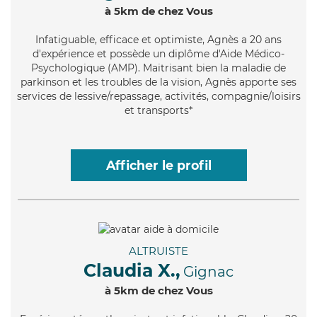
à 5km de chez Vous
Infatiguable
, efficace et optimiste, Agnès a 20 ans
d'expérience et possède un diplôme d'Aide Médico-
Psychologique (AMP). Maitrisant bien la maladie de
parkinson et les troubles de la vision, Agnès apporte ses
services de lessive/repassage, activités, compagnie/loisirs
et transports*
Afficher le profil
ALTRUISTE
Claudia X.,
Gignac
à 5km de chez Vous