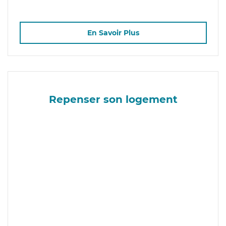
En Savoir Plus
Repenser son logement