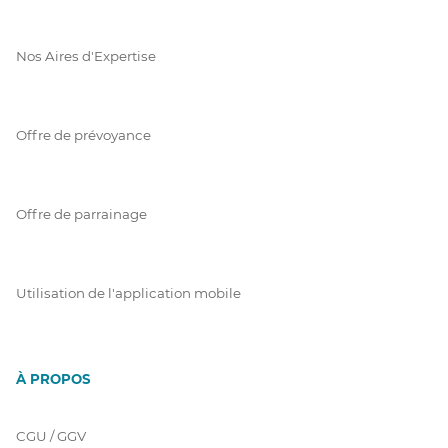
Nos Aires d'Expertise
Offre de prévoyance
Offre de parrainage
Utilisation de l'application mobile
À PROPOS
CGU / GGV