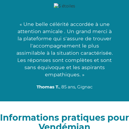
« Une belle célérité accordée à une
attention amicale . Un grand merci à
la plateforme qui s'assure de trouver
l'accompagnement le plus
assimilable à la situation caractérisée.
Les réponses sont complètes et sont
sans équivoque et les aspirants
empathiques. »
Thomas T.
, 85 ans, Gignac
Informations pratiques pour
Vendémian