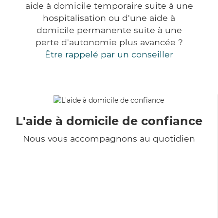
aide à domicile temporaire suite à une
hospitalisation ou d'une aide à
domicile permanente suite à une
perte d'autonomie plus avancée ?
Être rappelé par un conseiller
L'aide à domicile de confiance
Nous vous accompagnons au quotidien