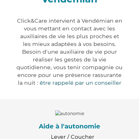
Click&Care intervient à Vendémian en
vous mettant en contact avec les
auxiliaires de vie les plus proches et
les mieux adaptées à vos besoins.
Besoin d'une auxiliaire de vie pour
réaliser les gestes de la vie
quotidienne, vous tenir compagnie ou
encore pour une présence rassurante
la nuit :
être rappelé par un conseiller
Aide à l'autonomie
Lever / Coucher