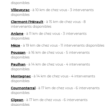
disponibles
Villeveyrac
• à 10 km de chez vous • 3 intervenants
disponibles
Clermont-l'Hérault
• à 15 km de chez vous • 8
intervenants disponibles
Aniane
• à 11 km de chez vous • 3 intervenants
disponibles
Mèze
• à 19 km de chez vous • 11 intervenants disponibles
Poussan
• à 16 km de chez vous • 5 intervenants
disponibles
Paulhan
• à 14 km de chez vous • 4 intervenants
disponibles
Montagnac
• à 14 km de chez vous • 4 intervenants
disponibles
Cournonterral
• à 17 km de chez vous • 6 intervenants
disponibles
Gigean
• à 17 km de chez vous • 6 intervenants
disponibles