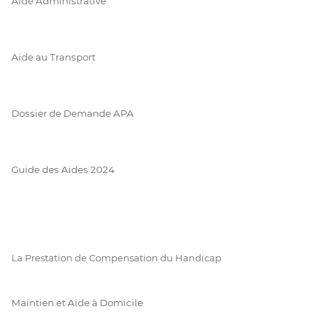
Aide Administrative
Aide au Transport
Dossier de Demande APA
Guide des Aides 2024
La Prestation de Compensation du Handicap
Maintien et Aide à Domicile