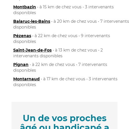
Montbazin
• à 15 km de chez vous • 3 intervenants
disponibles
Balaruc-les-Bains
• à 20 km de chez vous • 7 intervenants
disponibles
Pézenas
• à 22 km de chez vous • 9 intervenants
disponibles
Saint-Jean-de-Fos
• à 13 km de chez vous • 2
intervenants disponibles
Pignan
• à 22 km de chez vous • 7 intervenants
disponibles
Montarnaud
• à 17 km de chez vous • 3 intervenants
disponibles
Un de vos proches
âgé ou handicapé a