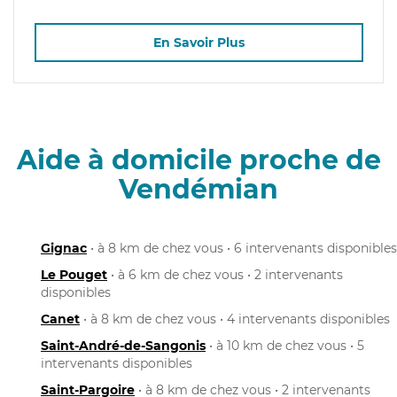
En Savoir Plus
Aide à domicile proche de
Vendémian
Gignac
• à 8 km de chez vous • 6 intervenants disponibles
Le Pouget
• à 6 km de chez vous • 2 intervenants
disponibles
Canet
• à 8 km de chez vous • 4 intervenants disponibles
Saint-André-de-Sangonis
• à 10 km de chez vous • 5
intervenants disponibles
Saint-Pargoire
• à 8 km de chez vous • 2 intervenants