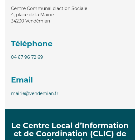
Centre Communal d'action Sociale
4, place de la Mairie
34230
Vendémian
Téléphone
04 67 96 72 69
Email
mairie@vendemian.fr
Le Centre Local d’Information
et de Coordination (CLIC) de