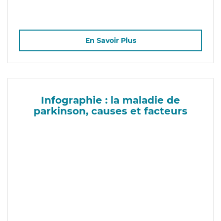
En Savoir Plus
Infographie : la maladie de
parkinson, causes et facteurs