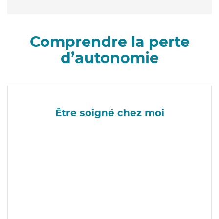
Comprendre la perte
d’autonomie
Être soigné chez moi