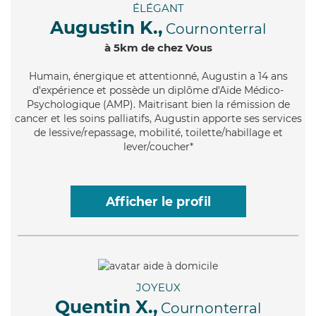
ÉLÉGANT
Augustin K.,
Cournonterral
à 5km de chez Vous
Humain
, énergique et attentionné, Augustin a 14 ans
d'expérience et possède un diplôme d'Aide Médico-
Psychologique (AMP). Maitrisant bien la rémission de
cancer et les soins palliatifs, Augustin apporte ses services
de lessive/repassage, mobilité, toilette/habillage et
lever/coucher*
Afficher le profil
JOYEUX
Quentin X.,
Cournonterral