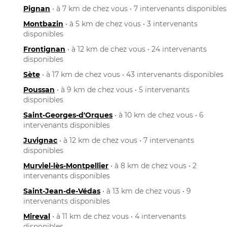
Pignan
• à 7 km de chez vous • 7 intervenants disponibles
Montbazin
• à 5 km de chez vous • 3 intervenants
disponibles
Frontignan
• à 12 km de chez vous • 24 intervenants
disponibles
Sète
• à 17 km de chez vous • 43 intervenants disponibles
Poussan
• à 9 km de chez vous • 5 intervenants
disponibles
Saint-Georges-d'Orques
• à 10 km de chez vous • 6
intervenants disponibles
Juvignac
• à 12 km de chez vous • 7 intervenants
disponibles
Murviel-lès-Montpellier
• à 8 km de chez vous • 2
intervenants disponibles
Saint-Jean-de-Védas
• à 13 km de chez vous • 9
intervenants disponibles
Mireval
• à 11 km de chez vous • 4 intervenants
disponibles