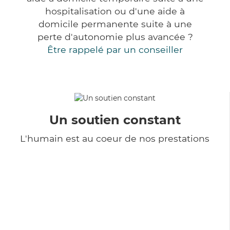
hospitalisation ou d'une aide à
domicile permanente suite à une
perte d'autonomie plus avancée ?
Être rappelé par un conseiller
Un soutien constant
L'humain est au coeur de nos prestations