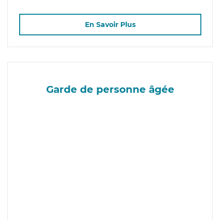
En Savoir Plus
Garde de personne âgée