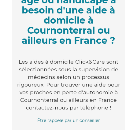
âgé ou handicapé a
besoin d'une aide à
domicile à
Cournonterral ou
ailleurs en France ?
Les aides à domicile Click&Care sont
sélectionnées sous la supervision de
médecins selon un processus
rigoureux. Pour trouver une aide pour
vos proches en perte d'autonomie à
Cournonterral ou ailleurs en France
contactez-nous par téléphone !
Être rappelé par un conseiller