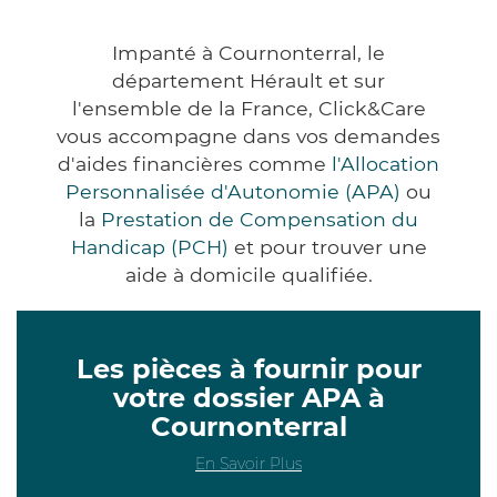
Impanté à Cournonterral, le
département Hérault et sur
l'ensemble de la France, Click&Care
vous accompagne dans vos demandes
d'aides financières comme
l'Allocation
Personnalisée d'Autonomie (APA)
ou
la
Prestation de Compensation du
Handicap (PCH)
et pour trouver une
aide à domicile qualifiée.
Les pièces à fournir pour
votre dossier APA à
Cournonterral
En Savoir Plus