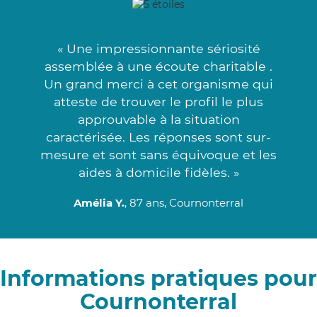
« Une impressionnante sériosité
assemblée à une écoute charitable .
Un grand merci à cet organisme qui
atteste de trouver le profil le plus
approuvable à la situation
caractérisée. Les réponses sont sur-
mesure et sont sans équivoque et les
aides à domicile fidèles. »
Amélia Y.
, 87 ans, Cournonterral
Informations pratiques pour
Cournonterral