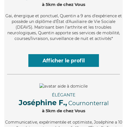
à 5km de chez Vous
Gai
, énergique et ponctuel, Quentin a 9 ans d'expérience et
possède un diplôme d'État d'Auxiliaire de Vie Sociale
(DEAVS). Maitrisant bien l'arthrite et les troubles
neurologiques, Quentin apporte ses services de mobilité,
courses/livraison, surveillance de nuit et activités*
Afficher le profil
ÉLÉGANTE
Joséphine F.,
Cournonterral
à 5km de chez Vous
Communicative
, expérimentée et optimiste, Joséphine a 10