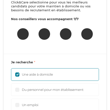
Click&Care sélectionne pour vous les meilleurs
candidats pour votre maintien à domicile ou vos
besoins de recrutement en établissement.
Nos conseillers vous accompagnent 7/7
Je recherche
Une aide à domicile
Du personnel pour mon établissement
Un emploi