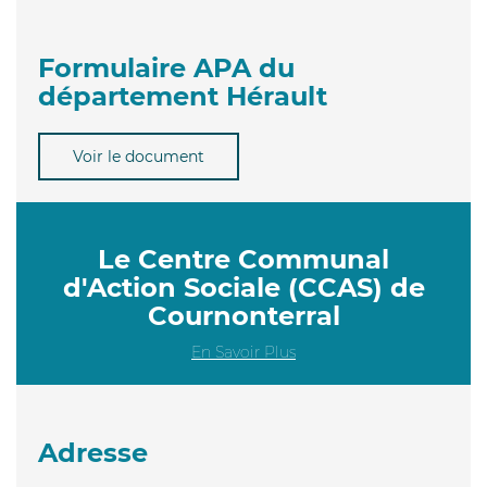
Formulaire APA du
département Hérault
Voir le document
Le Centre Communal
d'Action Sociale (CCAS) de
Cournonterral
En Savoir Plus
Adresse