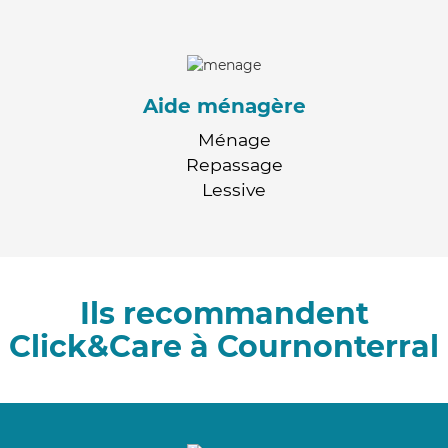
Aide ménagère
Ménage
Repassage
Lessive
Ils recommandent
Click&Care à Cournonterral