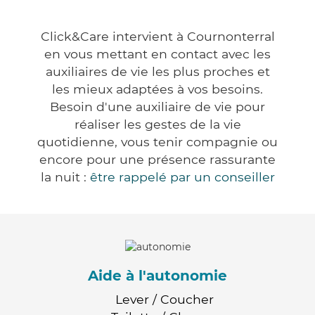
Click&Care intervient à Cournonterral
en vous mettant en contact avec les
auxiliaires de vie les plus proches et
les mieux adaptées à vos besoins.
Besoin d'une auxiliaire de vie pour
réaliser les gestes de la vie
quotidienne, vous tenir compagnie ou
encore pour une présence rassurante
la nuit :
être rappelé par un conseiller
Aide à l'autonomie
Lever / Coucher