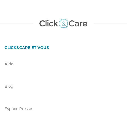
CLICK&CARE ET VOUS
Aide
Blog
Espace Presse