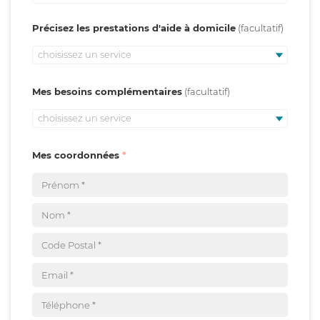
Précisez les prestations d'aide à domicile
choisissez un service
Mes besoins complémentaires
choisissez un service
Mes coordonnées