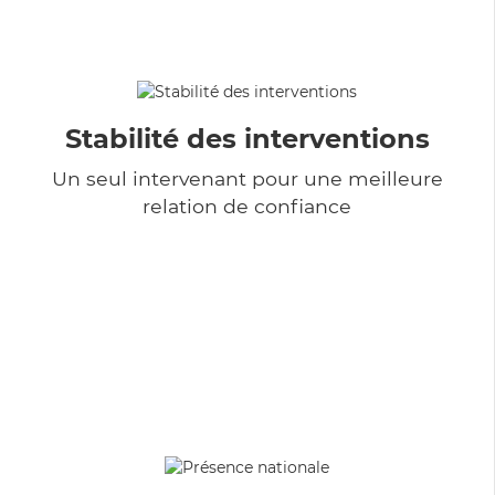
Stabilité des interventions
Un seul intervenant pour une meilleure
relation de confiance