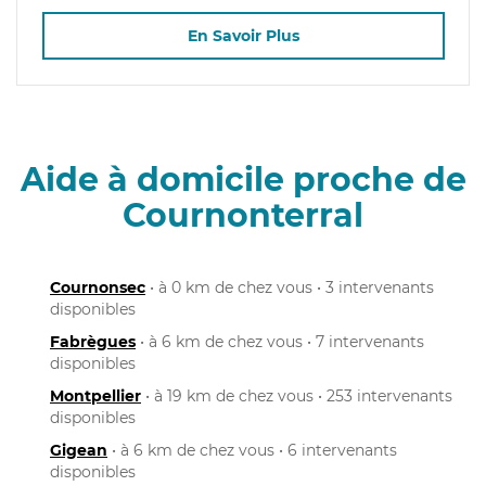
En Savoir Plus
Aide à domicile proche de
Cournonterral
Cournonsec
• à 0 km de chez vous • 3 intervenants
disponibles
Fabrègues
• à 6 km de chez vous • 7 intervenants
disponibles
Montpellier
• à 19 km de chez vous • 253 intervenants
disponibles
Gigean
• à 6 km de chez vous • 6 intervenants
disponibles