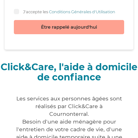
J'accepte les
Conditions Générales d'Utilisation
Être rappelé aujourd'hui
Click&Care, l'aide à domicile
de confiance
Les services aux personnes âgées sont
réalisés par Click&Care à
Cournonterral.
Besoin d'une aide ménagère pour
l'entretien de votre cadre de vie, d'une
aide à domicile temporaire suite à une