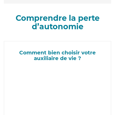
Comprendre la perte
d’autonomie
Comment bien choisir votre
auxiliaire de vie ?