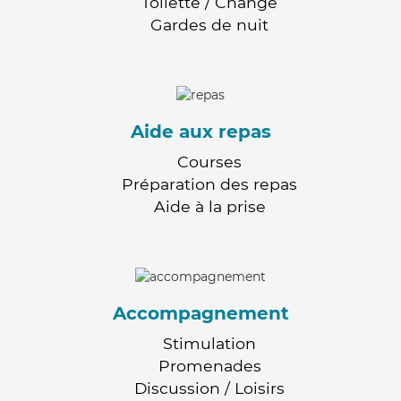
Toilette / Change
Gardes de nuit
Aide aux repas
Courses
Préparation des repas
Aide à la prise
Accompagnement
Stimulation
Promenades
Discussion / Loisirs