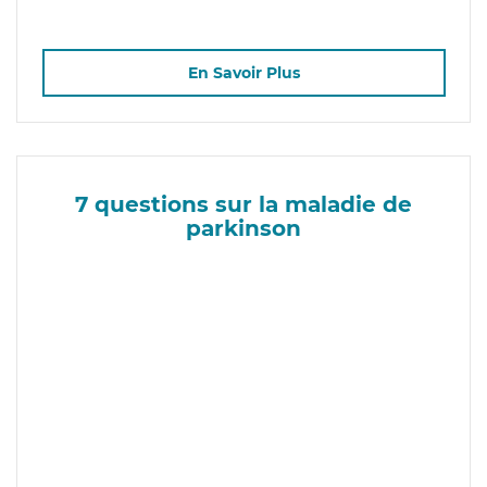
En Savoir Plus
7 questions sur la maladie de
parkinson