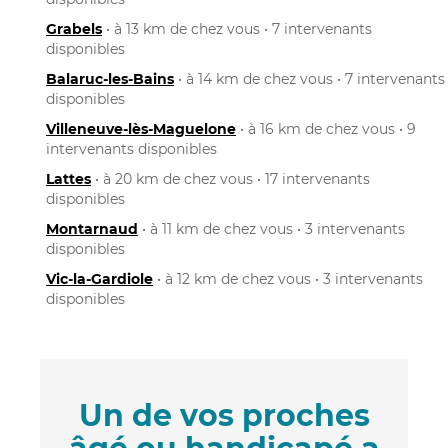
Grabels
• à 13 km de chez vous • 7 intervenants
disponibles
Balaruc-les-Bains
• à 14 km de chez vous • 7 intervenants
disponibles
Villeneuve-lès-Maguelone
• à 16 km de chez vous • 9
intervenants disponibles
Lattes
• à 20 km de chez vous • 17 intervenants
disponibles
Montarnaud
• à 11 km de chez vous • 3 intervenants
disponibles
Vic-la-Gardiole
• à 12 km de chez vous • 3 intervenants
disponibles
Un de vos proches