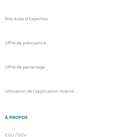
Nos Aires d'Expertise
Offre de prévoyance
Offre de parrainage
Utilisation de l'application mobile
À PROPOS
CGU / GGV