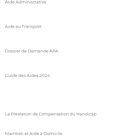
Aide Administrative
Aide au Transport
Dossier de Demande APA
Guide des Aides 2024
La Prestation de Compensation du Handicap
Maintien et Aide à Domicile