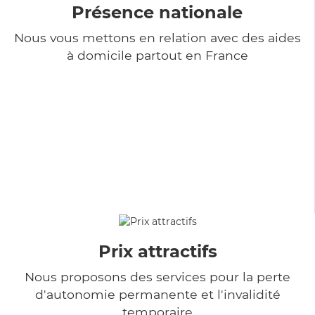
Présence nationale
Nous vous mettons en relation avec des aides
à domicile partout en France
Prix attractifs
Nous proposons des services pour la perte
d'autonomie permanente et l'invalidité
temporaire