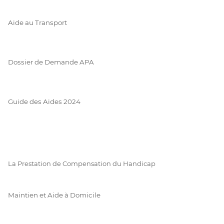
Aide au Transport
Dossier de Demande APA
Guide des Aides 2024
La Prestation de Compensation du Handicap
Maintien et Aide à Domicile