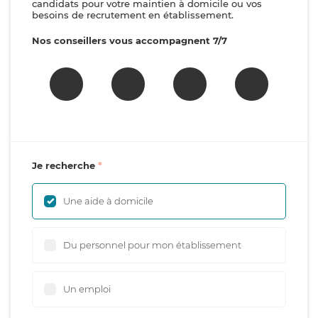
candidats pour votre maintien à domicile ou vos
besoins de recrutement en établissement.
Nos conseillers vous accompagnent 7/7
Je recherche
Une aide à domicile
Du personnel pour mon établissement
Un emploi