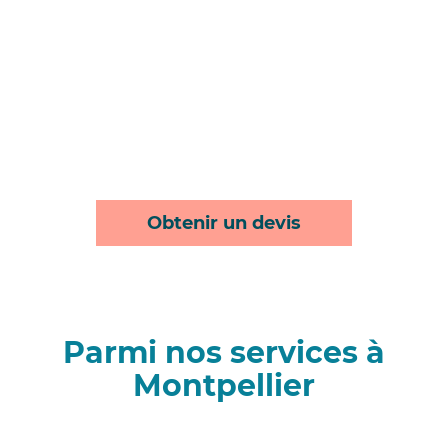
Obtenir un devis
Parmi nos services à
Montpellier