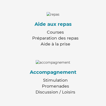
Aide aux repas
Courses
Préparation des repas
Aide à la prise
Accompagnement
Stimulation
Promenades
Discussion / Loisirs