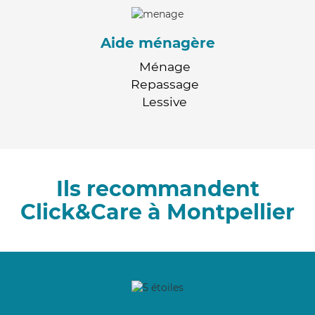
Aide ménagère
Ménage
Repassage
Lessive
Ils recommandent
Click&Care à Montpellier