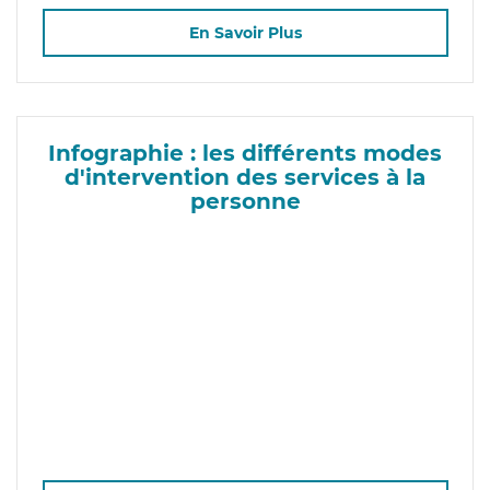
En Savoir Plus
Infographie : les différents modes
d'intervention des services à la
personne