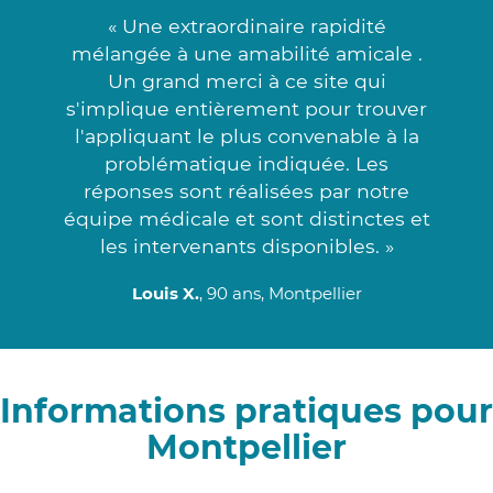
« Une extraordinaire rapidité
mélangée à une amabilité amicale .
Un grand merci à ce site qui
s'implique entièrement pour trouver
l'appliquant le plus convenable à la
problématique indiquée. Les
réponses sont réalisées par notre
équipe médicale et sont distinctes et
les intervenants disponibles. »
Louis X.
, 90 ans, Montpellier
Informations pratiques pour
Montpellier