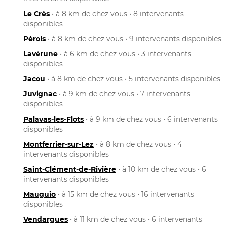
Le Crès
• à 8 km de chez vous • 8 intervenants
disponibles
Pérols
• à 8 km de chez vous • 9 intervenants disponibles
Lavérune
• à 6 km de chez vous • 3 intervenants
disponibles
Jacou
• à 8 km de chez vous • 5 intervenants disponibles
Juvignac
• à 9 km de chez vous • 7 intervenants
disponibles
Palavas-les-Flots
• à 9 km de chez vous • 6 intervenants
disponibles
Montferrier-sur-Lez
• à 8 km de chez vous • 4
intervenants disponibles
Saint-Clément-de-Rivière
• à 10 km de chez vous • 6
intervenants disponibles
Mauguio
• à 15 km de chez vous • 16 intervenants
disponibles
Vendargues
• à 11 km de chez vous • 6 intervenants