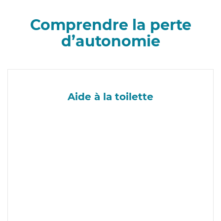
Comprendre la perte
d’autonomie
Aide à la toilette