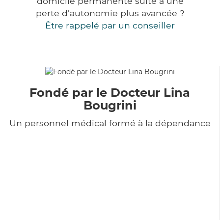
domicile permanente suite à une
perte d'autonomie plus avancée ?
Être rappelé par un conseiller
Fondé par le Docteur Lina
Bougrini
Un personnel médical formé à la dépendance