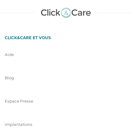
CLICK&CARE ET VOUS
Aide
Blog
Espace Presse
Implantations