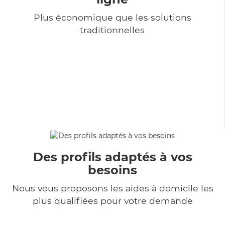
Plus économique que les solutions
traditionnelles
Des profils adaptés à vos
besoins
Nous vous proposons les aides à domicile les
plus qualifiées pour votre demande