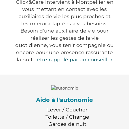
Click&Care intervient à Montpellier en
vous mettant en contact avec les
auxiliaires de vie les plus proches et
les mieux adaptées à vos besoins.
Besoin d'une auxiliaire de vie pour
réaliser les gestes de la vie
quotidienne, vous tenir compagnie ou
encore pour une présence rassurante
la nuit :
être rappelé par un conseiller
Aide à l'autonomie
Lever / Coucher
Toilette / Change
Gardes de nuit