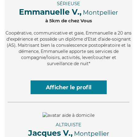
SÉRIEUSE
Emmanuelle V.,
Montpellier
à 5km de chez Vous
Coopérative
, communicative et gaie, Emmanuelle a 20 ans
d'expérience et possède un diplôme d'Etat d'aide-soignant
(AS). Maitrisant bien la convalescence postopératoire et la
démence, Emmanuelle apporte ses services de
compagnie/loisirs, activités, lever/coucher et
surveillance de nuit*
Afficher le profil
ALTRUISTE
Jacques V.,
Montpellier