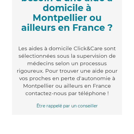
domicile à
Montpellier ou
ailleurs en France ?
Les aides à domicile Click&Care sont
sélectionnées sous la supervision de
médecins selon un processus
rigoureux. Pour trouver une aide pour
vos proches en perte d'autonomie à
Montpellier ou ailleurs en France
contactez-nous par téléphone !
Être rappelé par un conseiller