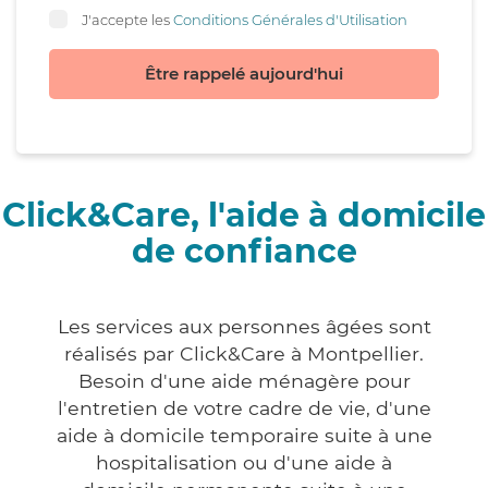
J'accepte les
Conditions Générales d'Utilisation
Être rappelé aujourd'hui
Click&Care, l'aide à domicile
de confiance
Les services aux personnes âgées sont
réalisés par Click&Care à Montpellier.
Besoin d'une aide ménagère pour
l'entretien de votre cadre de vie, d'une
aide à domicile temporaire suite à une
hospitalisation ou d'une aide à