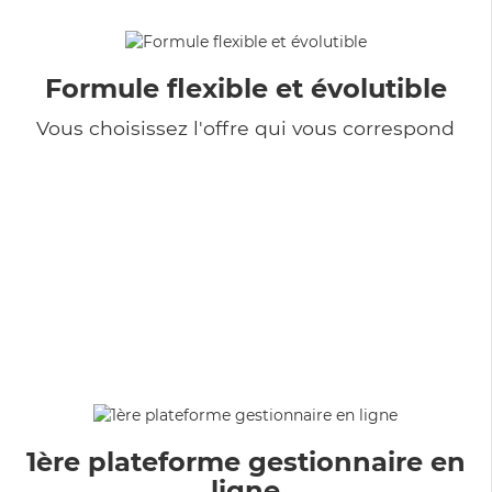
Formule flexible et évolutible
Vous choisissez l'offre qui vous correspond
1ère plateforme gestionnaire en
ligne