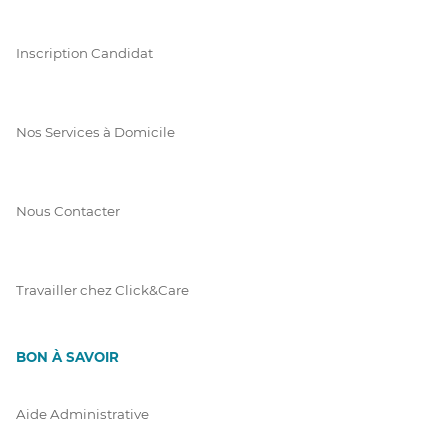
Inscription Candidat
Nos Services à Domicile
Nous Contacter
Travailler chez Click&Care
BON À SAVOIR
Aide Administrative