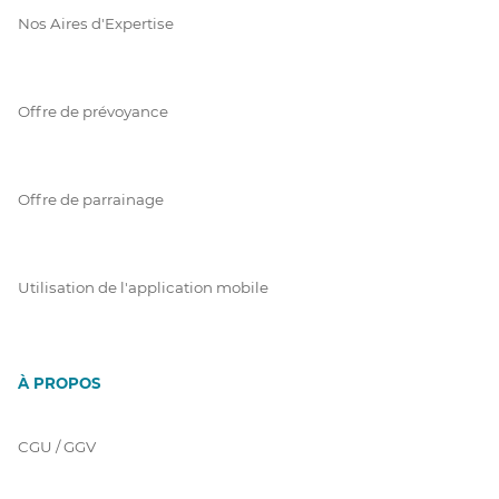
Nos Aires d'Expertise
Offre de prévoyance
Offre de parrainage
Utilisation de l'application mobile
À PROPOS
CGU / GGV