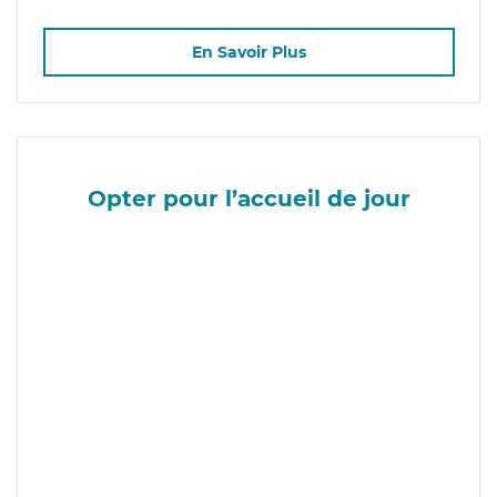
En Savoir Plus
Opter pour l’accueil de jour