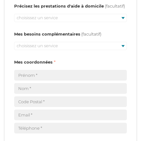
Précisez les prestations d'aide à domicile
choisissez un service
Mes besoins complémentaires
choisissez un service
Mes coordonnées