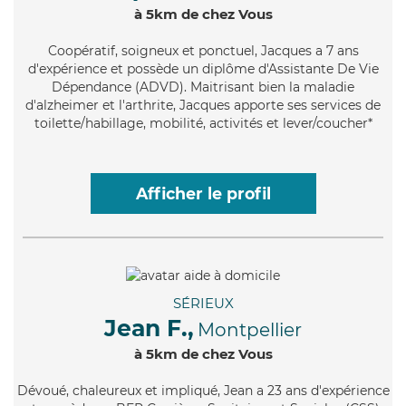
à 5km de chez Vous
Coopératif
, soigneux et ponctuel, Jacques a 7 ans
d'expérience et possède un diplôme d'Assistante De Vie
Dépendance (ADVD). Maitrisant bien la maladie
d'alzheimer et l'arthrite, Jacques apporte ses services de
toilette/habillage, mobilité, activités et lever/coucher*
Afficher le profil
SÉRIEUX
Jean F.,
Montpellier
à 5km de chez Vous
Dévoué
, chaleureux et impliqué, Jean a 23 ans d'expérience