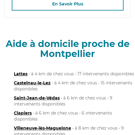
En Savoir Plus
Aide à domicile proche de
Montpellier
Lattes
• à 4 km de chez vous • 17 intervenants disponibles
Castelnau-le-Lez
• à 4 km de chez vous • 15 intervenants
disponibles
Saint-Jean-de-Védas
• à 6 km de chez vous • 9
intervenants disponibles
Clapiers
• à 6 km de chez vous • 6 intervenants
disponibles
Villeneuve-lès-Maguelone
• à 8 km de chez vous • 9
intervenants disponibles