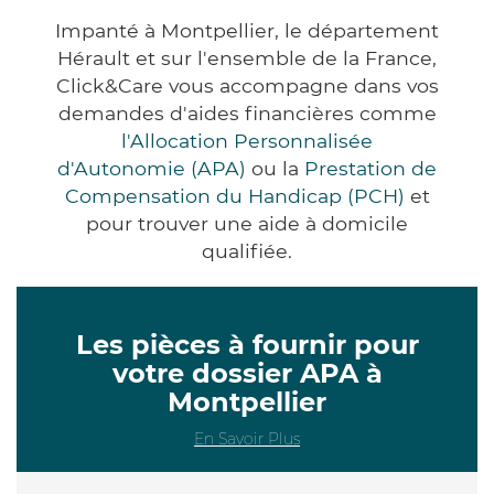
Impanté à Montpellier, le département
Hérault et sur l'ensemble de la France,
Click&Care vous accompagne dans vos
demandes d'aides financières comme
l'Allocation Personnalisée
d'Autonomie (APA)
ou la
Prestation de
Compensation du Handicap (PCH)
et
pour trouver une aide à domicile
qualifiée.
Les pièces à fournir pour
votre dossier APA à
Montpellier
En Savoir Plus