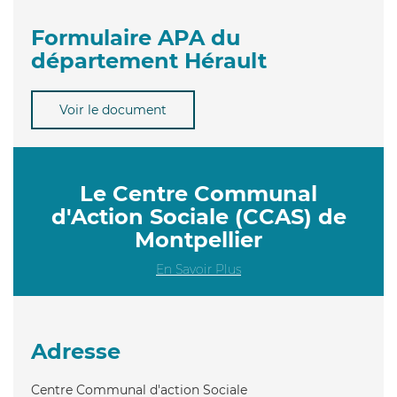
Formulaire APA du
département Hérault
Voir le document
Le Centre Communal
d'Action Sociale (CCAS) de
Montpellier
En Savoir Plus
Adresse
Centre Communal d'action Sociale