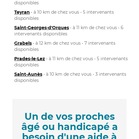
disponibles
Teyran
• à 10 km de chez vous • 5 intervenants
disponibles
Saint-Georges-d'Orques
• à 11 km de chez vous • 6
intervenants disponibles
Grabels
• à 12 km de chez vous • 7 intervenants
disponibles
Prades-le-Lez
• à 11 km de chez vous • 5 intervenants
disponibles
Saint-Aunès
• à 10 km de chez vous • 3 intervenants
disponibles
Un de vos proches
âgé ou handicapé a
besoin d'une aide à