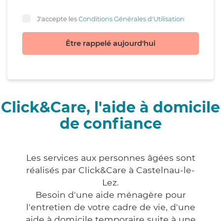
J'accepte les
Conditions Générales d'Utilisation
Être rappelé aujourd'hui
Click&Care, l'aide à domicile
de confiance
Les services aux personnes âgées sont
réalisés par Click&Care à Castelnau-le-
Lez.
Besoin d'une aide ménagère pour
l'entretien de votre cadre de vie, d'une
aide à domicile temporaire suite à une