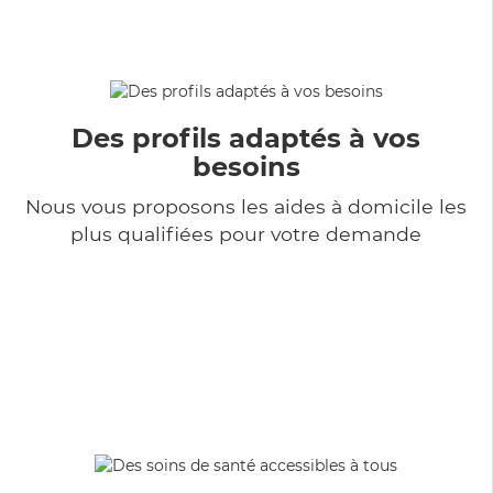
Des profils adaptés à vos
besoins
Nous vous proposons les aides à domicile les
plus qualifiées pour votre demande