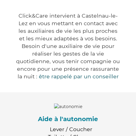
Click&Care intervient à Castelnau-le-
Lez en vous mettant en contact avec
les auxiliaires de vie les plus proches
et les mieux adaptées à vos besoins.
Besoin d'une auxiliaire de vie pour
réaliser les gestes de la vie
quotidienne, vous tenir compagnie ou
encore pour une présence rassurante
la nuit :
être rappelé par un conseiller
Aide à l'autonomie
Lever / Coucher