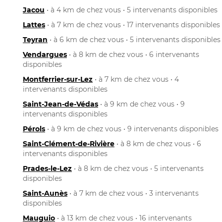
Jacou
• à 4 km de chez vous • 5 intervenants disponibles
Lattes
• à 7 km de chez vous • 17 intervenants disponibles
Teyran
• à 6 km de chez vous • 5 intervenants disponibles
Vendargues
• à 8 km de chez vous • 6 intervenants
disponibles
Montferrier-sur-Lez
• à 7 km de chez vous • 4
intervenants disponibles
Saint-Jean-de-Védas
• à 9 km de chez vous • 9
intervenants disponibles
Pérols
• à 9 km de chez vous • 9 intervenants disponibles
Saint-Clément-de-Rivière
• à 8 km de chez vous • 6
intervenants disponibles
Prades-le-Lez
• à 8 km de chez vous • 5 intervenants
disponibles
Saint-Aunès
• à 7 km de chez vous • 3 intervenants
disponibles
Mauguio
• à 13 km de chez vous • 16 intervenants