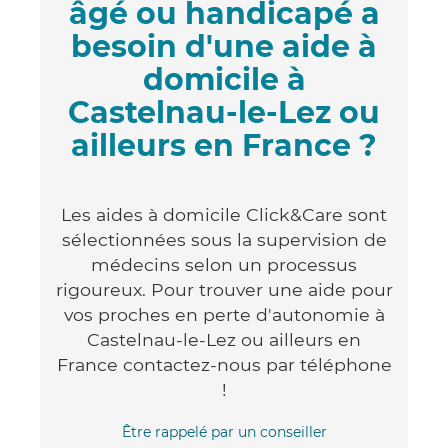
âgé ou handicapé a
besoin d'une aide à
domicile à
Castelnau-le-Lez ou
ailleurs en France ?
Les aides à domicile Click&Care sont
sélectionnées sous la supervision de
médecins selon un processus
rigoureux. Pour trouver une aide pour
vos proches en perte d'autonomie à
Castelnau-le-Lez ou ailleurs en
France contactez-nous par téléphone
!
Être rappelé par un conseiller