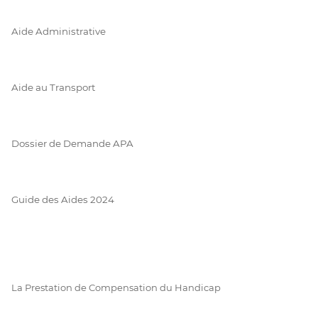
Aide Administrative
Aide au Transport
Dossier de Demande APA
Guide des Aides 2024
La Prestation de Compensation du Handicap