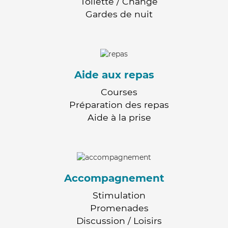
Toilette / Change
Gardes de nuit
Aide aux repas
Courses
Préparation des repas
Aide à la prise
Accompagnement
Stimulation
Promenades
Discussion / Loisirs