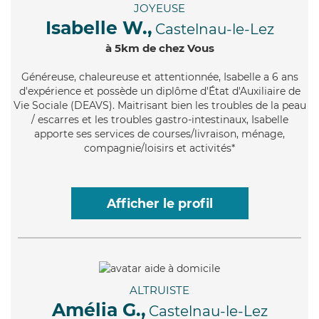
JOYEUSE
Isabelle W.,
Castelnau-le-Lez
à 5km de chez Vous
Généreuse
, chaleureuse et attentionnée, Isabelle a 6 ans
d'expérience et possède un diplôme d'État d'Auxiliaire de
Vie Sociale (DEAVS). Maitrisant bien les troubles de la peau
/ escarres et les troubles gastro-intestinaux, Isabelle
apporte ses services de courses/livraison, ménage,
compagnie/loisirs et activités*
Afficher le profil
ALTRUISTE
Amélia G.,
Castelnau-le-Lez