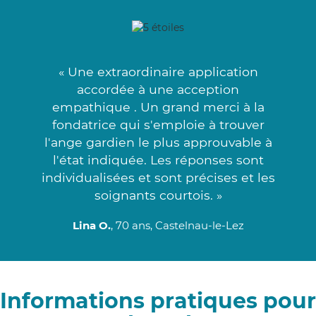
« Une extraordinaire application
accordée à une acception
empathique . Un grand merci à la
fondatrice qui s'emploie à trouver
l'ange gardien le plus approuvable à
l'état indiquée. Les réponses sont
individualisées et sont précises et les
soignants courtois. »
Lina O.
, 70 ans, Castelnau-le-Lez
Informations pratiques pour