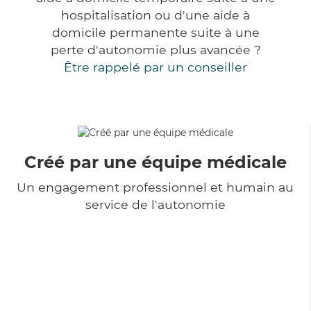
hospitalisation ou d'une aide à
domicile permanente suite à une
perte d'autonomie plus avancée ?
Être rappelé par un conseiller
Créé par une équipe médicale
Un engagement professionnel et humain au
service de l'autonomie