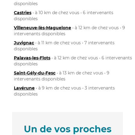
disponibles
Castries
• à 10 km de chez vous • 6 intervenants
disponibles
Villeneuve-lès-Maguelone
• à 12 km de chez vous • 9
intervenants disponibles
Juvignac
• à 11 km de chez vous • 7 intervenants
disponibles
Palavas-les-Flots
• à 12 km de chez vous • 6 intervenants
disponibles
Saint-Gély-du-Fesc
• à 13 km de chez vous • 9
intervenants disponibles
Lavérune
• à 9 km de chez vous • 3 intervenants
disponibles
Un de vos proches