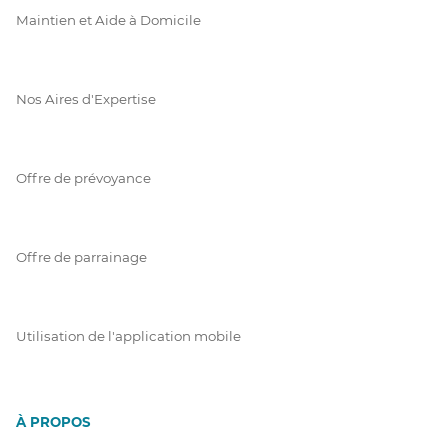
Maintien et Aide à Domicile
Nos Aires d'Expertise
Offre de prévoyance
Offre de parrainage
Utilisation de l'application mobile
À PROPOS