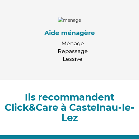
Aide ménagère
Ménage
Repassage
Lessive
Ils recommandent
Click&Care à Castelnau-le-
Lez