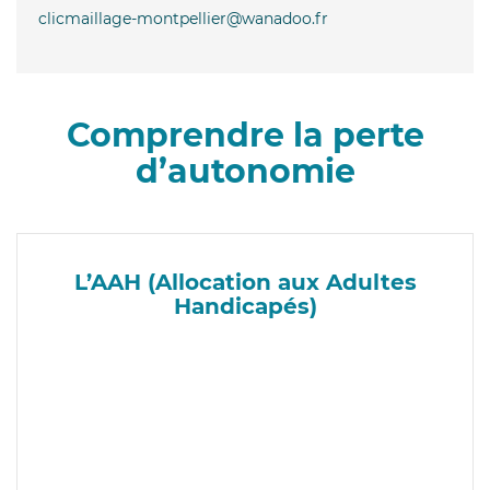
clicmaillage-montpellier@wanadoo.fr
Comprendre la perte
d’autonomie
L’AAH (Allocation aux Adultes
Handicapés)