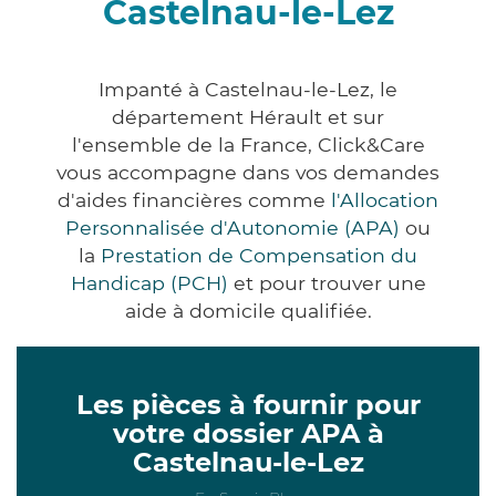
Castelnau-le-Lez
Impanté à Castelnau-le-Lez, le
département Hérault et sur
l'ensemble de la France, Click&Care
vous accompagne dans vos demandes
d'aides financières comme
l'Allocation
Personnalisée d'Autonomie (APA)
ou
la
Prestation de Compensation du
Handicap (PCH)
et pour trouver une
aide à domicile qualifiée.
Les pièces à fournir pour
votre dossier APA à
Castelnau-le-Lez