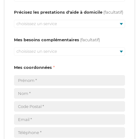
Précisez les prestations d'aide à domicile
choisissez un service
Mes besoins complémentaires
choisissez un service
Mes coordonnées