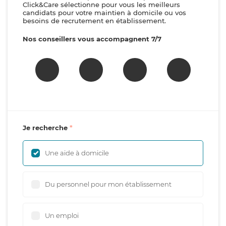
Click&Care sélectionne pour vous les meilleurs
candidats pour votre maintien à domicile ou vos
besoins de recrutement en établissement.
Nos conseillers vous accompagnent 7/7
Je recherche
Une aide à domicile
Du personnel pour mon établissement
Un emploi