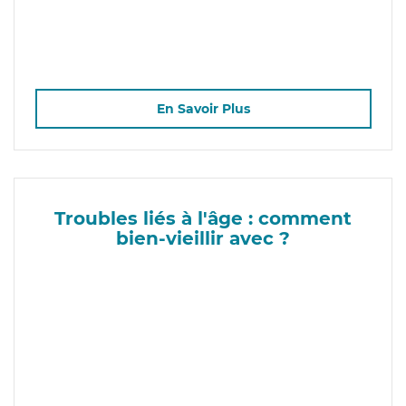
En Savoir Plus
Troubles liés à l'âge : comment
bien-vieillir avec ?