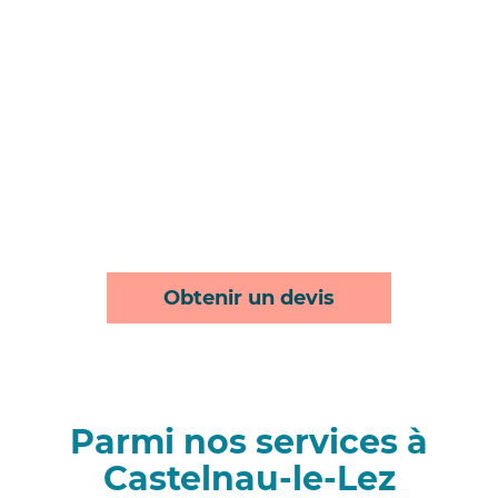
Obtenir un devis
Parmi nos services à
Castelnau-le-Lez