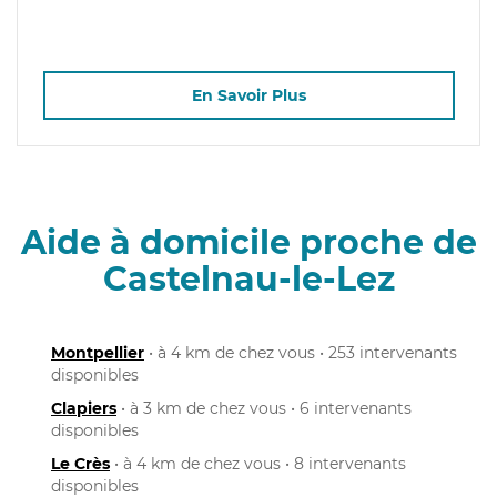
En Savoir Plus
Aide à domicile proche de
Castelnau-le-Lez
Montpellier
• à 4 km de chez vous • 253 intervenants
disponibles
Clapiers
• à 3 km de chez vous • 6 intervenants
disponibles
Le Crès
• à 4 km de chez vous • 8 intervenants
disponibles