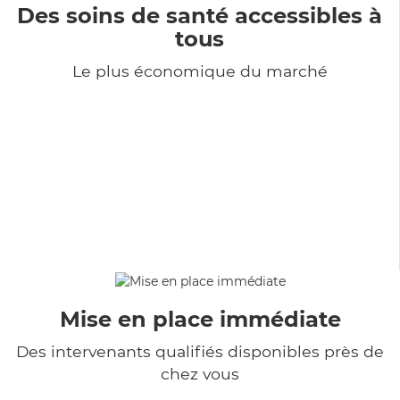
Des soins de santé accessibles à
tous
Le plus économique du marché
Mise en place immédiate
Des intervenants qualifiés disponibles près de
chez vous