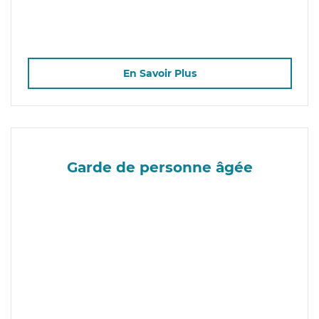
En Savoir Plus
Garde de personne âgée