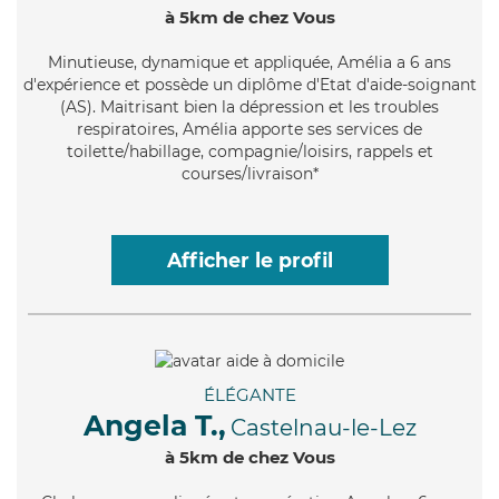
à 5km de chez Vous
Minutieuse
, dynamique et appliquée, Amélia a 6 ans
d'expérience et possède un diplôme d'Etat d'aide-soignant
(AS). Maitrisant bien la dépression et les troubles
respiratoires, Amélia apporte ses services de
toilette/habillage, compagnie/loisirs, rappels et
courses/livraison*
Afficher le profil
ÉLÉGANTE
Angela T.,
Castelnau-le-Lez
à 5km de chez Vous