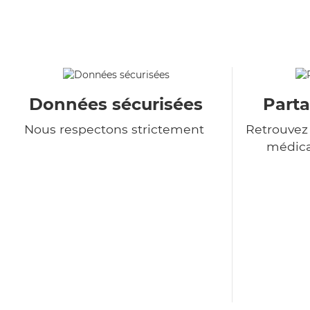
Données sécurisées
Parta
Nous respectons strictement
Retrouvez
médica