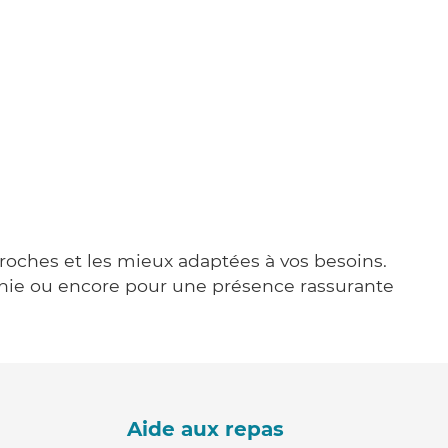
 proches et les mieux adaptées à vos besoins.
agnie ou encore pour une présence rassurante
Aide aux repas