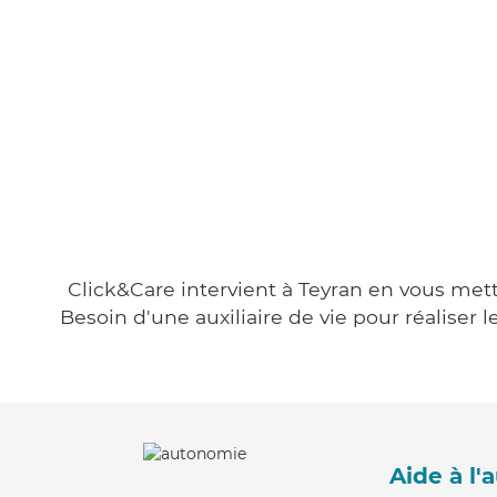
Click&Care intervient à Teyran en vous metta
Besoin d'une auxiliaire de vie pour réalise
Aide à l