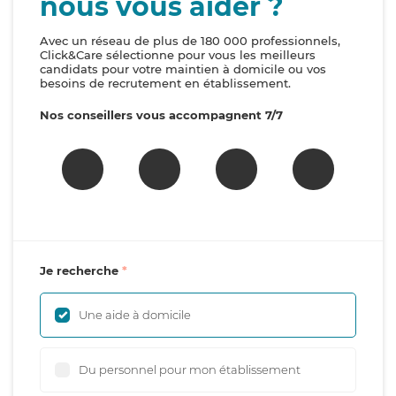
nous vous aider ?
Avec un réseau de plus de 180 000 professionnels,
Click&Care sélectionne pour vous les meilleurs
candidats pour votre maintien à domicile ou vos
besoins de recrutement en établissement.
Nos conseillers vous accompagnent 7/7
Je recherche
Une aide à domicile
Du personnel pour mon établissement