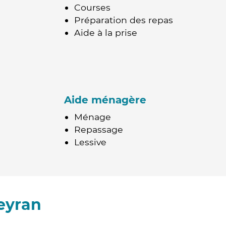
Courses
Préparation des repas
Aide à la prise
Aide ménagère
Ménage
Repassage
Lessive
eyran