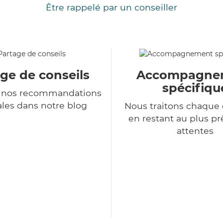
Être rappelé par un conseiller
ge de conseils
Accompagne
spécifiqu
 nos recommandations
les dans notre blog
Nous traitons chaqu
en restant au plus pr
attentes