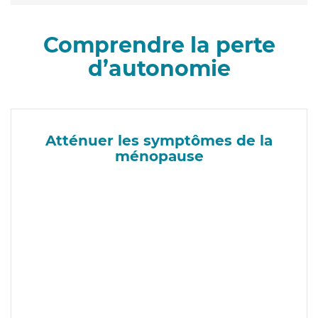
Comprendre la perte
d’autonomie
Atténuer les symptômes de la
ménopause