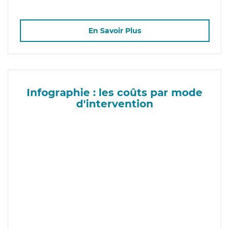
En Savoir Plus
Infographie : les coûts par mode
d'intervention