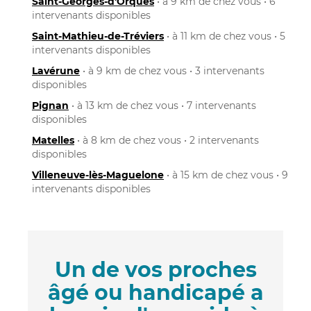
Saint-Georges-d'Orques
• à 9 km de chez vous • 6
intervenants disponibles
Saint-Mathieu-de-Tréviers
• à 11 km de chez vous • 5
intervenants disponibles
Lavérune
• à 9 km de chez vous • 3 intervenants
disponibles
Pignan
• à 13 km de chez vous • 7 intervenants
disponibles
Matelles
• à 8 km de chez vous • 2 intervenants
disponibles
Villeneuve-lès-Maguelone
• à 15 km de chez vous • 9
intervenants disponibles
Un de vos proches
âgé ou handicapé a