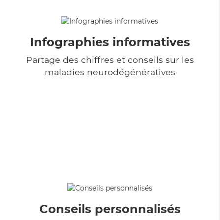
Infographies informatives
Partage des chiffres et conseils sur les
maladies neurodégénératives
Conseils personnalisés