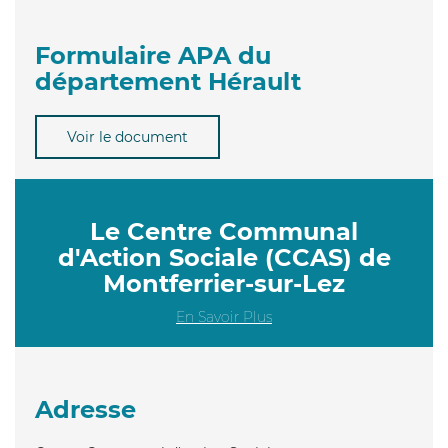
Formulaire APA du
département Hérault
Voir le document
Le Centre Communal
d'Action Sociale (CCAS) de
Montferrier-sur-Lez
En Savoir Plus
Adresse