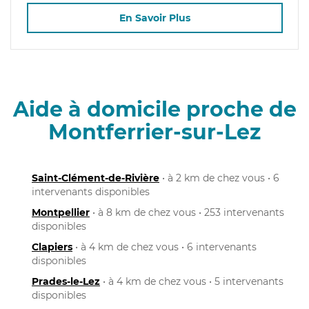
En Savoir Plus
Aide à domicile proche de
Montferrier-sur-Lez
Saint-Clément-de-Rivière
• à 2 km de chez vous • 6
intervenants disponibles
Montpellier
• à 8 km de chez vous • 253 intervenants
disponibles
Clapiers
• à 4 km de chez vous • 6 intervenants
disponibles
Prades-le-Lez
• à 4 km de chez vous • 5 intervenants
disponibles