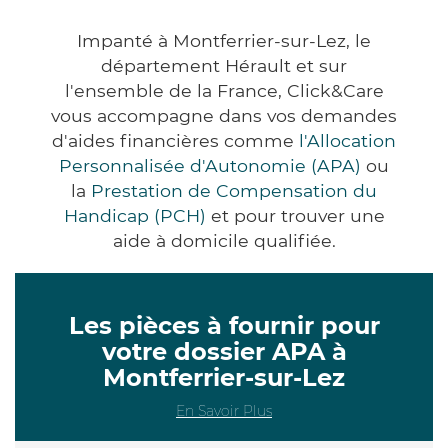
Impanté à Montferrier-sur-Lez, le
département Hérault et sur
l'ensemble de la France, Click&Care
vous accompagne dans vos demandes
d'aides financières comme
l'Allocation
Personnalisée d'Autonomie (APA)
ou
la
Prestation de Compensation du
Handicap (PCH)
et pour trouver une
aide à domicile qualifiée.
Les pièces à fournir pour
votre dossier APA à
Montferrier-sur-Lez
En Savoir Plus