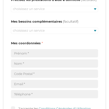
choisissez un service
Mes besoins complémentaires
choisissez un service
Mes coordonnées
J'accepte les
Conditions Générales d'Utilisation