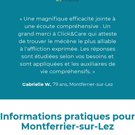
« Une magnifique efficacité jointe à
une écoute compréhensive . Un
grand merci à Click&Care qui atteste
de trouver le mécène le plus alliable
à l'affliction exprimée. Les réponses
sont étudiées selon vos besoins et
sont appliquées et les auxiliaires de
vie compréhensifs. »
Gabrielle W.
, 79 ans, Montferrier-sur-Lez
Informations pratiques pour
Montferrier-sur-Lez