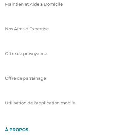
Maintien et Aide à Domicile
Nos Aires d'Expertise
Offre de prévoyance
Offre de parrainage
Utilisation de l'application mobile
À PROPOS