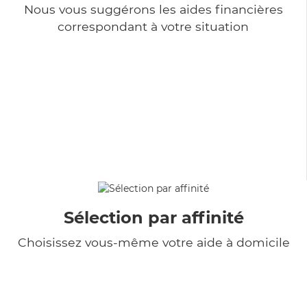
Nous vous suggérons les aides financières
correspondant à votre situation
Sélection par affinité
Choisissez vous-même votre aide à domicile