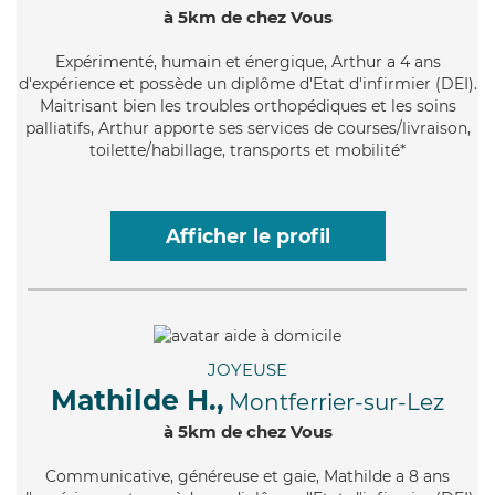
à 5km de chez Vous
Expérimenté
, humain et énergique, Arthur a 4 ans
d'expérience et possède un diplôme d'Etat d'infirmier (DEI).
Maitrisant bien les troubles orthopédiques et les soins
palliatifs, Arthur apporte ses services de courses/livraison,
toilette/habillage, transports et mobilité*
Afficher le profil
JOYEUSE
Mathilde H.,
Montferrier-sur-Lez
à 5km de chez Vous
Communicative
, généreuse et gaie, Mathilde a 8 ans