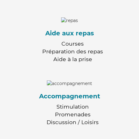
Aide aux repas
Courses
Préparation des repas
Aide à la prise
Accompagnement
Stimulation
Promenades
Discussion / Loisirs