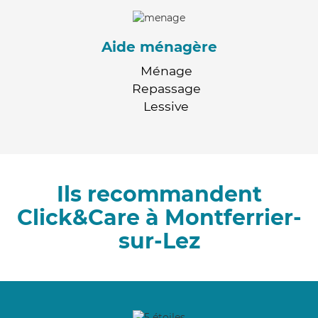
Aide ménagère
Ménage
Repassage
Lessive
Ils recommandent
Click&Care à Montferrier-
sur-Lez