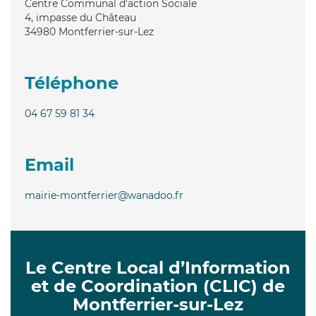
Centre Communal d'action Sociale
4, impasse du Château
34980
Montferrier-sur-Lez
Téléphone
04 67 59 81 34
Email
mairie-montferrier@wanadoo.fr
Le Centre Local d’Information
et de Coordination (CLIC) de
Montferrier-sur-Lez