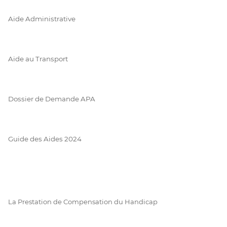
Aide Administrative
Aide au Transport
Dossier de Demande APA
Guide des Aides 2024
La Prestation de Compensation du Handicap