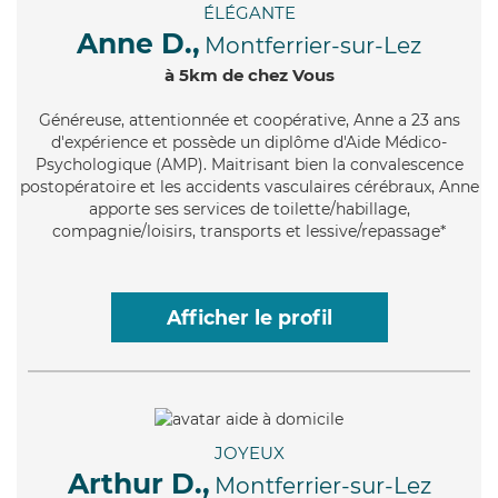
ÉLÉGANTE
Anne D.,
Montferrier-sur-Lez
à 5km de chez Vous
Généreuse
, attentionnée et coopérative, Anne a 23 ans
d'expérience et possède un diplôme d'Aide Médico-
Psychologique (AMP). Maitrisant bien la convalescence
postopératoire et les accidents vasculaires cérébraux, Anne
apporte ses services de toilette/habillage,
compagnie/loisirs, transports et lessive/repassage*
Afficher le profil
JOYEUX
Arthur D.,
Montferrier-sur-Lez