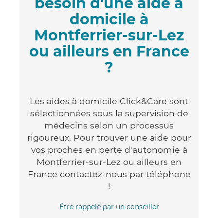
besoin d'une aide à
domicile à
Montferrier-sur-Lez
ou ailleurs en France
?
Les aides à domicile Click&Care sont
sélectionnées sous la supervision de
médecins selon un processus
rigoureux. Pour trouver une aide pour
vos proches en perte d'autonomie à
Montferrier-sur-Lez ou ailleurs en
France contactez-nous par téléphone
!
Être rappelé par un conseiller