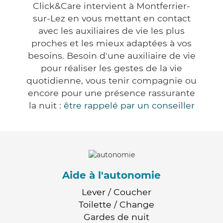
Click&Care intervient à Montferrier-
sur-Lez en vous mettant en contact
avec les auxiliaires de vie les plus
proches et les mieux adaptées à vos
besoins. Besoin d'une auxiliaire de vie
pour réaliser les gestes de la vie
quotidienne, vous tenir compagnie ou
encore pour une présence rassurante
la nuit :
être rappelé par un conseiller
Aide à l'autonomie
Lever / Coucher
Toilette / Change
Gardes de nuit