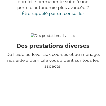
domicile permanente suite à une
perte d'autonomie plus avancée ?
Être rappelé par un conseiller
Des prestations diverses
De l'aide au lever aux courses et au ménage,
nos aide à domicile vous aident sur tous les
aspects