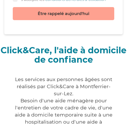
Être rappelé aujourd'hui
Click&Care, l'aide à domicile
de confiance
Les services aux personnes âgées sont
réalisés par Click&Care à Montferrier-
sur-Lez.
Besoin d'une aide ménagère pour
l'entretien de votre cadre de vie, d'une
aide à domicile temporaire suite à une
hospitalisation ou d'une aide à