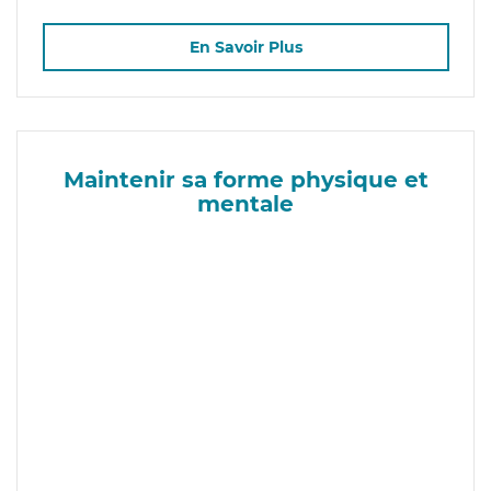
En Savoir Plus
Maintenir sa forme physique et
mentale