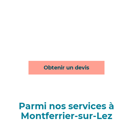
Obtenir un devis
Parmi nos services à
Montferrier-sur-Lez