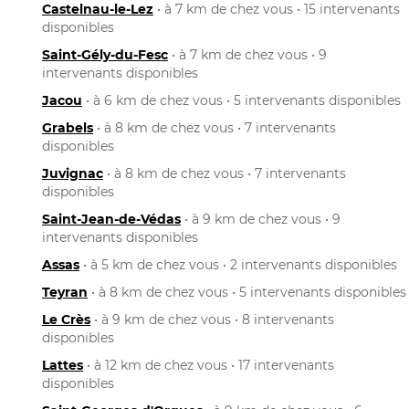
Castelnau-le-Lez
• à 7 km de chez vous • 15 intervenants
disponibles
Saint-Gély-du-Fesc
• à 7 km de chez vous • 9
intervenants disponibles
Jacou
• à 6 km de chez vous • 5 intervenants disponibles
Grabels
• à 8 km de chez vous • 7 intervenants
disponibles
Juvignac
• à 8 km de chez vous • 7 intervenants
disponibles
Saint-Jean-de-Védas
• à 9 km de chez vous • 9
intervenants disponibles
Assas
• à 5 km de chez vous • 2 intervenants disponibles
Teyran
• à 8 km de chez vous • 5 intervenants disponibles
Le Crès
• à 9 km de chez vous • 8 intervenants
disponibles
Lattes
• à 12 km de chez vous • 17 intervenants
disponibles