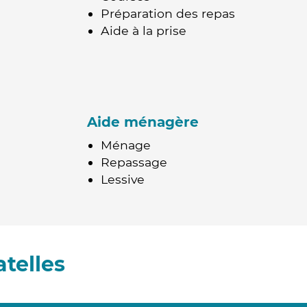
Préparation des repas
Aide à la prise
Aide ménagère
Ménage
Repassage
Lessive
telles