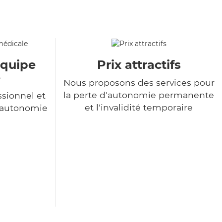
équipe
Prix attractifs
e
Nous proposons des services pour
la perte d'autonomie permanente
sionnel et
et l'invalidité temporaire
l'autonomie