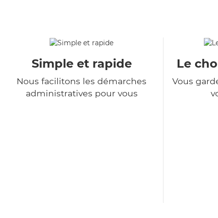
Simple et rapide
Le choi
Nous facilitons les démarches
Vous garde
administratives pour vous
v