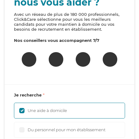
nous vous aider ?
Avec un réseau de plus de 180 000 professionnels,
Click&Care sélectionne pour vous les meilleurs
candidats pour votre maintien à domicile ou vos
besoins de recrutement en établissement.
Nos conseillers vous accompagnent 7/7
Je recherche
Une aide à domicile
Du personnel pour mon établissement