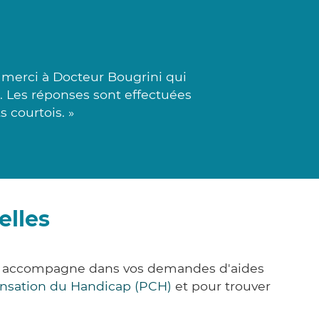
 merci à Docteur Bougrini qui
. Les réponses sont effectuées
s courtois. »
elles
ous accompagne dans vos demandes d'aides
nsation du Handicap (PCH)
et pour trouver