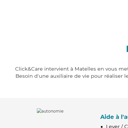
Click&Care intervient à Matelles en vous mett
Besoin d'une auxiliaire de vie pour réalise
Aide à l
Lever / 