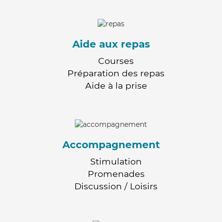
Aide aux repas
Courses
Préparation des repas
Aide à la prise
Accompagnement
Stimulation
Promenades
Discussion / Loisirs