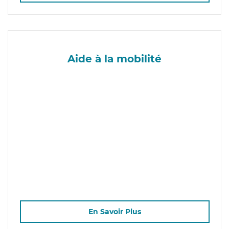
Aide à la mobilité
En Savoir Plus