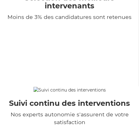
intervenants
Moins de 3% des candidatures sont retenues
Suivi continu des interventions
Nos experts autonomie s'assurent de votre
satisfaction