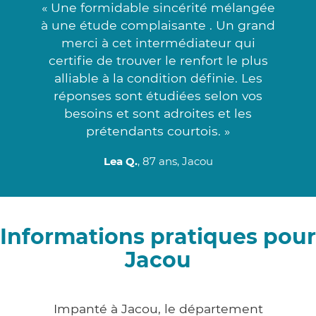
« Une formidable sincérité mélangée
à une étude complaisante . Un grand
merci à cet intermédiateur qui
certifie de trouver le renfort le plus
alliable à la condition définie. Les
réponses sont étudiées selon vos
besoins et sont adroites et les
prétendants courtois. »
Lea Q.
, 87 ans, Jacou
Informations pratiques pour
Jacou
Impanté à Jacou, le département