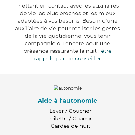
mettant en contact avec les auxiliaires
de vie les plus proches et les mieux
adaptées à vos besoins. Besoin d'une
auxiliaire de vie pour réaliser les gestes
de la vie quotidienne, vous tenir
compagnie ou encore pour une
présence rassurante la nuit :
être
rappelé par un conseiller
Aide à l'autonomie
Lever / Coucher
Toilette / Change
Gardes de nuit