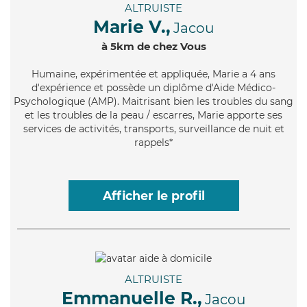
ALTRUISTE
Marie V.,
Jacou
à 5km de chez Vous
Humaine
, expérimentée et appliquée, Marie a 4 ans
d'expérience et possède un diplôme d'Aide Médico-
Psychologique (AMP). Maitrisant bien les troubles du sang
et les troubles de la peau / escarres, Marie apporte ses
services de activités, transports, surveillance de nuit et
rappels*
Afficher le profil
ALTRUISTE
Emmanuelle R.,
Jacou