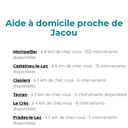
Aide à domicile proche de
Jacou
Montpellier
• à 8 km de chez vous • 253 intervenants
disponibles
Castelnau-le-Lez
• à 4 km de chez vous • 15 intervenants
disponibles
Clapiers
• à 3 km de chez vous • 6 intervenants
disponibles
Teyran
• à 3 km de chez vous • 5 intervenants disponibles
Le Crès
• à 4 km de chez vous • 8 intervenants
disponibles
Prades-le-Lez
• à 5 km de chez vous • 5 intervenants
disponibles