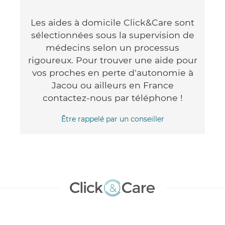
Les aides à domicile Click&Care sont
sélectionnées sous la supervision de
médecins selon un processus
rigoureux. Pour trouver une aide pour
vos proches en perte d'autonomie à
Jacou ou ailleurs en France
contactez-nous par téléphone !
Être rappelé par un conseiller