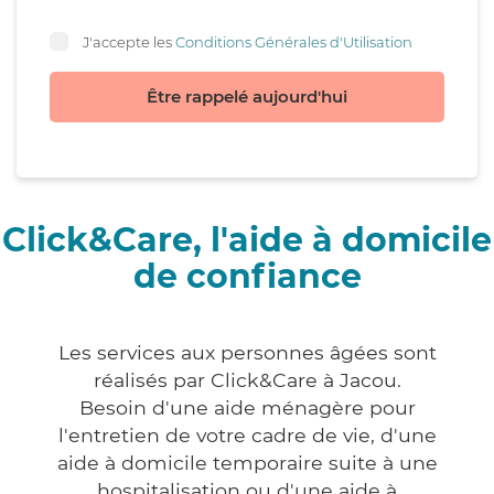
J'accepte les
Conditions Générales d'Utilisation
Être rappelé aujourd'hui
Click&Care, l'aide à domicile
de confiance
Les services aux personnes âgées sont
réalisés par Click&Care à Jacou.
Besoin d'une aide ménagère pour
l'entretien de votre cadre de vie, d'une
aide à domicile temporaire suite à une
hospitalisation ou d'une aide à