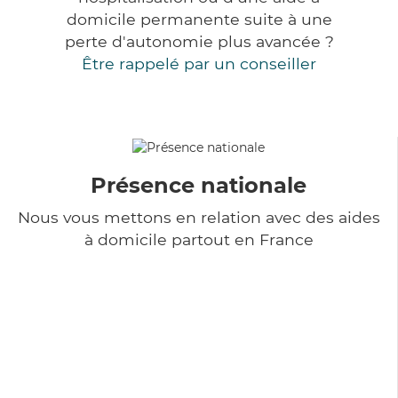
domicile permanente suite à une
perte d'autonomie plus avancée ?
Être rappelé par un conseiller
Présence nationale
Nous vous mettons en relation avec des aides
à domicile partout en France