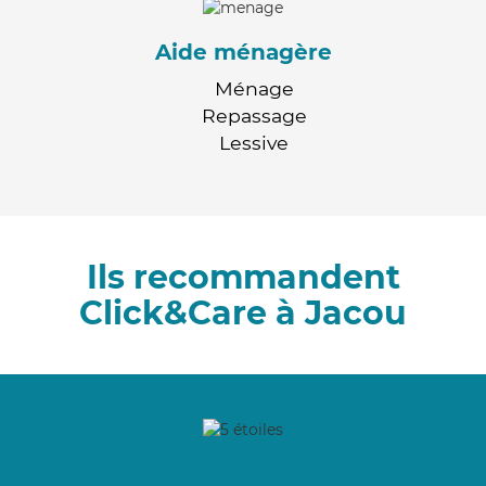
Aide ménagère
Ménage
Repassage
Lessive
Ils recommandent
Click&Care à Jacou