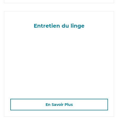
Entretien du linge
En Savoir Plus