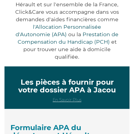
Hérault et sur l'ensemble de la France,
Click&Care vous accompagne dans vos
demandes d'aides financières comme
l'Allocation Personnalisée
d'Autonomie (APA)
ou la
Prestation de
Compensation du Handicap (PCH)
et
pour trouver une aide à domicile
qualifiée.
Les pièces à fournir pour
votre dossier APA à Jacou
En Savoir Plus
Formulaire APA du