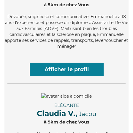
à 5km de chez Vous
Dévouée
, soigneuse et communicative, Emmanuelle a 18
ans d'expérience et possède un diplôme d'Assistante De Vie
aux Familles (ADVF). Maitrisant bien les troubles
cardiovasculaires et la sclérose en plaque, Emmanuelle
apporte ses services de rappels, transports, lever/coucher et
ménage*
Afficher le profil
ÉLÉGANTE
Claudia V.,
Jacou
à 5km de chez Vous