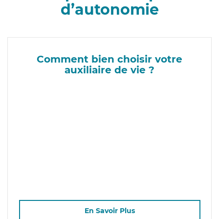
d’autonomie
Comment bien choisir votre
auxiliaire de vie ?
En Savoir Plus