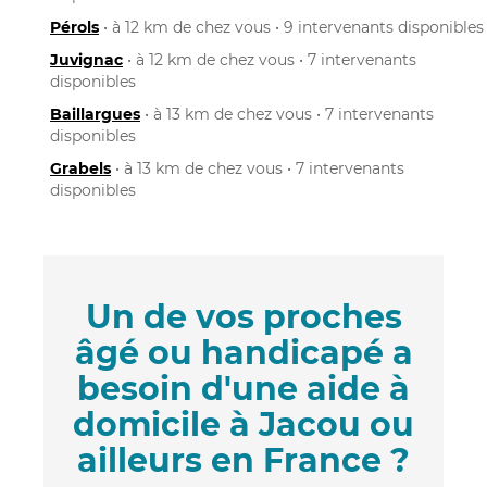
Pérols
• à 12 km de chez vous • 9 intervenants disponibles
Juvignac
• à 12 km de chez vous • 7 intervenants
disponibles
Baillargues
• à 13 km de chez vous • 7 intervenants
disponibles
Grabels
• à 13 km de chez vous • 7 intervenants
disponibles
Un de vos proches
âgé ou handicapé a
besoin d'une aide à
domicile à Jacou ou
ailleurs en France ?