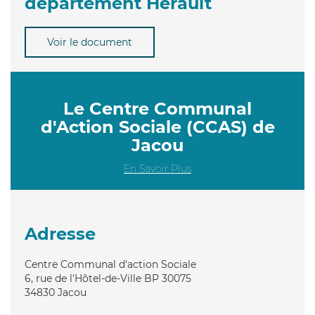
département Hérault
Voir le document
Le Centre Communal
d'Action Sociale (CCAS) de
Jacou
En Savoir Plus
Adresse
Centre Communal d'action Sociale
6, rue de l'Hôtel-de-Ville BP 30075
34830
Jacou