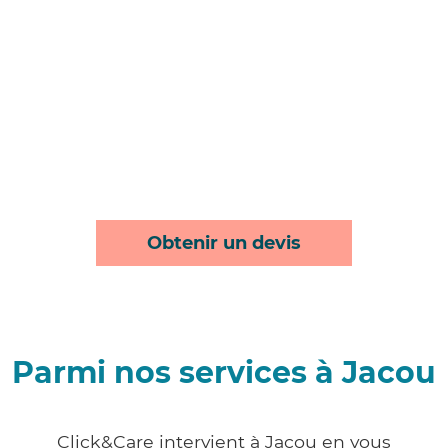
Obtenir un devis
Parmi nos services à Jacou
Click&Care intervient à Jacou en vous