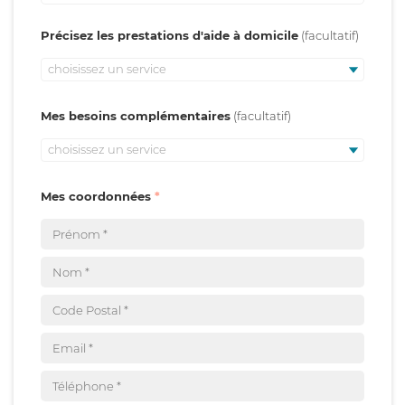
Précisez les prestations d'aide à domicile
choisissez un service
Mes besoins complémentaires
choisissez un service
Mes coordonnées