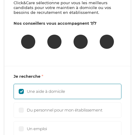
Click&Care sélectionne pour vous les meilleurs
candidats pour votre maintien à domicile ou vos
besoins de recrutement en établissement.
Nos conseillers vous accompagnent 7/7
Je recherche
Une aide à domicile
Du personnel pour mon établissement
Un emploi