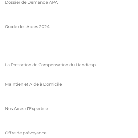
Dossier de Demande APA
Guide des Aides 2024
La Prestation de Compensation du Handicap
Maintien et Aide à Domicile
Nos Aires d'Expertise
Offre de prévoyance