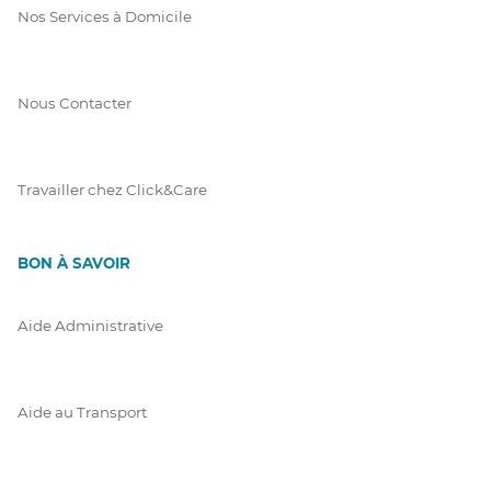
Nos Services à Domicile
Nous Contacter
Travailler chez Click&Care
BON À SAVOIR
Aide Administrative
Aide au Transport