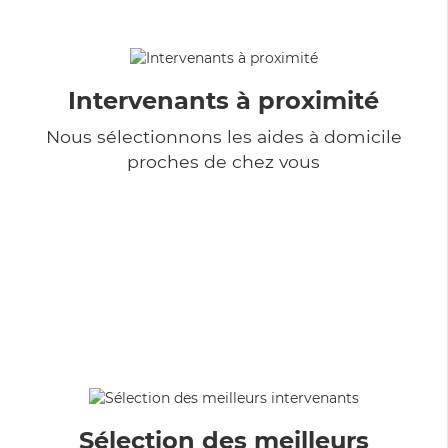
Intervenants à proximité
Nous sélectionnons les aides à domicile
proches de chez vous
Sélection des meilleurs