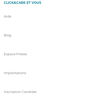
CLICK&CARE ET VOUS
Aide
Blog
Espace Presse
Implantations
Inscription Candidat