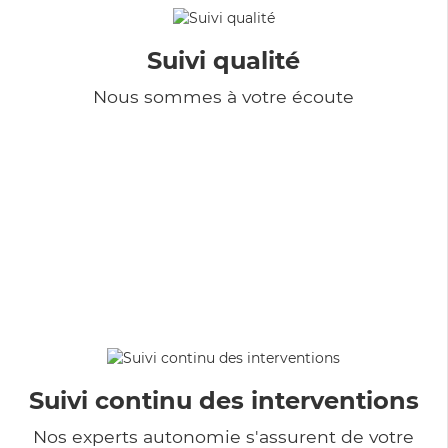
Suivi qualité
Nous sommes à votre écoute
Suivi continu des interventions
Nos experts autonomie s'assurent de votre