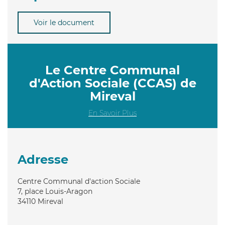
Voir le document
Le Centre Communal
d'Action Sociale (CCAS) de
Mireval
En Savoir Plus
Adresse
Centre Communal d'action Sociale
7, place Louis-Aragon
34110
Mireval