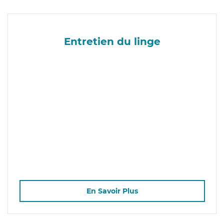
Entretien du linge
En Savoir Plus