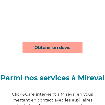
Obtenir un devis
Parmi nos services à Mireval
Click&Care intervient à Mireval en vous
mettant en contact avec les auxiliaires