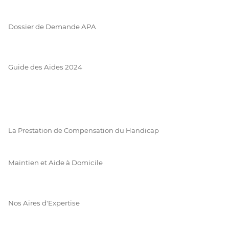
Dossier de Demande APA
Guide des Aides 2024
La Prestation de Compensation du Handicap
Maintien et Aide à Domicile
Nos Aires d'Expertise