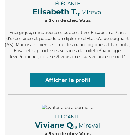
ÉLÉGANTE
Elisabeth T.,
Mireval
à 5km de chez Vous
Énergique
, minutieuse et coopérative, Elisabeth a 7 ans
d'expérience et possède un diplôme d'Etat d'aide-soignant
(AS). Maitrisant bien les troubles neurologiques et l'arthrite,
Elisabeth apporte ses services de toilette/habillage,
lever/coucher, courses/livraison et surveillance de nuit*
Afficher le profil
ÉLÉGANTE
Viviane Q.,
Mireval
à 5km de chez Vous