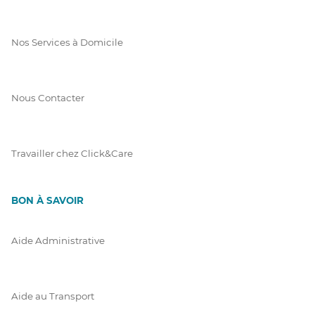
Nos Services à Domicile
Nous Contacter
Travailler chez Click&Care
BON À SAVOIR
Aide Administrative
Aide au Transport