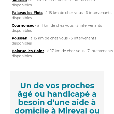
disponibles
Palavas-les-Flots
• à 15 km de chez vous • 6 intervenants
disponibles
Cournonsec
• à 11 km de chez vous • 3 intervenants
disponibles
Poussan
• à 15 km de chez vous • 5 intervenants
disponibles
Balaruc-les-Bains
• à 17 km de chez vous • 7 intervenants
disponibles
Un de vos proches
âgé ou handicapé a
besoin d'une aide à
domicile à Mireval ou