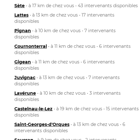
Sète
• à 17 km de chez vous • 43 intervenants disponibles
Lattes
• à 13 km de chez vous • 17 intervenants
disponibles
Pignan
• à 10 km de chez vous • 7 intervenants
disponibles
Cournonterral
• à 11 km de chez vous • 6 intervenants
disponibles
Gigean
• à 11 km de chez vous • 6 intervenants
disponibles
Juvignac
• à 13 km de chez vous • 7 intervenants
disponibles
Lavérune
• à 10 km de chez vous • 3 intervenants
disponibles
Castelnau-le-Lez
• à 19 km de chez vous • 15 intervenants
disponibles
Saint-Georges-d'Orques
• à 13 km de chez vous • 6
intervenants disponibles
Saussan
• à 9 km de chez vous • 2 intervenants