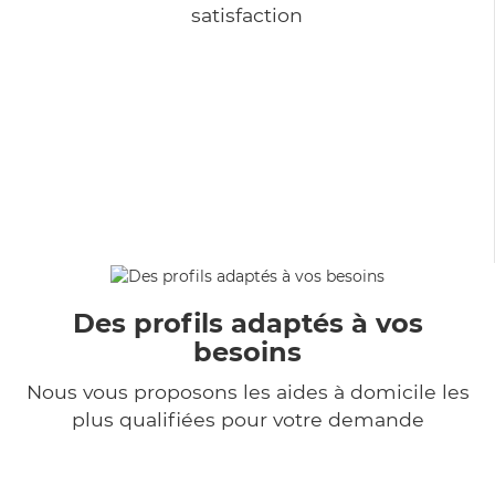
satisfaction
Des profils adaptés à vos
besoins
Nous vous proposons les aides à domicile les
plus qualifiées pour votre demande