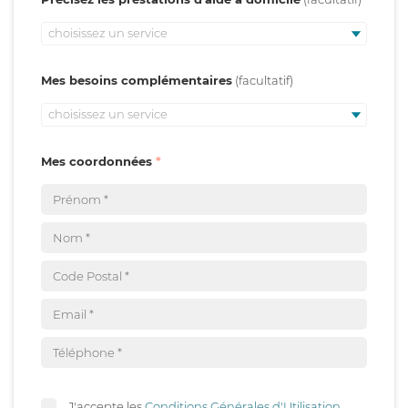
choisissez un service
Mes besoins complémentaires
choisissez un service
Mes coordonnées
J'accepte les
Conditions Générales d'Utilisation