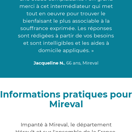
merci à cet intermédiateur qui met
tout en oeuvre pour trouver le
bienfaisant le plus associable à la
souffrance exprimée. Les réponses
sont rédigées à partir de vos besoins
et sont intelligibles et les aides à
domicile appliqués. »
Jacqueline N.
, 66 ans, Mireval
Informations pratiques pour
Mireval
Impanté à Mireval, le département
Hérault et sur l'ensemble de la France,