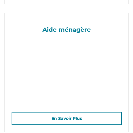
Aide ménagère
En Savoir Plus