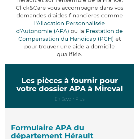
Click&Care vous accompagne dans vos
demandes d'aides financières comme
l'Allocation Personnalisée
d'Autonomie (APA)
ou la
Prestation de
Compensation du Handicap (PCH)
et
pour trouver une aide à domicile
qualifiée.
Les pièces à fournir pour
votre dossier APA à Mireval
En Savoir Plus
Formulaire APA du
département Hérault