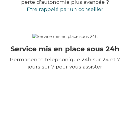
perte d'autonomie plus avancée ?
Être rappelé par un conseiller
Service mis en place sous 24h
Permanence téléphonique 24h sur 24 et 7
jours sur 7 pour vous assister