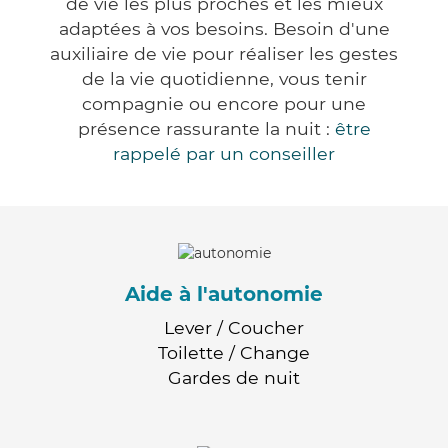
de vie les plus proches et les mieux
adaptées à vos besoins. Besoin d'une
auxiliaire de vie pour réaliser les gestes
de la vie quotidienne, vous tenir
compagnie ou encore pour une
présence rassurante la nuit :
être
rappelé par un conseiller
Aide à l'autonomie
Lever / Coucher
Toilette / Change
Gardes de nuit