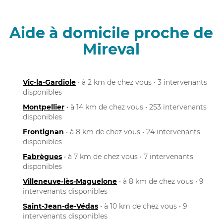
Aide à domicile proche de
Mireval
Vic-la-Gardiole
• à 2 km de chez vous • 3 intervenants
disponibles
Montpellier
• à 14 km de chez vous • 253 intervenants
disponibles
Frontignan
• à 8 km de chez vous • 24 intervenants
disponibles
Fabrègues
• à 7 km de chez vous • 7 intervenants
disponibles
Villeneuve-lès-Maguelone
• à 8 km de chez vous • 9
intervenants disponibles
Saint-Jean-de-Védas
• à 10 km de chez vous • 9
intervenants disponibles