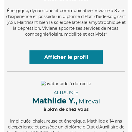
Énergique
, dynamique et communicative, Viviane a 8 ans
d'expérience et possède un diplôme d'Etat d'aide-soignant
(AS). Maitrisant bien la sclérose latérale amyotrophique et
la dépression, Viviane apporte ses services de repas,
compagnie/loisirs, mobilité et activités*
Afficher le profil
ALTRUISTE
Mathilde Y.,
Mireval
à 5km de chez Vous
Impliquée
, chaleureuse et énergique, Mathilde a 14 ans
d'expérience et possède un diplôme d'État d'Auxiliaire de