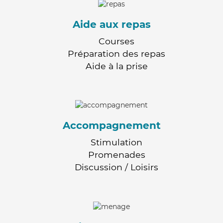
Aide aux repas
Courses
Préparation des repas
Aide à la prise
Accompagnement
Stimulation
Promenades
Discussion / Loisirs