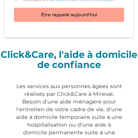
Être rappelé aujourd'hui
Click&Care, l'aide à domicile
de confiance
Les services aux personnes âgées sont
réalisés par Click&Care à Mireval.
Besoin d'une aide ménagère pour
l'entretien de votre cadre de vie, d'une
aide à domicile temporaire suite à une
hospitalisation ou d'une aide à
domicile permanente suite à une