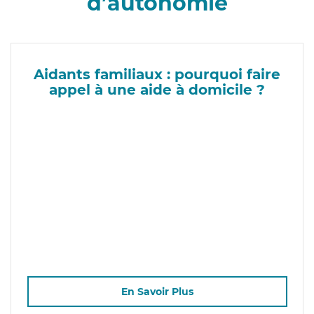
d’autonomie
Aidants familiaux : pourquoi faire
appel à une aide à domicile ?
En Savoir Plus