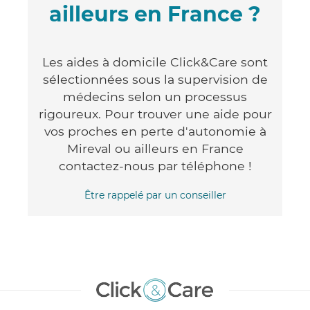
ailleurs en France ?
Les aides à domicile Click&Care sont
sélectionnées sous la supervision de
médecins selon un processus
rigoureux. Pour trouver une aide pour
vos proches en perte d'autonomie à
Mireval ou ailleurs en France
contactez-nous par téléphone !
Être rappelé par un conseiller