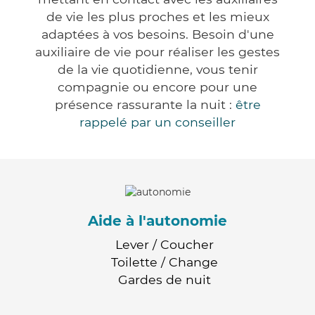
de vie les plus proches et les mieux
adaptées à vos besoins. Besoin d'une
auxiliaire de vie pour réaliser les gestes
de la vie quotidienne, vous tenir
compagnie ou encore pour une
présence rassurante la nuit :
être
rappelé par un conseiller
Aide à l'autonomie
Lever / Coucher
Toilette / Change
Gardes de nuit