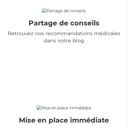
Partage de conseils
Retrouvez nos recommandations médicales
dans notre blog
Mise en place immédiate