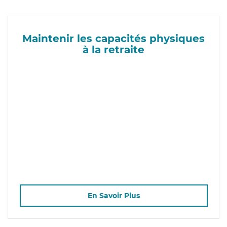
Maintenir les capacités physiques
à la retraite
En Savoir Plus