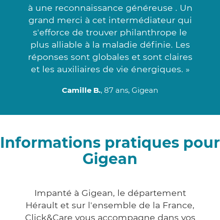
à une reconnaissance généreuse . Un
grand merci à cet intermédiateur qui
s'efforce de trouver philanthrope le
plus alliable à la maladie définie. Les
réponses sont globales et sont claires
et les auxiliaires de vie énergiques. »
Camille B.
, 87 ans, Gigean
Informations pratiques pour
Gigean
Impanté à Gigean, le département
Hérault et sur l'ensemble de la France,
Click&Care vous accompagne dans vos