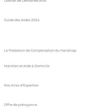
Dossier de Demande APA
Guide des Aides 2024
La Prestation de Compensation du Handicap
Maintien et Aide à Domicile
Nos Aires d'Expertise
Offre de prévoyance