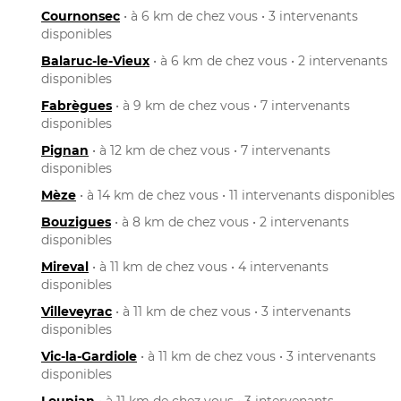
Cournonsec
• à 6 km de chez vous • 3 intervenants
disponibles
Balaruc-le-Vieux
• à 6 km de chez vous • 2 intervenants
disponibles
Fabrègues
• à 9 km de chez vous • 7 intervenants
disponibles
Pignan
• à 12 km de chez vous • 7 intervenants
disponibles
Mèze
• à 14 km de chez vous • 11 intervenants disponibles
Bouzigues
• à 8 km de chez vous • 2 intervenants
disponibles
Mireval
• à 11 km de chez vous • 4 intervenants
disponibles
Villeveyrac
• à 11 km de chez vous • 3 intervenants
disponibles
Vic-la-Gardiole
• à 11 km de chez vous • 3 intervenants
disponibles
Loupian
• à 11 km de chez vous • 3 intervenants