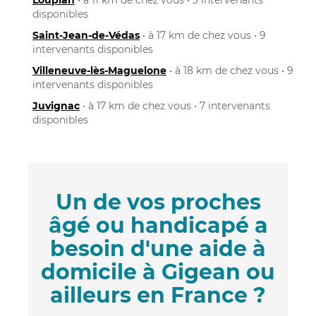
disponibles
Saint-Jean-de-Védas
• à 17 km de chez vous • 9
intervenants disponibles
Villeneuve-lès-Maguelone
• à 18 km de chez vous • 9
intervenants disponibles
Juvignac
• à 17 km de chez vous • 7 intervenants
disponibles
Un de vos proches
âgé ou handicapé a
besoin d'une aide à
domicile à Gigean ou
ailleurs en France ?