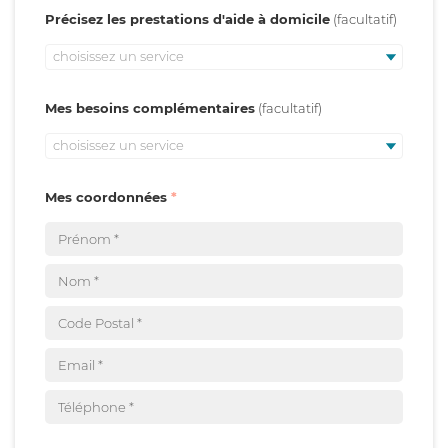
Précisez les prestations d'aide à domicile
choisissez un service
Mes besoins complémentaires
choisissez un service
Mes coordonnées