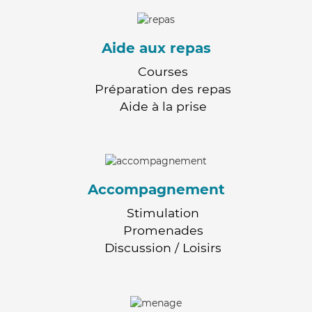
Aide aux repas
Courses
Préparation des repas
Aide à la prise
Accompagnement
Stimulation
Promenades
Discussion / Loisirs