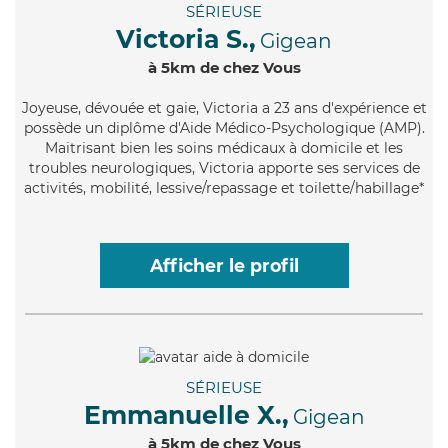
SÉRIEUSE
Victoria S.,
Gigean
à 5km de chez Vous
Joyeuse
, dévouée et gaie, Victoria a 23 ans d'expérience et
possède un diplôme d'Aide Médico-Psychologique (AMP).
Maitrisant bien les soins médicaux à domicile et les
troubles neurologiques, Victoria apporte ses services de
activités, mobilité, lessive/repassage et toilette/habillage*
Afficher le profil
SÉRIEUSE
Emmanuelle X.,
Gigean
à 5km de chez Vous