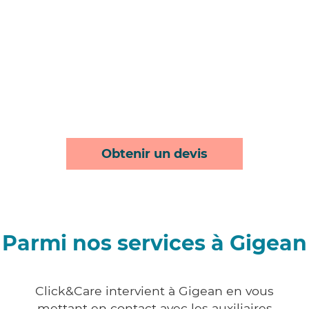
Obtenir un devis
Parmi nos services à Gigean
Click&Care intervient à Gigean en vous
mettant en contact avec les auxiliaires