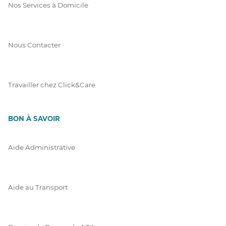
Nos Services à Domicile
Nous Contacter
Travailler chez Click&Care
BON À SAVOIR
Aide Administrative
Aide au Transport