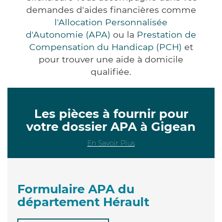
demandes d'aides financières comme
l'Allocation Personnalisée
d'Autonomie (APA)
ou la
Prestation de
Compensation du Handicap (PCH)
et
pour trouver une aide à domicile
qualifiée.
Les pièces à fournir pour
votre dossier APA à Gigean
En Savoir Plus
Formulaire APA du
département Hérault