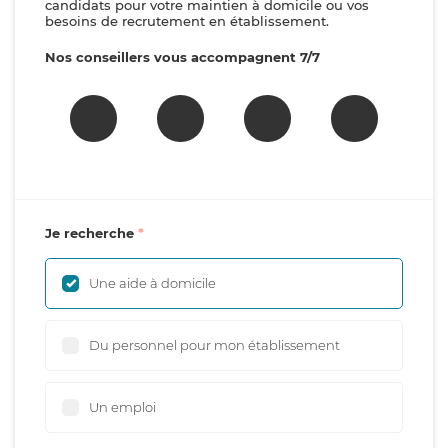
candidats pour votre maintien à domicile ou vos
besoins de recrutement en établissement.
Nos conseillers vous accompagnent 7/7
Je recherche
Une aide à domicile
Du personnel pour mon établissement
Un emploi