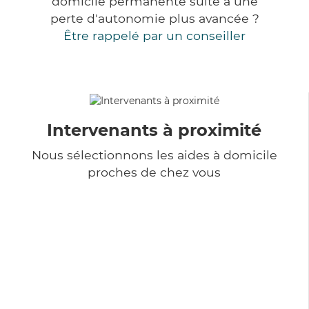
domicile permanente suite à une
perte d'autonomie plus avancée ?
Être rappelé par un conseiller
Intervenants à proximité
Nous sélectionnons les aides à domicile
proches de chez vous