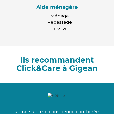
Aide ménagère
Ménage
Repassage
Lessive
Ils recommandent
Click&Care à Gigean
« Une sublime conscience combinée