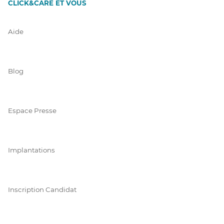
CLICK&CARE ET VOUS
Aide
Blog
Espace Presse
Implantations
Inscription Candidat