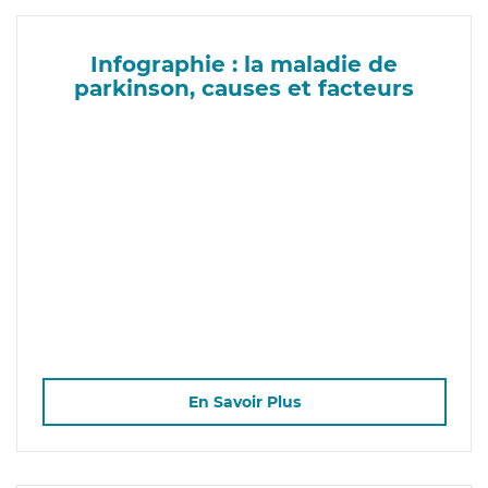
Infographie : la maladie de
parkinson, causes et facteurs
En Savoir Plus