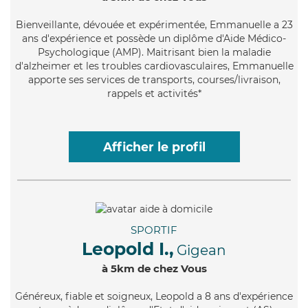
Bienveillante
, dévouée et expérimentée, Emmanuelle a 23
ans d'expérience et possède un diplôme d'Aide Médico-
Psychologique (AMP). Maitrisant bien la maladie
d'alzheimer et les troubles cardiovasculaires, Emmanuelle
apporte ses services de transports, courses/livraison,
rappels et activités*
Afficher le profil
SPORTIF
Leopold I.,
Gigean
à 5km de chez Vous
Généreux
, fiable et soigneux, Leopold a 8 ans d'expérience