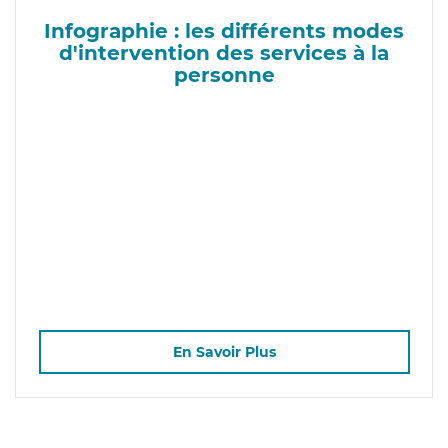
Infographie : les différents modes
d'intervention des services à la
personne
En Savoir Plus