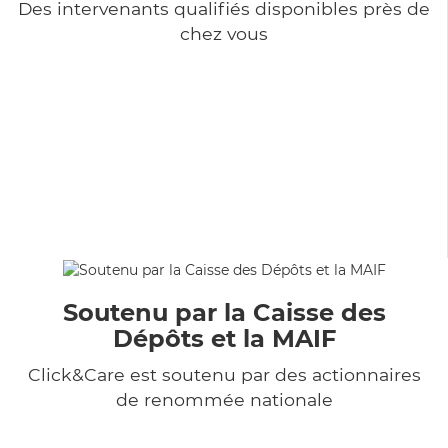
Des intervenants qualifiés disponibles près de
chez vous
Soutenu par la Caisse des
Dépôts et la MAIF
Click&Care est soutenu par des actionnaires
de renommée nationale