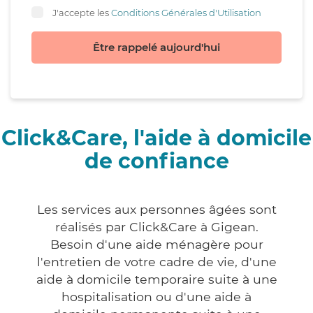
J'accepte les
Conditions Générales d'Utilisation
Être rappelé aujourd'hui
Click&Care, l'aide à domicile
de confiance
Les services aux personnes âgées sont
réalisés par Click&Care à Gigean.
Besoin d'une aide ménagère pour
l'entretien de votre cadre de vie, d'une
aide à domicile temporaire suite à une
hospitalisation ou d'une aide à