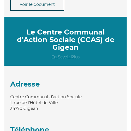
Voir le document
Le Centre Communal
d'Action Sociale (CCAS) de
Gigean
En Savoir Plus
Adresse
Centre Communal d'action Sociale
1, rue de l'Hôtel-de-Ville
34770
Gigean
Téléphone