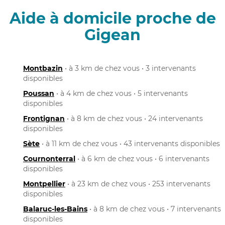
Aide à domicile proche de
Gigean
Montbazin
• à 3 km de chez vous • 3 intervenants
disponibles
Poussan
• à 4 km de chez vous • 5 intervenants
disponibles
Frontignan
• à 8 km de chez vous • 24 intervenants
disponibles
Sète
• à 11 km de chez vous • 43 intervenants disponibles
Cournonterral
• à 6 km de chez vous • 6 intervenants
disponibles
Montpellier
• à 23 km de chez vous • 253 intervenants
disponibles
Balaruc-les-Bains
• à 8 km de chez vous • 7 intervenants
disponibles