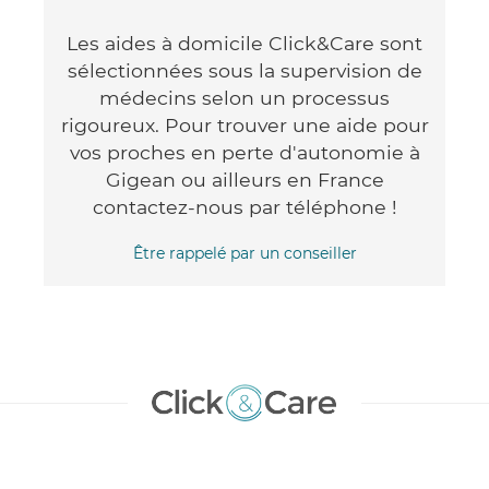
Les aides à domicile Click&Care sont
sélectionnées sous la supervision de
médecins selon un processus
rigoureux. Pour trouver une aide pour
vos proches en perte d'autonomie à
Gigean ou ailleurs en France
contactez-nous par téléphone !
Être rappelé par un conseiller