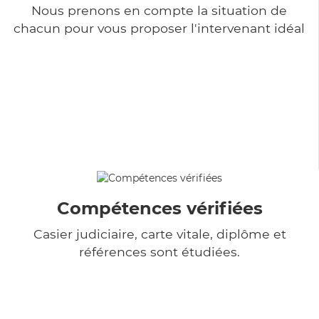
Nous prenons en compte la situation de
chacun pour vous proposer l'intervenant idéal
Compétences vérifiées
Casier judiciaire, carte vitale, diplôme et
références sont étudiées.