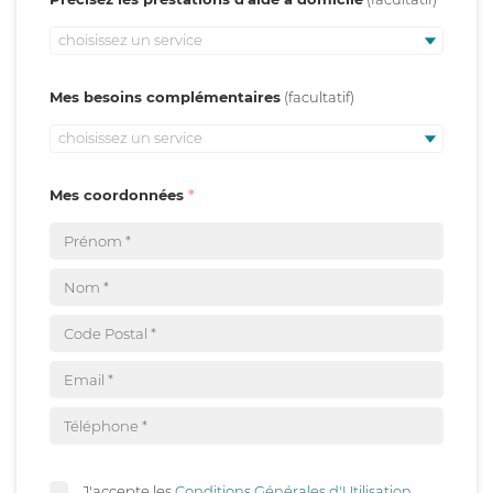
choisissez un service
Mes besoins complémentaires
choisissez un service
Mes coordonnées
J'accepte les
Conditions Générales d'Utilisation