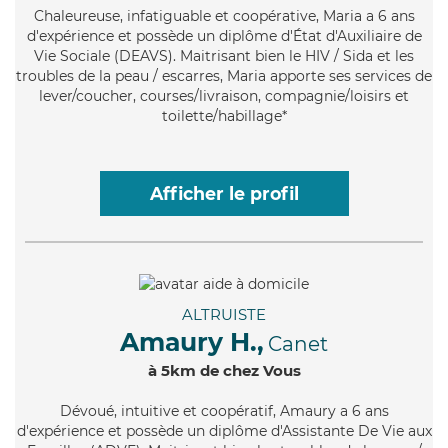
Chaleureuse
, infatiguable et coopérative, Maria a 6 ans
d'expérience et possède un diplôme d'État d'Auxiliaire de
Vie Sociale (DEAVS). Maitrisant bien le HIV / Sida et les
troubles de la peau / escarres, Maria apporte ses services de
lever/coucher, courses/livraison, compagnie/loisirs et
toilette/habillage*
Afficher le profil
ALTRUISTE
Amaury H.,
Canet
à 5km de chez Vous
Dévoué
, intuitive et coopératif, Amaury a 6 ans
d'expérience et possède un diplôme d'Assistante De Vie aux