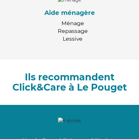
Aide ménagère
Ménage
Repassage
Lessive
Ils recommandent
Click&Care à Le Pouget