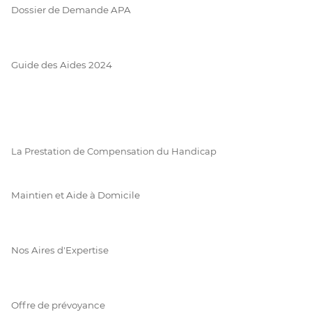
Dossier de Demande APA
Guide des Aides 2024
La Prestation de Compensation du Handicap
Maintien et Aide à Domicile
Nos Aires d'Expertise
Offre de prévoyance