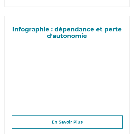
Infographie : dépendance et perte
d'autonomie
En Savoir Plus