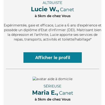
ALTRUISTE
Lucie W.,
Canet
à 5km de chez Vous
Expérimentée
, gaie et efficace, Lucie a 6 ans d'expérience et
possède un diplôme d'Etat d'infirmier (DEI). Maitrisant bien
la dépression et l'arthrite, Lucie apporte ses services de
repas, transports, activités et toilette/habillage*
Afficher le profil
SÉRIEUSE
Maria E.,
Canet
à 5km de chez Vous