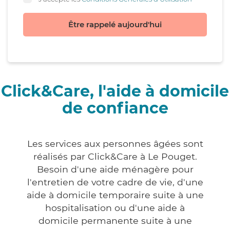
Être rappelé aujourd'hui
Click&Care, l'aide à domicile
de confiance
Les services aux personnes âgées sont
réalisés par Click&Care à Le Pouget.
Besoin d'une aide ménagère pour
l'entretien de votre cadre de vie, d'une
aide à domicile temporaire suite à une
hospitalisation ou d'une aide à
domicile permanente suite à une