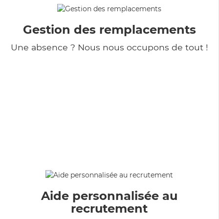
Gestion des remplacements
Une absence ? Nous nous occupons de tout !
Aide personnalisée au
recrutement