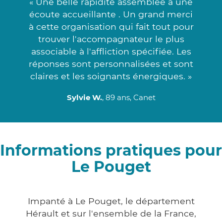
« Une belle rapidité assemblée à une
écoute accueillante . Un grand merci
à cette organisation qui fait tout pour
trouver l'accompagnateur le plus
associable à l'affliction spécifiée. Les
réponses sont personnalisées et sont
claires et les soignants énergiques. »
Sylvie W.
, 89 ans, Canet
Informations pratiques pour
Le Pouget
Impanté à Le Pouget, le département
Hérault et sur l'ensemble de la France,