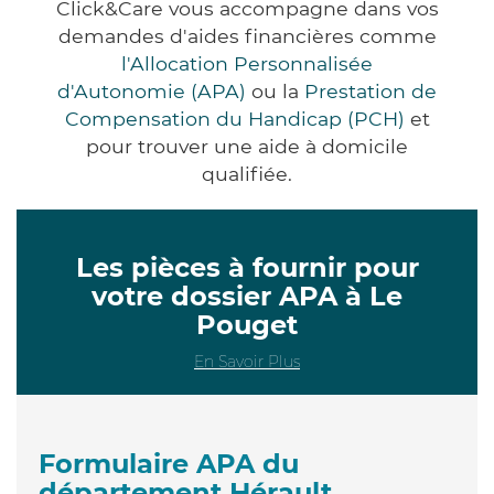
Click&Care vous accompagne dans vos
demandes d'aides financières comme
l'Allocation Personnalisée
d'Autonomie (APA)
ou la
Prestation de
Compensation du Handicap (PCH)
et
pour trouver une aide à domicile
qualifiée.
Les pièces à fournir pour
votre dossier APA à Le
Pouget
En Savoir Plus
Formulaire APA du
département Hérault