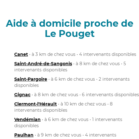
Aide à domicile proche de
Le Pouget
Canet
• à 3 km de chez vous • 4 intervenants disponibles
Saint-André-de-Sangonis
• à 8 km de chez vous • 5
intervenants disponibles
Saint-Pargoire
• à 6 km de chez vous • 2 intervenants
disponibles
Gignac
• à 8 km de chez vous • 6 intervenants disponibles
Clermont-l'Hérault
• à 10 km de chez vous • 8
intervenants disponibles
Vendémian
• à 6 km de chez vous • 1 intervenants
disponibles
Paulhan
• à 9 km de chez vous • 4 intervenants