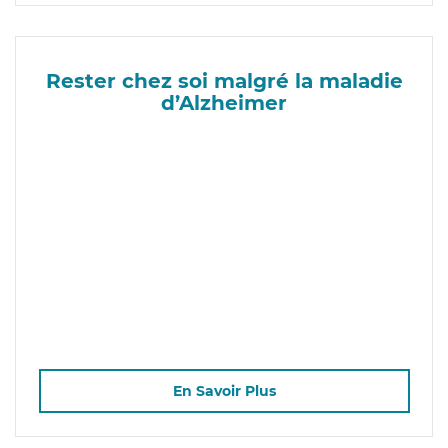
Rester chez soi malgré la maladie
d’Alzheimer
En Savoir Plus