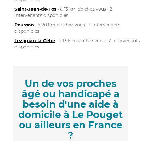
Saint-Jean-de-Fos
• à 13 km de chez vous • 2
intervenants disponibles
Poussan
• à 20 km de chez vous • 5 intervenants
disponibles
Lézignan-la-Cèbe
• à 13 km de chez vous • 2 intervenants
disponibles
Un de vos proches
âgé ou handicapé a
besoin d'une aide à
domicile à Le Pouget
ou ailleurs en France
?