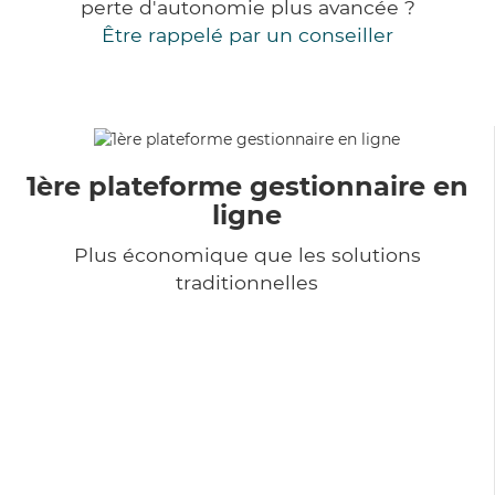
perte d'autonomie plus avancée ?
Être rappelé par un conseiller
1ère plateforme gestionnaire en
ligne
Plus économique que les solutions
traditionnelles