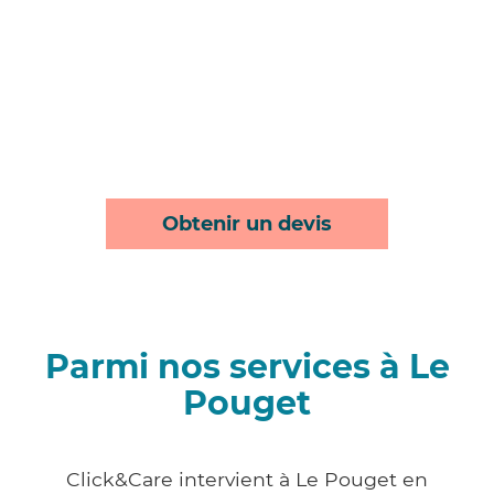
Obtenir un devis
Parmi nos services à Le
Pouget
Click&Care intervient à Le Pouget en