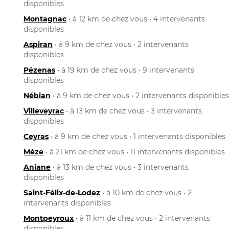
disponibles
Montagnac
• à 12 km de chez vous • 4 intervenants
disponibles
Aspiran
• à 9 km de chez vous • 2 intervenants
disponibles
Pézenas
• à 19 km de chez vous • 9 intervenants
disponibles
Nébian
• à 9 km de chez vous • 2 intervenants disponibles
Villeveyrac
• à 13 km de chez vous • 3 intervenants
disponibles
Ceyras
• à 9 km de chez vous • 1 intervenants disponibles
Mèze
• à 21 km de chez vous • 11 intervenants disponibles
Aniane
• à 13 km de chez vous • 3 intervenants
disponibles
Saint-Félix-de-Lodez
• à 10 km de chez vous • 2
intervenants disponibles
Montpeyroux
• à 11 km de chez vous • 2 intervenants
disponibles