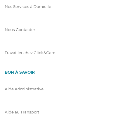
Nos Services à Domicile
Nous Contacter
Travailler chez Click&Care
BON À SAVOIR
Aide Administrative
Aide au Transport