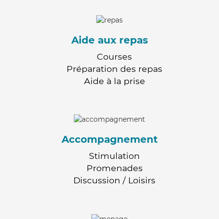
Aide aux repas
Courses
Préparation des repas
Aide à la prise
Accompagnement
Stimulation
Promenades
Discussion / Loisirs