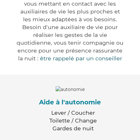
vous mettant en contact avec les
auxiliaires de vie les plus proches et
les mieux adaptées à vos besoins.
Besoin d'une auxiliaire de vie pour
réaliser les gestes de la vie
quotidienne, vous tenir compagnie ou
encore pour une présence rassurante
la nuit :
être rappelé par un conseiller
Aide à l'autonomie
Lever / Coucher
Toilette / Change
Gardes de nuit