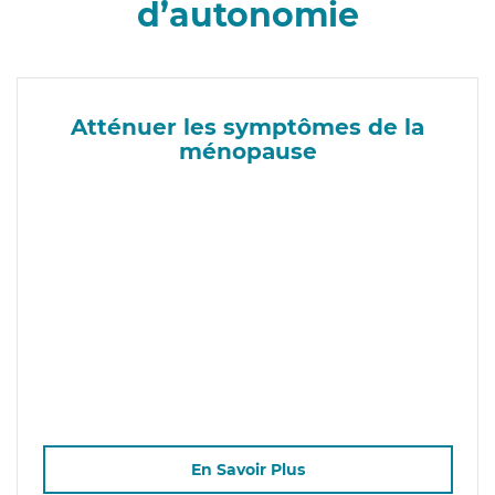
d’autonomie
Atténuer les symptômes de la
ménopause
En Savoir Plus