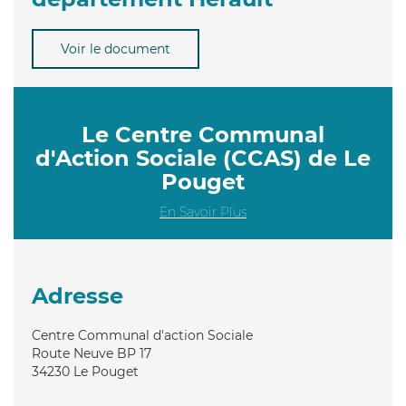
Voir le document
Le Centre Communal
d'Action Sociale (CCAS) de Le
Pouget
En Savoir Plus
Adresse
Centre Communal d'action Sociale
Route Neuve BP 17
34230
Le Pouget