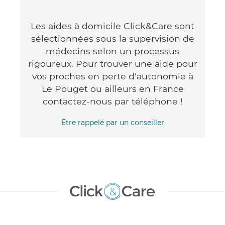
Les aides à domicile Click&Care sont
sélectionnées sous la supervision de
médecins selon un processus
rigoureux. Pour trouver une aide pour
vos proches en perte d'autonomie à
Le Pouget ou ailleurs en France
contactez-nous par téléphone !
Être rappelé par un conseiller