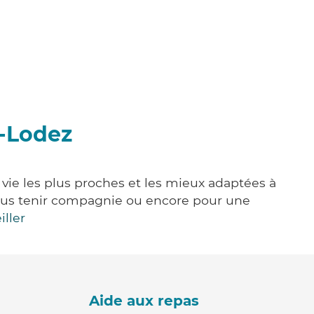
e-Lodez
 vie les plus proches et les mieux adaptées à
, vous tenir compagnie ou encore pour une
iller
Aide aux repas