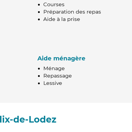
Courses
Préparation des repas
Aide à la prise
Aide ménagère
Ménage
Repassage
Lessive
lix-de-Lodez