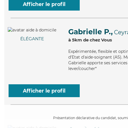
Afficher le profil
Gabrielle P.,
Ceyr
ÉLÉGANTE
à 5km de chez Vous
Expérimentée
, flexible et op
d'Etat d'aide-soignant (AS). M
Gabrielle apporte ses services 
lever/coucher*
Afficher le profil
Présentation déclarative du candidat, soumis