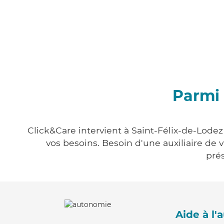
Parmi 
Click&Care intervient à Saint-Félix-de-Lodez
vos besoins. Besoin d'une auxiliaire de 
prés
Aide à l