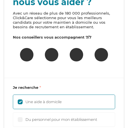
nous vous aider ?
Avec un réseau de plus de 180 000 professionnels,
Click&Care sélectionne pour vous les meilleurs
candidats pour votre maintien à domicile ou vos
besoins de recrutement en établissement.
Nos conseillers vous accompagnent 7/7
Je recherche
Une aide à domicile
Du personnel pour mon établissement