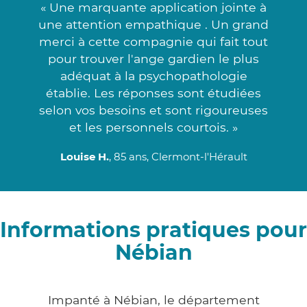
« Une marquante application jointe à
une attention empathique . Un grand
merci à cette compagnie qui fait tout
pour trouver l'ange gardien le plus
adéquat à la psychopathologie
établie. Les réponses sont étudiées
selon vos besoins et sont rigoureuses
et les personnels courtois. »
Louise H.
, 85 ans, Clermont-l'Hérault
Informations pratiques pour
Nébian
Impanté à Nébian, le département