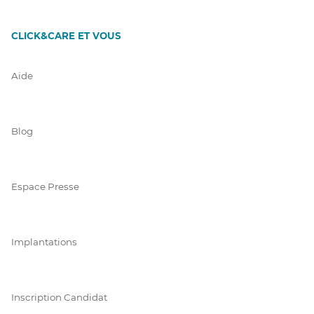
CLICK&CARE ET VOUS
Aide
Blog
Espace Presse
Implantations
Inscription Candidat