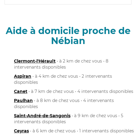
Aide à domicile proche de
Nébian
Clermont-l'Hérault
• à 2 km de chez vous • 8
intervenants disponibles
Aspiran
• à 4 km de chez vous • 2 intervenants
disponibles
Canet
• à 7 km de chez vous • 4 intervenants disponibles
Paulhan
• à 8 km de chez vous • 4 intervenants
disponibles
Saint-André-de-Sangonis
• à 9 km de chez vous • 5
intervenants disponibles
Ceyras
• à 6 km de chez vous • 1 intervenants disponibles