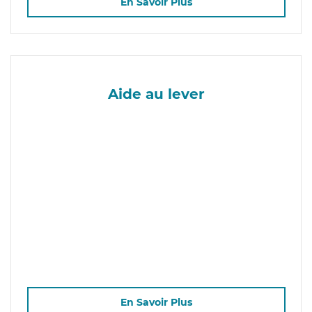
En Savoir Plus
Aide au lever
En Savoir Plus