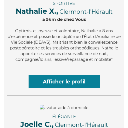
SPORTIVE
Nathalie X.,
Clermont-l'Hérault
à 5km de chez Vous
Optimiste
, joyeuse et volontaire, Nathalie a 8 ans
d'expérience et possède un diplôme d'État d'Auxiliaire de
Vie Sociale (DEAVS). Maitrisant bien la convalescence
postopératoire et les troubles orthopédiques, Nathalie
apporte ses services de surveillance de nuit,
compagnie/loisirs, lessive/repassage et mobilité*
Afficher le profil
ÉLÉGANTE
Joelle C.,
Clermont-l'Hérault