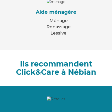
Aide ménagère
Ménage
Repassage
Lessive
Ils recommandent
Click&Care à Nébian