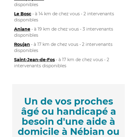
disponibles
Le Bosc
• à 14 km de chez vous • 2 intervenants
disponibles
Aniane
• à 19 km de chez vous • 3 intervenants
disponibles
Roujan
• à 17 km de chez vous • 2 intervenants
disponibles
Saint-Jean-de-Fos
• à 17 km de chez vous • 2
intervenants disponibles
Un de vos proches
âgé ou handicapé a
besoin d'une aide à
domicile à Nébian ou