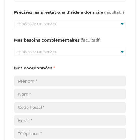
Précisez les prestations d'aide à domicile
choisissez un service
Mes besoins complémentaires
choisissez un service
Mes coordonnées