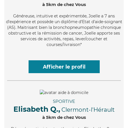
à 5km de chez Vous
Généreuse
, intuitive et expérimentée, Joelle a 7 ans
d'expérience et possède un diplôme d'Etat d'aide-soignant
(AS). Maitrisant bien la bronchopneumopathie chronique
obstructive et la rémission de cancer, Joelle apporte ses
services de activités, repas, lever/coucher et
courses/livraison*
Afficher le profil
SPORTIVE
Elisabeth Q.,
Clermont-l'Hérault
à 5km de chez Vous