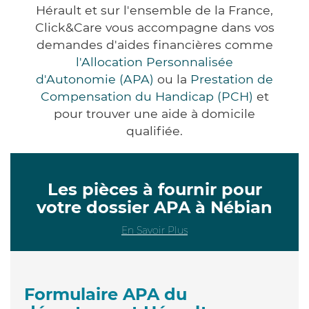
Hérault et sur l'ensemble de la France,
Click&Care vous accompagne dans vos
demandes d'aides financières comme
l'Allocation Personnalisée
d'Autonomie (APA)
ou la
Prestation de
Compensation du Handicap (PCH)
et
pour trouver une aide à domicile
qualifiée.
Les pièces à fournir pour
votre dossier APA à Nébian
En Savoir Plus
Formulaire APA du