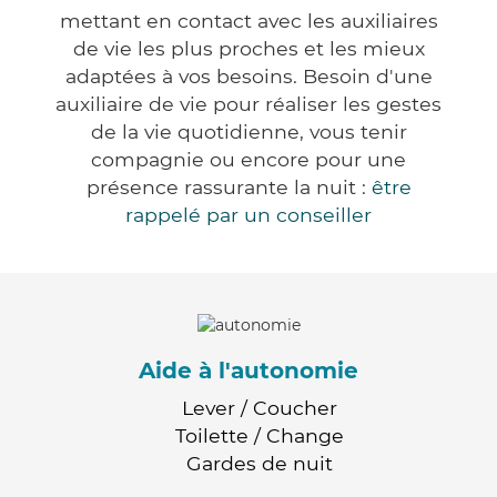
mettant en contact avec les auxiliaires
de vie les plus proches et les mieux
adaptées à vos besoins. Besoin d'une
auxiliaire de vie pour réaliser les gestes
de la vie quotidienne, vous tenir
compagnie ou encore pour une
présence rassurante la nuit :
être
rappelé par un conseiller
Aide à l'autonomie
Lever / Coucher
Toilette / Change
Gardes de nuit