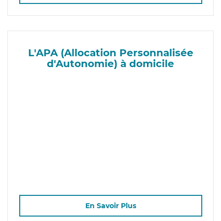
L'APA (Allocation Personnalisée
d'Autonomie) à domicile
En Savoir Plus