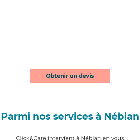
Obtenir un devis
Parmi nos services à Nébian
Click&Care intervient à Nébian en vous