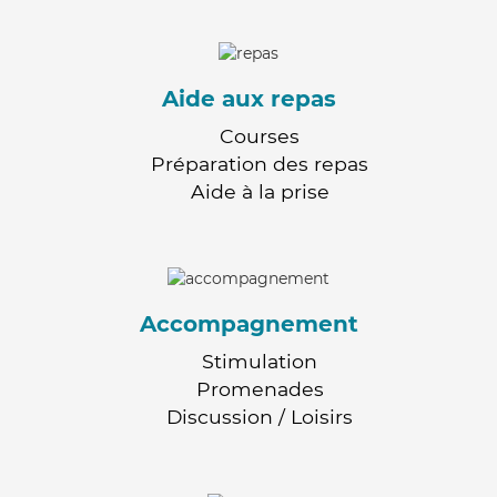
Aide aux repas
Courses
Préparation des repas
Aide à la prise
Accompagnement
Stimulation
Promenades
Discussion / Loisirs