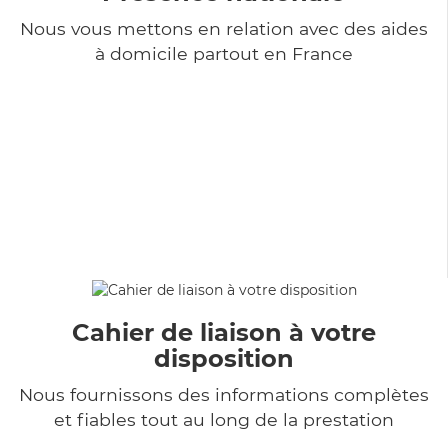
Nous vous mettons en relation avec des aides
à domicile partout en France
Cahier de liaison à votre
disposition
Nous fournissons des informations complètes
et fiables tout au long de la prestation