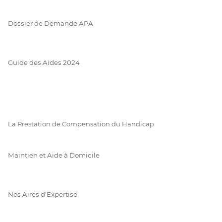
Dossier de Demande APA
Guide des Aides 2024
La Prestation de Compensation du Handicap
Maintien et Aide à Domicile
Nos Aires d'Expertise