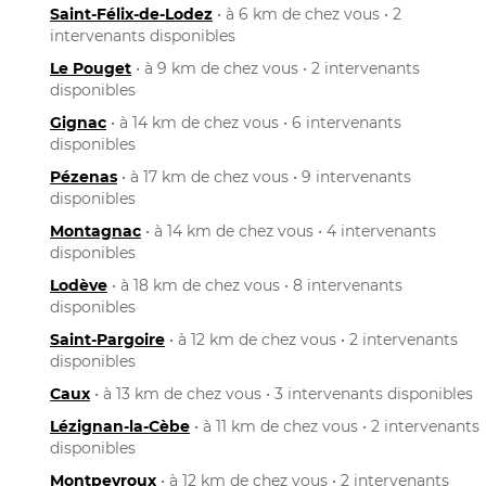
Saint-Félix-de-Lodez
• à 6 km de chez vous • 2
intervenants disponibles
Le Pouget
• à 9 km de chez vous • 2 intervenants
disponibles
Gignac
• à 14 km de chez vous • 6 intervenants
disponibles
Pézenas
• à 17 km de chez vous • 9 intervenants
disponibles
Montagnac
• à 14 km de chez vous • 4 intervenants
disponibles
Lodève
• à 18 km de chez vous • 8 intervenants
disponibles
Saint-Pargoire
• à 12 km de chez vous • 2 intervenants
disponibles
Caux
• à 13 km de chez vous • 3 intervenants disponibles
Lézignan-la-Cèbe
• à 11 km de chez vous • 2 intervenants
disponibles
Montpeyroux
• à 12 km de chez vous • 2 intervenants