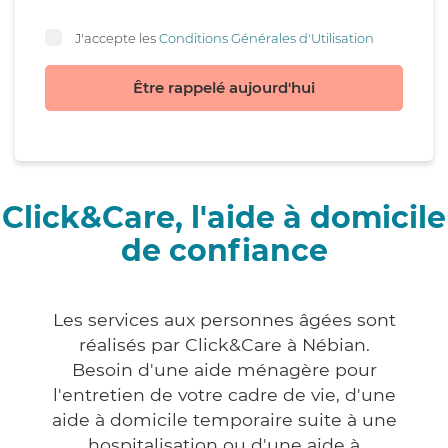
J'accepte les
Conditions Générales d'Utilisation
Être rappelé aujourd'hui
Click&Care, l'aide à domicile
de confiance
Les services aux personnes âgées sont
réalisés par Click&Care à Nébian.
Besoin d'une aide ménagère pour
l'entretien de votre cadre de vie, d'une
aide à domicile temporaire suite à une
hospitalisation ou d'une aide à