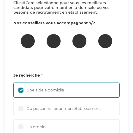
Click&Care sélectionne pour vous les meilleurs
candidats pour votre maintien à domicile ou vos
besoins de recrutement en établissement.
Nos conseillers vous accompagnent 7/7
Je recherche
Une aide à domicile
Du personnel pour mon établissement
Un emploi