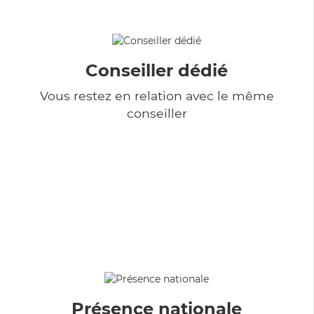
Conseiller dédié
Vous restez en relation avec le même
conseiller
Présence nationale