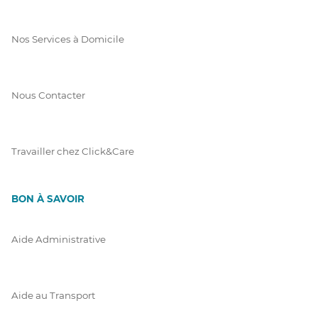
Nos Services à Domicile
Nous Contacter
Travailler chez Click&Care
BON À SAVOIR
Aide Administrative
Aide au Transport