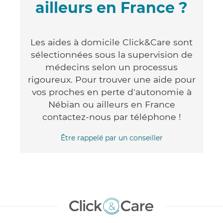
ailleurs en France ?
Les aides à domicile Click&Care sont
sélectionnées sous la supervision de
médecins selon un processus
rigoureux. Pour trouver une aide pour
vos proches en perte d'autonomie à
Nébian ou ailleurs en France
contactez-nous par téléphone !
Être rappelé par un conseiller