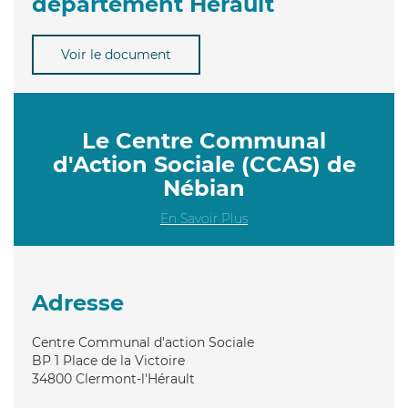
département Hérault
Voir le document
Le Centre Communal
d'Action Sociale (CCAS) de
Nébian
En Savoir Plus
Adresse
Centre Communal d'action Sociale
BP 1 Place de la Victoire
34800
Clermont-l'Hérault