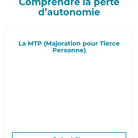
Comprendre la perte
d’autonomie
La MTP (Majoration pour Tierce
Personne)