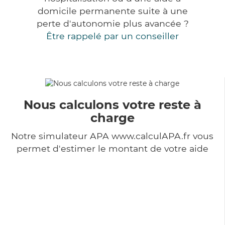
domicile permanente suite à une
perte d'autonomie plus avancée ?
Être rappelé par un conseiller
Nous calculons votre reste à
charge
Notre simulateur APA www.calculAPA.fr vous
permet d'estimer le montant de votre aide