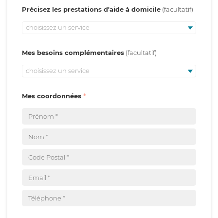
Précisez les prestations d'aide à domicile
choisissez un service
Mes besoins complémentaires
choisissez un service
Mes coordonnées