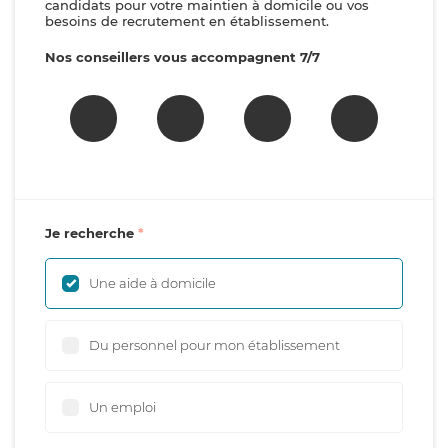
candidats pour votre maintien à domicile ou vos
besoins de recrutement en établissement.
Nos conseillers vous accompagnent 7/7
Je recherche
Une aide à domicile
Du personnel pour mon établissement
Un emploi