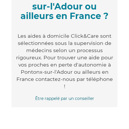
sur-l'Adour ou
ailleurs en France ?
Les aides à domicile Click&Care sont
sélectionnées sous la supervision de
médecins selon un processus
rigoureux. Pour trouver une aide pour
vos proches en perte d'autonomie à
Pontonx-sur-l'Adour ou ailleurs en
France contactez-nous par téléphone
!
Être rappelé par un conseiller