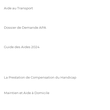
Aide au Transport
Dossier de Demande APA
Guide des Aides 2024
La Prestation de Compensation du Handicap
Maintien et Aide à Domicile