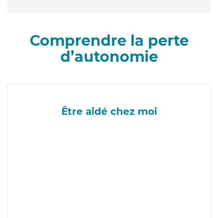
Comprendre la perte
d’autonomie
Être aidé chez moi