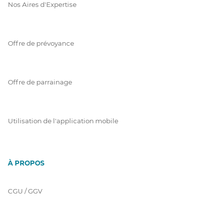
Nos Aires d'Expertise
Offre de prévoyance
Offre de parrainage
Utilisation de l'application mobile
À PROPOS
CGU / GGV