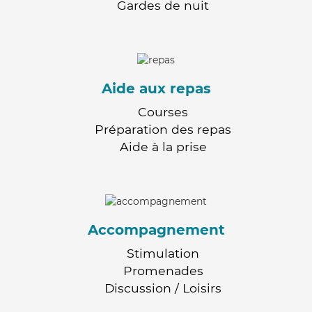
Gardes de nuit
Aide aux repas
Courses
Préparation des repas
Aide à la prise
Accompagnement
Stimulation
Promenades
Discussion / Loisirs