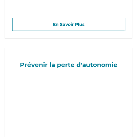
En Savoir Plus
Prévenir la perte d'autonomie