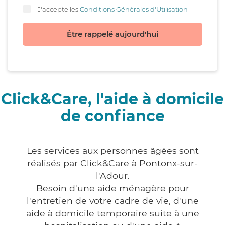
J'accepte les
Conditions Générales d'Utilisation
Être rappelé aujourd'hui
Click&Care, l'aide à domicile
de confiance
Les services aux personnes âgées sont
réalisés par Click&Care à Pontonx-sur-
l'Adour.
Besoin d'une aide ménagère pour
l'entretien de votre cadre de vie, d'une
aide à domicile temporaire suite à une