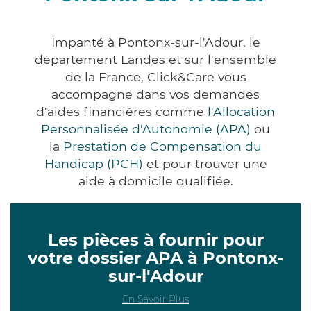
Impanté à Pontonx-sur-l'Adour, le
département Landes et sur l'ensemble
de la France, Click&Care vous
accompagne dans vos demandes
d'aides financières comme
l'Allocation
Personnalisée d'Autonomie (APA)
ou
la
Prestation de Compensation du
Handicap (PCH)
et pour trouver une
aide à domicile qualifiée.
Les pièces à fournir pour
votre dossier APA à Pontonx-
sur-l'Adour
En Savoir Plus