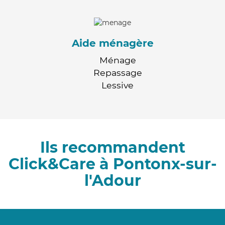
Aide ménagère
Ménage
Repassage
Lessive
Ils recommandent
Click&Care à Pontonx-sur-
l'Adour