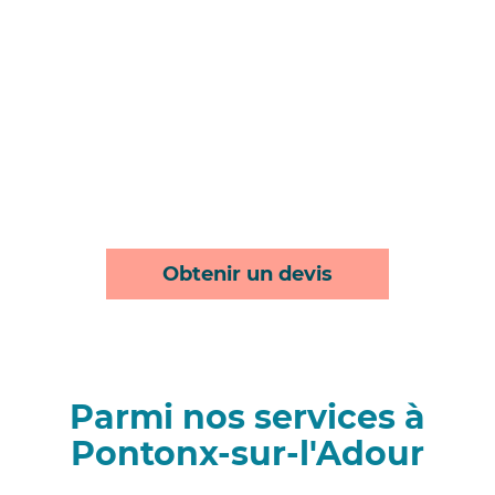
Obtenir un devis
Parmi nos services à
Pontonx-sur-l'Adour