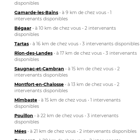
disponibles
Gamarde-les-Bains
• à 9 km de chez vous • 1
intervenants disponibles
Bégaar
• à 10 km de chez vous • 2 intervenants
disponibles
Tartas
• à 16 km de chez vous • 3 intervenants disponibles
Rion-des-Landes
• à 17 km de chez vous • 3 intervenants
disponibles
Saugnac-et-Cambran
• à 15 km de chez vous • 2
intervenants disponibles
Montfort-en-Chalosse
• à 13 km de chez vous • 2
intervenants disponibles
Mimbaste
• à 15 km de chez vous • 1 intervenants
disponibles
Pouillon
• à 22 km de chez vous • 3 intervenants
disponibles
Mées
• à 21 km de chez vous • 2 intervenants disponibles