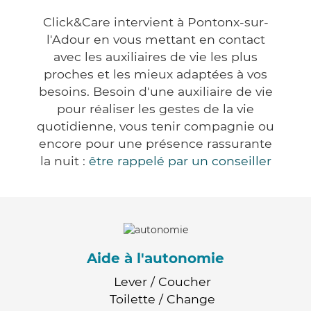
Click&Care intervient à Pontonx-sur-
l'Adour en vous mettant en contact
avec les auxiliaires de vie les plus
proches et les mieux adaptées à vos
besoins. Besoin d'une auxiliaire de vie
pour réaliser les gestes de la vie
quotidienne, vous tenir compagnie ou
encore pour une présence rassurante
la nuit :
être rappelé par un conseiller
Aide à l'autonomie
Lever / Coucher
Toilette / Change