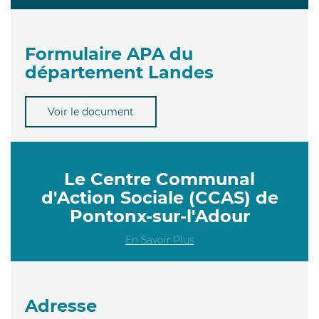
Formulaire APA du
département Landes
Voir le document
Le Centre Communal
d'Action Sociale (CCAS) de
Pontonx-sur-l'Adour
En Savoir Plus
Adresse