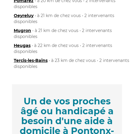
Pomarez
• à 20 km de chez vous • 2 intervenants
disponibles
Oeyreluy
• à 21 km de chez vous • 2 intervenants
disponibles
Mugron
• à 21 km de chez vous • 2 intervenants
disponibles
Heugas
• à 22 km de chez vous • 2 intervenants
disponibles
Tercis-les-Bains
• à 23 km de chez vous • 2 intervenants
disponibles
Un de vos proches
âgé ou handicapé a
besoin d'une aide à
domicile à Pontonx-