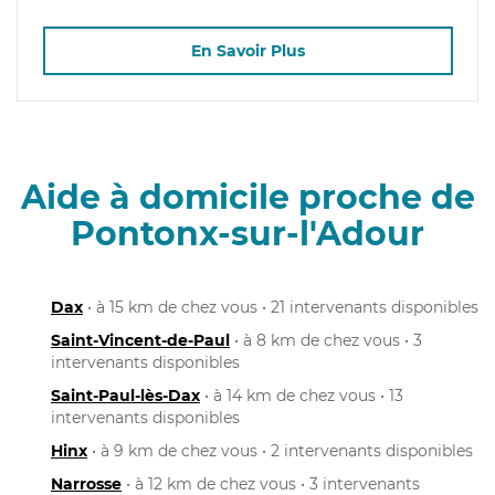
En Savoir Plus
Aide à domicile proche de
Pontonx-sur-l'Adour
Dax
• à 15 km de chez vous • 21 intervenants disponibles
Saint-Vincent-de-Paul
• à 8 km de chez vous • 3
intervenants disponibles
Saint-Paul-lès-Dax
• à 14 km de chez vous • 13
intervenants disponibles
Hinx
• à 9 km de chez vous • 2 intervenants disponibles
Narrosse
• à 12 km de chez vous • 3 intervenants