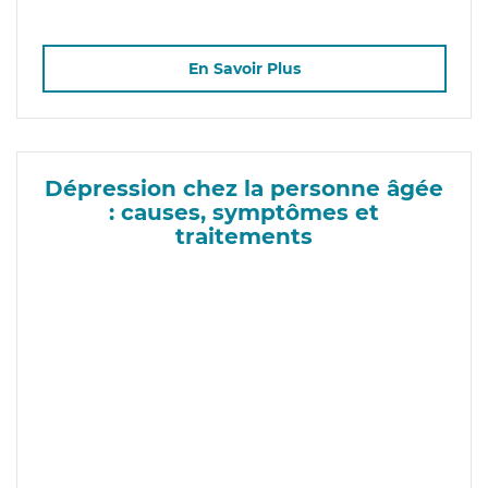
En Savoir Plus
Dépression chez la personne âgée
: causes, symptômes et
traitements