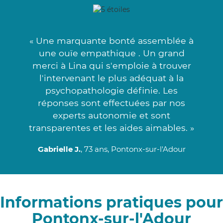
« Une marquante bonté assemblée à
une ouïe empathique . Un grand
merci à Lina qui s'emploie à trouver
l'intervenant le plus adéquat à la
psychopathologie définie. Les
réponses sont effectuées par nos
experts autonomie et sont
transparentes et les aides aimables. »
Gabrielle J.
, 73 ans, Pontonx-sur-l'Adour
Informations pratiques pour
Pontonx-sur-l'Adour