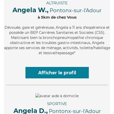
ALTRUISTE
Angela W.,
Pontonx-sur-l'Adour
à 5km de chez Vous
Dévouée
, gaie et généreuse, Angela a 11 ans d'expérience et
possède un BEP Carrières Sanitaires et Sociales (CSS).
Maitrisant bien la bronchopneumopathie chronique
obstructive et les troubles gastro-intestinaux, Angela
apporte ses services de ménage, activités, toilette/habillage
et lessive/repassage*
Afficher le profil
SPORTIVE
Angela D.,
Pontonx-sur-l'Adour