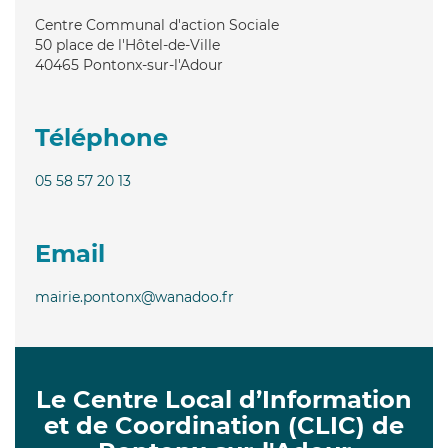
Centre Communal d'action Sociale
50 place de l'Hôtel-de-Ville
40465
Pontonx-sur-l'Adour
Téléphone
05 58 57 20 13
Email
mairie.pontonx@wanadoo.fr
Le Centre Local d’Information
et de Coordination (CLIC) de