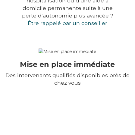
hospitalisation ou d'une aide à
domicile permanente suite à une
perte d'autonomie plus avancée ?
Être rappelé par un conseiller
Mise en place immédiate
Des intervenants qualifiés disponibles près de
chez vous