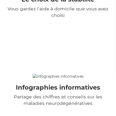
Vous gardez l'aide à domicile que vous avez
choisi
Infographies informatives
Partage des chiffres et conseils sur les
maladies neurodégénératives