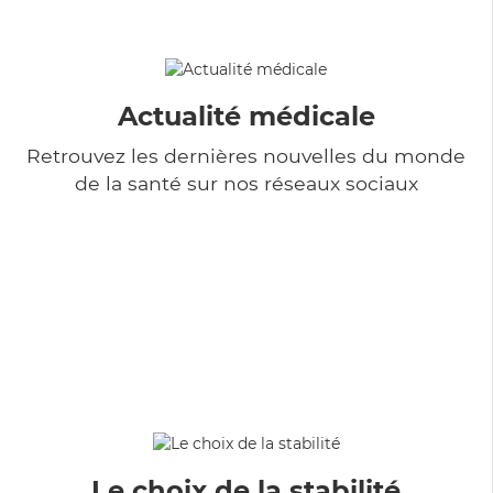
Actualité médicale
Retrouvez les dernières nouvelles du monde
de la santé sur nos réseaux sociaux
Le choix de la stabilité