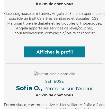
à 5km de chez Vous
Gaie
, soigneuse et intuitive, Angela a 23 ans d'expérience et
possède un BEP Carrières Sanitaires et Sociales (CSS).
Maitrisant bien le diabète et les troubles orthopédiques,
Angela apporte ses services de lever/coucher,
courses/livraison, compagnie/loisirs et rappels*
Afficher le profil
SÉRIEUSE
Sofia O.,
Pontonx-sur-l'Adour
à 5km de chez Vous
Enthousiaste
, communicative et bienveillante, Sofia a 4 ans