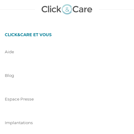
CLICK&CARE ET VOUS
Aide
Blog
Espace Presse
Implantations