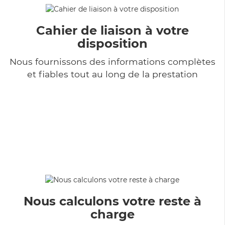
Cahier de liaison à votre
disposition
Nous fournissons des informations complètes
et fiables tout au long de la prestation
Nous calculons votre reste à
charge