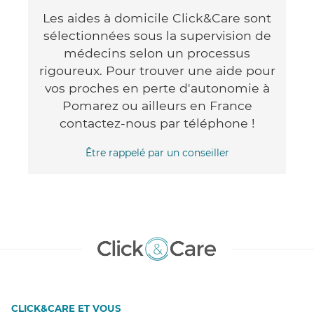
Les aides à domicile Click&Care sont
sélectionnées sous la supervision de
médecins selon un processus
rigoureux. Pour trouver une aide pour
vos proches en perte d'autonomie à
Pomarez ou ailleurs en France
contactez-nous par téléphone !
Être rappelé par un conseiller
CLICK&CARE ET VOUS