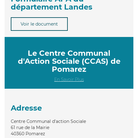
département Landes
Voir le document
Le Centre Communal
d'Action Sociale (CCAS) de
Pomarez
En Savoir Plus
Adresse
Centre Communal d'action Sociale
61 rue de la Mairie
40360
Pomarez