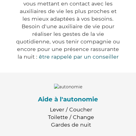
vous mettant en contact avec les
auxiliaires de vie les plus proches et
les mieux adaptées à vos besoins.
Besoin d'une auxiliaire de vie pour
réaliser les gestes de la vie
quotidienne, vous tenir compagnie ou
encore pour une présence rassurante
la nuit :
être rappelé par un conseiller
Aide à l'autonomie
Lever / Coucher
Toilette / Change
Gardes de nuit