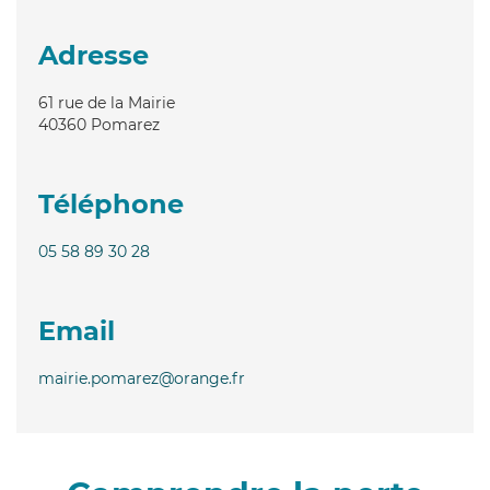
Adresse
61 rue de la Mairie
40360
Pomarez
Téléphone
05 58 89 30 28
Email
mairie.pomarez@orange.fr