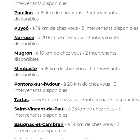
intervenants disponibles
Pouillon
• à 19 km de chez vous • 3 intervenants
disponibles
Puyoô
• à 14 km de chez vous • 2 intervenants disponibles
Narrosse
• à 20 km de chez vous • 3 intervenants
disponibles
Mugron
• à 16 km de chez vous • 2 intervenants
disponibles
Mimbaste
• à 15 km de chez vous • 1 intervenants
disponibles
Pontonx-sur-l'Adour
• à 20 km de chez vous • 3
intervenants disponibles
Tartas
• à 23 km de chez vous • 3 intervenants disponibles
Saint-Vincent-de-Paul
• à 23 km de chez vous • 3
intervenants disponibles
Saugnac-et-Cambran
• à 19 km de chez vous • 2
intervenants disponibles