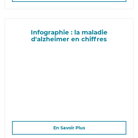
Infographie : la maladie
d'alzheimer en chiffres
En Savoir Plus