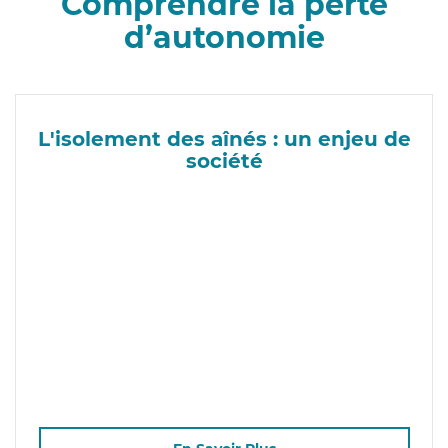
Comprendre la perte
d’autonomie
L'isolement des aînés : un enjeu de
société