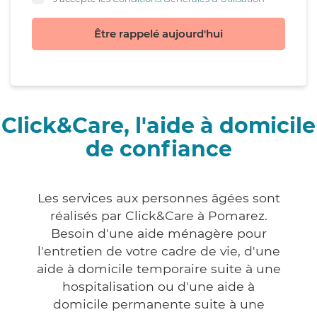
Être rappelé aujourd'hui
Click&Care, l'aide à domicile
de confiance
Les services aux personnes âgées sont
réalisés par Click&Care à Pomarez.
Besoin d'une aide ménagère pour
l'entretien de votre cadre de vie, d'une
aide à domicile temporaire suite à une
hospitalisation ou d'une aide à
domicile permanente suite à une