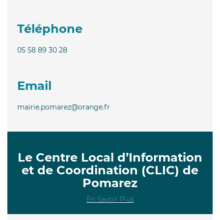
Téléphone
05 58 89 30 28
Email
mairie.pomarez@orange.fr
Le Centre Local d’Information
et de Coordination (CLIC) de
Pomarez
En Savoir Plus