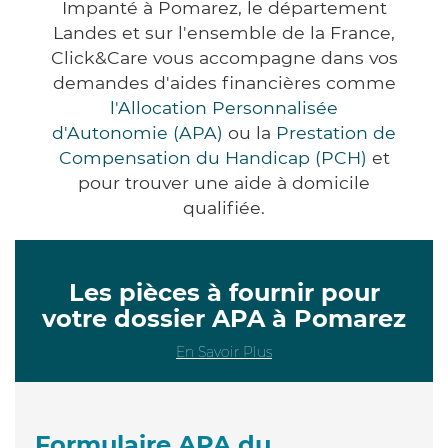
Impanté à Pomarez, le département
Landes et sur l'ensemble de la France,
Click&Care vous accompagne dans vos
demandes d'aides financières comme
l'Allocation Personnalisée
d'Autonomie (APA)
ou la
Prestation de
Compensation du Handicap (PCH)
et
pour trouver une aide à domicile
qualifiée.
Les pièces à fournir pour
votre dossier APA à Pomarez
En Savoir Plus
Formulaire APA du