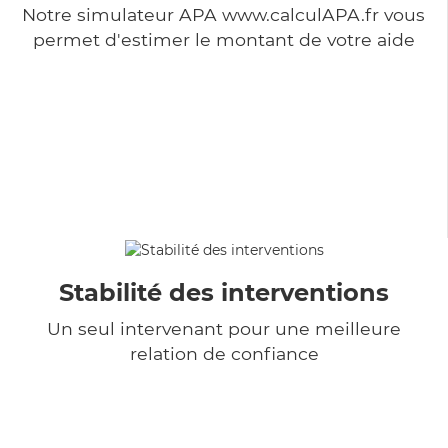
Notre simulateur APA www.calculAPA.fr vous
permet d'estimer le montant de votre aide
Stabilité des interventions
Un seul intervenant pour une meilleure
relation de confiance