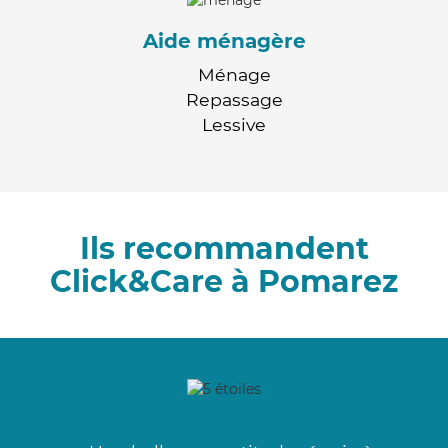
Aide ménagère
Ménage
Repassage
Lessive
Ils recommandent
Click&Care à Pomarez