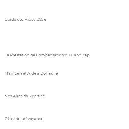
Guide des Aides 2024
La Prestation de Compensation du Handicap
Maintien et Aide à Domicile
Nos Aires d'Expertise
Offre de prévoyance