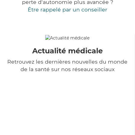
perte d'autonomie plus avancée ?
Être rappelé par un conseiller
Actualité médicale
Retrouvez les dernières nouvelles du monde
de la santé sur nos réseaux sociaux