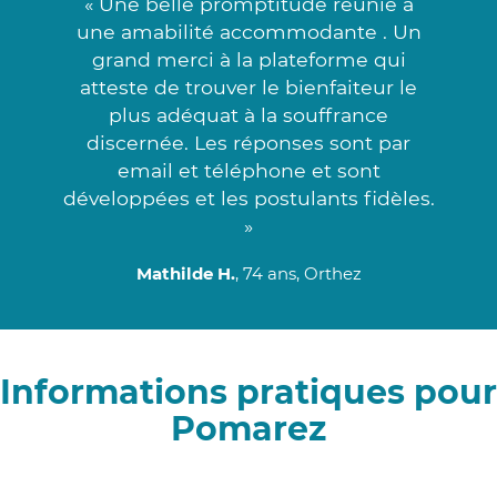
« Une belle promptitude réunie à
une amabilité accommodante . Un
grand merci à la plateforme qui
atteste de trouver le bienfaiteur le
plus adéquat à la souffrance
discernée. Les réponses sont par
email et téléphone et sont
développées et les postulants fidèles.
»
Mathilde H.
, 74 ans, Orthez
Informations pratiques pour
Pomarez