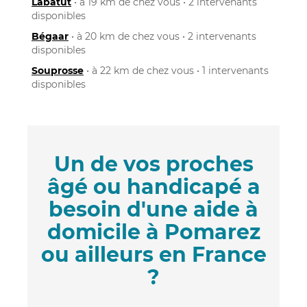
Labatut
• à 19 km de chez vous • 2 intervenants
disponibles
Bégaar
• à 20 km de chez vous • 2 intervenants
disponibles
Souprosse
• à 22 km de chez vous • 1 intervenants
disponibles
Un de vos proches
âgé ou handicapé a
besoin d'une aide à
domicile à Pomarez
ou ailleurs en France
?