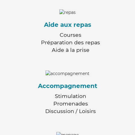
Aide aux repas
Courses
Préparation des repas
Aide à la prise
Accompagnement
Stimulation
Promenades
Discussion / Loisirs