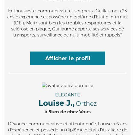
Enthousiaste
, communicatif et soigneux, Guillaume a 23
ans d'expérience et possède un diplôme d'Etat d'infirmier
(DEI). Maitrisant bien les troubles respiratoires et la
sclérose en plaque, Guillaume apporte ses services de
transports, surveillance de nuit, mobilité et rappels*
Afficher le profil
ÉLÉGANTE
Louise J.,
Orthez
à 5km de chez Vous
Dévouée
, communicative et attentionnée, Louise a 6 ans
d'expérience et possède un diplôme d'État d'Auxiliaire de