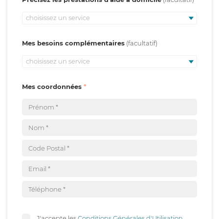
choisissez un service
Mes besoins complémentaires
choisissez un service
Mes coordonnées
J'accepte les
Conditions Générales d'Utilisation