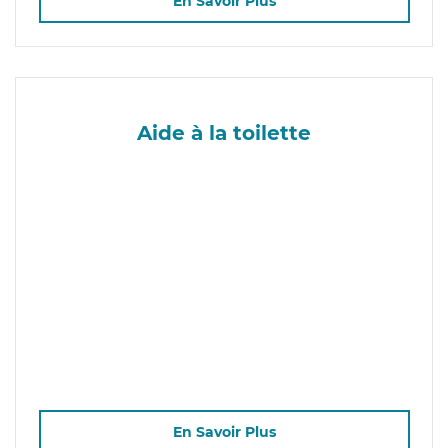
En Savoir Plus
Aide à la toilette
En Savoir Plus