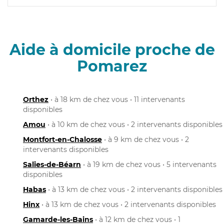
Aide à domicile proche de
Pomarez
Orthez
• à 18 km de chez vous • 11 intervenants
disponibles
Amou
• à 10 km de chez vous • 2 intervenants disponibles
Montfort-en-Chalosse
• à 9 km de chez vous • 2
intervenants disponibles
Salies-de-Béarn
• à 19 km de chez vous • 5 intervenants
disponibles
Habas
• à 13 km de chez vous • 2 intervenants disponibles
Hinx
• à 13 km de chez vous • 2 intervenants disponibles
Gamarde-les-Bains
• à 12 km de chez vous • 1