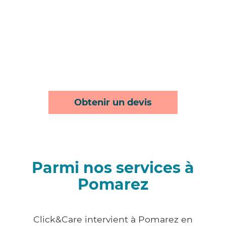
Obtenir un devis
Parmi nos services à
Pomarez
Click&Care intervient à Pomarez en