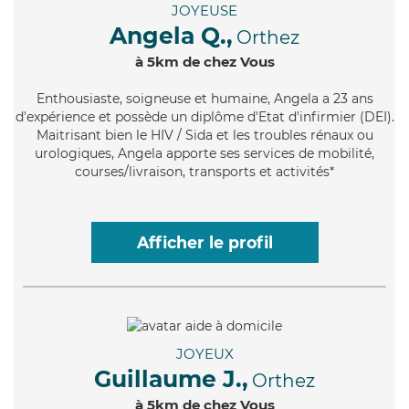
JOYEUSE
Angela Q.,
Orthez
à 5km de chez Vous
Enthousiaste
, soigneuse et humaine, Angela a 23 ans
d'expérience et possède un diplôme d'Etat d'infirmier (DEI).
Maitrisant bien le HIV / Sida et les troubles rénaux ou
urologiques, Angela apporte ses services de mobilité,
courses/livraison, transports et activités*
Afficher le profil
JOYEUX
Guillaume J.,
Orthez
à 5km de chez Vous