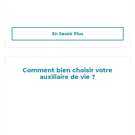
En Savoir Plus
Comment bien choisir votre
auxiliaire de vie ?