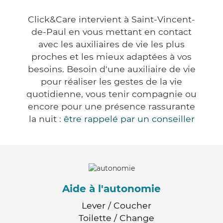
Click&Care intervient à Saint-Vincent-
de-Paul en vous mettant en contact
avec les auxiliaires de vie les plus
proches et les mieux adaptées à vos
besoins. Besoin d'une auxiliaire de vie
pour réaliser les gestes de la vie
quotidienne, vous tenir compagnie ou
encore pour une présence rassurante
la nuit :
être rappelé par un conseiller
Aide à l'autonomie
Lever / Coucher
Toilette / Change