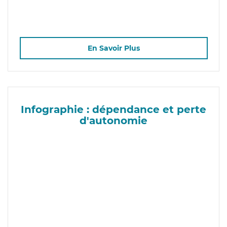
En Savoir Plus
Infographie : dépendance et perte
d'autonomie