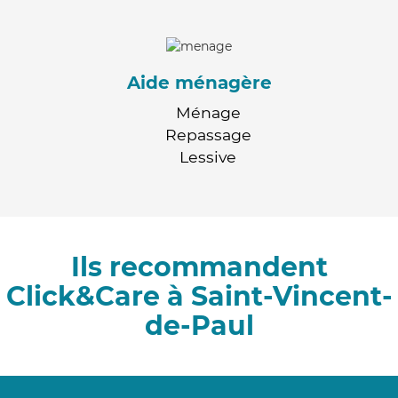
Aide ménagère
Ménage
Repassage
Lessive
Ils recommandent
Click&Care à Saint-Vincent-
de-Paul