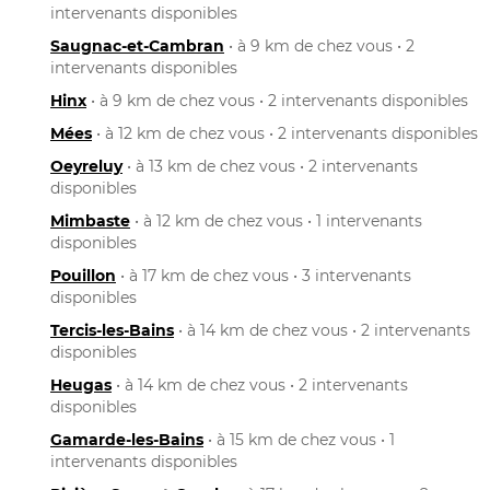
intervenants disponibles
Saugnac-et-Cambran
• à 9 km de chez vous • 2
intervenants disponibles
Hinx
• à 9 km de chez vous • 2 intervenants disponibles
Mées
• à 12 km de chez vous • 2 intervenants disponibles
Oeyreluy
• à 13 km de chez vous • 2 intervenants
disponibles
Mimbaste
• à 12 km de chez vous • 1 intervenants
disponibles
Pouillon
• à 17 km de chez vous • 3 intervenants
disponibles
Tercis-les-Bains
• à 14 km de chez vous • 2 intervenants
disponibles
Heugas
• à 14 km de chez vous • 2 intervenants
disponibles
Gamarde-les-Bains
• à 15 km de chez vous • 1
intervenants disponibles