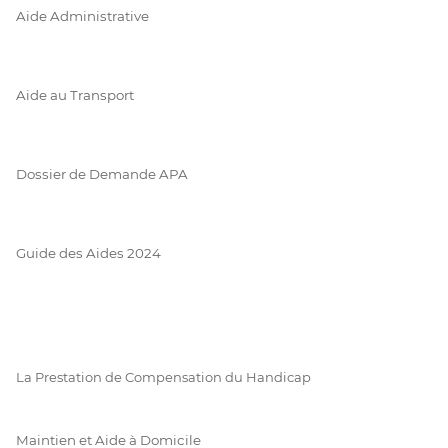
Aide Administrative
Aide au Transport
Dossier de Demande APA
Guide des Aides 2024
La Prestation de Compensation du Handicap
Maintien et Aide à Domicile