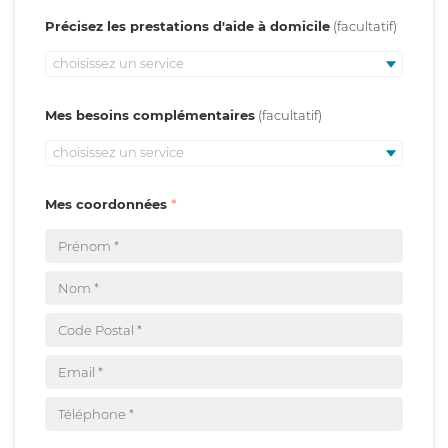
Précisez les prestations d'aide à domicile
choisissez un service
Mes besoins complémentaires
choisissez un service
Mes coordonnées