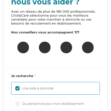
nous vous aider ?
Avec un réseau de plus de 180 000 professionnels,
Click&Care sélectionne pour vous les meilleurs
candidats pour votre maintien à domicile ou vos
besoins de recrutement en établissement.
Nos conseillers vous accompagnent 7/7
Je recherche
Une aide à domicile
Du personnel pour mon établissement