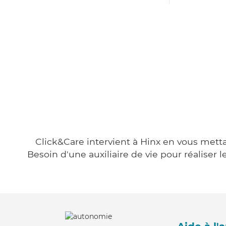
Click&Care intervient à Hinx en vous mettan
Besoin d'une auxiliaire de vie pour réalise