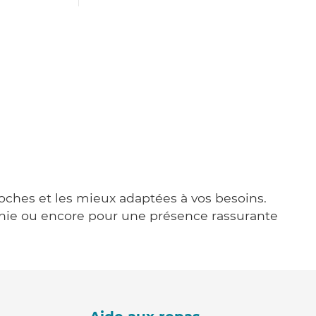
proches et les mieux adaptées à vos besoins.
agnie ou encore pour une présence rassurante