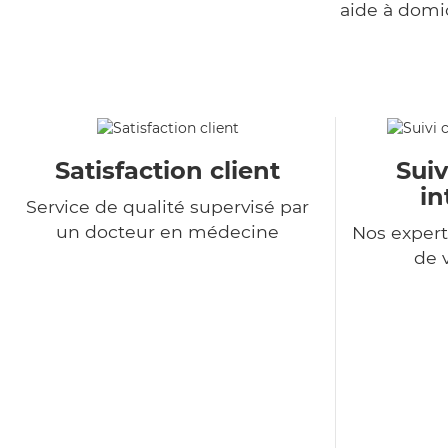
aide à domi
Satisfaction client
Suiv
in
Service de qualité supervisé par
un docteur en médecine
Nos expert
de 