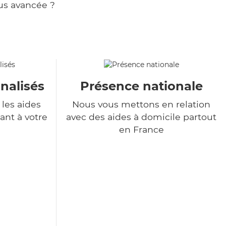
us avancée ?
nalisés
Présence nationale
les aides
Nous vous mettons en relation
ant à votre
avec des aides à domicile partout
en France