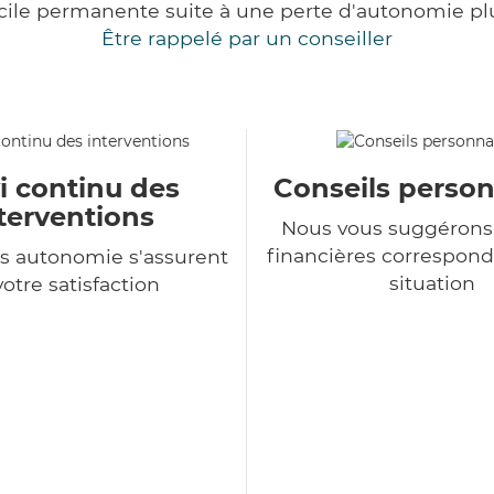
cile permanente suite à une perte d'autonomie pl
Être rappelé par un conseiller
i continu des
Conseils person
terventions
Nous vous suggérons 
financières correspond
s autonomie s'assurent
situation
votre satisfaction