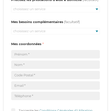
choisissez un service
Mes besoins complémentaires
choisissez un service
Mes coordonnées
J'accepte les
Conditions Générales d'Utilisation