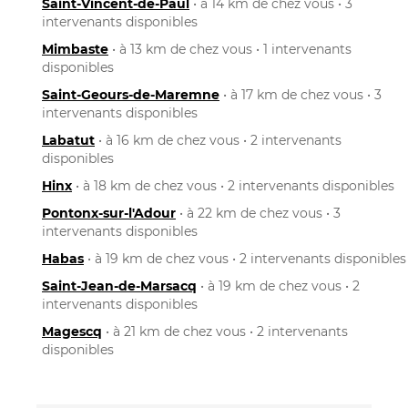
Saint-Vincent-de-Paul
• à 14 km de chez vous • 3
intervenants disponibles
Mimbaste
• à 13 km de chez vous • 1 intervenants
disponibles
Saint-Geours-de-Maremne
• à 17 km de chez vous • 3
intervenants disponibles
Labatut
• à 16 km de chez vous • 2 intervenants
disponibles
Hinx
• à 18 km de chez vous • 2 intervenants disponibles
Pontonx-sur-l'Adour
• à 22 km de chez vous • 3
intervenants disponibles
Habas
• à 19 km de chez vous • 2 intervenants disponibles
Saint-Jean-de-Marsacq
• à 19 km de chez vous • 2
intervenants disponibles
Magescq
• à 21 km de chez vous • 2 intervenants
disponibles