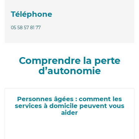
Téléphone
05 58 57 81 77
Comprendre la perte
d’autonomie
Personnes âgées : comment les
services à domicile peuvent vous
aider