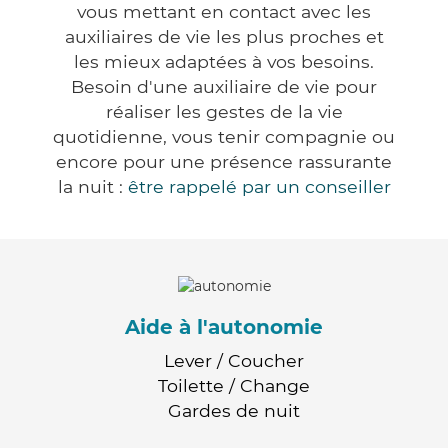
vous mettant en contact avec les
auxiliaires de vie les plus proches et
les mieux adaptées à vos besoins.
Besoin d'une auxiliaire de vie pour
réaliser les gestes de la vie
quotidienne, vous tenir compagnie ou
encore pour une présence rassurante
la nuit :
être rappelé par un conseiller
Aide à l'autonomie
Lever / Coucher
Toilette / Change
Gardes de nuit