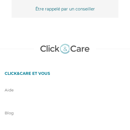
Être rappelé par un conseiller
CLICK&CARE ET VOUS
Aide
Blog