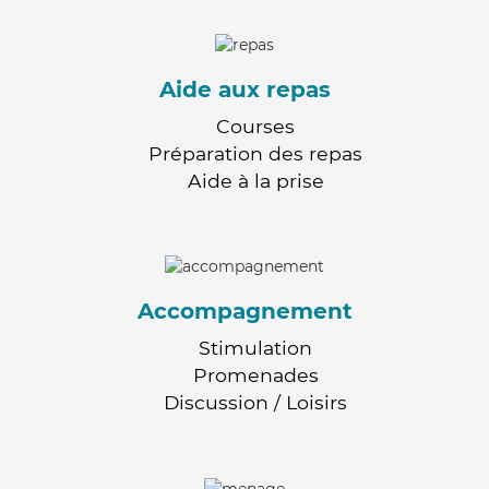
Aide aux repas
Courses
Préparation des repas
Aide à la prise
Accompagnement
Stimulation
Promenades
Discussion / Loisirs