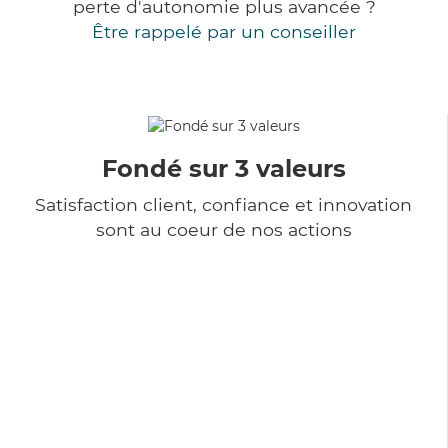
perte d'autonomie plus avancée ?
Être rappelé par un conseiller
Fondé sur 3 valeurs
Satisfaction client, confiance et innovation
sont au coeur de nos actions