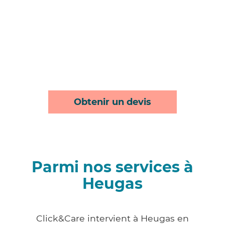
Obtenir un devis
Parmi nos services à
Heugas
Click&Care intervient à Heugas en