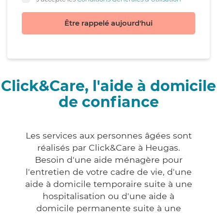
Être rappelé aujourd'hui
Click&Care, l'aide à domicile
de confiance
Les services aux personnes âgées sont
réalisés par Click&Care à Heugas.
Besoin d'une aide ménagère pour
l'entretien de votre cadre de vie, d'une
aide à domicile temporaire suite à une
hospitalisation ou d'une aide à
domicile permanente suite à une