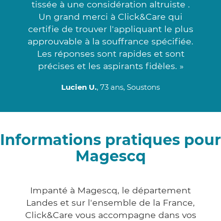
tissée à une considération altruiste .
Un grand merci à Click&Care qui
certifie de trouver l'appliquant le plus
approuvable à la souffrance spécifiée.
Les réponses sont rapides et sont
précises et les aspirants fidèles. »
Lucien U.
, 73 ans, Soustons
Informations pratiques pour
Magescq
Impanté à Magescq, le département
Landes et sur l'ensemble de la France,
Click&Care vous accompagne dans vos