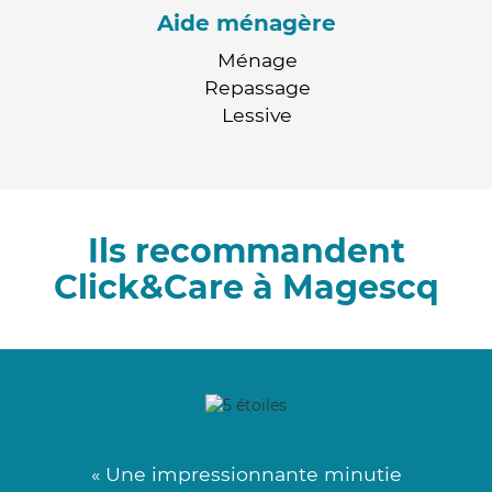
Aide ménagère
Ménage
Repassage
Lessive
Ils recommandent
Click&Care à Magescq
« Une impressionnante minutie