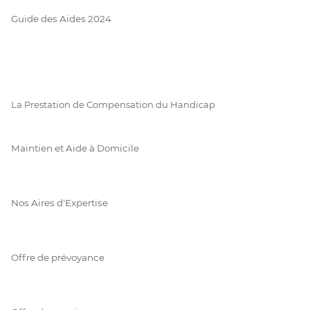
Guide des Aides 2024
La Prestation de Compensation du Handicap
Maintien et Aide à Domicile
Nos Aires d'Expertise
Offre de prévoyance