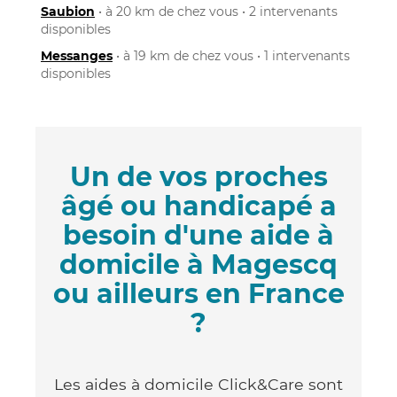
Saubion
• à 20 km de chez vous • 2 intervenants
disponibles
Messanges
• à 19 km de chez vous • 1 intervenants
disponibles
Un de vos proches
âgé ou handicapé a
besoin d'une aide à
domicile à Magescq
ou ailleurs en France
?
Les aides à domicile Click&Care sont