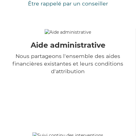
Être rappelé par un conseiller
Aide administrative
Nous partageons l'ensemble des aides
financières existantes et leurs conditions
d'attribution