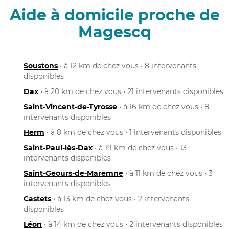
Aide à domicile proche de
Magescq
Soustons
• à 12 km de chez vous • 8 intervenants
disponibles
Dax
• à 20 km de chez vous • 21 intervenants disponibles
Saint-Vincent-de-Tyrosse
• à 16 km de chez vous • 8
intervenants disponibles
Herm
• à 8 km de chez vous • 1 intervenants disponibles
Saint-Paul-lès-Dax
• à 19 km de chez vous • 13
intervenants disponibles
Saint-Geours-de-Maremne
• à 11 km de chez vous • 3
intervenants disponibles
Castets
• à 13 km de chez vous • 2 intervenants
disponibles
Léon
• à 14 km de chez vous • 2 intervenants disponibles