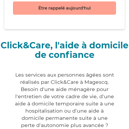
Être rappelé aujourd'hui
Click&Care, l'aide à domicile
de confiance
Les services aux personnes âgées sont
réalisés par Click&Care à Magescq.
Besoin d'une aide ménagère pour
l'entretien de votre cadre de vie, d'une
aide à domicile temporaire suite à une
hospitalisation ou d'une aide à
domicile permanente suite à une
perte d'autonomie plus avancée ?