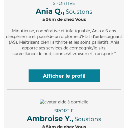
SPORTIVE
Ania Q.,
Soustons
à 5km de chez Vous
Minutieuse
, coopérative et infatiguable, Ania a 6 ans
d'expérience et possède un diplôme d'Etat d'aide-soignant
(AS). Maitrisant bien l'arthrite et les soins palliatifs, Ania
apporte ses services de compagnie/loisirs,
surveillance de nuit, courses/livraison et transports*
Afficher le profil
SPORTIF
Ambroise Y.,
Soustons
à 5km de chez Vous