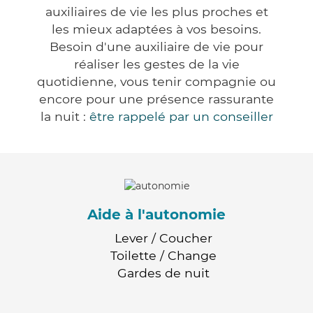
auxiliaires de vie les plus proches et
les mieux adaptées à vos besoins.
Besoin d'une auxiliaire de vie pour
réaliser les gestes de la vie
quotidienne, vous tenir compagnie ou
encore pour une présence rassurante
la nuit :
être rappelé par un conseiller
Aide à l'autonomie
Lever / Coucher
Toilette / Change
Gardes de nuit