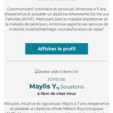
Communicatif
, volontaire et ponctuel, Ambroise a 11 ans
d'expérience et possède un diplôme d'Assistante De Vie aux
Familles (ADVF). Maitrisant bien la maladie d'alzheimer et
la maladie de parkinson, Ambroise apporte ses services de
mobilité, toilette/habillage, courses/livraison et repas*
Afficher le profil
JOYEUSE
Maylis Y.,
Soustons
à 5km de chez Vous
Altruiste
, intuitive et rigoureuse, Maylis a 7 ans d'expérience
et possède un diplôme d'Aide Médico-Psychologique