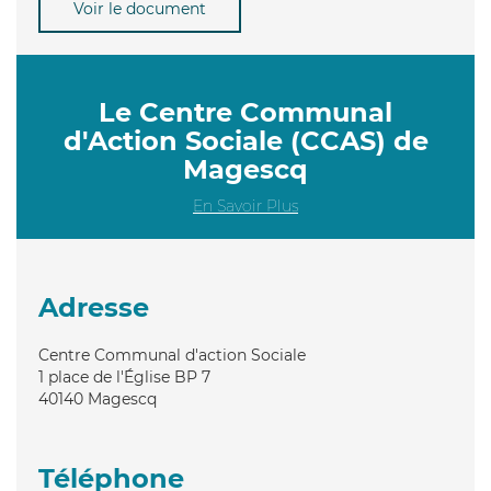
Voir le document
Le Centre Communal
d'Action Sociale (CCAS) de
Magescq
En Savoir Plus
Adresse
Centre Communal d'action Sociale
1 place de l'Église BP 7
40140
Magescq
Téléphone