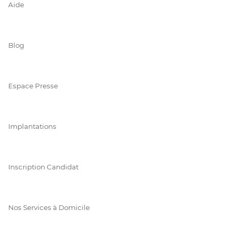
Aide
Blog
Espace Presse
Implantations
Inscription Candidat
Nos Services à Domicile