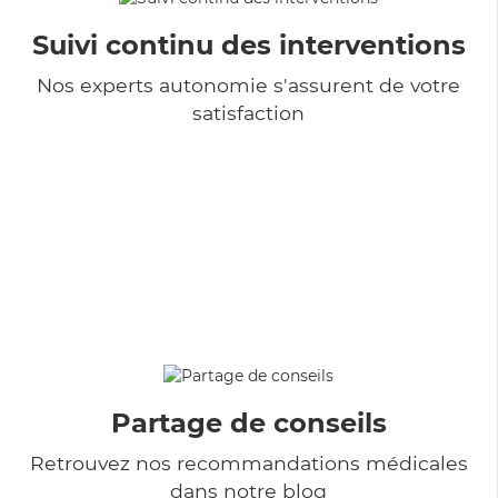
Suivi continu des interventions
Nos experts autonomie s'assurent de votre
satisfaction
Partage de conseils
Retrouvez nos recommandations médicales
dans notre blog