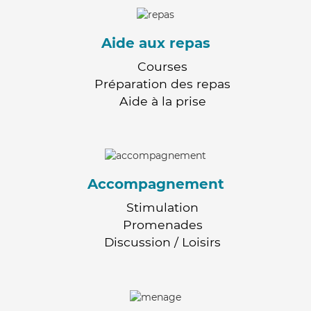
Aide aux repas
Courses
Préparation des repas
Aide à la prise
Accompagnement
Stimulation
Promenades
Discussion / Loisirs