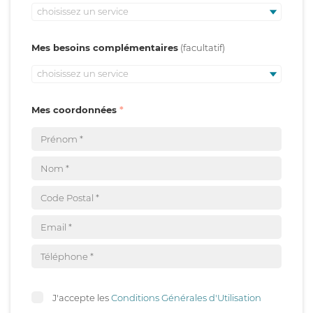
choisissez un service
Mes besoins complémentaires
choisissez un service
Mes coordonnées
J'accepte les
Conditions Générales d'Utilisation