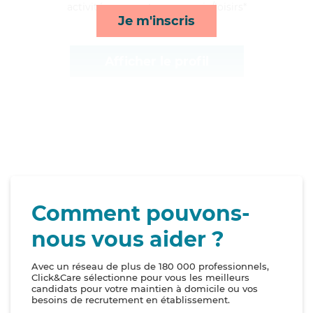
activités, repas et compagnie/loisirs*
Je m'inscris
Afficher le profil
Comment pouvons-
nous vous aider ?
Avec un réseau de plus de 180 000 professionnels,
Click&Care sélectionne pour vous les meilleurs
candidats pour votre maintien à domicile ou vos
besoins de recrutement en établissement.