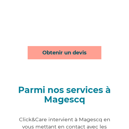
Obtenir un devis
Parmi nos services à
Magescq
Click&Care intervient à Magescq en
vous mettant en contact avec les