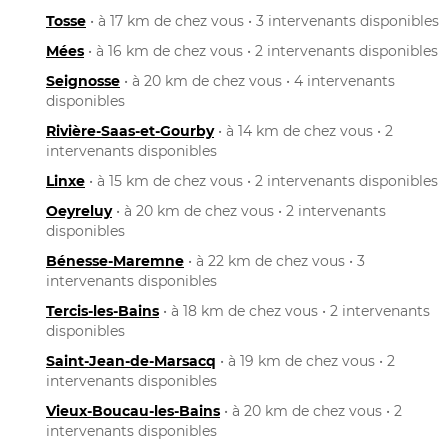
Tosse
• à 17 km de chez vous • 3 intervenants disponibles
Mées
• à 16 km de chez vous • 2 intervenants disponibles
Seignosse
• à 20 km de chez vous • 4 intervenants
disponibles
Rivière-Saas-et-Gourby
• à 14 km de chez vous • 2
intervenants disponibles
Linxe
• à 15 km de chez vous • 2 intervenants disponibles
Oeyreluy
• à 20 km de chez vous • 2 intervenants
disponibles
Bénesse-Maremne
• à 22 km de chez vous • 3
intervenants disponibles
Tercis-les-Bains
• à 18 km de chez vous • 2 intervenants
disponibles
Saint-Jean-de-Marsacq
• à 19 km de chez vous • 2
intervenants disponibles
Vieux-Boucau-les-Bains
• à 20 km de chez vous • 2
intervenants disponibles