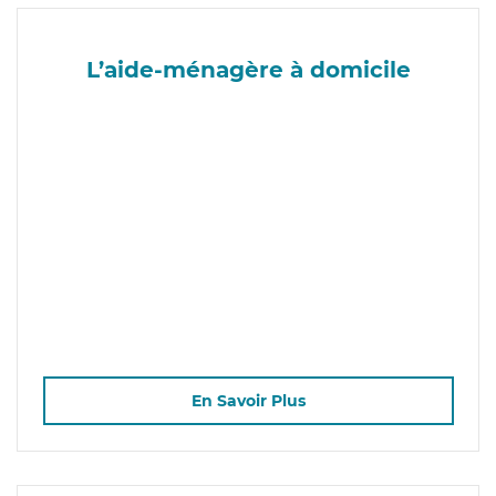
L’aide-ménagère à domicile
En Savoir Plus