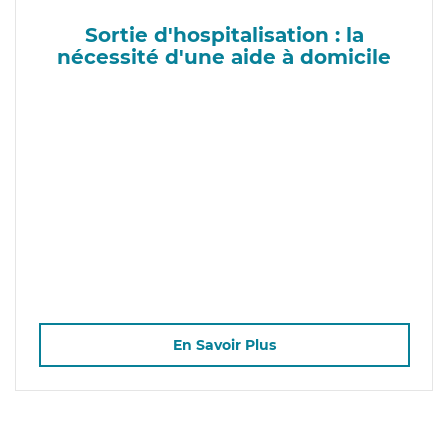
Sortie d'hospitalisation : la
nécessité d'une aide à domicile
En Savoir Plus