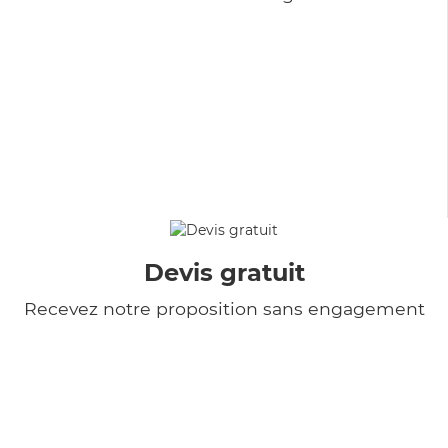
Devis gratuit
Recevez notre proposition sans engagement