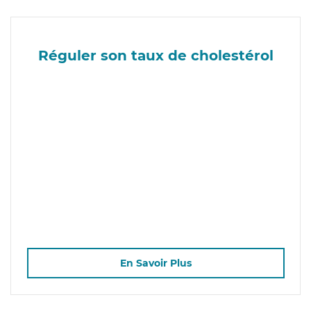
Réguler son taux de cholestérol
En Savoir Plus