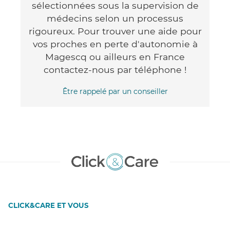
sélectionnées sous la supervision de
médecins selon un processus
rigoureux. Pour trouver une aide pour
vos proches en perte d'autonomie à
Magescq ou ailleurs en France
contactez-nous par téléphone !
Être rappelé par un conseiller
CLICK&CARE ET VOUS