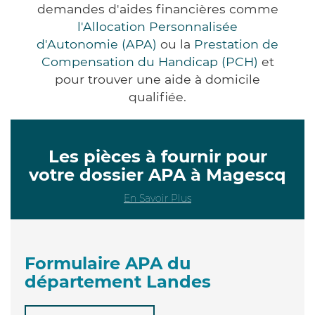
demandes d'aides financières comme
l'Allocation Personnalisée
d'Autonomie (APA)
ou la
Prestation de
Compensation du Handicap (PCH)
et
pour trouver une aide à domicile
qualifiée.
Les pièces à fournir pour
votre dossier APA à Magescq
En Savoir Plus
Formulaire APA du
département Landes