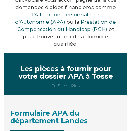
demandes d'aides financières comme
l'Allocation Personnalisée
d'Autonomie (APA)
ou la
Prestation de
Compensation du Handicap (PCH)
et
pour trouver une aide à domicile
qualifiée.
Les pièces à fournir pour
votre dossier APA à Tosse
En Savoir Plus
Formulaire APA du
département Landes