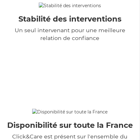
Stabilité des interventions
Un seul intervenant pour une meilleure
relation de confiance
Disponibilité sur toute la France
Click&Care est présent sur l'ensemble du