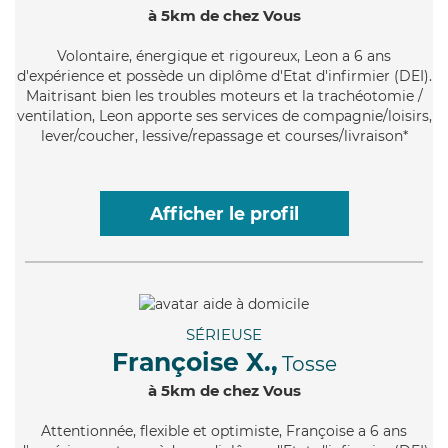
à 5km de chez Vous
Volontaire
, énergique et rigoureux, Leon a 6 ans
d'expérience et possède un diplôme d'Etat d'infirmier (DEI).
Maitrisant bien les troubles moteurs et la trachéotomie /
ventilation, Leon apporte ses services de compagnie/loisirs,
lever/coucher, lessive/repassage et courses/livraison*
Afficher le profil
SÉRIEUSE
Françoise X.,
Tosse
à 5km de chez Vous
Attentionnée
, flexible et optimiste, Françoise a 6 ans