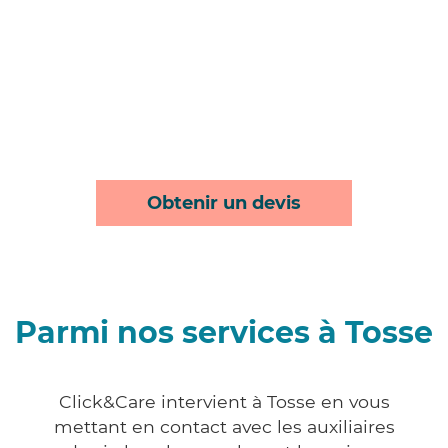
Obtenir un devis
Parmi nos services à Tosse
Click&Care intervient à Tosse en vous
mettant en contact avec les auxiliaires