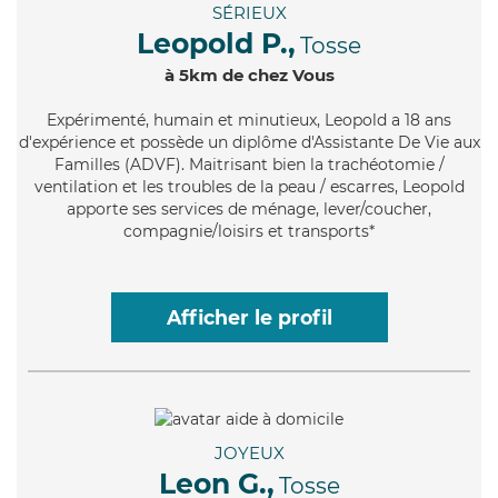
SÉRIEUX
Leopold P.,
Tosse
à 5km de chez Vous
Expérimenté
, humain et minutieux, Leopold a 18 ans
d'expérience et possède un diplôme d'Assistante De Vie aux
Familles (ADVF). Maitrisant bien la trachéotomie /
ventilation et les troubles de la peau / escarres, Leopold
apporte ses services de ménage, lever/coucher,
compagnie/loisirs et transports*
Afficher le profil
JOYEUX
Leon G.,
Tosse