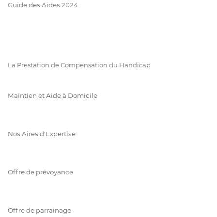
Guide des Aides 2024
La Prestation de Compensation du Handicap
Maintien et Aide à Domicile
Nos Aires d'Expertise
Offre de prévoyance
Offre de parrainage