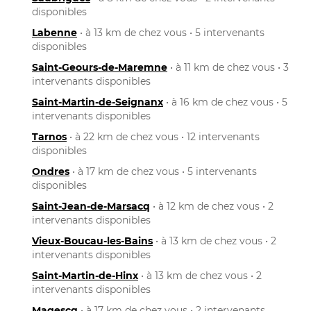
disponibles
Labenne
• à 13 km de chez vous • 5 intervenants
disponibles
Saint-Geours-de-Maremne
• à 11 km de chez vous • 3
intervenants disponibles
Saint-Martin-de-Seignanx
• à 16 km de chez vous • 5
intervenants disponibles
Tarnos
• à 22 km de chez vous • 12 intervenants
disponibles
Ondres
• à 17 km de chez vous • 5 intervenants
disponibles
Saint-Jean-de-Marsacq
• à 12 km de chez vous • 2
intervenants disponibles
Vieux-Boucau-les-Bains
• à 13 km de chez vous • 2
intervenants disponibles
Saint-Martin-de-Hinx
• à 13 km de chez vous • 2
intervenants disponibles
Magescq
• à 17 km de chez vous • 2 intervenants