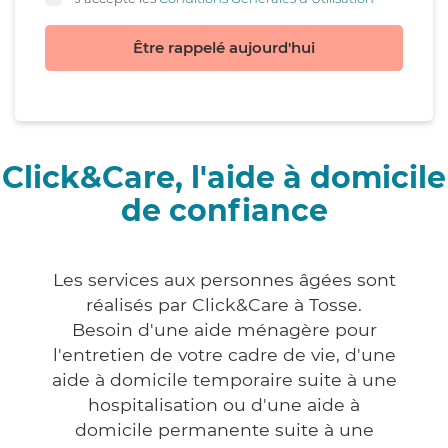
Être rappelé aujourd'hui
Click&Care, l'aide à domicile
de confiance
Les services aux personnes âgées sont
réalisés par Click&Care à Tosse.
Besoin d'une aide ménagère pour
l'entretien de votre cadre de vie, d'une
aide à domicile temporaire suite à une
hospitalisation ou d'une aide à
domicile permanente suite à une