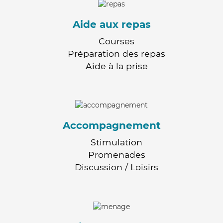
Aide aux repas
Courses
Préparation des repas
Aide à la prise
Accompagnement
Stimulation
Promenades
Discussion / Loisirs