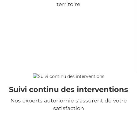
territoire
Suivi continu des interventions
Nos experts autonomie s'assurent de votre
satisfaction