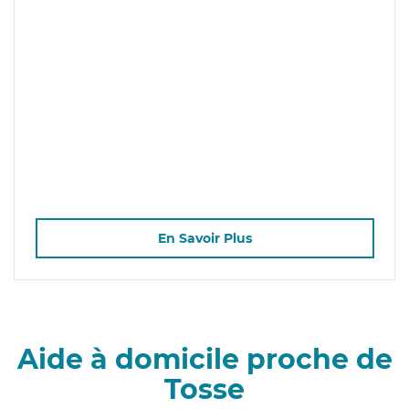
En Savoir Plus
Aide à domicile proche de
Tosse