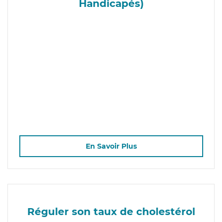
Handicapés)
En Savoir Plus
Réguler son taux de cholestérol