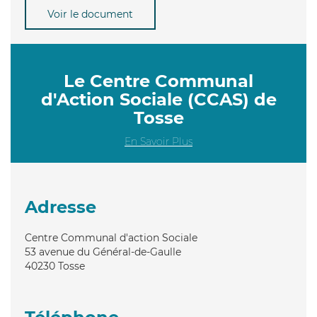
Voir le document
Le Centre Communal
d'Action Sociale (CCAS) de
Tosse
En Savoir Plus
Adresse
Centre Communal d'action Sociale
53 avenue du Général-de-Gaulle
40230
Tosse