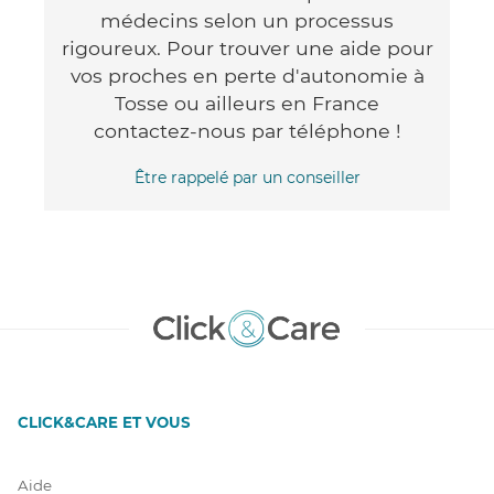
médecins selon un processus
rigoureux. Pour trouver une aide pour
vos proches en perte d'autonomie à
Tosse ou ailleurs en France
contactez-nous par téléphone !
Être rappelé par un conseiller
CLICK&CARE ET VOUS
Aide