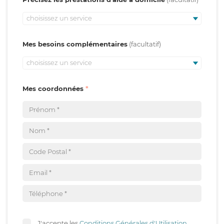
choisissez un service
Mes besoins complémentaires
choisissez un service
Mes coordonnées
J'accepte les
Conditions Générales d'Utilisation