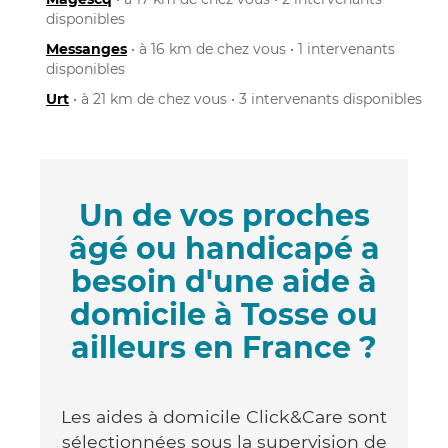
disponibles
Messanges
• à 16 km de chez vous • 1 intervenants
disponibles
Urt
• à 21 km de chez vous • 3 intervenants disponibles
Un de vos proches
âgé ou handicapé a
besoin d'une aide à
domicile à Tosse ou
ailleurs en France ?
Les aides à domicile Click&Care sont
sélectionnées sous la supervision de