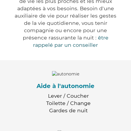
de vie les plus proches et les mieux
adaptées à vos besoins. Besoin d'une
auxiliaire de vie pour réaliser les gestes
de la vie quotidienne, vous tenir
compagnie ou encore pour une
présence rassurante la nuit :
être
rappelé par un conseiller
Aide à l'autonomie
Lever / Coucher
Toilette / Change
Gardes de nuit