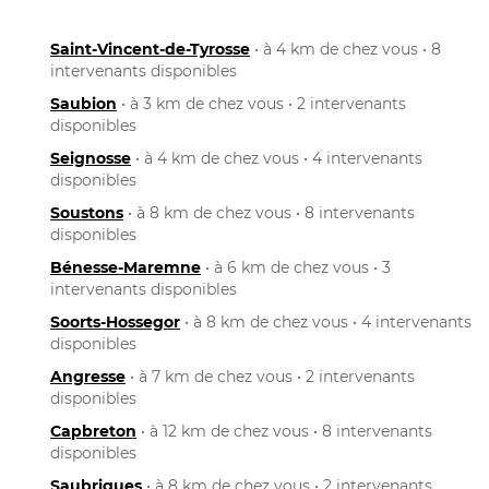
Saint-Vincent-de-Tyrosse
• à 4 km de chez vous • 8
intervenants disponibles
Saubion
• à 3 km de chez vous • 2 intervenants
disponibles
Seignosse
• à 4 km de chez vous • 4 intervenants
disponibles
Soustons
• à 8 km de chez vous • 8 intervenants
disponibles
Bénesse-Maremne
• à 6 km de chez vous • 3
intervenants disponibles
Soorts-Hossegor
• à 8 km de chez vous • 4 intervenants
disponibles
Angresse
• à 7 km de chez vous • 2 intervenants
disponibles
Capbreton
• à 12 km de chez vous • 8 intervenants
disponibles
Saubrigues
• à 8 km de chez vous • 2 intervenants