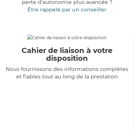
perte d'autonomie plus avancée ?
Être rappelé par un conseiller
Cahier de liaison à votre
disposition
Nous fournissons des informations complètes
et fiables tout au long de la prestation