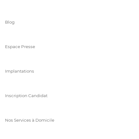
Blog
Espace Presse
Implantations
Inscription Candidat
Nos Services à Domicile