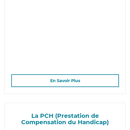
En Savoir Plus
La PCH (Prestation de
Compensation du Handicap)