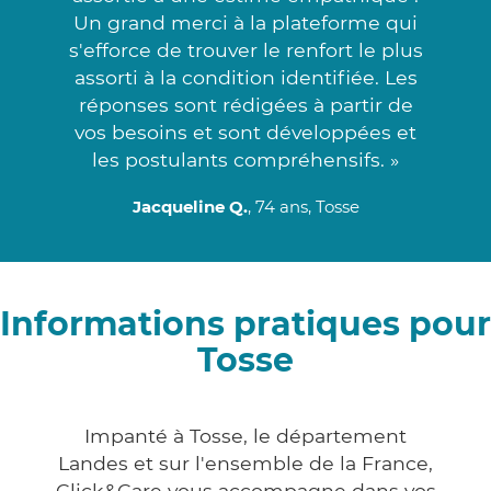
Un grand merci à la plateforme qui
s'efforce de trouver le renfort le plus
assorti à la condition identifiée. Les
réponses sont rédigées à partir de
vos besoins et sont développées et
les postulants compréhensifs. »
Jacqueline Q.
, 74 ans, Tosse
Informations pratiques pour
Tosse
Impanté à Tosse, le département
Landes et sur l'ensemble de la France,
Click&Care vous accompagne dans vos