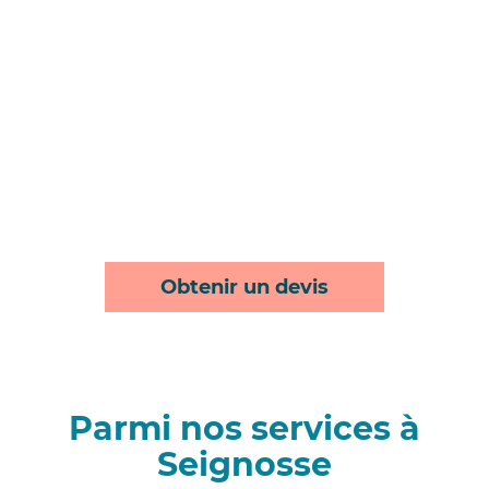
Obtenir un devis
Parmi nos services à
Seignosse