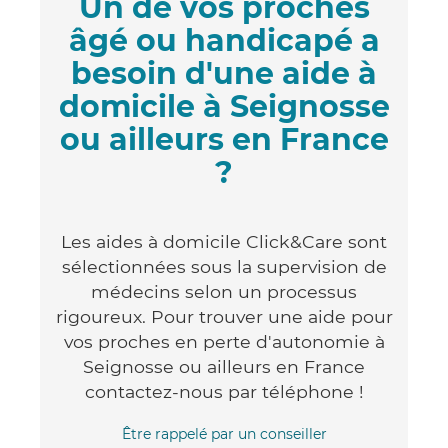
Un de vos proches
âgé ou handicapé a
besoin d'une aide à
domicile à Seignosse
ou ailleurs en France
?
Les aides à domicile Click&Care sont
sélectionnées sous la supervision de
médecins selon un processus
rigoureux. Pour trouver une aide pour
vos proches en perte d'autonomie à
Seignosse ou ailleurs en France
contactez-nous par téléphone !
Être rappelé par un conseiller