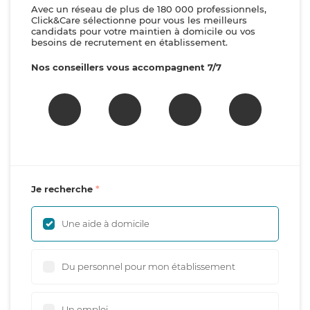
Avec un réseau de plus de 180 000 professionnels,
Click&Care sélectionne pour vous les meilleurs
candidats pour votre maintien à domicile ou vos
besoins de recrutement en établissement.
Nos conseillers vous accompagnent 7/7
Je recherche
Une aide à domicile
Du personnel pour mon établissement
Un emploi