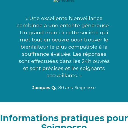
« Une excellente bienveillance
combinée à une entente généreuse .
Un grand merci à cette société qui
met tout en oeuvre pour trouver le
bienfaiteur le plus compatible à la
souffrance évaluée. Les réponses
sont effectuées dans les 24h ouvrés
et sont précises et les soignants
accueillants. »
Jacques Q.
, 80 ans, Seignosse
Informations pratiques pour
Seignosse