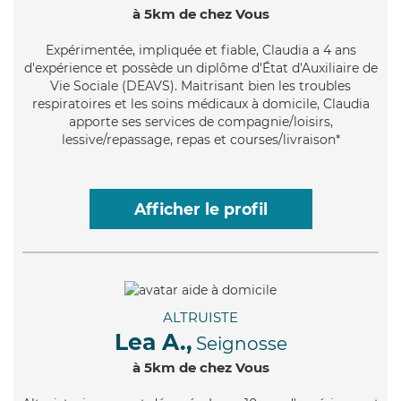
à 5km de chez Vous
Expérimentée
, impliquée et fiable, Claudia a 4 ans
d'expérience et possède un diplôme d'État d'Auxiliaire de
Vie Sociale (DEAVS). Maitrisant bien les troubles
respiratoires et les soins médicaux à domicile, Claudia
apporte ses services de compagnie/loisirs,
lessive/repassage, repas et courses/livraison*
Afficher le profil
ALTRUISTE
Lea A.,
Seignosse
à 5km de chez Vous