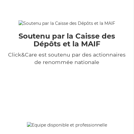
Soutenu par la Caisse des
Dépôts et la MAIF
Click&Care est soutenu par des actionnaires
de renommée nationale