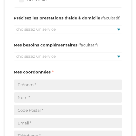
Précisez les prestations d'aide à domicile
choisissez un service
Mes besoins complémentaires
choisissez un service
Mes coordonnées