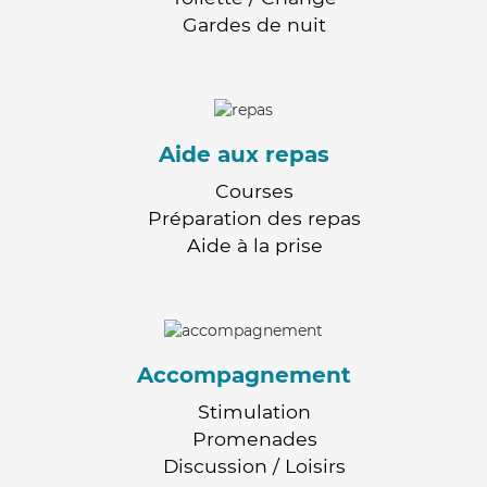
Gardes de nuit
Aide aux repas
Courses
Préparation des repas
Aide à la prise
Accompagnement
Stimulation
Promenades
Discussion / Loisirs