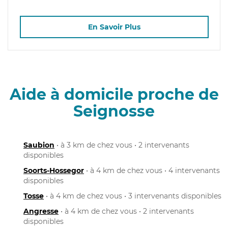
En Savoir Plus
Aide à domicile proche de
Seignosse
Saubion
• à 3 km de chez vous • 2 intervenants
disponibles
Soorts-Hossegor
• à 4 km de chez vous • 4 intervenants
disponibles
Tosse
• à 4 km de chez vous • 3 intervenants disponibles
Angresse
• à 4 km de chez vous • 2 intervenants
disponibles