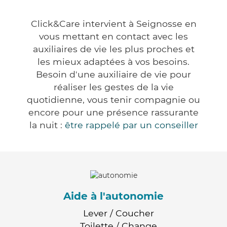
Click&Care intervient à Seignosse en
vous mettant en contact avec les
auxiliaires de vie les plus proches et
les mieux adaptées à vos besoins.
Besoin d'une auxiliaire de vie pour
réaliser les gestes de la vie
quotidienne, vous tenir compagnie ou
encore pour une présence rassurante
la nuit :
être rappelé par un conseiller
Aide à l'autonomie
Lever / Coucher
Toilette / Change