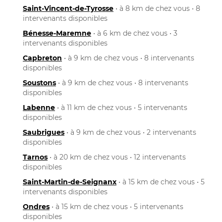
Saint-Vincent-de-Tyrosse
• à 8 km de chez vous • 8
intervenants disponibles
Bénesse-Maremne
• à 6 km de chez vous • 3
intervenants disponibles
Capbreton
• à 9 km de chez vous • 8 intervenants
disponibles
Soustons
• à 9 km de chez vous • 8 intervenants
disponibles
Labenne
• à 11 km de chez vous • 5 intervenants
disponibles
Saubrigues
• à 9 km de chez vous • 2 intervenants
disponibles
Tarnos
• à 20 km de chez vous • 12 intervenants
disponibles
Saint-Martin-de-Seignanx
• à 15 km de chez vous • 5
intervenants disponibles
Ondres
• à 15 km de chez vous • 5 intervenants
disponibles