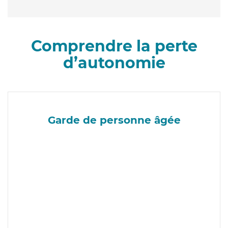
Comprendre la perte
d’autonomie
Garde de personne âgée