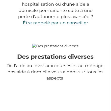
hospitalisation ou d'une aide à
domicile permanente suite à une
perte d'autonomie plus avancée ?
Être rappelé par un conseiller
Des prestations diverses
De l'aide au lever aux courses et au ménage,
nos aide à domicile vous aident sur tous les
aspects