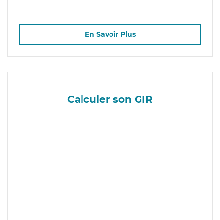
En Savoir Plus
Calculer son GIR