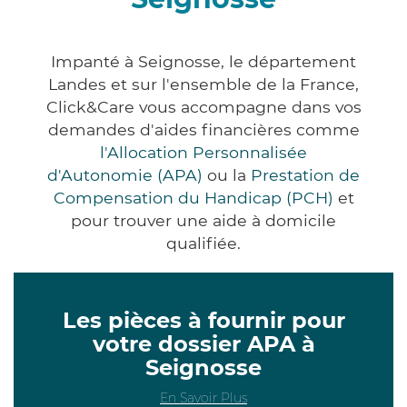
Impanté à Seignosse, le département
Landes et sur l'ensemble de la France,
Click&Care vous accompagne dans vos
demandes d'aides financières comme
l'Allocation Personnalisée
d'Autonomie (APA)
ou la
Prestation de
Compensation du Handicap (PCH)
et
pour trouver une aide à domicile
qualifiée.
Les pièces à fournir pour
votre dossier APA à
Seignosse
En Savoir Plus