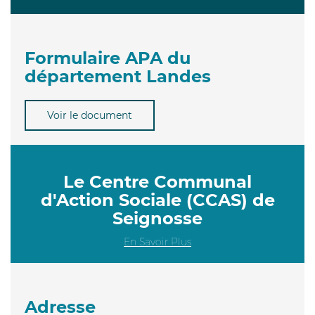
Formulaire APA du
département Landes
Voir le document
Le Centre Communal
d'Action Sociale (CCAS) de
Seignosse
En Savoir Plus
Adresse