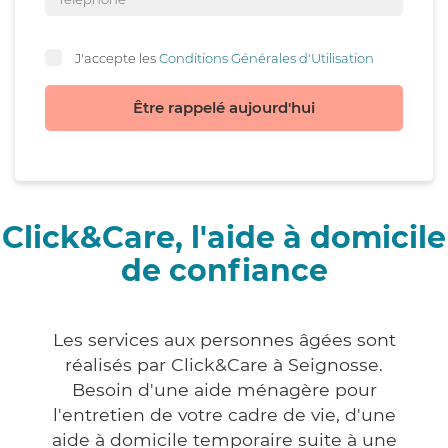
J'accepte les
Conditions Générales d'Utilisation
Être rappelé aujourd'hui
Click&Care, l'aide à domicile
de confiance
Les services aux personnes âgées sont
réalisés par Click&Care à Seignosse.
Besoin d'une aide ménagère pour
l'entretien de votre cadre de vie, d'une
aide à domicile temporaire suite à une