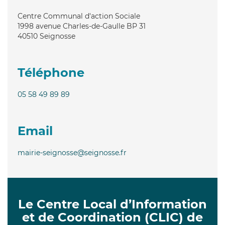
Centre Communal d'action Sociale
1998 avenue Charles-de-Gaulle BP 31
40510
Seignosse
Téléphone
05 58 49 89 89
Email
mairie-seignosse@seignosse.fr
Le Centre Local d’Information
et de Coordination (CLIC) de