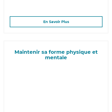
En Savoir Plus
Maintenir sa forme physique et
mentale