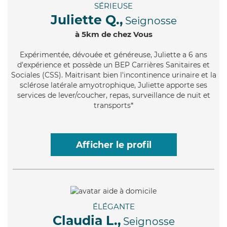
SÉRIEUSE
Juliette Q.,
Seignosse
à 5km de chez Vous
Expérimentée
, dévouée et généreuse, Juliette a 6 ans
d'expérience et possède un BEP Carrières Sanitaires et
Sociales (CSS). Maitrisant bien l'incontinence urinaire et la
sclérose latérale amyotrophique, Juliette apporte ses
services de lever/coucher, repas, surveillance de nuit et
transports*
Afficher le profil
ÉLÉGANTE
Claudia L.,
Seignosse