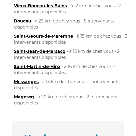
Vieux-Boucau-les-Bains
• à 12 km de chez vous • 2
intervenants disponibles
Boucau
• à 22 km de chez vous • 8 intervenants
disponibles
Saint-Geours-de-Maremne
• à 15 km de chez vous • 3
intervenants disponibles
Saint-Jean-de-Marsacq
• à 15 km de chez vous • 2
intervenants disponibles
Saint-Martin-de-Hinx
• à 16 km de chez vous • 2
intervenants disponibles
Messanges
• à 15 km de chez vous • 1 intervenants
disponibles
Magescq
• à 20 km de chez vous • 2 intervenants
disponibles