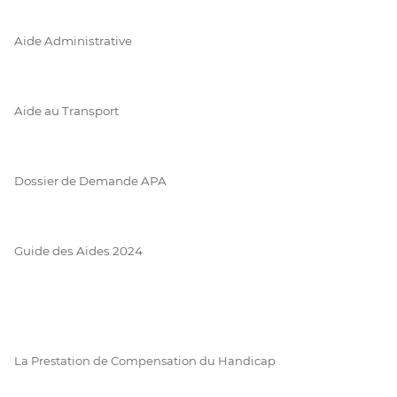
Aide Administrative
Aide au Transport
Dossier de Demande APA
Guide des Aides 2024
La Prestation de Compensation du Handicap