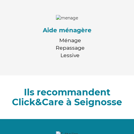
Aide ménagère
Ménage
Repassage
Lessive
Ils recommandent
Click&Care à Seignosse