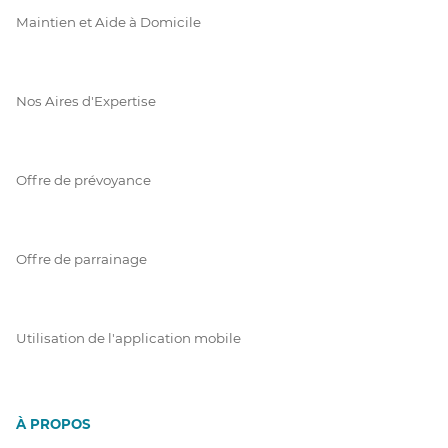
Maintien et Aide à Domicile
Nos Aires d'Expertise
Offre de prévoyance
Offre de parrainage
Utilisation de l'application mobile
À PROPOS