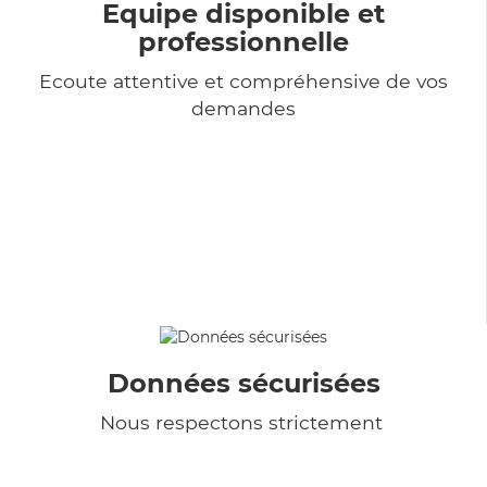
Equipe disponible et
professionnelle
Ecoute attentive et compréhensive de vos
demandes
Données sécurisées
Nous respectons strictement