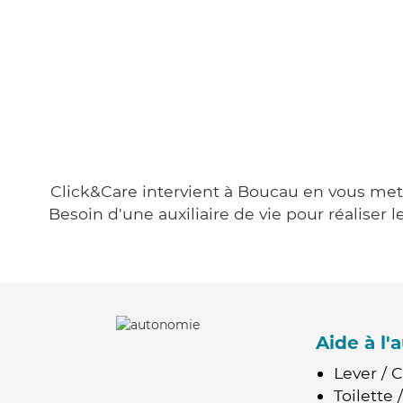
Click&Care intervient à Boucau en vous metta
Besoin d'une auxiliaire de vie pour réalise
Aide à l
Lever / 
Toilette