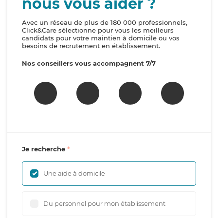
nous vous aider ?
Avec un réseau de plus de 180 000 professionnels,
Click&Care sélectionne pour vous les meilleurs
candidats pour votre maintien à domicile ou vos
besoins de recrutement en établissement.
Nos conseillers vous accompagnent 7/7
Je recherche
Une aide à domicile
Du personnel pour mon établissement