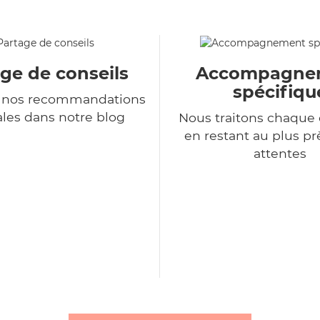
ge de conseils
Accompagne
spécifiqu
 nos recommandations
les dans notre blog
Nous traitons chaqu
en restant au plus pr
attentes