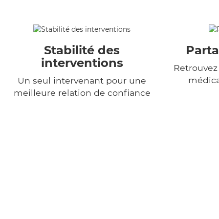
Stabilité des
Parta
interventions
Retrouvez
médica
Un seul intervenant pour une
meilleure relation de confiance