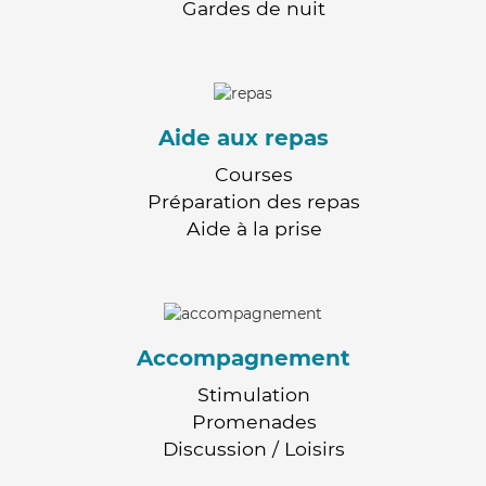
Gardes de nuit
Aide aux repas
Courses
Préparation des repas
Aide à la prise
Accompagnement
Stimulation
Promenades
Discussion / Loisirs