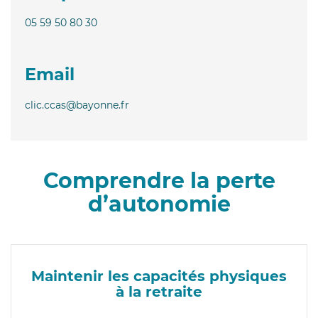
05 59 50 80 30
Email
clic.ccas@bayonne.fr
Comprendre la perte
d’autonomie
Maintenir les capacités physiques
à la retraite