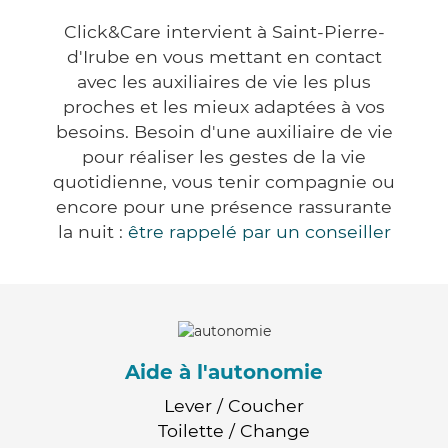
Click&Care intervient à Saint-Pierre-
d'Irube en vous mettant en contact
avec les auxiliaires de vie les plus
proches et les mieux adaptées à vos
besoins. Besoin d'une auxiliaire de vie
pour réaliser les gestes de la vie
quotidienne, vous tenir compagnie ou
encore pour une présence rassurante
la nuit :
être rappelé par un conseiller
Aide à l'autonomie
Lever / Coucher
Toilette / Change