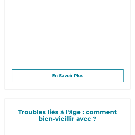
En Savoir Plus
Troubles liés à l'âge : comment
bien-vieillir avec ?