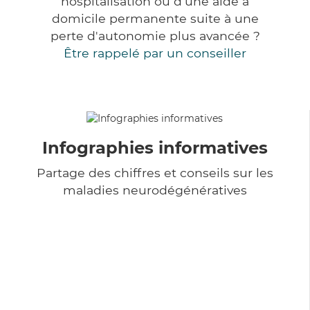
hospitalisation ou d'une aide à
domicile permanente suite à une
perte d'autonomie plus avancée ?
Être rappelé par un conseiller
Infographies informatives
Partage des chiffres et conseils sur les
maladies neurodégénératives