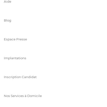
Aide
Blog
Espace Presse
Implantations
Inscription Candidat
Nos Services à Domicile