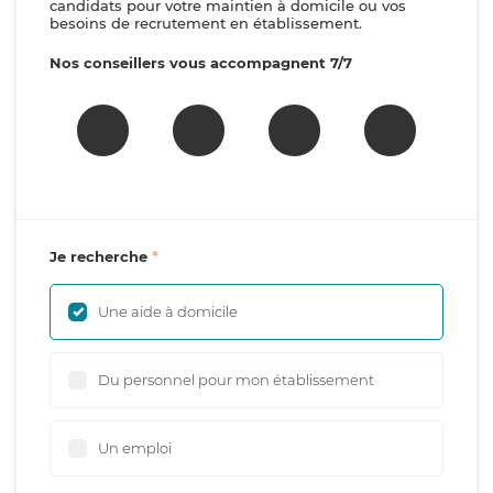
candidats pour votre maintien à domicile ou vos
besoins de recrutement en établissement.
Nos conseillers vous accompagnent 7/7
Je recherche
Une aide à domicile
Du personnel pour mon établissement
Un emploi