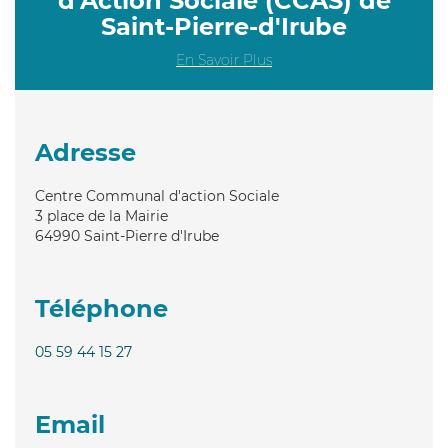
d'Action Sociale (CCAS) de
Saint-Pierre-d'Irube
En Savoir Plus
Adresse
Centre Communal d'action Sociale
3 place de la Mairie
64990
Saint-Pierre d'Irube
Téléphone
05 59 44 15 27
Email