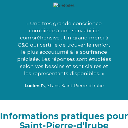
« Une très grande conscience
combinée à une serviabilité
compréhensive . Un grand merci à
C&C qui certifie de trouver le renfort
le plus accoutumé à la souffrance
précisée. Les réponses sont étudiées
selon vos besoins et sont claires et
les représentants disponibles. »
Lucien P.
, 71 ans, Saint-Pierre-d'Irube
Informations pratiques pour
Saint-Pierre-d'Irube