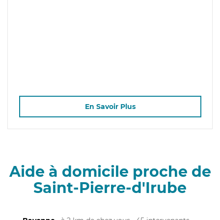
En Savoir Plus
Aide à domicile proche de
Saint-Pierre-d'Irube