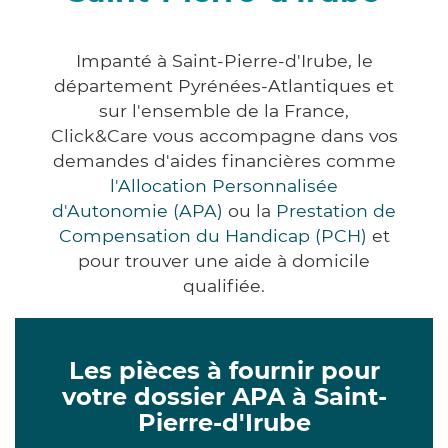
Impanté à Saint-Pierre-d'Irube, le
département Pyrénées-Atlantiques et
sur l'ensemble de la France,
Click&Care vous accompagne dans vos
demandes d'aides financières comme
l'Allocation Personnalisée
d'Autonomie (APA)
ou la
Prestation de
Compensation du Handicap (PCH)
et
pour trouver une aide à domicile
qualifiée.
Les pièces à fournir pour
votre dossier APA à Saint-
Pierre-d'Irube