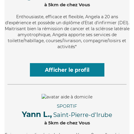
à 5km de chez Vous
Enthousiaste
, efficace et flexible, Angela a 20 ans
d'expérience et possède un diplôme d'Etat d'infirmier (DEI).
Maitrisant bien la rémission de cancer et la sclérose latérale
amyotrophique, Angela apporte ses services de
toilette/habillage, courses/livraison, compagnie/loisirs et
activités*
Afficher le profil
SPORTIF
Yann L.,
Saint-Pierre-d'Irube
à 5km de chez Vous