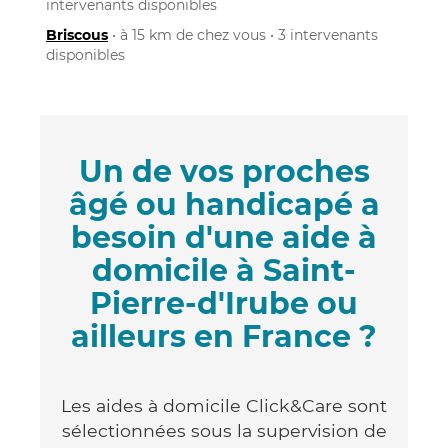
intervenants disponibles
Briscous
• à 15 km de chez vous • 3 intervenants
disponibles
Un de vos proches
âgé ou handicapé a
besoin d'une aide à
domicile à Saint-
Pierre-d'Irube ou
ailleurs en France ?
Les aides à domicile Click&Care sont
sélectionnées sous la supervision de