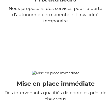
Nous proposons des services pour la perte
d'autonomie permanente et l'invalidité
temporaire
Mise en place immédiate
Des intervenants qualifiés disponibles près de
chez vous