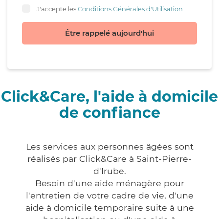
J'accepte les
Conditions Générales d'Utilisation
Être rappelé aujourd'hui
Click&Care, l'aide à domicile
de confiance
Les services aux personnes âgées sont
réalisés par Click&Care à Saint-Pierre-
d'Irube.
Besoin d'une aide ménagère pour
l'entretien de votre cadre de vie, d'une
aide à domicile temporaire suite à une