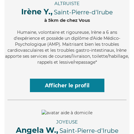
ALTRUISTE
Irène Y.,
Saint-Pierre-d'Irube
à 5km de chez Vous
Humaine
, volontaire et rigoureuse, Irène a 6 ans
d'expérience et possède un diplôme d'Aide Médico-
Psychologique (AMP). Maitrisant bien les troubles
cardiovasculaires et les troubles gastro-intestinaux, Irène
apporte ses services de courses/livraison, toilette/habillage,
rappels et lessive/repassage*
Afficher le profil
JOYEUSE
Angela W.,
Saint-Pierre-d'Irube