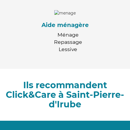
Aide ménagère
Ménage
Repassage
Lessive
Ils recommandent
Click&Care à Saint-Pierre-
d'Irube