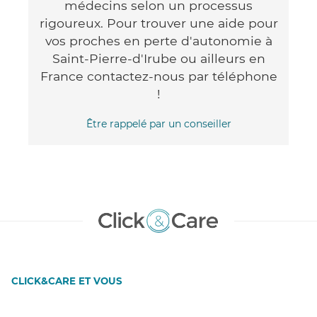
médecins selon un processus
rigoureux. Pour trouver une aide pour
vos proches en perte d'autonomie à
Saint-Pierre-d'Irube ou ailleurs en
France contactez-nous par téléphone
!
Être rappelé par un conseiller
CLICK&CARE ET VOUS