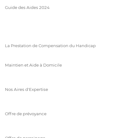
Guide des Aides 2024
La Prestation de Compensation du Handicap
Maintien et Aide à Domicile
Nos Aires d'Expertise
Offre de prévoyance
Offre de parrainage