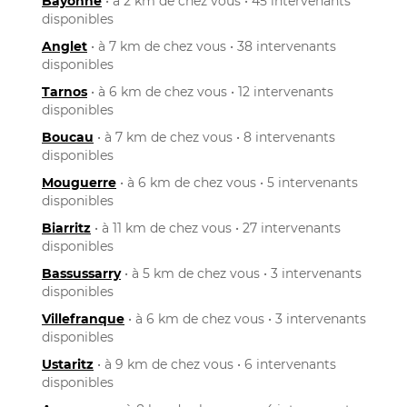
Bayonne
• à 2 km de chez vous • 45 intervenants
disponibles
Anglet
• à 7 km de chez vous • 38 intervenants
disponibles
Tarnos
• à 6 km de chez vous • 12 intervenants
disponibles
Boucau
• à 7 km de chez vous • 8 intervenants
disponibles
Mouguerre
• à 6 km de chez vous • 5 intervenants
disponibles
Biarritz
• à 11 km de chez vous • 27 intervenants
disponibles
Bassussarry
• à 5 km de chez vous • 3 intervenants
disponibles
Villefranque
• à 6 km de chez vous • 3 intervenants
disponibles
Ustaritz
• à 9 km de chez vous • 6 intervenants
disponibles