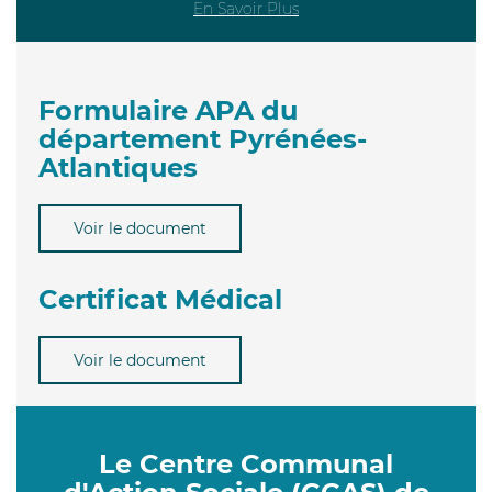
En Savoir Plus
Formulaire APA du
département Pyrénées-
Atlantiques
Voir le document
Certificat Médical
Voir le document
Le Centre Communal