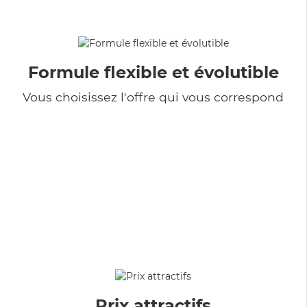
Formule flexible et évolutible
Vous choisissez l'offre qui vous correspond
Prix attractifs