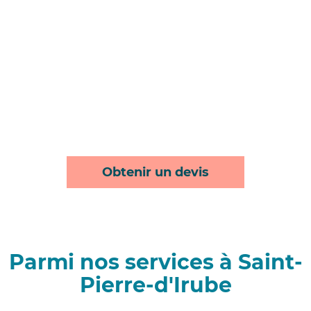
Obtenir un devis
Parmi nos services à Saint-
Pierre-d'Irube