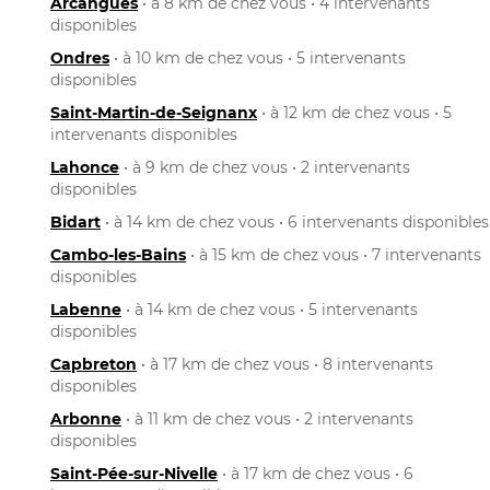
Arcangues
• à 8 km de chez vous • 4 intervenants
disponibles
Ondres
• à 10 km de chez vous • 5 intervenants
disponibles
Saint-Martin-de-Seignanx
• à 12 km de chez vous • 5
intervenants disponibles
Lahonce
• à 9 km de chez vous • 2 intervenants
disponibles
Bidart
• à 14 km de chez vous • 6 intervenants disponibles
Cambo-les-Bains
• à 15 km de chez vous • 7 intervenants
disponibles
Labenne
• à 14 km de chez vous • 5 intervenants
disponibles
Capbreton
• à 17 km de chez vous • 8 intervenants
disponibles
Arbonne
• à 11 km de chez vous • 2 intervenants
disponibles
Saint-Pée-sur-Nivelle
• à 17 km de chez vous • 6