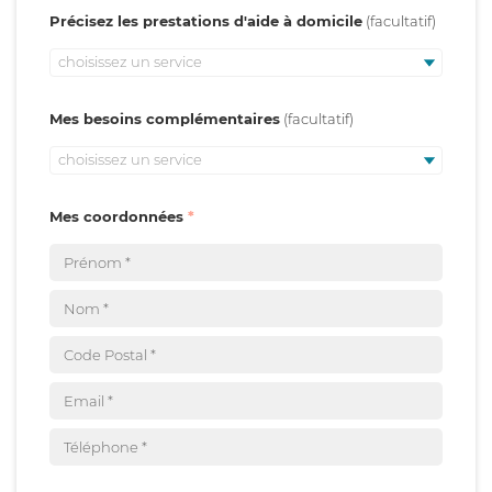
Précisez les prestations d'aide à domicile
choisissez un service
Mes besoins complémentaires
choisissez un service
Mes coordonnées