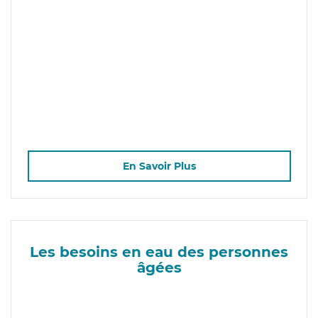
En Savoir Plus
Les besoins en eau des personnes
âgées