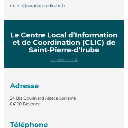
mairie@saintpierredirube.fr
Le Centre Local d’Information
et de Coordination (CLIC) de
Saint-Pierre-d'Irube
En Savoir Plus
Adresse
24 Bis Boulevard Alsace Lorraine
64100
Bayonne
Téléphone