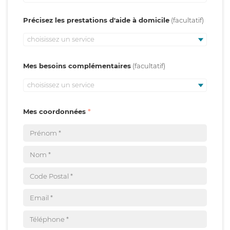
Précisez les prestations d'aide à domicile
choisissez un service
Mes besoins complémentaires
choisissez un service
Mes coordonnées