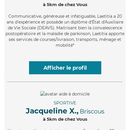
à 5km de chez Vous
Communicative
, généreuse et infatiguable, Laetitia a 20
ans d'expérience et possède un diplôme d'État d'Auxiliaire
de Vie Sociale (DEAVS). Maitrisant bien la convalescence
postopératoire et la maladie de parkinson, Laetitia apporte
ses services de courses/livraison, transports, ménage et
mobilité*
Afficher le profil
SPORTIVE
Jacqueline X.,
Briscous
à 5km de chez Vous