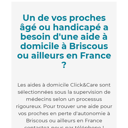
Un de vos proches
âgé ou handicapé a
besoin d'une aide à
domicile à Briscous
ou ailleurs en France
?
Les aides à domicile Click&Care sont
sélectionnées sous la supervision de
médecins selon un processus
rigoureux. Pour trouver une aide pour
vos proches en perte d'autonomie à
Briscous ou ailleurs en France
contactez-nous par téléphone !