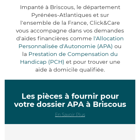
Impanté à Briscous, le département
Pyrénées-Atlantiques et sur
l'ensemble de la France, Click&Care
vous accompagne dans vos demandes
d'aides financières comme
l'Allocation
Personnalisée d'Autonomie (APA)
ou
la
Prestation de Compensation du
Handicap (PCH)
et pour trouver une
aide à domicile qualifiée.
Les pièces à fournir pour
votre dossier APA à Briscous
En Savoir Plus