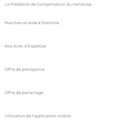
La Prestation de Compensation du Handicap
Maintien et Aide à Domicile
Nos Aires d'Expertise
Offre de prévoyance
Offre de parrainage
Utilisation de l'application mobile