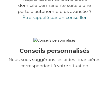
domicile permanente suite à une
perte d'autonomie plus avancée ?
Être rappelé par un conseiller
Conseils personnalisés
Nous vous suggérons les aides financières
correspondant à votre situation