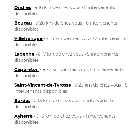
Ondres
• à 16 km de chez vous • 5 intervenants
disponibles
Boucau
• à 20 km de chez vous • 8 intervenants
disponibles
Villefranque
• à 13 km de chez vous • 3 intervenants
disponibles
Labenne
• à 17 km de chez vous • 5 intervenants
disponibles
Capbreton
• à 22 km de chez vous • 8 intervenants
disponibles
Saint-Vincent-de-Tyrosse
• à 23 km de chez vous • 8
intervenants disponibles
Bardos
• à 15 km de chez vous • 2 intervenants
disponibles
Ayherre
• à 13 km de chez vous • 1 intervenants
disponibles