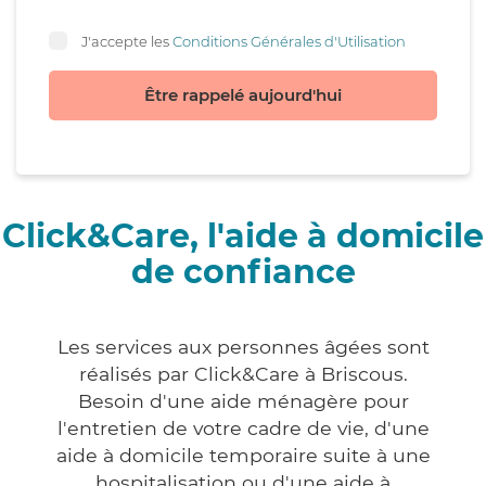
J'accepte les
Conditions Générales d'Utilisation
Être rappelé aujourd'hui
Click&Care, l'aide à domicile
de confiance
Les services aux personnes âgées sont
réalisés par Click&Care à Briscous.
Besoin d'une aide ménagère pour
l'entretien de votre cadre de vie, d'une
aide à domicile temporaire suite à une
hospitalisation ou d'une aide à