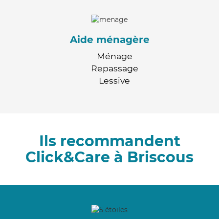
Aide ménagère
Ménage
Repassage
Lessive
Ils recommandent
Click&Care à Briscous