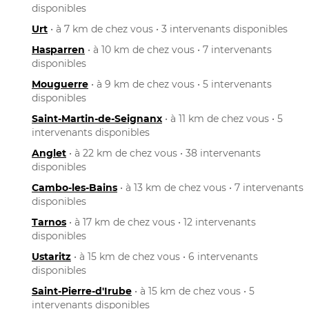
disponibles
Urt
• à 7 km de chez vous • 3 intervenants disponibles
Hasparren
• à 10 km de chez vous • 7 intervenants
disponibles
Mouguerre
• à 9 km de chez vous • 5 intervenants
disponibles
Saint-Martin-de-Seignanx
• à 11 km de chez vous • 5
intervenants disponibles
Anglet
• à 22 km de chez vous • 38 intervenants
disponibles
Cambo-les-Bains
• à 13 km de chez vous • 7 intervenants
disponibles
Tarnos
• à 17 km de chez vous • 12 intervenants
disponibles
Ustaritz
• à 15 km de chez vous • 6 intervenants
disponibles
Saint-Pierre-d'Irube
• à 15 km de chez vous • 5
intervenants disponibles