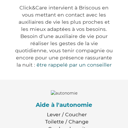
Click&Care intervient à Briscous en
vous mettant en contact avec les
auxiliaires de vie les plus proches et
les mieux adaptées à vos besoins.
Besoin d'une auxiliaire de vie pour
réaliser les gestes de la vie
quotidienne, vous tenir compagnie ou
encore pour une présence rassurante
la nuit :
être rappelé par un conseiller
Aide à l'autonomie
Lever / Coucher
Toilette / Change