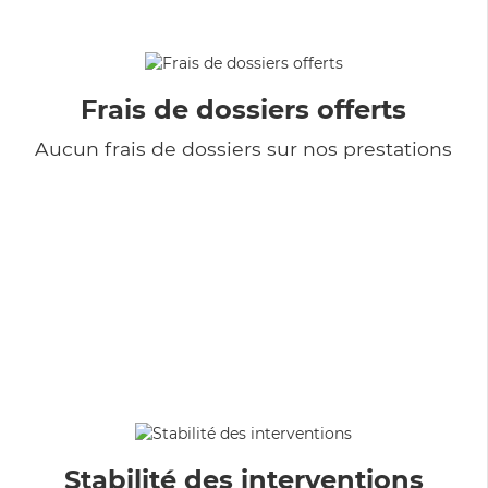
Frais de dossiers offerts
Aucun frais de dossiers sur nos prestations
Stabilité des interventions