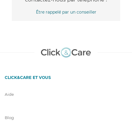
Être rappelé par un conseiller
CLICK&CARE ET VOUS
Aide
Blog