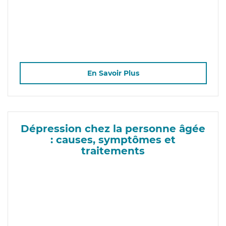
En Savoir Plus
Dépression chez la personne âgée
: causes, symptômes et
traitements