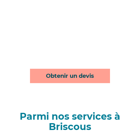
Obtenir un devis
Parmi nos services à
Briscous