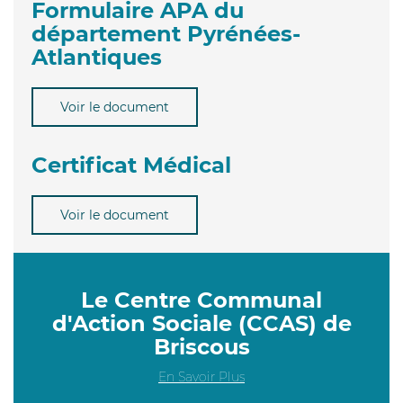
Formulaire APA du
département Pyrénées-
Atlantiques
Voir le document
Certificat Médical
Voir le document
Le Centre Communal
d'Action Sociale (CCAS) de
Briscous
En Savoir Plus