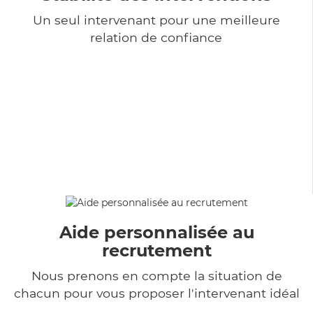
Un seul intervenant pour une meilleure
relation de confiance
Aide personnalisée au
recrutement
Nous prenons en compte la situation de
chacun pour vous proposer l'intervenant idéal