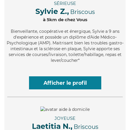
SÉRIEUSE
Sylvie Z.,
Briscous
à 5km de chez Vous
Bienveillante
, coopérative et énergique, Sylvie a 9 ans
d'expérience et possède un diplôme d'Aide Médico-
Psychologique (AMP). Maitrisant bien les troubles gastro-
intestinaux et la sclérose en plaque, Sylvie apporte ses
services de courses/livraison, toilette/habillage, repas et
lever/coucher*
Afficher le profil
JOYEUSE
Laetitia N.,
Briscous