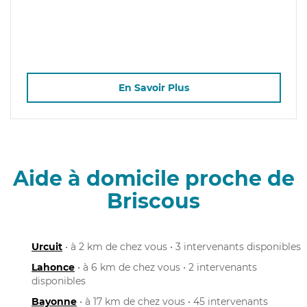
En Savoir Plus
Aide à domicile proche de
Briscous
Urcuit
• à 2 km de chez vous • 3 intervenants disponibles
Lahonce
• à 6 km de chez vous • 2 intervenants
disponibles
Bayonne
• à 17 km de chez vous • 45 intervenants