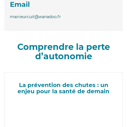
Email
mairieurcuit@wanadoo.fr
Comprendre la perte
d’autonomie
La prévention des chutes : un
enjeu pour la santé de demain