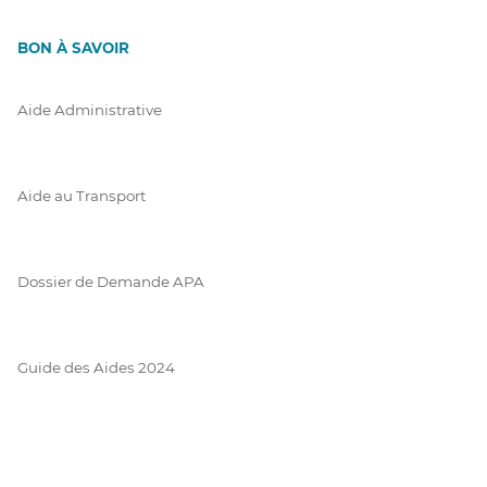
BON À SAVOIR
Aide Administrative
Aide au Transport
Dossier de Demande APA
Guide des Aides 2024