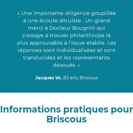
« Une importante diligence goupillée
à une écoute altruiste . Un grand
merci à Docteur Bougrini qui
s'essaye à trouver philanthrope le
plus approuvable à l'issue établie. Les
réponses sont individualisées et sont
translucides et les représentants
dévoués. »
Jacques W.
, 83 ans, Briscous
Informations pratiques pour
Briscous