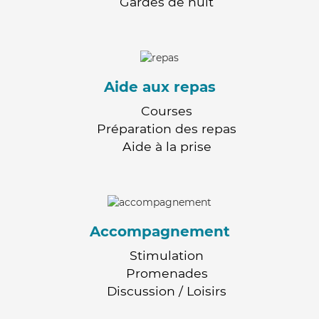
Gardes de nuit
Aide aux repas
Courses
Préparation des repas
Aide à la prise
Accompagnement
Stimulation
Promenades
Discussion / Loisirs