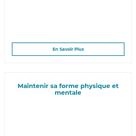
En Savoir Plus
Maintenir sa forme physique et
mentale