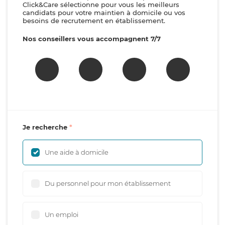
Click&Care sélectionne pour vous les meilleurs
candidats pour votre maintien à domicile ou vos
besoins de recrutement en établissement.
Nos conseillers vous accompagnent 7/7
Je recherche
Une aide à domicile
Du personnel pour mon établissement
Un emploi