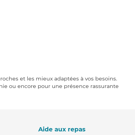
 proches et les mieux adaptées à vos besoins.
agnie ou encore pour une présence rassurante
Aide aux repas