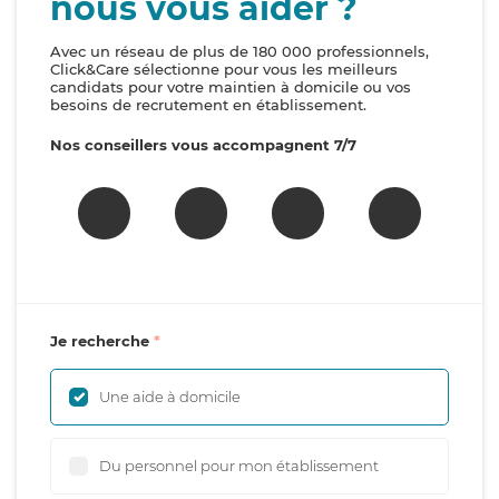
nous vous aider ?
Avec un réseau de plus de 180 000 professionnels,
Click&Care sélectionne pour vous les meilleurs
candidats pour votre maintien à domicile ou vos
besoins de recrutement en établissement.
Nos conseillers vous accompagnent 7/7
Je recherche
Une aide à domicile
Du personnel pour mon établissement