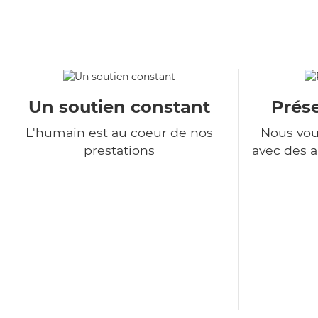
Un soutien constant
Prés
L'humain est au coeur de nos
Nous vou
prestations
avec des a