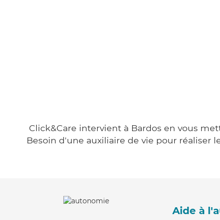
Click&Care intervient à Bardos en vous metta
Besoin d'une auxiliaire de vie pour réalise
Aide à l