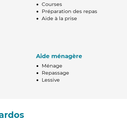
Courses
Préparation des repas
Aide à la prise
Aide ménagère
Ménage
Repassage
Lessive
ardos