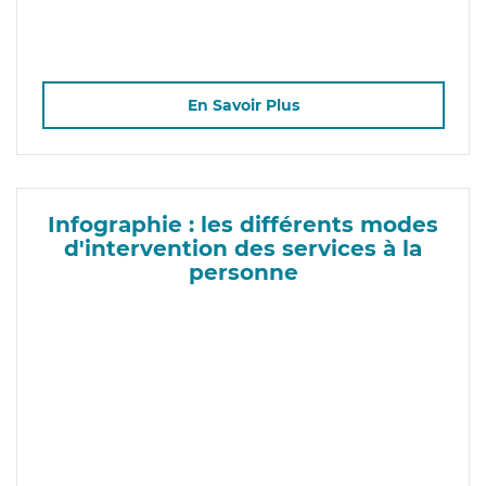
En Savoir Plus
Infographie : les différents modes
d'intervention des services à la
personne