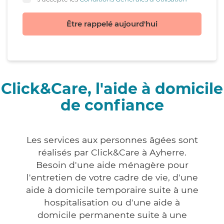
Être rappelé aujourd'hui
Click&Care, l'aide à domicile
de confiance
Les services aux personnes âgées sont
réalisés par Click&Care à Ayherre.
Besoin d'une aide ménagère pour
l'entretien de votre cadre de vie, d'une
aide à domicile temporaire suite à une
hospitalisation ou d'une aide à
domicile permanente suite à une