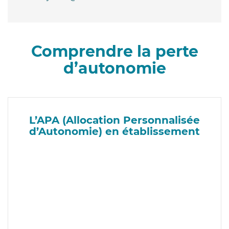
Comprendre la perte
d’autonomie
L’APA (Allocation Personnalisée
d’Autonomie) en établissement