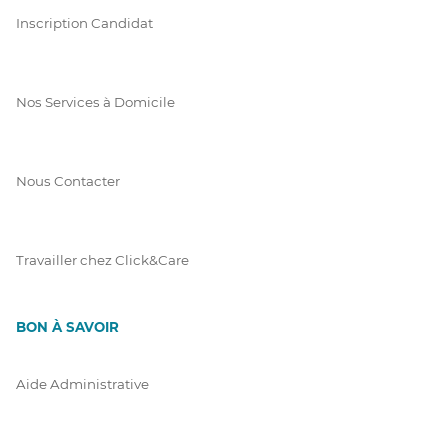
Inscription Candidat
Nos Services à Domicile
Nous Contacter
Travailler chez Click&Care
BON À SAVOIR
Aide Administrative