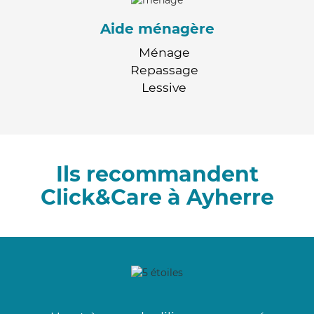
Aide ménagère
Ménage
Repassage
Lessive
Ils recommandent
Click&Care à Ayherre