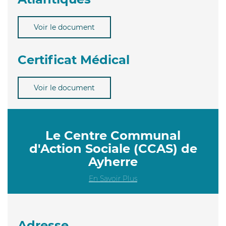
Voir le document
Certificat Médical
Voir le document
Le Centre Communal
d'Action Sociale (CCAS) de
Ayherre
En Savoir Plus
Adresse