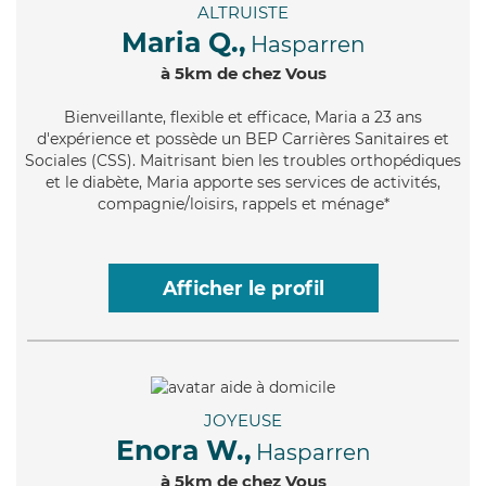
ALTRUISTE
Maria Q.,
Hasparren
à 5km de chez Vous
Bienveillante
, flexible et efficace, Maria a 23 ans
d'expérience et possède un BEP Carrières Sanitaires et
Sociales (CSS). Maitrisant bien les troubles orthopédiques
et le diabète, Maria apporte ses services de activités,
compagnie/loisirs, rappels et ménage*
Afficher le profil
JOYEUSE
Enora W.,
Hasparren
à 5km de chez Vous