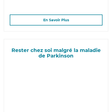
En Savoir Plus
Rester chez soi malgré la maladie
de Parkinson