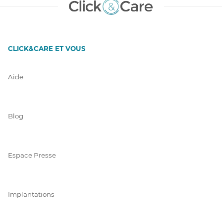
CLICK&CARE ET VOUS
Aide
Blog
Espace Presse
Implantations