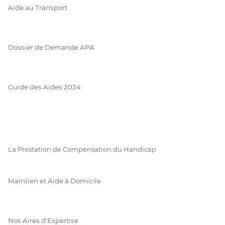
Aide au Transport
Dossier de Demande APA
Guide des Aides 2024
La Prestation de Compensation du Handicap
Maintien et Aide à Domicile
Nos Aires d'Expertise