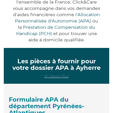
l'ensemble de la France, Click&Care
vous accompagne dans vos demandes
d'aides financières comme
l'Allocation
Personnalisée d'Autonomie (APA)
ou
la
Prestation de Compensation du
Handicap (PCH)
et pour trouver une
aide à domicile qualifiée.
Les pièces à fournir pour
votre dossier APA à Ayherre
En Savoir Plus
Formulaire APA du
département Pyrénées-
Atlantiques