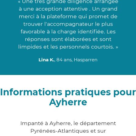
« Une très grande diligence arrangée
à une acception attentive . Un grand
merci à la plateforme qui promet de
trouver l'accompagnateur le plus
favorable à la charge identifiée. Les
réponses sont élaborées et sont
limpides et les personnels courtois. »
Lina K.
, 84 ans, Hasparren
Informations pratiques pour
Ayherre
Impanté à Ayherre, le département
Pyrénées-Atlantiques et sur