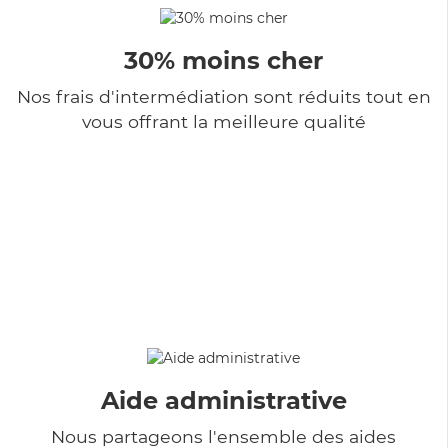
30% moins cher
Nos frais d'intermédiation sont réduits tout en
vous offrant la meilleure qualité
Aide administrative
Nous partageons l'ensemble des aides