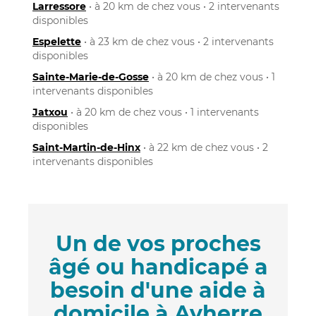
Larressore
• à 20 km de chez vous • 2 intervenants
disponibles
Espelette
• à 23 km de chez vous • 2 intervenants
disponibles
Sainte-Marie-de-Gosse
• à 20 km de chez vous • 1
intervenants disponibles
Jatxou
• à 20 km de chez vous • 1 intervenants
disponibles
Saint-Martin-de-Hinx
• à 22 km de chez vous • 2
intervenants disponibles
Un de vos proches
âgé ou handicapé a
besoin d'une aide à
domicile à Ayherre