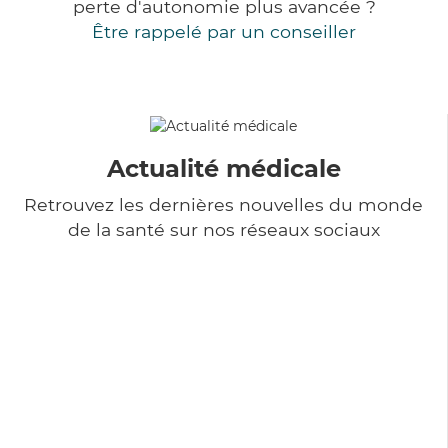
perte d'autonomie plus avancée ?
Être rappelé par un conseiller
Actualité médicale
Retrouvez les dernières nouvelles du monde
de la santé sur nos réseaux sociaux