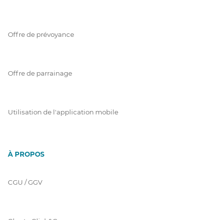
Offre de prévoyance
Offre de parrainage
Utilisation de l'application mobile
À PROPOS
CGU / GGV