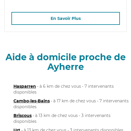
En Savoir Plus
Aide à domicile proche de
Ayherre
Hasparren
• à 6 km de chez vous • 7 intervenants
disponibles
Cambo-les-Bains
• à 17 km de chez vous • 7 intervenants
disponibles
Briscous
• à 13 km de chez vous • 3 intervenants
disponibles
Urt
• à 13 km de chez vous • 3 intervenants disponibles