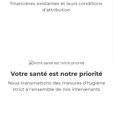
financières existantes et leurs conditions
d'attribution
Votre santé est notre priorité
Nous transmettons des mesures d'hygiène
strict à l'ensemble de nos intervenants