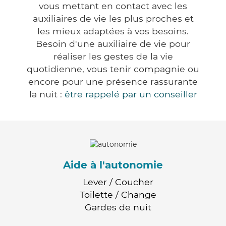
vous mettant en contact avec les
auxiliaires de vie les plus proches et
les mieux adaptées à vos besoins.
Besoin d'une auxiliaire de vie pour
réaliser les gestes de la vie
quotidienne, vous tenir compagnie ou
encore pour une présence rassurante
la nuit :
être rappelé par un conseiller
Aide à l'autonomie
Lever / Coucher
Toilette / Change
Gardes de nuit