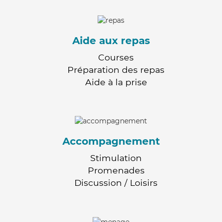
Aide aux repas
Courses
Préparation des repas
Aide à la prise
Accompagnement
Stimulation
Promenades
Discussion / Loisirs