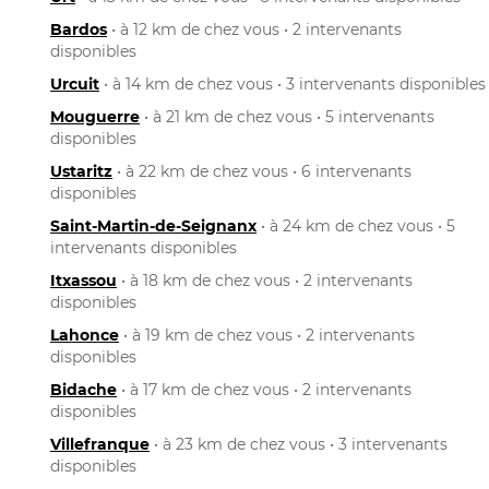
Bardos
• à 12 km de chez vous • 2 intervenants
disponibles
Urcuit
• à 14 km de chez vous • 3 intervenants disponibles
Mouguerre
• à 21 km de chez vous • 5 intervenants
disponibles
Ustaritz
• à 22 km de chez vous • 6 intervenants
disponibles
Saint-Martin-de-Seignanx
• à 24 km de chez vous • 5
intervenants disponibles
Itxassou
• à 18 km de chez vous • 2 intervenants
disponibles
Lahonce
• à 19 km de chez vous • 2 intervenants
disponibles
Bidache
• à 17 km de chez vous • 2 intervenants
disponibles
Villefranque
• à 23 km de chez vous • 3 intervenants
disponibles