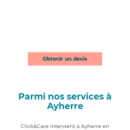
Obtenir un devis
Parmi nos services à
Ayherre
Click&Care intervient à Ayherre en