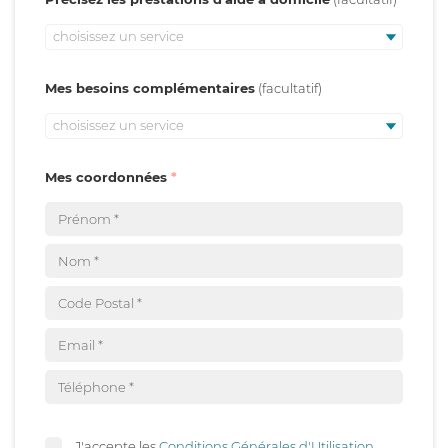
choisissez un service
Mes besoins complémentaires
choisissez un service
Mes coordonnées
J'accepte les
Conditions Générales d'Utilisation