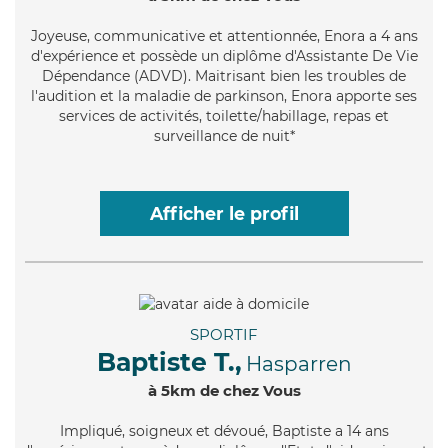
Joyeuse
, communicative et attentionnée, Enora a 4 ans
d'expérience et possède un diplôme d'Assistante De Vie
Dépendance (ADVD). Maitrisant bien les troubles de
l'audition et la maladie de parkinson, Enora apporte ses
services de activités, toilette/habillage, repas et
surveillance de nuit*
Afficher le profil
SPORTIF
Baptiste T.,
Hasparren
à 5km de chez Vous
Impliqué
, soigneux et dévoué, Baptiste a 14 ans