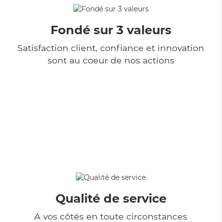
Fondé sur 3 valeurs
Satisfaction client, confiance et innovation
sont au coeur de nos actions
Qualité de service
A vos côtés en toute circonstances