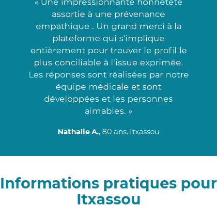
« Une impressionnante honnêteté
assortie à une prévenance
empathique . Un grand merci à la
plateforme qui s'implique
entièrement pour trouver le profil le
plus conciliable à l'issue exprimée.
Les réponses sont réalisées par notre
équipe médicale et sont
développées et les personnes
aimables. »
Nathalie A.
, 80 ans, Itxassou
Informations pratiques pour
Itxassou