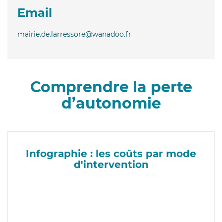
Email
mairie.de.larressore@wanadoo.fr
Comprendre la perte
d’autonomie
Infographie : les coûts par mode
d'intervention