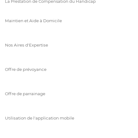
La Prestation de Compensation du Handicap
Maintien et Aide à Domicile
Nos Aires d'Expertise
Offre de prévoyance
Offre de parrainage
Utilisation de l'application mobile