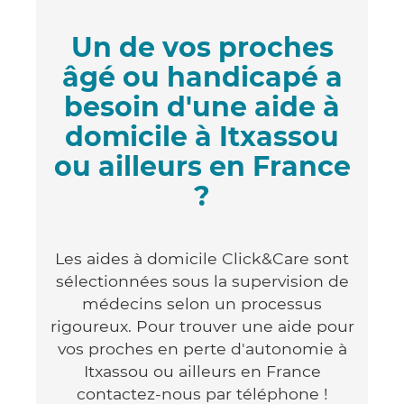
Un de vos proches
âgé ou handicapé a
besoin d'une aide à
domicile à Itxassou
ou ailleurs en France
?
Les aides à domicile Click&Care sont
sélectionnées sous la supervision de
médecins selon un processus
rigoureux. Pour trouver une aide pour
vos proches en perte d'autonomie à
Itxassou ou ailleurs en France
contactez-nous par téléphone !