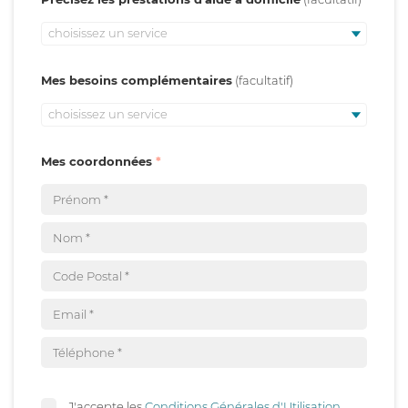
choisissez un service
Mes besoins complémentaires
choisissez un service
Mes coordonnées
J'accepte les
Conditions Générales d'Utilisation