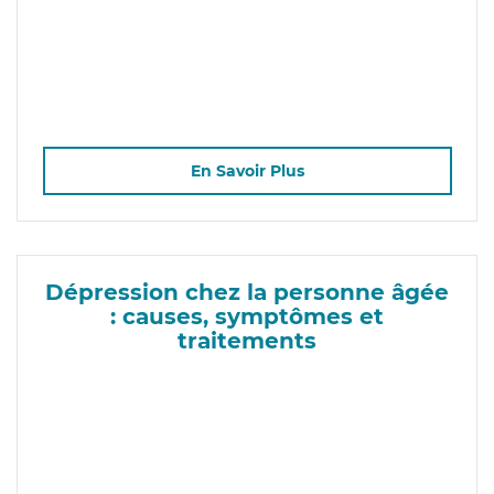
En Savoir Plus
Dépression chez la personne âgée
: causes, symptômes et
traitements