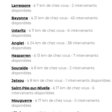
Larressore
• à 7 km de chez vous • 2 intervenants
disponibles
Bayonne
• à 21 km de chez vous • 45 intervenants
disponibles
Ustaritz
• à 11 km de chez vous • 6 intervenants
disponibles
Anglet
• à 24 km de chez vous • 38 intervenants
disponibles
Hasparren
• à 13 km de chez vous • 7 intervenants
disponibles
Souraïde
• à 8 km de chez vous • 2 intervenants
disponibles
Jatxou
• à 8 km de chez vous • 1 intervenants disponibles
Saint-Pée-sur-Nivelle
• à 17 km de chez vous • 6
intervenants disponibles
Mouguerre
• à 17 km de chez vous • 5 intervenants
disponibles