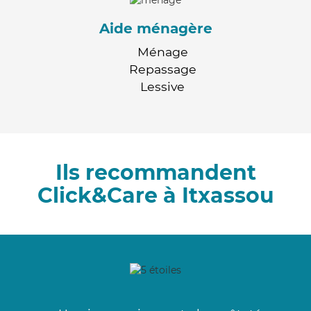
Aide ménagère
Ménage
Repassage
Lessive
Ils recommandent
Click&Care à Itxassou