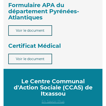
Formulaire APA du
département Pyrénées-
Atlantiques
Voir le document
Certificat Médical
Voir le document
Le Centre Communal
d'Action Sociale (CCAS) de
Itxassou
En Savoir Plus