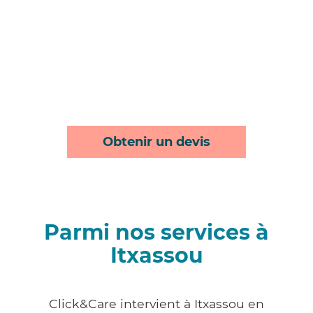
Obtenir un devis
Parmi nos services à
Itxassou
Click&Care intervient à Itxassou en