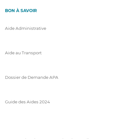
BON À SAVOIR
Aide Administrative
Aide au Transport
Dossier de Demande APA
Guide des Aides 2024