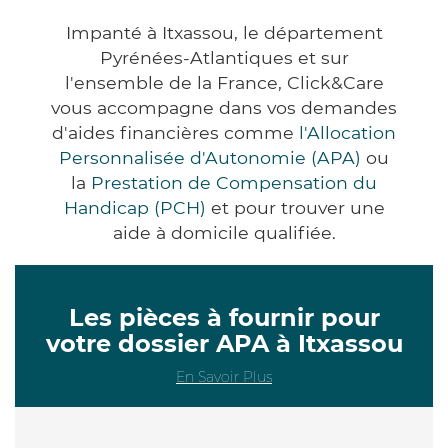
Impanté à Itxassou, le département
Pyrénées-Atlantiques et sur
l'ensemble de la France, Click&Care
vous accompagne dans vos demandes
d'aides financières comme
l'Allocation
Personnalisée d'Autonomie (APA)
ou
la
Prestation de Compensation du
Handicap (PCH)
et pour trouver une
aide à domicile qualifiée.
Les pièces à fournir pour
votre dossier APA à Itxassou
En Savoir Plus