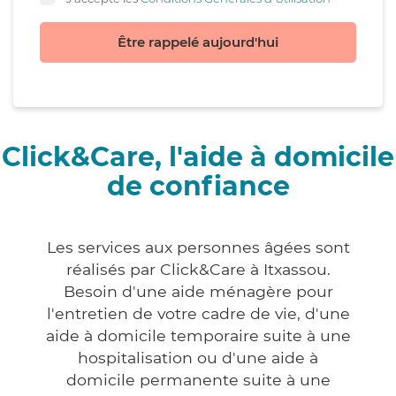
Être rappelé aujourd'hui
Click&Care, l'aide à domicile
de confiance
Les services aux personnes âgées sont
réalisés par Click&Care à Itxassou.
Besoin d'une aide ménagère pour
l'entretien de votre cadre de vie, d'une
aide à domicile temporaire suite à une
hospitalisation ou d'une aide à
domicile permanente suite à une