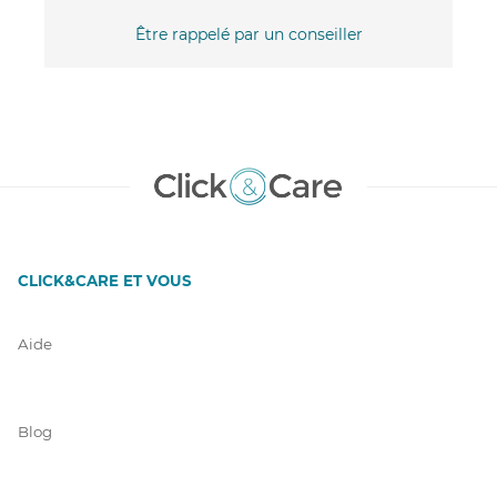
Être rappelé par un conseiller
CLICK&CARE ET VOUS
Aide
Blog