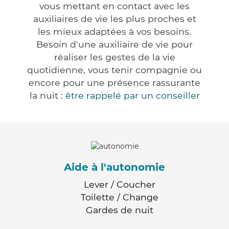
vous mettant en contact avec les
auxiliaires de vie les plus proches et
les mieux adaptées à vos besoins.
Besoin d'une auxiliaire de vie pour
réaliser les gestes de la vie
quotidienne, vous tenir compagnie ou
encore pour une présence rassurante
la nuit :
être rappelé par un conseiller
Aide à l'autonomie
Lever / Coucher
Toilette / Change
Gardes de nuit