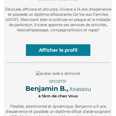
Dévouée
, efficace et altruiste, Viviane a 14 ans d'expérience
et possède un diplôme d'Assistante De Vie aux Familles
(ADVF). Maitrisant bien la sclérose en plaque et la maladie
de parkinson, Viviane apporte ses services de activités,
lessive/repassage, compagnie/loisirs et repas*
Afficher le profil
SPORTIF
Benjamin B.,
Itxassou
à 5km de chez Vous
Flexible
, attentionné et dynamique, Benjamin a 6 ans
d'expérience et possède un diplôme d'Etat d'aide-soignant