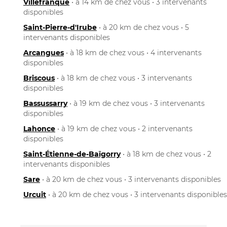
Villefranque
• à 14 km de chez vous • 3 intervenants
disponibles
Saint-Pierre-d'Irube
• à 20 km de chez vous • 5
intervenants disponibles
Arcangues
• à 18 km de chez vous • 4 intervenants
disponibles
Briscous
• à 18 km de chez vous • 3 intervenants
disponibles
Bassussarry
• à 19 km de chez vous • 3 intervenants
disponibles
Lahonce
• à 19 km de chez vous • 2 intervenants
disponibles
Saint-Étienne-de-Baïgorry
• à 18 km de chez vous • 2
intervenants disponibles
Sare
• à 20 km de chez vous • 3 intervenants disponibles
Urcuit
• à 20 km de chez vous • 3 intervenants disponibles