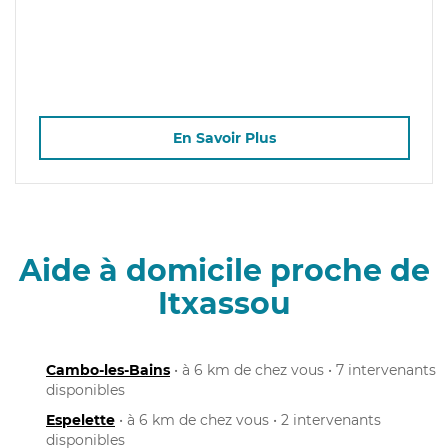
En Savoir Plus
Aide à domicile proche de
Itxassou
Cambo-les-Bains
• à 6 km de chez vous • 7 intervenants
disponibles
Espelette
• à 6 km de chez vous • 2 intervenants
disponibles