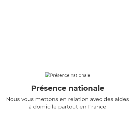
Présence nationale
Nous vous mettons en relation avec des aides
à domicile partout en France