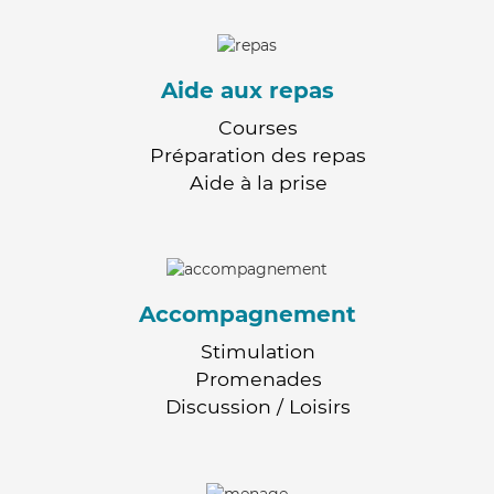
Aide aux repas
Courses
Préparation des repas
Aide à la prise
Accompagnement
Stimulation
Promenades
Discussion / Loisirs