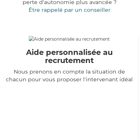
perte d'autonomie plus avancée ?
Être rappelé par un conseiller
Aide personnalisée au
recrutement
Nous prenons en compte la situation de
chacun pour vous proposer l'intervenant idéal