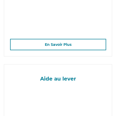
En Savoir Plus
Aide au lever