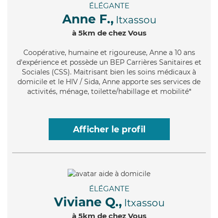
ÉLÉGANTE
Anne F.,
Itxassou
à 5km de chez Vous
Coopérative
, humaine et rigoureuse, Anne a 10 ans
d'expérience et possède un BEP Carrières Sanitaires et
Sociales (CSS). Maitrisant bien les soins médicaux à
domicile et le HIV / Sida, Anne apporte ses services de
activités, ménage, toilette/habillage et mobilité*
Afficher le profil
ÉLÉGANTE
Viviane Q.,
Itxassou
à 5km de chez Vous