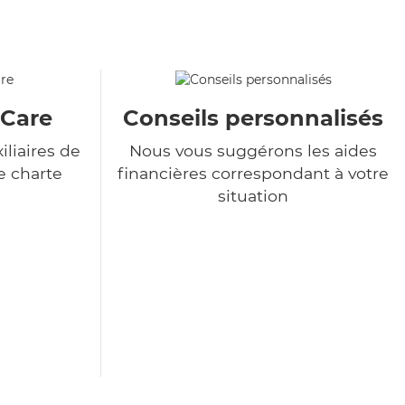
&Care
Conseils personnalisés
liaires de
Nous vous suggérons les aides
e charte
financières correspondant à votre
situation