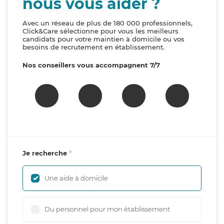
nous vous aider ?
Avec un réseau de plus de 180 000 professionnels,
Click&Care sélectionne pour vous les meilleurs
candidats pour votre maintien à domicile ou vos
besoins de recrutement en établissement.
Nos conseillers vous accompagnent 7/7
Je recherche
Une aide à domicile
Du personnel pour mon établissement