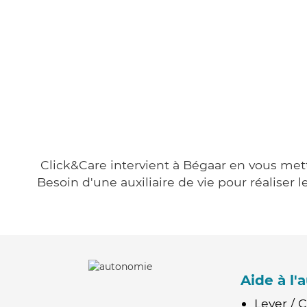
Click&Care intervient à Bégaar en vous metta
Besoin d'une auxiliaire de vie pour réalise
Aide à l
Lever / 