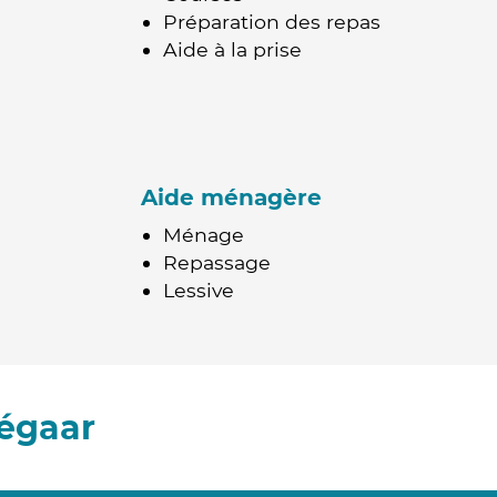
Préparation des repas
Aide à la prise
Aide ménagère
Ménage
Repassage
Lessive
égaar