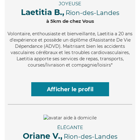
JOYEUSE
Laetitia B.,
Rion-des-Landes
à 5km de chez Vous
Volontaire
, enthousiaste et bienveillante, Laetitia a 20 ans
d'expérience et possède un diplôme d'Assistante De Vie
Dépendance (ADVD). Maitrisant bien les accidents
vasculaires cérébraux et les troubles cardiovasculaires,
Laetitia apporte ses services de repas, transports,
courses/livraison et compagnie/loisirs*
Afficher le profil
ÉLÉGANTE
Oriane V.,
Rion-des-Landes