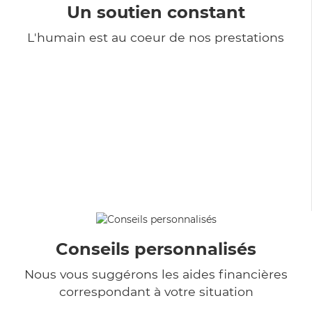
Un soutien constant
L'humain est au coeur de nos prestations
Conseils personnalisés
Nous vous suggérons les aides financières
correspondant à votre situation