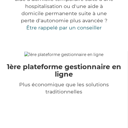
hospitalisation ou d'une aide à
domicile permanente suite à une
perte d'autonomie plus avancée ?
Être rappelé par un conseiller
1ère plateforme gestionnaire en
ligne
Plus économique que les solutions
traditionnelles