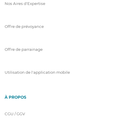
Nos Aires d'Expertise
Offre de prévoyance
Offre de parrainage
Utilisation de l'application mobile
À PROPOS
CGU / GGV