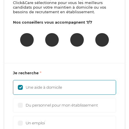
Click&Care sélectionne pour vous les meilleurs
candidats pour votre maintien à domicile ou vos
besoins de recrutement en établissement.
Nos conseillers vous accompagnent 7/7
Je recherche
Une aide à domicile
Du personnel pour mon établissement
Un emploi