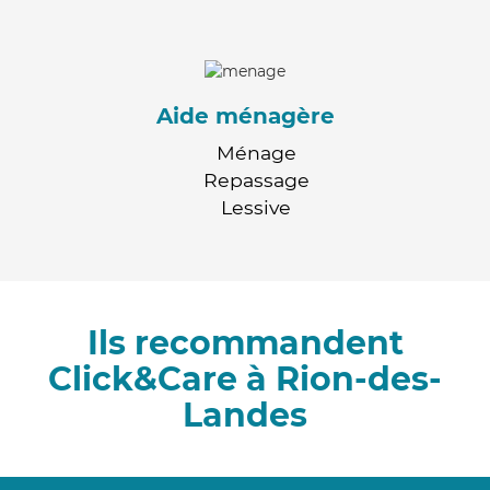
Aide ménagère
Ménage
Repassage
Lessive
Ils recommandent
Click&Care à Rion-des-
Landes