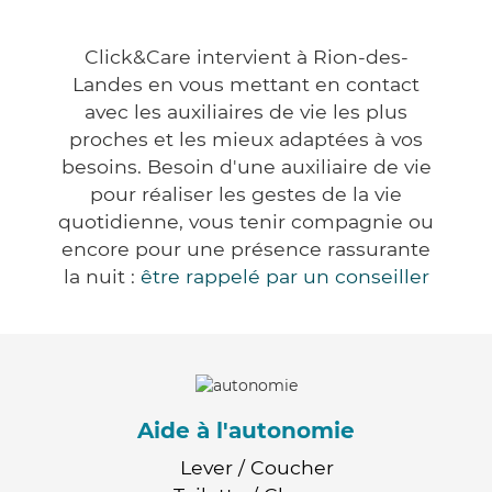
Click&Care intervient à Rion-des-
Landes en vous mettant en contact
avec les auxiliaires de vie les plus
proches et les mieux adaptées à vos
besoins. Besoin d'une auxiliaire de vie
pour réaliser les gestes de la vie
quotidienne, vous tenir compagnie ou
encore pour une présence rassurante
la nuit :
être rappelé par un conseiller
Aide à l'autonomie
Lever / Coucher