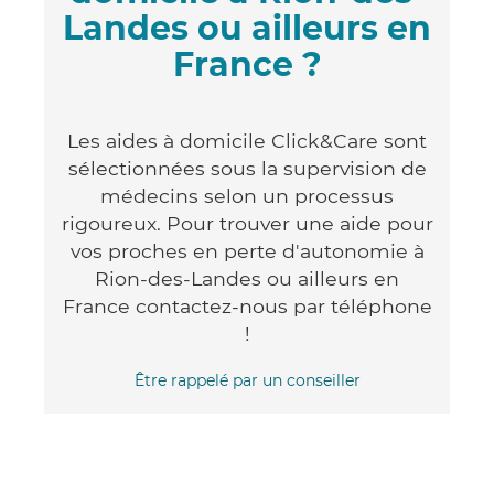
Landes ou ailleurs en
France ?
Les aides à domicile Click&Care sont
sélectionnées sous la supervision de
médecins selon un processus
rigoureux. Pour trouver une aide pour
vos proches en perte d'autonomie à
Rion-des-Landes ou ailleurs en
France contactez-nous par téléphone
!
Être rappelé par un conseiller