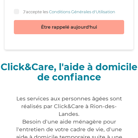
J'accepte les
Conditions Générales d'Utilisation
Être rappelé aujourd'hui
Click&Care, l'aide à domicile
de confiance
Les services aux personnes âgées sont
réalisés par Click&Care à Rion-des-
Landes.
Besoin d'une aide ménagère pour
l'entretien de votre cadre de vie, d'une
aide à domicile temporaire suite à une