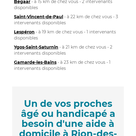
Bégaar
• à 15 km de chez vous • 2 intervenants
disponibles
Saint-Vincent-de-Paul
• à 22 km de chez vous • 3
intervenants disponibles
Lespéron
• à 19 km de chez vous • 1 intervenants
disponibles
Ygos-Saint-Saturnin
• à 21 km de chez vous • 2
intervenants disponibles
Gamarde-les-Bains
• à 23 km de chez vous • 1
intervenants disponibles
Un de vos proches
âgé ou handicapé a
besoin d'une aide à
domicile à Rion-des-