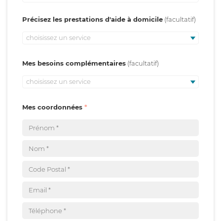
Précisez les prestations d'aide à domicile
choisissez un service
Mes besoins complémentaires
choisissez un service
Mes coordonnées