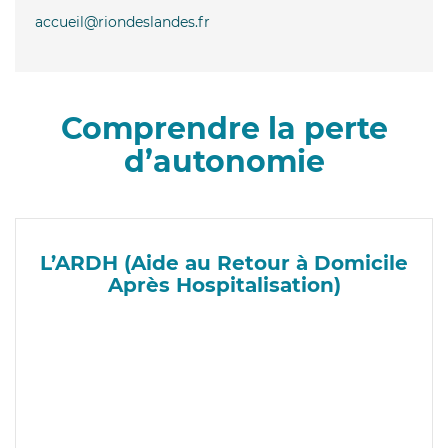
accueil@riondeslandes.fr
Comprendre la perte
d’autonomie
L’ARDH (Aide au Retour à Domicile
Après Hospitalisation)