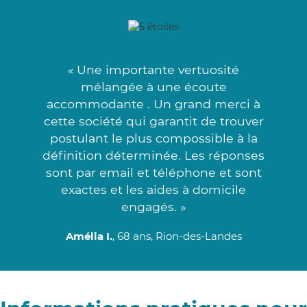
« Une importante vertuosité
mélangée à une écoute
accommodante . Un grand merci à
cette société qui garantit de trouver
postulant le plus compossible à la
définition déterminée. Les réponses
sont par email et téléphone et sont
exactes et les aides à domicile
engagés. »
Amélia I.
, 68 ans, Rion-des-Landes