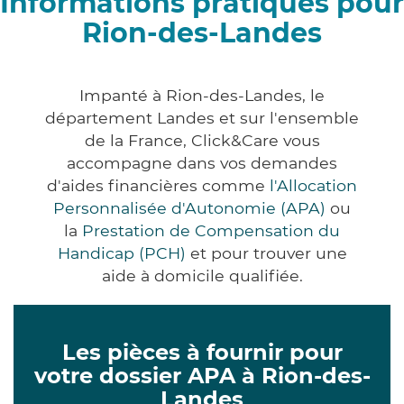
Informations pratiques pour
Rion-des-Landes
Impanté à Rion-des-Landes, le
département Landes et sur l'ensemble
de la France, Click&Care vous
accompagne dans vos demandes
d'aides financières comme
l'Allocation
Personnalisée d'Autonomie (APA)
ou
la
Prestation de Compensation du
Handicap (PCH)
et pour trouver une
aide à domicile qualifiée.
Les pièces à fournir pour
votre dossier APA à Rion-des-
Landes