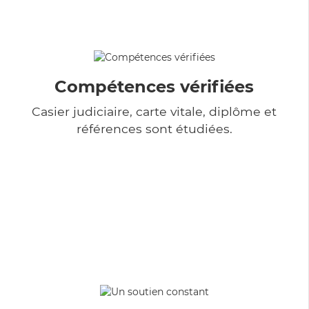
Compétences vérifiées
Casier judiciaire, carte vitale, diplôme et
références sont étudiées.