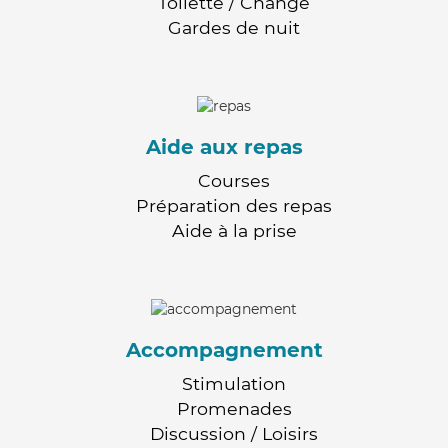
Toilette / Change
Gardes de nuit
Aide aux repas
Courses
Préparation des repas
Aide à la prise
Accompagnement
Stimulation
Promenades
Discussion / Loisirs