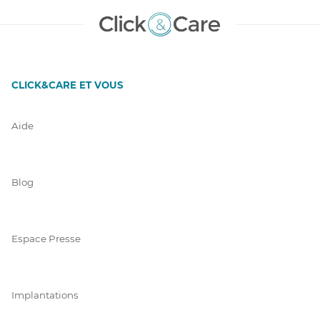
CLICK&CARE ET VOUS
Aide
Blog
Espace Presse
Implantations