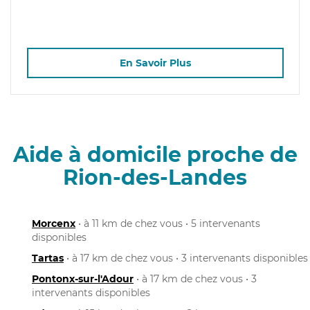
En Savoir Plus
Aide à domicile proche de
Rion-des-Landes
Morcenx
• à 11 km de chez vous • 5 intervenants
disponibles
Tartas
• à 17 km de chez vous • 3 intervenants disponibles
Pontonx-sur-l'Adour
• à 17 km de chez vous • 3
intervenants disponibles