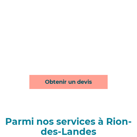
Obtenir un devis
Parmi nos services à Rion-
des-Landes