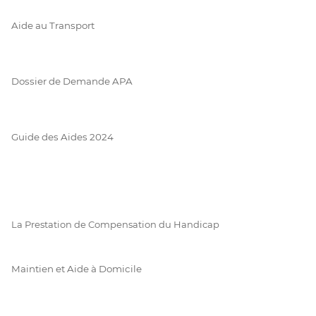
Aide au Transport
Dossier de Demande APA
Guide des Aides 2024
La Prestation de Compensation du Handicap
Maintien et Aide à Domicile