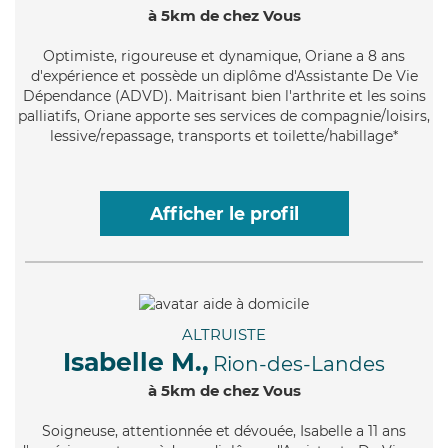
à 5km de chez Vous
Optimiste
, rigoureuse et dynamique, Oriane a 8 ans
d'expérience et possède un diplôme d'Assistante De Vie
Dépendance (ADVD). Maitrisant bien l'arthrite et les soins
palliatifs, Oriane apporte ses services de compagnie/loisirs,
lessive/repassage, transports et toilette/habillage*
Afficher le profil
ALTRUISTE
Isabelle M.,
Rion-des-Landes
à 5km de chez Vous
Soigneuse
, attentionnée et dévouée, Isabelle a 11 ans