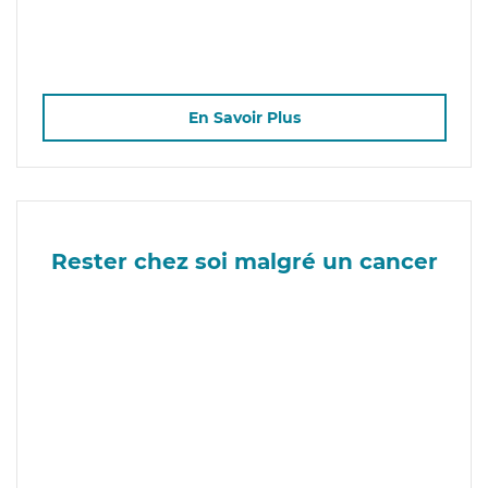
En Savoir Plus
Rester chez soi malgré un cancer