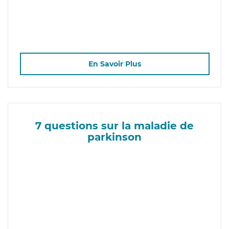
En Savoir Plus
7 questions sur la maladie de
parkinson