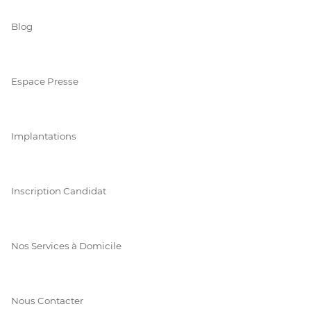
Blog
Espace Presse
Implantations
Inscription Candidat
Nos Services à Domicile
Nous Contacter