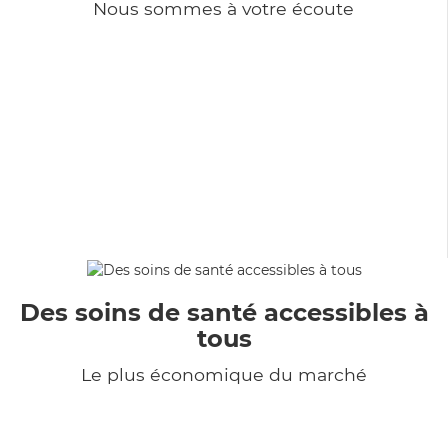
Nous sommes à votre écoute
Des soins de santé accessibles à
tous
Le plus économique du marché