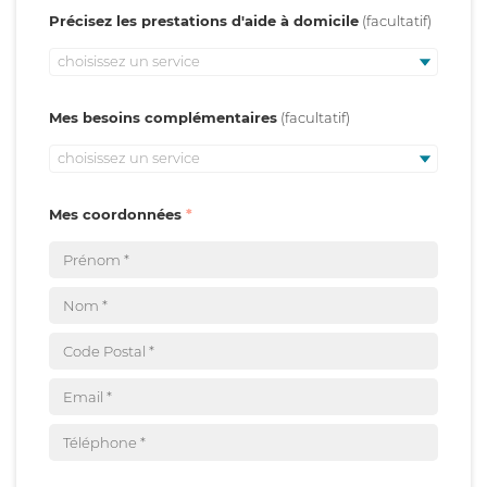
Précisez les prestations d'aide à domicile
choisissez un service
Mes besoins complémentaires
choisissez un service
Mes coordonnées