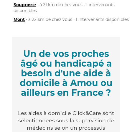
Souprosse
• à 21 km de chez vous • 1 intervenants
disponibles
Mont
• à 22 km de chez vous • 1 intervenants disponibles
Un de vos proches
âgé ou handicapé a
besoin d'une aide à
domicile à Amou ou
ailleurs en France ?
Les aides à domicile Click&Care sont
sélectionnées sous la supervision de
médecins selon un processus