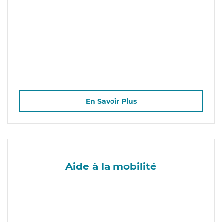
En Savoir Plus
Aide à la mobilité