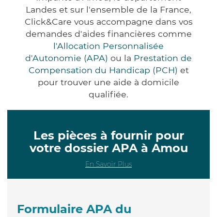
Landes et sur l'ensemble de la France,
Click&Care vous accompagne dans vos
demandes d'aides financières comme
l'Allocation Personnalisée
d'Autonomie (APA)
ou la
Prestation de
Compensation du Handicap (PCH)
et
pour trouver une aide à domicile
qualifiée.
Les pièces à fournir pour
votre dossier APA à Amou
En Savoir Plus
Formulaire APA du