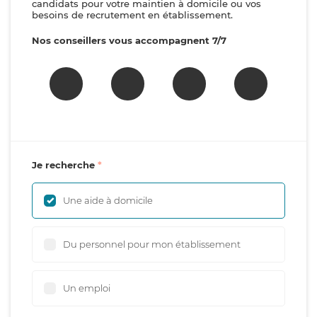
candidats pour votre maintien à domicile ou vos
besoins de recrutement en établissement.
Nos conseillers vous accompagnent 7/7
Je recherche
Une aide à domicile
Du personnel pour mon établissement
Un emploi