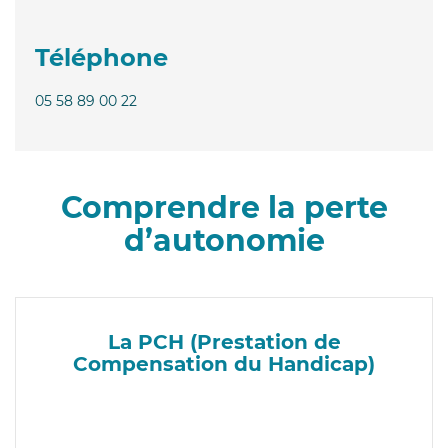
Téléphone
05 58 89 00 22
Comprendre la perte
d’autonomie
La PCH (Prestation de
Compensation du Handicap)