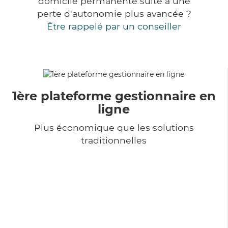
domicile permanente suite à une
perte d'autonomie plus avancée ?
Être rappelé par un conseiller
1ère plateforme gestionnaire en
ligne
Plus économique que les solutions
traditionnelles