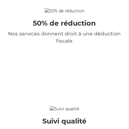
50% de réduction
Nos services donnent droit à une déduction
fiscale
Suivi qualité