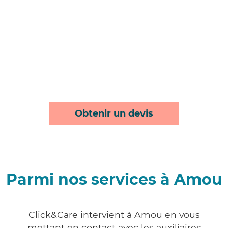
Obtenir un devis
Parmi nos services à Amou
Click&Care intervient à Amou en vous
mettant en contact avec les auxiliaires