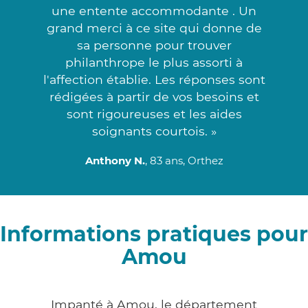
une entente accommodante . Un
grand merci à ce site qui donne de
sa personne pour trouver
philanthrope le plus assorti à
l'affection établie. Les réponses sont
rédigées à partir de vos besoins et
sont rigoureuses et les aides
soignants courtois. »
Anthony N.
, 83 ans, Orthez
Informations pratiques pour
Amou
Impanté à Amou, le département