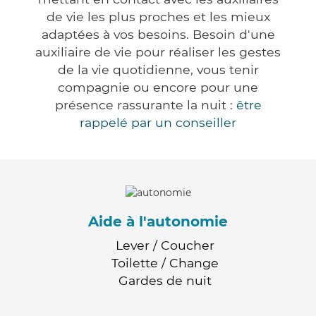
de vie les plus proches et les mieux
adaptées à vos besoins. Besoin d'une
auxiliaire de vie pour réaliser les gestes
de la vie quotidienne, vous tenir
compagnie ou encore pour une
présence rassurante la nuit :
être
rappelé par un conseiller
Aide à l'autonomie
Lever / Coucher
Toilette / Change
Gardes de nuit