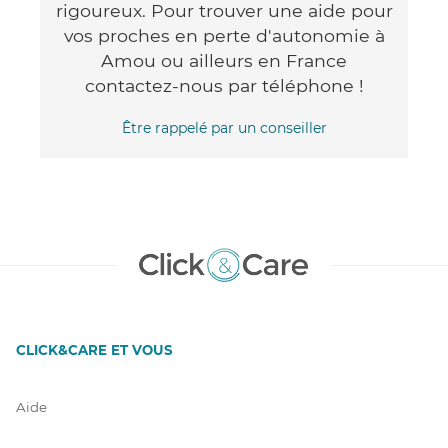
rigoureux. Pour trouver une aide pour
vos proches en perte d'autonomie à
Amou ou ailleurs en France
contactez-nous par téléphone !
Être rappelé par un conseiller
CLICK&CARE ET VOUS
Aide