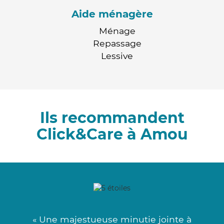
Aide ménagère
Ménage
Repassage
Lessive
Ils recommandent
Click&Care à Amou
« Une majestueuse minutie jointe à