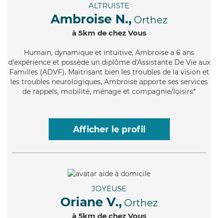
ALTRUISTE
Ambroise N.,
Orthez
à 5km de chez Vous
Humain
, dynamique et intuitive, Ambroise a 6 ans
d'expérience et possède un diplôme d'Assistante De Vie aux
Familles (ADVF). Maitrisant bien les troubles de la vision et
les troubles neurologiques, Ambroise apporte ses services
de rappels, mobilité, ménage et compagnie/loisirs*
Afficher le profil
JOYEUSE
Oriane V.,
Orthez
à 5km de chez Vous