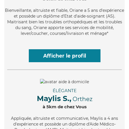
Bienveillante
, altruiste et fiable, Oriane a 5 ans d'expérience
et possède un diplôme d'Etat d'aide-soignant (AS).
Maitrisant bien les troubles orthopédiques et les troubles
du sang, Oriane apporte ses services de mobilité,
lever/coucher, courses/livraison et ménage*
Afficher le profil
ÉLÉGANTE
Maylis S.,
Orthez
à 5km de chez Vous
Appliquée
, altruiste et communicative, Maylis a 4 ans
d'expérience et possède un diplôme d'Aide Médico-