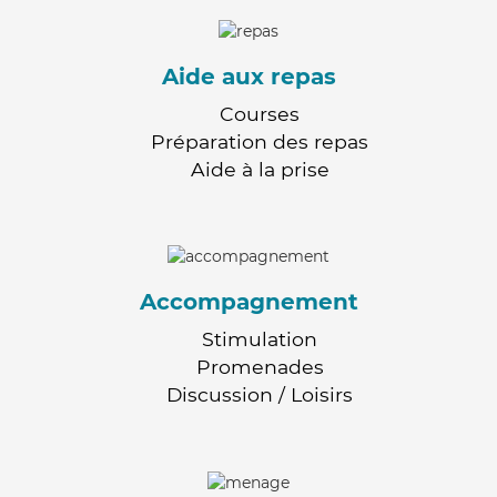
Aide aux repas
Courses
Préparation des repas
Aide à la prise
Accompagnement
Stimulation
Promenades
Discussion / Loisirs