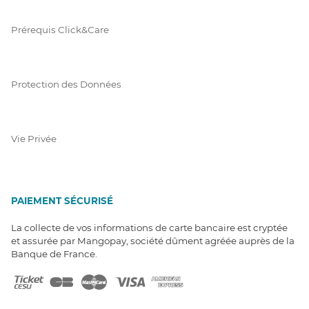
Prérequis Click&Care
Protection des Données
Vie Privée
PAIEMENT SÉCURISÉ
La collecte de vos informations de carte bancaire est cryptée
et assurée par Mangopay, société dûment agréée auprès de la
Banque de France.