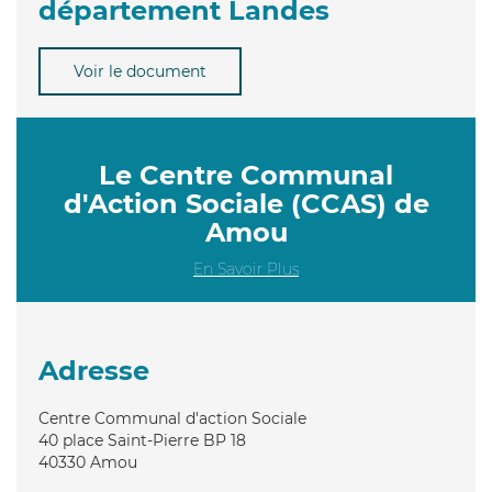
département Landes
Voir le document
Le Centre Communal
d'Action Sociale (CCAS) de
Amou
En Savoir Plus
Adresse
Centre Communal d'action Sociale
40 place Saint-Pierre BP 18
40330
Amou