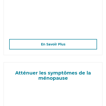
En Savoir Plus
Atténuer les symptômes de la
ménopause