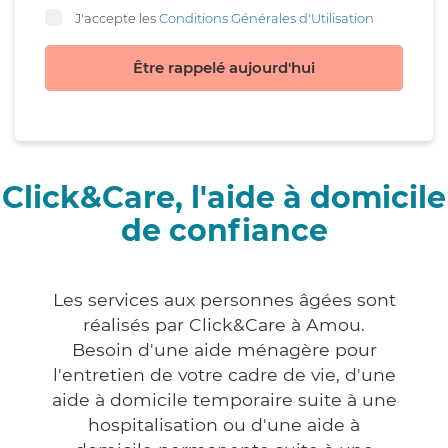
J'accepte les
Conditions Générales d'Utilisation
Être rappelé aujourd'hui
Click&Care, l'aide à domicile
de confiance
Les services aux personnes âgées sont
réalisés par Click&Care à Amou.
Besoin d'une aide ménagère pour
l'entretien de votre cadre de vie, d'une
aide à domicile temporaire suite à une
hospitalisation ou d'une aide à