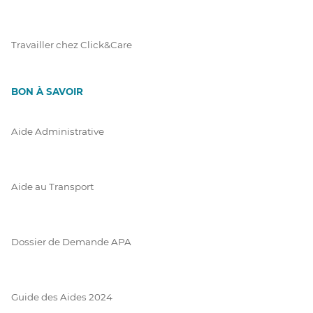
Travailler chez Click&Care
BON À SAVOIR
Aide Administrative
Aide au Transport
Dossier de Demande APA
Guide des Aides 2024