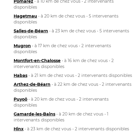
Pomarez
• à 10 km de chez vous • 2 intervenants
disponibles
Hagetmau
• à 20 km de chez vous • 5 intervenants
disponibles
Salies-de-Béarn
• à 23 km de chez vous • 5 intervenants
disponibles
Mugron
• à 17 km de chez vous • 2 intervenants
disponibles
Montfort-en-Chalosse
• à 16 km de chez vous • 2
intervenants disponibles
Habas
• à 21 km de chez vous • 2 intervenants disponibles
Arthez-de-Béarn
• à 22 km de chez vous • 2 intervenants
disponibles
Puyoô
• à 20 km de chez vous • 2 intervenants
disponibles
Gamarde-les-Bains
• à 20 km de chez vous • 1
intervenants disponibles
Hinx
• à 23 km de chez vous • 2 intervenants disponibles