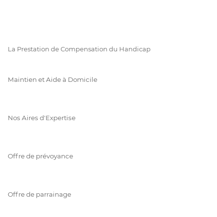
La Prestation de Compensation du Handicap
Maintien et Aide à Domicile
Nos Aires d'Expertise
Offre de prévoyance
Offre de parrainage