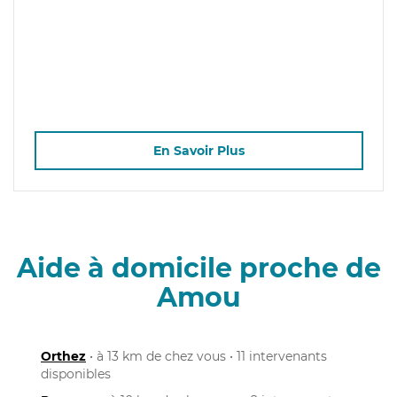
En Savoir Plus
Aide à domicile proche de
Amou
Orthez
• à 13 km de chez vous • 11 intervenants
disponibles