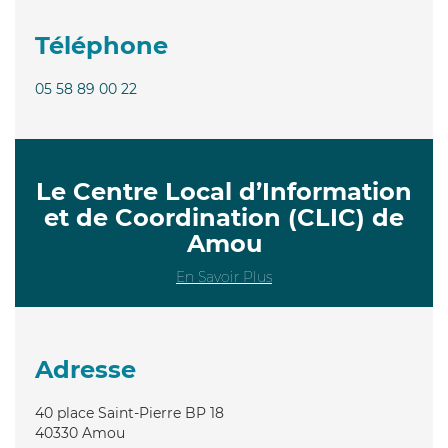
Téléphone
05 58 89 00 22
Le Centre Local d’Information
et de Coordination (CLIC) de
Amou
En Savoir Plus
Adresse
40 place Saint-Pierre BP 18
40330
Amou