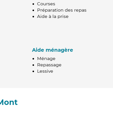
Courses
Préparation des repas
Aide à la prise
Aide ménagère
Ménage
Repassage
Lessive
 Mont