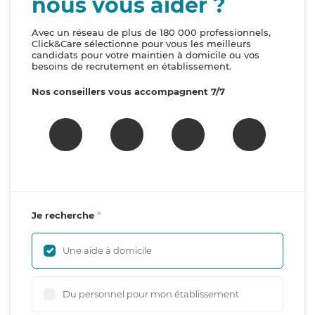
nous vous aider ?
Avec un réseau de plus de 180 000 professionnels,
Click&Care sélectionne pour vous les meilleurs
candidats pour votre maintien à domicile ou vos
besoins de recrutement en établissement.
Nos conseillers vous accompagnent 7/7
Je recherche
Une aide à domicile
Du personnel pour mon établissement