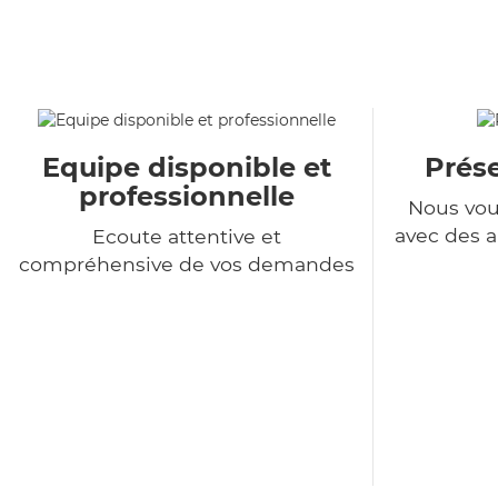
Equipe disponible et
Prés
professionnelle
Nous vou
avec des a
Ecoute attentive et
compréhensive de vos demandes