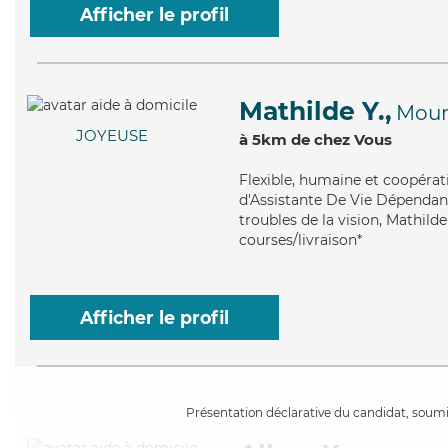
Afficher le profil
Mathilde Y.,
Mour
JOYEUSE
à 5km de chez Vous
Flexible
, humaine et coopérat
d'Assistante De Vie Dépendanc
troubles de la vision, Mathilde
courses/livraison*
Afficher le profil
Présentation déclarative du candidat, soumis