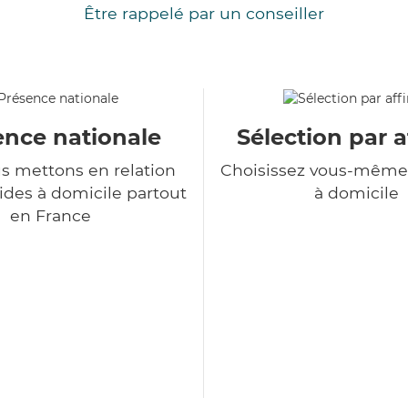
Être rappelé par un conseiller
ence nationale
Sélection par a
s mettons en relation
Choisissez vous-même 
ides à domicile partout
à domicile
en France