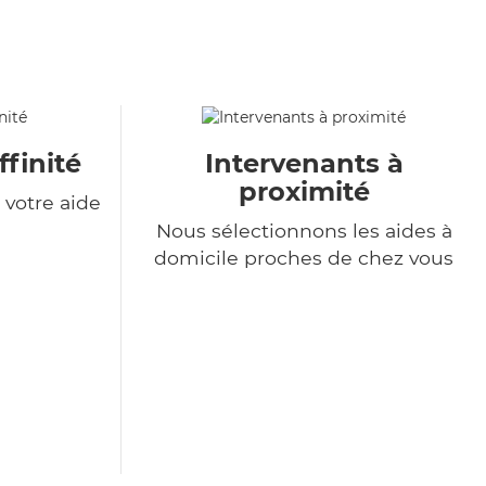
ffinité
Intervenants à
proximité
votre aide
Nous sélectionnons les aides à
domicile proches de chez vous