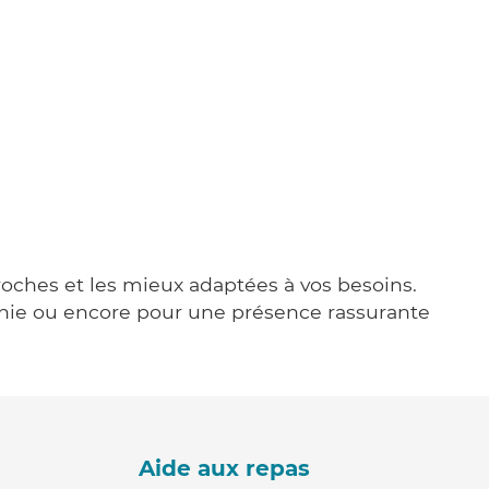
proches et les mieux adaptées à vos besoins.
agnie ou encore pour une présence rassurante
Aide aux repas