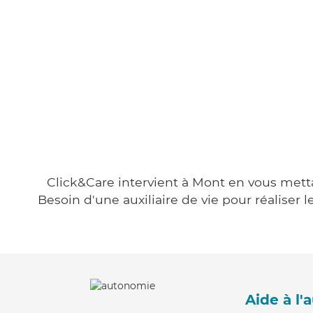
Click&Care intervient à Mont en vous mettan
Besoin d'une auxiliaire de vie pour réalise
Aide à l