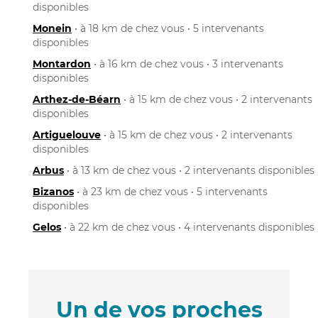
disponibles
Monein
• à 18 km de chez vous • 5 intervenants
disponibles
Montardon
• à 16 km de chez vous • 3 intervenants
disponibles
Arthez-de-Béarn
• à 15 km de chez vous • 2 intervenants
disponibles
Artiguelouve
• à 15 km de chez vous • 2 intervenants
disponibles
Arbus
• à 13 km de chez vous • 2 intervenants disponibles
Bizanos
• à 23 km de chez vous • 5 intervenants
disponibles
Gelos
• à 22 km de chez vous • 4 intervenants disponibles
Un de vos proches