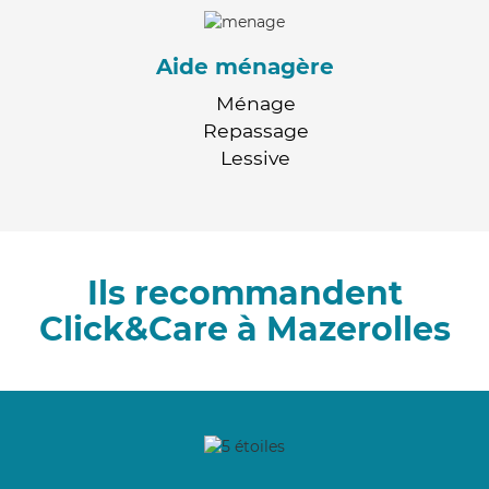
Aide ménagère
Ménage
Repassage
Lessive
Ils recommandent
Click&Care à Mazerolles