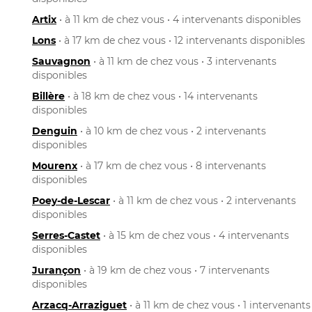
Artix
• à 11 km de chez vous • 4 intervenants disponibles
Lons
• à 17 km de chez vous • 12 intervenants disponibles
Sauvagnon
• à 11 km de chez vous • 3 intervenants
disponibles
Billère
• à 18 km de chez vous • 14 intervenants
disponibles
Denguin
• à 10 km de chez vous • 2 intervenants
disponibles
Mourenx
• à 17 km de chez vous • 8 intervenants
disponibles
Poey-de-Lescar
• à 11 km de chez vous • 2 intervenants
disponibles
Serres-Castet
• à 15 km de chez vous • 4 intervenants
disponibles
Jurançon
• à 19 km de chez vous • 7 intervenants
disponibles
Arzacq-Arraziguet
• à 11 km de chez vous • 1 intervenants