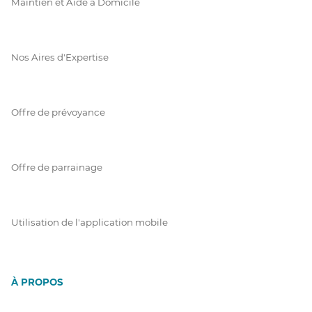
Maintien et Aide à Domicile
Nos Aires d'Expertise
Offre de prévoyance
Offre de parrainage
Utilisation de l'application mobile
À PROPOS