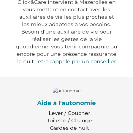
Click&Care intervient à Mazerolles en
vous mettant en contact avec les
auxiliaires de vie les plus proches et
les mieux adaptées à vos besoins.
Besoin d'une auxiliaire de vie pour
réaliser les gestes de la vie
quotidienne, vous tenir compagnie ou
encore pour une présence rassurante
la nuit :
être rappelé par un conseiller
Aide à l'autonomie
Lever / Coucher
Toilette / Change
Gardes de nuit