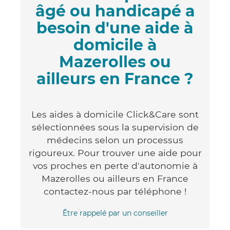
âgé ou handicapé a
besoin d'une aide à
domicile à
Mazerolles ou
ailleurs en France ?
Les aides à domicile Click&Care sont
sélectionnées sous la supervision de
médecins selon un processus
rigoureux. Pour trouver une aide pour
vos proches en perte d'autonomie à
Mazerolles ou ailleurs en France
contactez-nous par téléphone !
Être rappelé par un conseiller