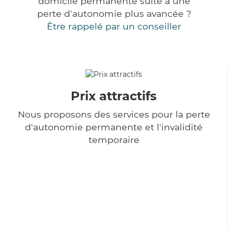
domicile permanente suite à une
perte d'autonomie plus avancée ?
Être rappelé par un conseiller
Prix attractifs
Nous proposons des services pour la perte
d'autonomie permanente et l'invalidité
temporaire