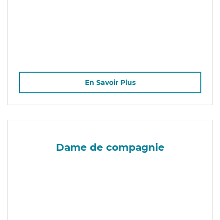
En Savoir Plus
Dame de compagnie