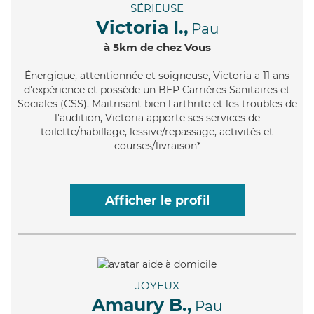
SÉRIEUSE
Victoria I.,
Pau
à 5km de chez Vous
Énergique
, attentionnée et soigneuse, Victoria a 11 ans
d'expérience et possède un BEP Carrières Sanitaires et
Sociales (CSS). Maitrisant bien l'arthrite et les troubles de
l'audition, Victoria apporte ses services de
toilette/habillage, lessive/repassage, activités et
courses/livraison*
Afficher le profil
JOYEUX
Amaury B.,
Pau