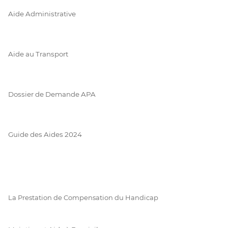
Aide Administrative
Aide au Transport
Dossier de Demande APA
Guide des Aides 2024
La Prestation de Compensation du Handicap