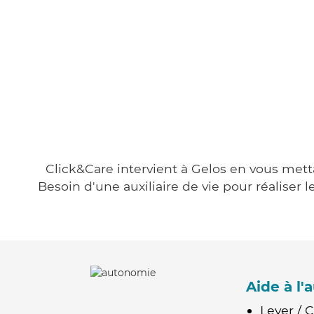
Click&Care intervient à Gelos en vous metta
Besoin d'une auxiliaire de vie pour réalise
Aide à l
Lever / 