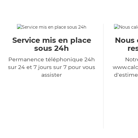
Service mis en place
Nous 
sous 24h
re
Permanence téléphonique 24h
Notr
sur 24 et 7 jours sur 7 pour vous
www.calc
assister
d'estime