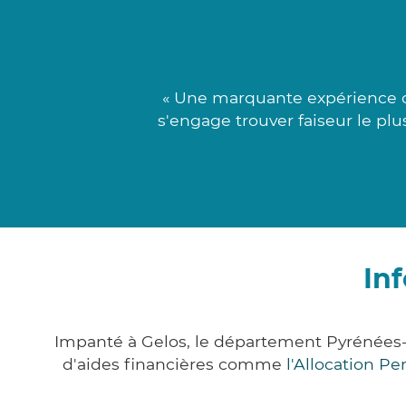
« Une marquante expérience 
s'engage trouver faiseur le plu
In
Impanté à Gelos, le département Pyrénées
d'aides financières comme
l'Allocation P