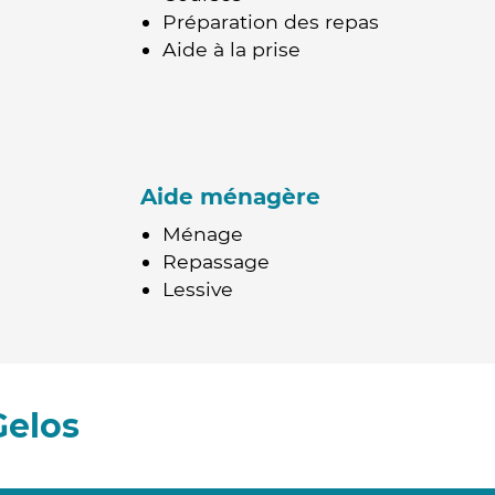
Préparation des repas
Aide à la prise
Aide ménagère
Ménage
Repassage
Lessive
Gelos