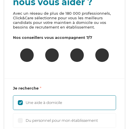
nous vous aider ?
Avec un réseau de plus de 180 000 professionnels,
Click&Care sélectionne pour vous les meilleurs
candidats pour votre maintien à domicile ou vos
besoins de recrutement en établissement.
Nos conseillers vous accompagnent 7/7
Je recherche
Une aide à domicile
Du personnel pour mon établissement