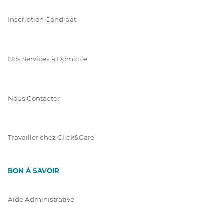
Inscription Candidat
Nos Services à Domicile
Nous Contacter
Travailler chez Click&Care
BON À SAVOIR
Aide Administrative