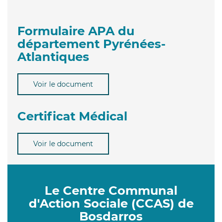
Formulaire APA du
département Pyrénées-
Atlantiques
Voir le document
Certificat Médical
Voir le document
Le Centre Communal
d'Action Sociale (CCAS) de
Bosdarros