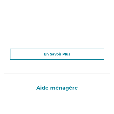
En Savoir Plus
Aide ménagère