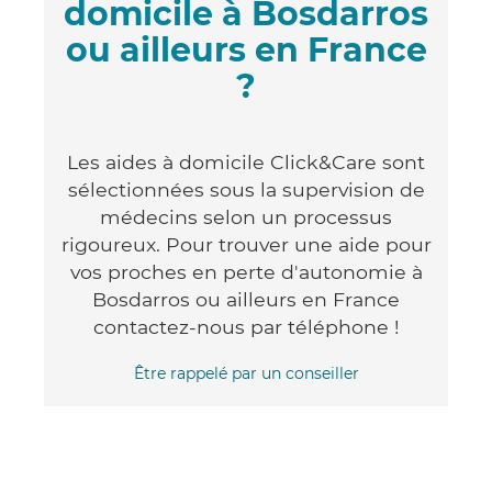
domicile à Bosdarros
ou ailleurs en France
?
Les aides à domicile Click&Care sont
sélectionnées sous la supervision de
médecins selon un processus
rigoureux. Pour trouver une aide pour
vos proches en perte d'autonomie à
Bosdarros ou ailleurs en France
contactez-nous par téléphone !
Être rappelé par un conseiller