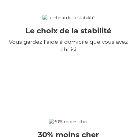
Le choix de la stabilité
Vous gardez l'aide à domicile que vous avez
choisi
30% moins cher