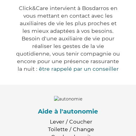
Click&Care intervient à Bosdarros en
vous mettant en contact avec les
auxiliaires de vie les plus proches et
les mieux adaptées à vos besoins.
Besoin d'une auxiliaire de vie pour
réaliser les gestes de la vie
quotidienne, vous tenir compagnie ou
encore pour une présence rassurante
la nuit :
être rappelé par un conseiller
Aide à l'autonomie
Lever / Coucher
Toilette / Change