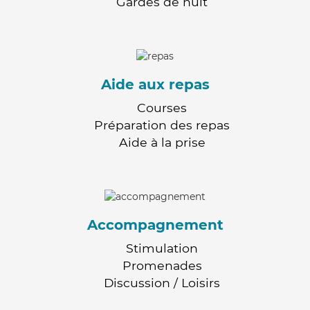
Gardes de nuit
Aide aux repas
Courses
Préparation des repas
Aide à la prise
Accompagnement
Stimulation
Promenades
Discussion / Loisirs