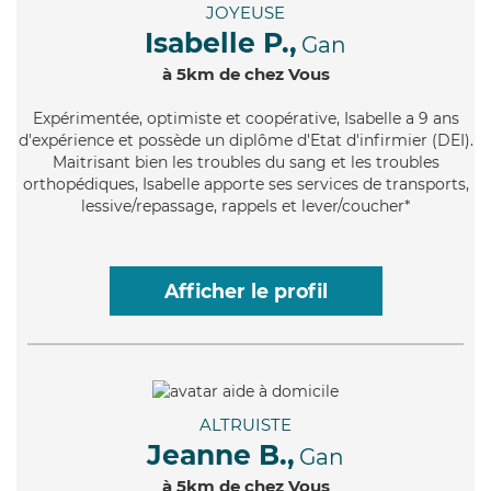
JOYEUSE
Isabelle P.,
Gan
à 5km de chez Vous
Expérimentée
, optimiste et coopérative, Isabelle a 9 ans
d'expérience et possède un diplôme d'Etat d'infirmier (DEI).
Maitrisant bien les troubles du sang et les troubles
orthopédiques, Isabelle apporte ses services de transports,
lessive/repassage, rappels et lever/coucher*
Afficher le profil
ALTRUISTE
Jeanne B.,
Gan
à 5km de chez Vous