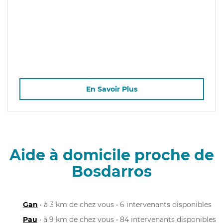
En Savoir Plus
Aide à domicile proche de
Bosdarros
Gan
• à 3 km de chez vous • 6 intervenants disponibles
Pau
• à 9 km de chez vous • 84 intervenants disponibles