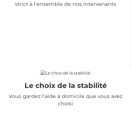
strict à l'ensemble de nos intervenants
Le choix de la stabilité
Vous gardez l'aide à domicile que vous avez
choisi