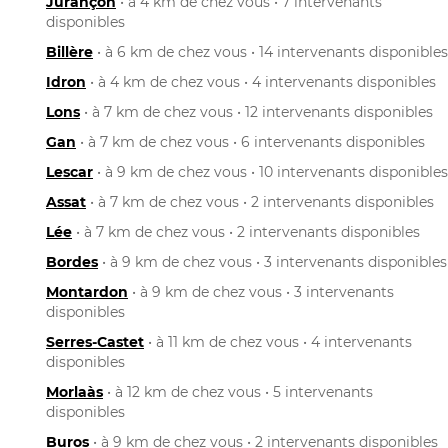
Jurançon
• à 4 km de chez vous • 7 intervenants
disponibles
Billère
• à 6 km de chez vous • 14 intervenants disponibles
Idron
• à 4 km de chez vous • 4 intervenants disponibles
Lons
• à 7 km de chez vous • 12 intervenants disponibles
Gan
• à 7 km de chez vous • 6 intervenants disponibles
Lescar
• à 9 km de chez vous • 10 intervenants disponibles
Assat
• à 7 km de chez vous • 2 intervenants disponibles
Lée
• à 7 km de chez vous • 2 intervenants disponibles
Bordes
• à 9 km de chez vous • 3 intervenants disponibles
Montardon
• à 9 km de chez vous • 3 intervenants
disponibles
Serres-Castet
• à 11 km de chez vous • 4 intervenants
disponibles
Morlaàs
• à 12 km de chez vous • 5 intervenants
disponibles
Buros
• à 9 km de chez vous • 2 intervenants disponibles