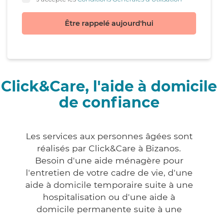
Être rappelé aujourd'hui
Click&Care, l'aide à domicile
de confiance
Les services aux personnes âgées sont
réalisés par Click&Care à Bizanos.
Besoin d'une aide ménagère pour
l'entretien de votre cadre de vie, d'une
aide à domicile temporaire suite à une
hospitalisation ou d'une aide à
domicile permanente suite à une