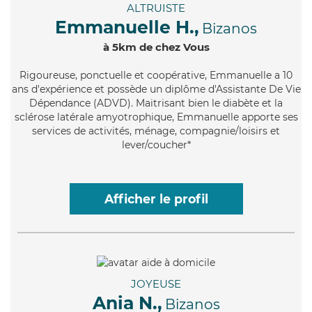
ALTRUISTE
Emmanuelle H.,
Bizanos
à 5km de chez Vous
Rigoureuse
, ponctuelle et coopérative, Emmanuelle a 10
ans d'expérience et possède un diplôme d'Assistante De Vie
Dépendance (ADVD). Maitrisant bien le diabète et la
sclérose latérale amyotrophique, Emmanuelle apporte ses
services de activités, ménage, compagnie/loisirs et
lever/coucher*
Afficher le profil
JOYEUSE
Ania N.,
Bizanos