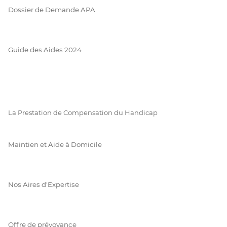
Dossier de Demande APA
Guide des Aides 2024
La Prestation de Compensation du Handicap
Maintien et Aide à Domicile
Nos Aires d'Expertise
Offre de prévoyance