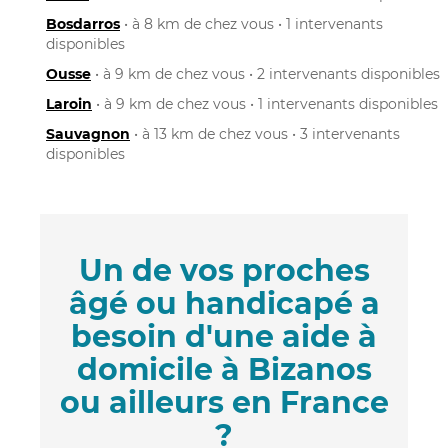
Bosdarros
• à 8 km de chez vous • 1 intervenants
disponibles
Ousse
• à 9 km de chez vous • 2 intervenants disponibles
Laroin
• à 9 km de chez vous • 1 intervenants disponibles
Sauvagnon
• à 13 km de chez vous • 3 intervenants
disponibles
Un de vos proches
âgé ou handicapé a
besoin d'une aide à
domicile à Bizanos
ou ailleurs en France
?