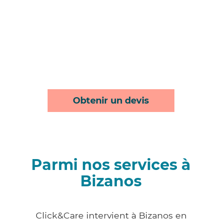
Obtenir un devis
Parmi nos services à
Bizanos
Click&Care intervient à Bizanos en