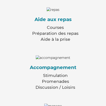
Aide aux repas
Courses
Préparation des repas
Aide à la prise
Accompagnement
Stimulation
Promenades
Discussion / Loisirs