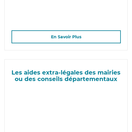
En Savoir Plus
Les aides extra-légales des mairies
ou des conseils départementaux