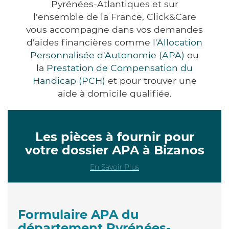
Pyrénées-Atlantiques et sur
l'ensemble de la France, Click&Care
vous accompagne dans vos demandes
d'aides financières comme
l'Allocation
Personnalisée d'Autonomie (APA)
ou
la
Prestation de Compensation du
Handicap (PCH)
et pour trouver une
aide à domicile qualifiée.
Les pièces à fournir pour
votre dossier APA à Bizanos
En Savoir Plus
Formulaire APA du
département Pyrénées-