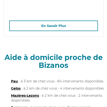
En Savoir Plus
Aide à domicile proche de
Bizanos
Pau
• à 3 km de chez vous • 84 intervenants disponibles
Gelos
• à 2 km de chez vous • 4 intervenants disponibles
Mazères-Lezons
• à 2 km de chez vous • 2 intervenants
disponibles