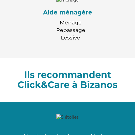
Aide ménagère
Ménage
Repassage
Lessive
Ils recommandent
Click&Care à Bizanos