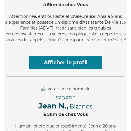
à 5km de chez Vous
Attentionnée
, enthousiaste et chaleureuse, Ania a 9 ans
d'expérience et possède un diplôme d'Assistante De Vie aux
Familles (ADVF). Maitrisant bien les troubles
cardiovasculaires et la sclérose en plaque, Ania apporte ses
services de rappels, activités, compagnie/loisirs et ménage*
Afficher le profil
SPORTIF
Jean N.,
Bizanos
à 5km de chez Vous
Humain
, énergique et expérimenté, Jean a 20 ans