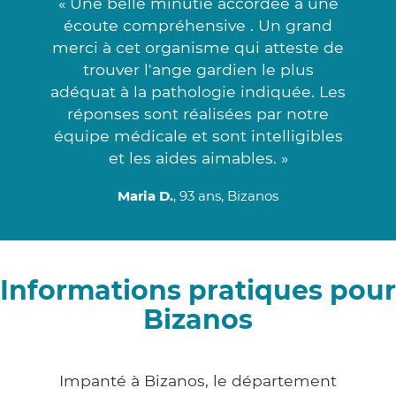
« Une belle minutie accordée à une
écoute compréhensive . Un grand
merci à cet organisme qui atteste de
trouver l'ange gardien le plus
adéquat à la pathologie indiquée. Les
réponses sont réalisées par notre
équipe médicale et sont intelligibles
et les aides aimables. »
Maria D.
, 93 ans, Bizanos
Informations pratiques pour
Bizanos
Impanté à Bizanos, le département