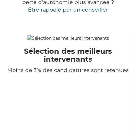
perte d'autonomie plus avancée ?
Être rappelé par un conseiller
Sélection des meilleurs
intervenants
Moins de 3% des candidatures sont retenues