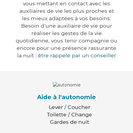
vous mettant en contact avec les
auxiliaires de vie les plus proches et
les mieux adaptées à vos besoins.
Besoin d'une auxiliaire de vie pour
réaliser les gestes de la vie
quotidienne, vous tenir compagnie ou
encore pour une présence rassurante
la nuit :
être rappelé par un conseiller
Aide à l'autonomie
Lever / Coucher
Toilette / Change
Gardes de nuit