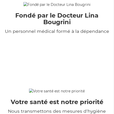
Fondé par le Docteur Lina
Bougrini
Un personnel médical formé à la dépendance
Votre santé est notre priorité
Nous transmettons des mesures d'hygiène