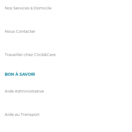
Nos Services à Domicile
Nous Contacter
Travailler chez Click&Care
BON À SAVOIR
Aide Administrative
Aide au Transport