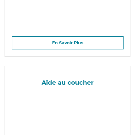
En Savoir Plus
Aide au coucher