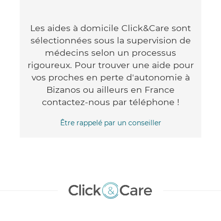
Les aides à domicile Click&Care sont
sélectionnées sous la supervision de
médecins selon un processus
rigoureux. Pour trouver une aide pour
vos proches en perte d'autonomie à
Bizanos ou ailleurs en France
contactez-nous par téléphone !
Être rappelé par un conseiller