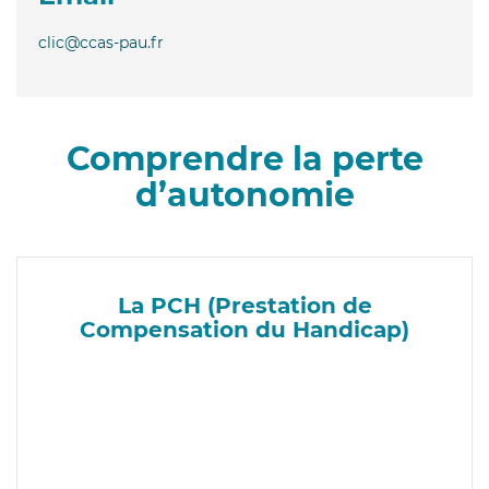
clic@ccas-pau.fr
Comprendre la perte
d’autonomie
La PCH (Prestation de
Compensation du Handicap)