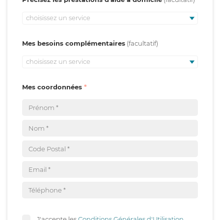
choisissez un service
Mes besoins complémentaires
choisissez un service
Mes coordonnées
J'accepte les
Conditions Générales d'Utilisation