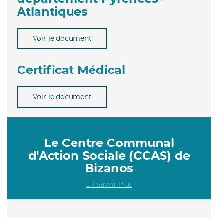
Atlantiques
Voir le document
Certificat Médical
Voir le document
Le Centre Communal
d'Action Sociale (CCAS) de
Bizanos
En Savoir Plus