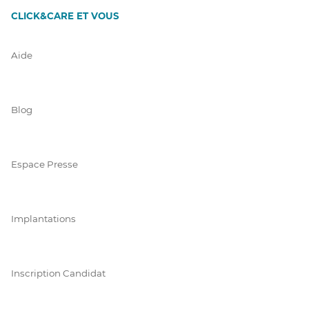
CLICK&CARE ET VOUS
Aide
Blog
Espace Presse
Implantations
Inscription Candidat