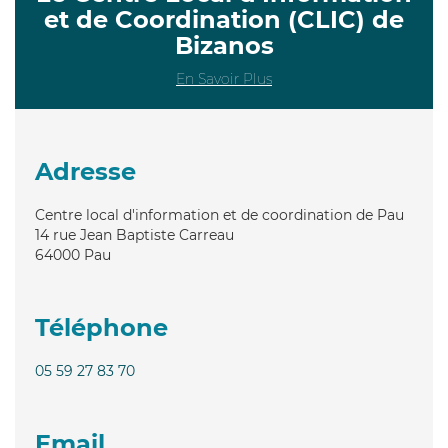
et de Coordination (CLIC) de
Bizanos
En Savoir Plus
Adresse
Centre local d'information et de coordination de Pau
14 rue Jean Baptiste Carreau
64000
Pau
Téléphone
05 59 27 83 70
Email