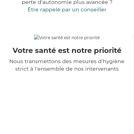
perte d'autonomie plus avancée ?
Être rappelé par un conseiller
Votre santé est notre priorité
Nous transmettons des mesures d'hygiène
strict à l'ensemble de nos intervenants