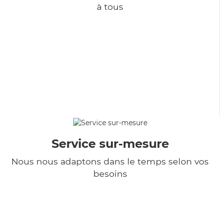
à tous
Service sur-mesure
Nous nous adaptons dans le temps selon vos
besoins