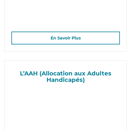
En Savoir Plus
L’AAH (Allocation aux Adultes
Handicapés)