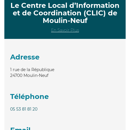
Le Centre Local d’Information
et de Coordination (CLIC) de
Moulin-Neuf
En Savoir Plus
Adresse
1 rue de la République
24700
Moulin-Neuf
Téléphone
05 53 81 81 20