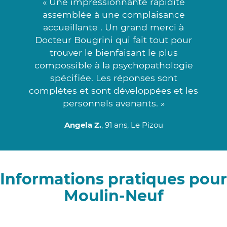
« Une impressionnante rapidité
assemblée à une complaisance
accueillante . Un grand merci à
Docteur Bougrini qui fait tout pour
trouver le bienfaisant le plus
compossible à la psychopathologie
spécifiée. Les réponses sont
complètes et sont développées et les
personnels avenants. »
Angela Z.
, 91 ans, Le Pizou
Informations pratiques pour
Moulin-Neuf