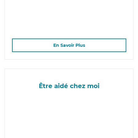
En Savoir Plus
Être aidé chez moi