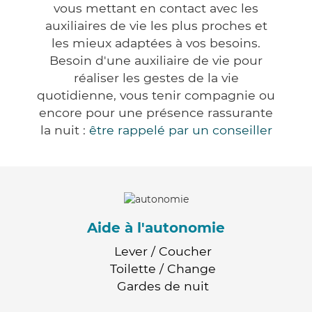
vous mettant en contact avec les
auxiliaires de vie les plus proches et
les mieux adaptées à vos besoins.
Besoin d'une auxiliaire de vie pour
réaliser les gestes de la vie
quotidienne, vous tenir compagnie ou
encore pour une présence rassurante
la nuit :
être rappelé par un conseiller
Aide à l'autonomie
Lever / Coucher
Toilette / Change
Gardes de nuit