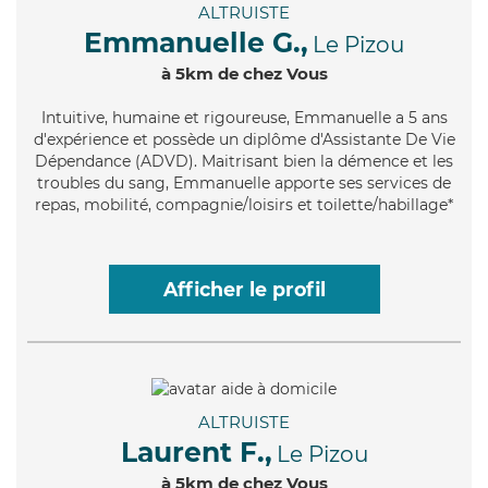
ALTRUISTE
Emmanuelle G.,
Le Pizou
à 5km de chez Vous
Intuitive
, humaine et rigoureuse, Emmanuelle a 5 ans
d'expérience et possède un diplôme d'Assistante De Vie
Dépendance (ADVD). Maitrisant bien la démence et les
troubles du sang, Emmanuelle apporte ses services de
repas, mobilité, compagnie/loisirs et toilette/habillage*
Afficher le profil
ALTRUISTE
Laurent F.,
Le Pizou
à 5km de chez Vous