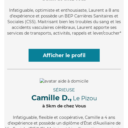
Infatiguable
, optimiste et enthousiaste, Laurent a 8 ans
d'expérience et possède un BEP Carrières Sanitaires et
Sociales (CSS). Maitrisant bien les troubles du sang et les
accidents vasculaires cérébraux, Laurent apporte ses
services de transports, activités, rappels et lever/coucher*
Afficher le profil
SÉRIEUSE
Camille D.,
Le Pizou
à 5km de chez Vous
Infatiguable
, flexible et coopérative, Camille a 4 ans
d'expérience et possède un diplôme d'État d'Auxiliaire de