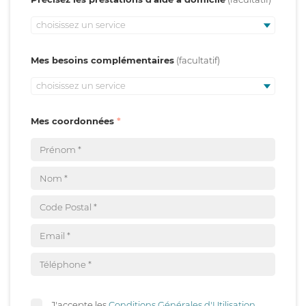
choisissez un service
Mes besoins complémentaires
choisissez un service
Mes coordonnées
J'accepte les
Conditions Générales d'Utilisation