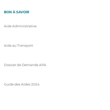
BON À SAVOIR
Aide Administrative
Aide au Transport
Dossier de Demande APA
Guide des Aides 2024