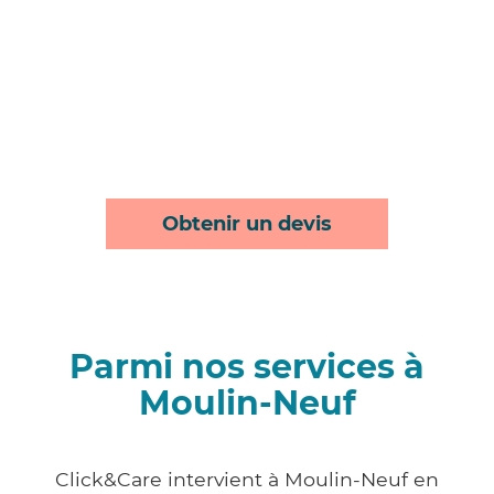
Obtenir un devis
Parmi nos services à
Moulin-Neuf
Click&Care intervient à Moulin-Neuf en