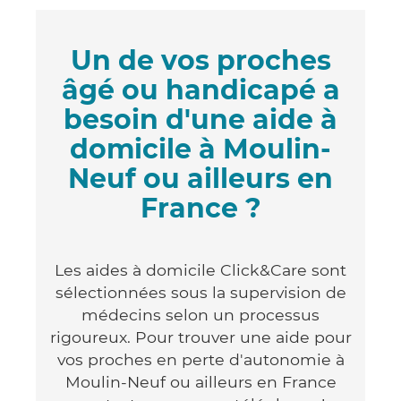
Un de vos proches
âgé ou handicapé a
besoin d'une aide à
domicile à Moulin-
Neuf ou ailleurs en
France ?
Les aides à domicile Click&Care sont
sélectionnées sous la supervision de
médecins selon un processus
rigoureux. Pour trouver une aide pour
vos proches en perte d'autonomie à
Moulin-Neuf ou ailleurs en France