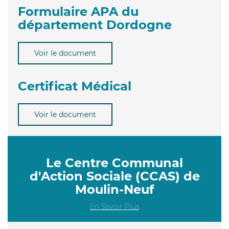
Formulaire APA du
département Dordogne
Voir le document
Certificat Médical
Voir le document
Le Centre Communal
d'Action Sociale (CCAS) de
Moulin-Neuf
En Savoir Plus