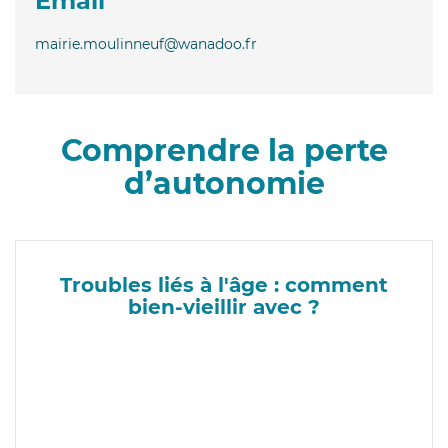
Email
mairie.moulinneuf@wanadoo.fr
Comprendre la perte
d’autonomie
Troubles liés à l'âge : comment
bien-vieillir avec ?