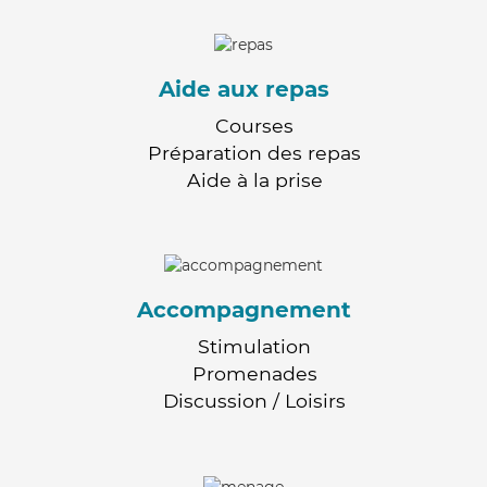
Aide aux repas
Courses
Préparation des repas
Aide à la prise
Accompagnement
Stimulation
Promenades
Discussion / Loisirs