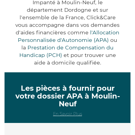
Impanté à Moulin-Neuf, le
département Dordogne et sur
l'ensemble de la France, Click&Care
vous accompagne dans vos demandes
d'aides financières comme
l'Allocation
Personnalisée d'Autonomie (APA)
ou
la
Prestation de Compensation du
Handicap (PCH)
et pour trouver une
aide à domicile qualifiée.
Les pièces à fournir pour
votre dossier APA à Moulin-
Neuf
En Savoir Plus