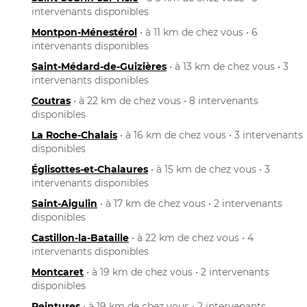
intervenants disponibles
Montpon-Ménestérol
• à 11 km de chez vous • 6
intervenants disponibles
Saint-Médard-de-Guizières
• à 13 km de chez vous • 3
intervenants disponibles
Coutras
• à 22 km de chez vous • 8 intervenants
disponibles
La Roche-Chalais
• à 16 km de chez vous • 3 intervenants
disponibles
Églisottes-et-Chalaures
• à 15 km de chez vous • 3
intervenants disponibles
Saint-Aigulin
• à 17 km de chez vous • 2 intervenants
disponibles
Castillon-la-Bataille
• à 22 km de chez vous • 4
intervenants disponibles
Montcaret
• à 19 km de chez vous • 2 intervenants
disponibles
Peintures
• à 19 km de chez vous • 2 intervenants