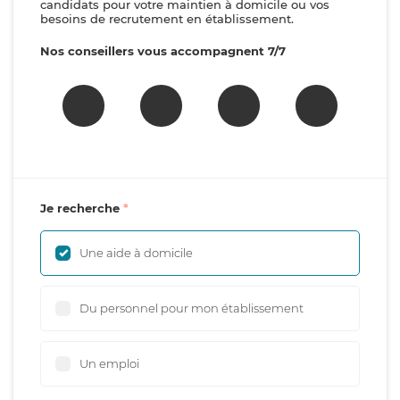
candidats pour votre maintien à domicile ou vos
besoins de recrutement en établissement.
Nos conseillers vous accompagnent 7/7
Je recherche
Une aide à domicile
Du personnel pour mon établissement
Un emploi