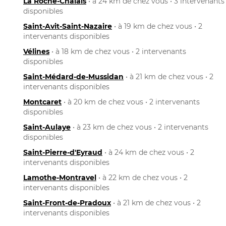
La Roche-Chalais
• à 24 km de chez vous • 3 intervenants
disponibles
Saint-Avit-Saint-Nazaire
• à 19 km de chez vous • 2
intervenants disponibles
Vélines
• à 18 km de chez vous • 2 intervenants
disponibles
Saint-Médard-de-Mussidan
• à 21 km de chez vous • 2
intervenants disponibles
Montcaret
• à 20 km de chez vous • 2 intervenants
disponibles
Saint-Aulaye
• à 23 km de chez vous • 2 intervenants
disponibles
Saint-Pierre-d'Eyraud
• à 24 km de chez vous • 2
intervenants disponibles
Lamothe-Montravel
• à 22 km de chez vous • 2
intervenants disponibles
Saint-Front-de-Pradoux
• à 21 km de chez vous • 2
intervenants disponibles