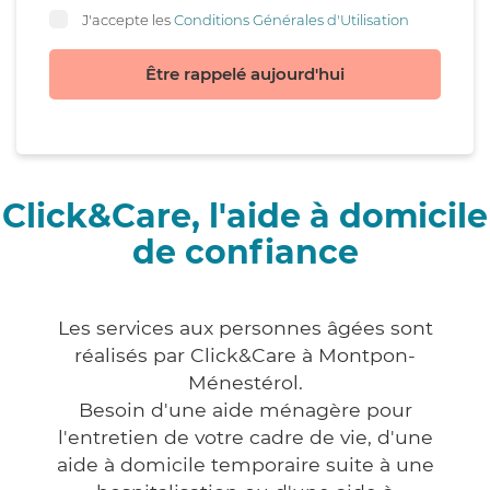
J'accepte les
Conditions Générales d'Utilisation
Être rappelé aujourd'hui
Click&Care, l'aide à domicile
de confiance
Les services aux personnes âgées sont
réalisés par Click&Care à Montpon-
Ménestérol.
Besoin d'une aide ménagère pour
l'entretien de votre cadre de vie, d'une
aide à domicile temporaire suite à une