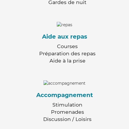
Gardes de nuit
Aide aux repas
Courses
Préparation des repas
Aide à la prise
Accompagnement
Stimulation
Promenades
Discussion / Loisirs