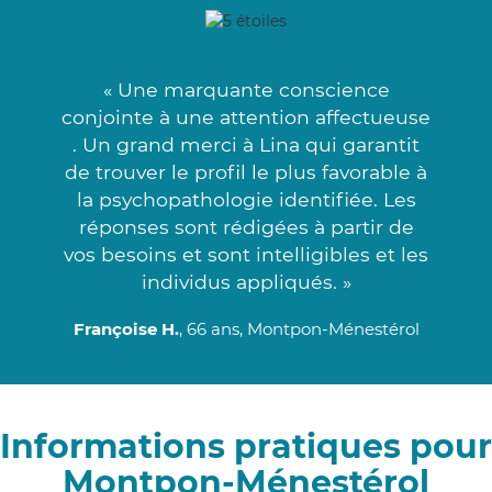
« Une marquante conscience
conjointe à une attention affectueuse
. Un grand merci à Lina qui garantit
de trouver le profil le plus favorable à
la psychopathologie identifiée. Les
réponses sont rédigées à partir de
vos besoins et sont intelligibles et les
individus appliqués. »
Françoise H.
, 66 ans, Montpon-Ménestérol
Informations pratiques pour
Montpon-Ménestérol