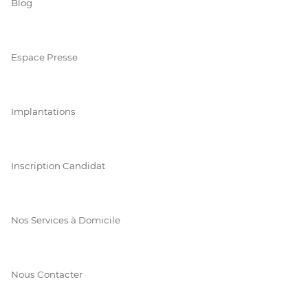
Blog
Espace Presse
Implantations
Inscription Candidat
Nos Services à Domicile
Nous Contacter