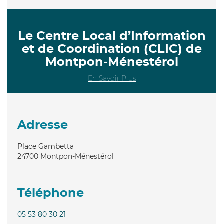
Le Centre Local d’Information
et de Coordination (CLIC) de
Montpon-Ménestérol
En Savoir Plus
Adresse
Place Gambetta
24700
Montpon-Ménestérol
Téléphone
05 53 80 30 21