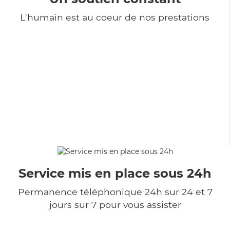
L'humain est au coeur de nos prestations
Service mis en place sous 24h
Permanence téléphonique 24h sur 24 et 7
jours sur 7 pour vous assister