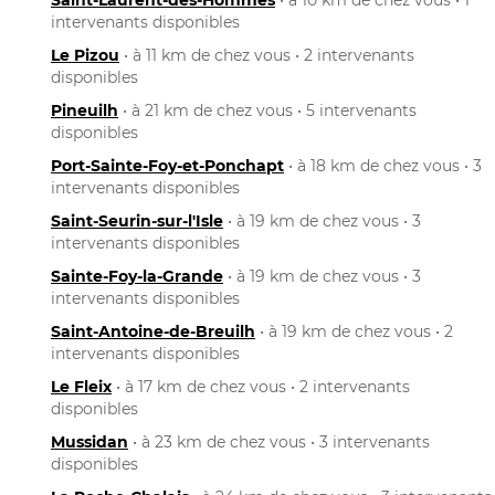
intervenants disponibles
Le Pizou
• à 11 km de chez vous • 2 intervenants
disponibles
Pineuilh
• à 21 km de chez vous • 5 intervenants
disponibles
Port-Sainte-Foy-et-Ponchapt
• à 18 km de chez vous • 3
intervenants disponibles
Saint-Seurin-sur-l'Isle
• à 19 km de chez vous • 3
intervenants disponibles
Sainte-Foy-la-Grande
• à 19 km de chez vous • 3
intervenants disponibles
Saint-Antoine-de-Breuilh
• à 19 km de chez vous • 2
intervenants disponibles
Le Fleix
• à 17 km de chez vous • 2 intervenants
disponibles
Mussidan
• à 23 km de chez vous • 3 intervenants
disponibles