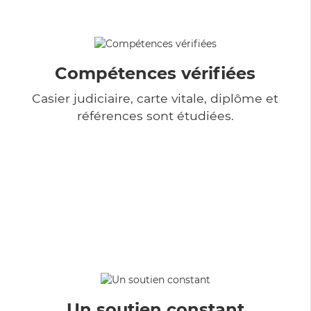
Compétences vérifiées
Casier judiciaire, carte vitale, diplôme et
références sont étudiées.
Un soutien constant