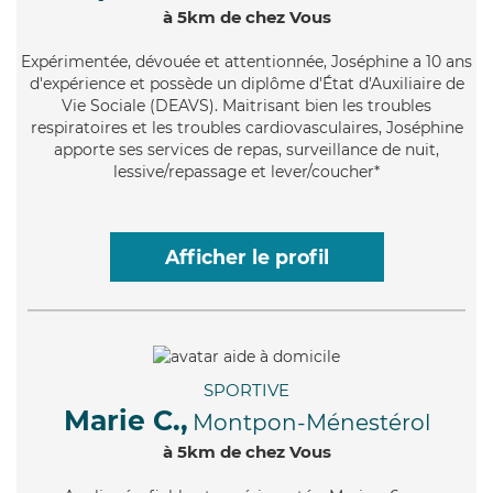
à 5km de chez Vous
Expérimentée
, dévouée et attentionnée, Joséphine a 10 ans
d'expérience et possède un diplôme d'État d'Auxiliaire de
Vie Sociale (DEAVS). Maitrisant bien les troubles
respiratoires et les troubles cardiovasculaires, Joséphine
apporte ses services de repas, surveillance de nuit,
lessive/repassage et lever/coucher*
Afficher le profil
SPORTIVE
Marie C.,
Montpon-Ménestérol
à 5km de chez Vous