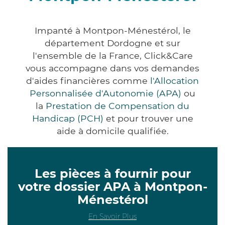
Impanté à Montpon-Ménestérol, le
département Dordogne et sur
l'ensemble de la France, Click&Care
vous accompagne dans vos demandes
d'aides financières comme
l'Allocation
Personnalisée d'Autonomie (APA)
ou
la
Prestation de Compensation du
Handicap (PCH)
et pour trouver une
aide à domicile qualifiée.
Les pièces à fournir pour
votre dossier APA à Montpon-
Ménestérol
En Savoir Plus