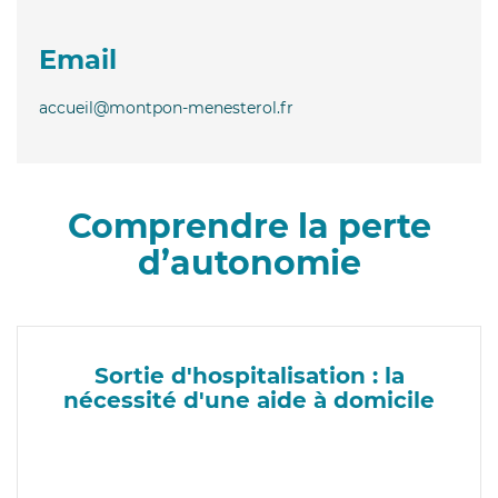
Email
accueil@montpon-menesterol.fr
Comprendre la perte
d’autonomie
Sortie d'hospitalisation : la
nécessité d'une aide à domicile