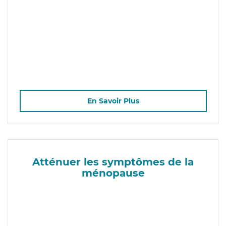
En Savoir Plus
Atténuer les symptômes de la
ménopause