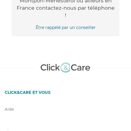
Montpon-Ménestérol ou ailleurs en
France contactez-nous par téléphone
!
Être rappelé par un conseiller
CLICK&CARE ET VOUS
Aide