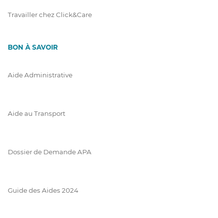
Travailler chez Click&Care
BON À SAVOIR
Aide Administrative
Aide au Transport
Dossier de Demande APA
Guide des Aides 2024