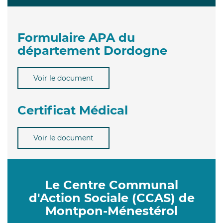
Formulaire APA du
département Dordogne
Voir le document
Certificat Médical
Voir le document
Le Centre Communal
d'Action Sociale (CCAS) de
Montpon-Ménestérol