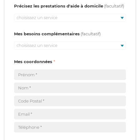
Précisez les prestations d'aide à domicile
choisissez un service
Mes besoins complémentaires
choisissez un service
Mes coordonnées