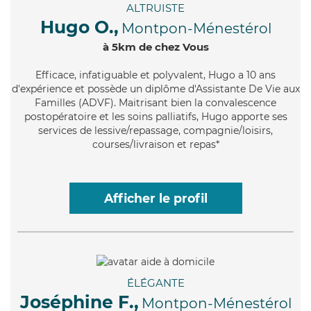
ALTRUISTE
Hugo O.,
Montpon-Ménestérol
à 5km de chez Vous
Efficace
, infatiguable et polyvalent, Hugo a 10 ans
d'expérience et possède un diplôme d'Assistante De Vie aux
Familles (ADVF). Maitrisant bien la convalescence
postopératoire et les soins palliatifs, Hugo apporte ses
services de lessive/repassage, compagnie/loisirs,
courses/livraison et repas*
Afficher le profil
ÉLÉGANTE
Joséphine F.,
Montpon-Ménestérol