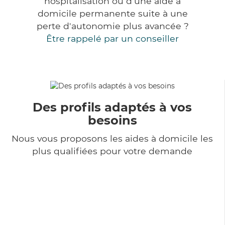
hospitalisation ou d'une aide à
domicile permanente suite à une
perte d'autonomie plus avancée ?
Être rappelé par un conseiller
Des profils adaptés à vos
besoins
Nous vous proposons les aides à domicile les
plus qualifiées pour votre demande