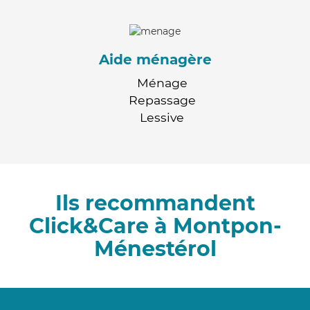
Aide ménagère
Ménage
Repassage
Lessive
Ils recommandent
Click&Care à Montpon-
Ménestérol