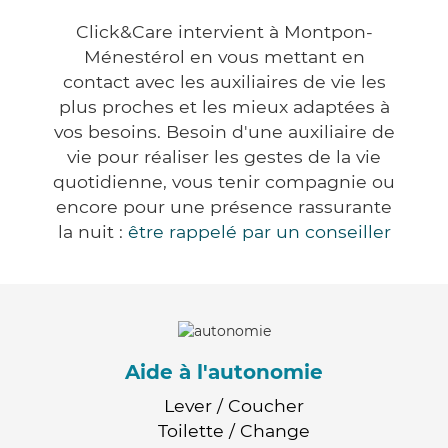
Click&Care intervient à Montpon-
Ménestérol en vous mettant en
contact avec les auxiliaires de vie les
plus proches et les mieux adaptées à
vos besoins. Besoin d'une auxiliaire de
vie pour réaliser les gestes de la vie
quotidienne, vous tenir compagnie ou
encore pour une présence rassurante
la nuit :
être rappelé par un conseiller
Aide à l'autonomie
Lever / Coucher
Toilette / Change