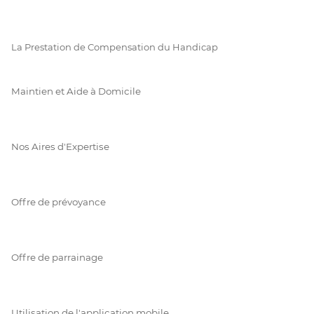
La Prestation de Compensation du Handicap
Maintien et Aide à Domicile
Nos Aires d'Expertise
Offre de prévoyance
Offre de parrainage
Utilisation de l'application mobile