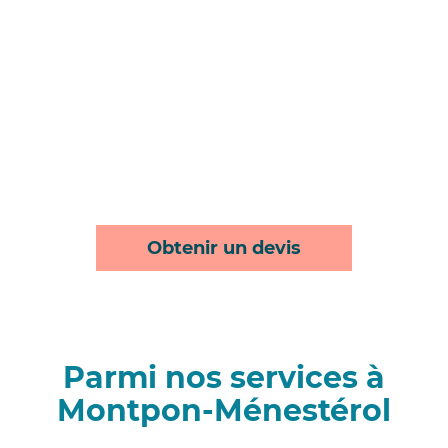
Obtenir un devis
Parmi nos services à
Montpon-Ménestérol