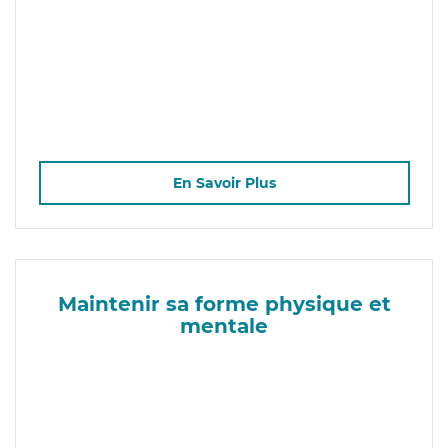
En Savoir Plus
Maintenir sa forme physique et
mentale