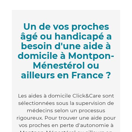
Un de vos proches
âgé ou handicapé a
besoin d'une aide à
domicile à Montpon-
Ménestérol ou
ailleurs en France ?
Les aides à domicile Click&Care sont
sélectionnées sous la supervision de
médecins selon un processus
rigoureux. Pour trouver une aide pour
vos proches en perte d'autonomie à