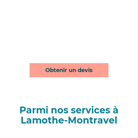
Obtenir un devis
Parmi nos services à
Lamothe-Montravel