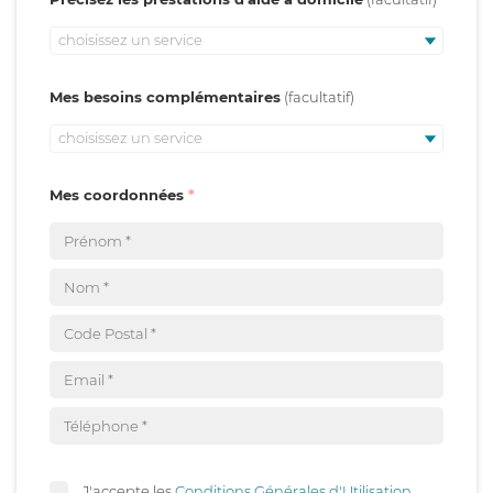
choisissez un service
Mes besoins complémentaires
choisissez un service
Mes coordonnées
J'accepte les
Conditions Générales d'Utilisation