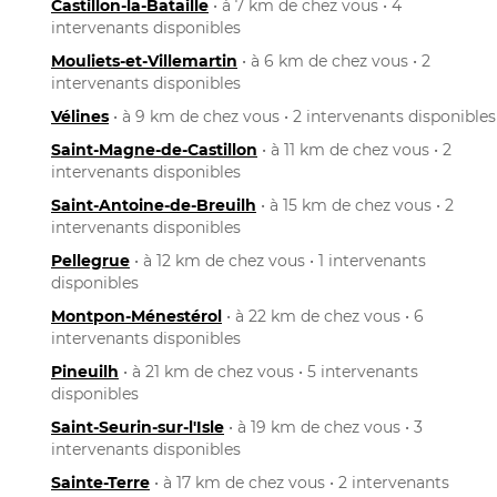
Castillon-la-Bataille
• à 7 km de chez vous • 4
intervenants disponibles
Mouliets-et-Villemartin
• à 6 km de chez vous • 2
intervenants disponibles
Vélines
• à 9 km de chez vous • 2 intervenants disponibles
Saint-Magne-de-Castillon
• à 11 km de chez vous • 2
intervenants disponibles
Saint-Antoine-de-Breuilh
• à 15 km de chez vous • 2
intervenants disponibles
Pellegrue
• à 12 km de chez vous • 1 intervenants
disponibles
Montpon-Ménestérol
• à 22 km de chez vous • 6
intervenants disponibles
Pineuilh
• à 21 km de chez vous • 5 intervenants
disponibles
Saint-Seurin-sur-l'Isle
• à 19 km de chez vous • 3
intervenants disponibles
Sainte-Terre
• à 17 km de chez vous • 2 intervenants