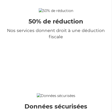
50% de réduction
Nos services donnent droit à une déduction
fiscale
Données sécurisées