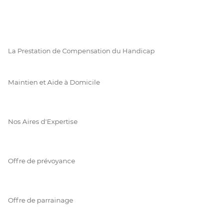
La Prestation de Compensation du Handicap
Maintien et Aide à Domicile
Nos Aires d'Expertise
Offre de prévoyance
Offre de parrainage