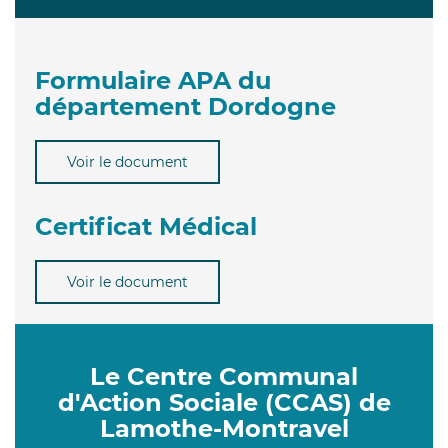
Formulaire APA du
département Dordogne
Voir le document
Certificat Médical
Voir le document
Le Centre Communal
d'Action Sociale (CCAS) de
Lamothe-Montravel