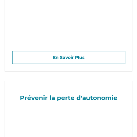
En Savoir Plus
Prévenir la perte d'autonomie