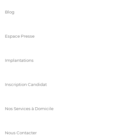
Blog
Espace Presse
Implantations
Inscription Candidat
Nos Services à Domicile
Nous Contacter