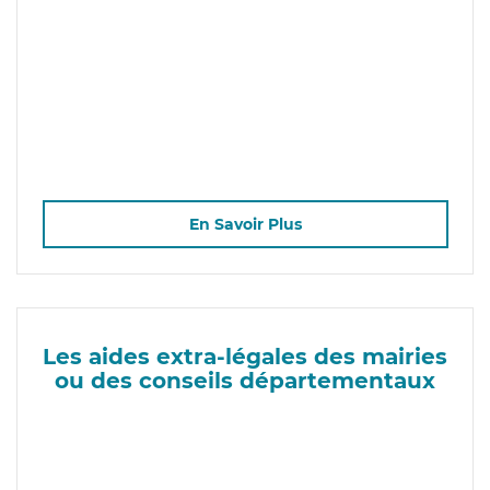
En Savoir Plus
Les aides extra-légales des mairies
ou des conseils départementaux