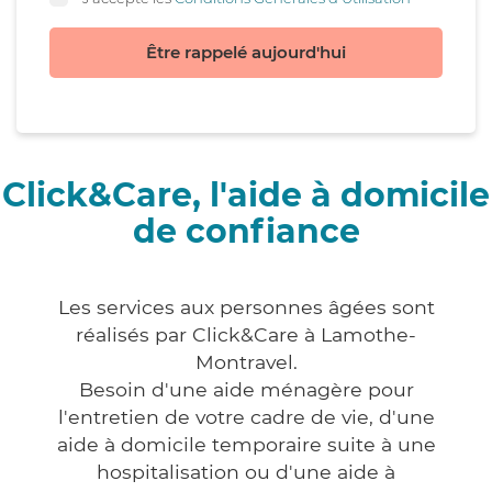
Être rappelé aujourd'hui
Click&Care, l'aide à domicile
de confiance
Les services aux personnes âgées sont
réalisés par Click&Care à Lamothe-
Montravel.
Besoin d'une aide ménagère pour
l'entretien de votre cadre de vie, d'une
aide à domicile temporaire suite à une
hospitalisation ou d'une aide à