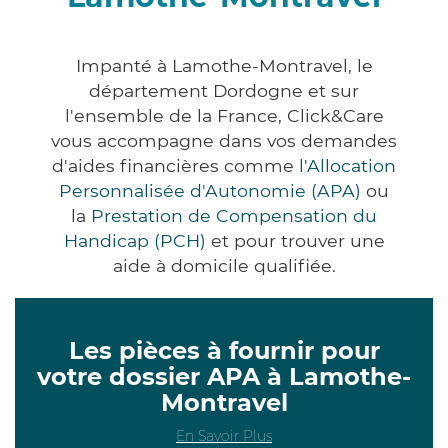
Impanté à Lamothe-Montravel, le
département Dordogne et sur
l'ensemble de la France, Click&Care
vous accompagne dans vos demandes
d'aides financières comme
l'Allocation
Personnalisée d'Autonomie (APA)
ou
la
Prestation de Compensation du
Handicap (PCH)
et pour trouver une
aide à domicile qualifiée.
Les pièces à fournir pour
votre dossier APA à Lamothe-
Montravel
En Savoir Plus