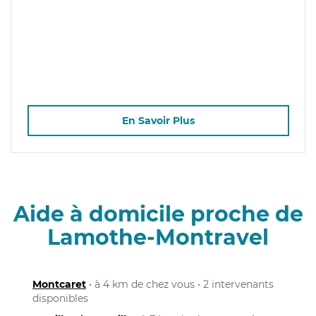
En Savoir Plus
Aide à domicile proche de
Lamothe-Montravel
Montcaret
• à 4 km de chez vous • 2 intervenants
disponibles