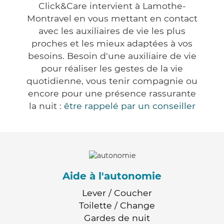
Click&Care intervient à Lamothe-
Montravel en vous mettant en contact
avec les auxiliaires de vie les plus
proches et les mieux adaptées à vos
besoins. Besoin d'une auxiliaire de vie
pour réaliser les gestes de la vie
quotidienne, vous tenir compagnie ou
encore pour une présence rassurante
la nuit :
être rappelé par un conseiller
Aide à l'autonomie
Lever / Coucher
Toilette / Change
Gardes de nuit