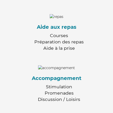
Aide aux repas
Courses
Préparation des repas
Aide à la prise
Accompagnement
Stimulation
Promenades
Discussion / Loisirs