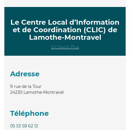
Le Centre Local d’Information
et de Coordination (CLIC) de
Lamothe-Montravel
En Savoir Plus
Adresse
9 rue de la Tour
24230
Lamothe-Montravel
Téléphone
05 53 58 62 12