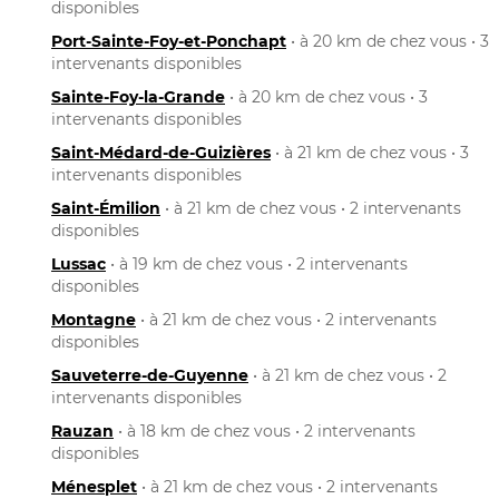
disponibles
Port-Sainte-Foy-et-Ponchapt
• à 20 km de chez vous • 3
intervenants disponibles
Sainte-Foy-la-Grande
• à 20 km de chez vous • 3
intervenants disponibles
Saint-Médard-de-Guizières
• à 21 km de chez vous • 3
intervenants disponibles
Saint-Émilion
• à 21 km de chez vous • 2 intervenants
disponibles
Lussac
• à 19 km de chez vous • 2 intervenants
disponibles
Montagne
• à 21 km de chez vous • 2 intervenants
disponibles
Sauveterre-de-Guyenne
• à 21 km de chez vous • 2
intervenants disponibles
Rauzan
• à 18 km de chez vous • 2 intervenants
disponibles
Ménesplet
• à 21 km de chez vous • 2 intervenants