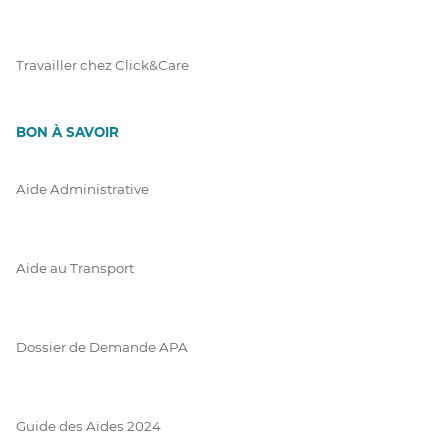
Travailler chez Click&Care
BON À SAVOIR
Aide Administrative
Aide au Transport
Dossier de Demande APA
Guide des Aides 2024