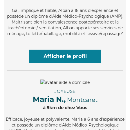
Gai
, impliqué et fiable, Alban a 18 ans d'expérience et
possède un diplôme d'Aide Médico-Psychologique (AMP).
Maitrisant bien la convalescence postopératoire et la
trachéotomie / ventilation, Alban apporte ses services de
ménage, toilette/habillage, mobilité et lessive/repassage*
Afficher le profil
JOYEUSE
Maria N.,
Montcaret
à 5km de chez Vous
Efficace
, joyeuse et polyvalente, Maria a 6 ans d'expérience
et possède un diplôme d'Aide Médico-Psychologique