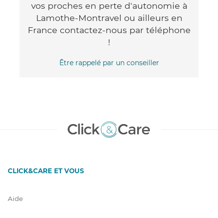
vos proches en perte d'autonomie à
Lamothe-Montravel ou ailleurs en
France contactez-nous par téléphone
!
Être rappelé par un conseiller
CLICK&CARE ET VOUS
Aide