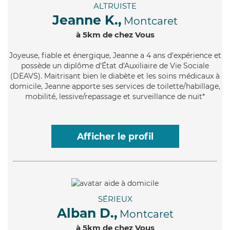
ALTRUISTE
Jeanne K.,
Montcaret
à 5km de chez Vous
Joyeuse
, fiable et énergique, Jeanne a 4 ans d'expérience et
possède un diplôme d'État d'Auxiliaire de Vie Sociale
(DEAVS). Maitrisant bien le diabète et les soins médicaux à
domicile, Jeanne apporte ses services de toilette/habillage,
mobilité, lessive/repassage et surveillance de nuit*
Afficher le profil
SÉRIEUX
Alban D.,
Montcaret
à 5km de chez Vous