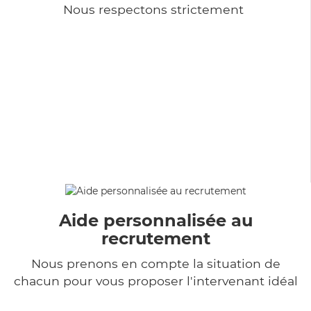
Nous respectons strictement
Aide personnalisée au
recrutement
Nous prenons en compte la situation de
chacun pour vous proposer l'intervenant idéal