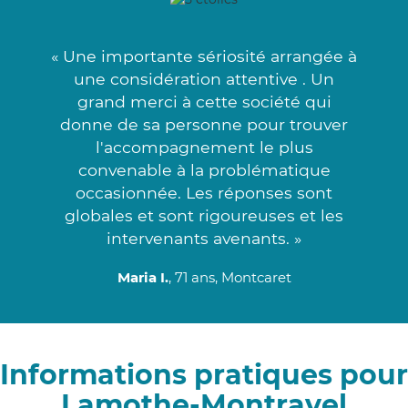
« Une importante sériosité arrangée à
une considération attentive . Un
grand merci à cette société qui
donne de sa personne pour trouver
l'accompagnement le plus
convenable à la problématique
occasionnée. Les réponses sont
globales et sont rigoureuses et les
intervenants avenants. »
Maria I.
, 71 ans, Montcaret
Informations pratiques pour
Lamothe-Montravel