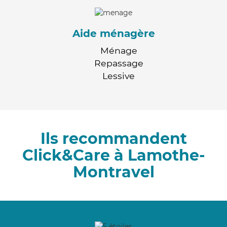
Aide ménagère
Ménage
Repassage
Lessive
Ils recommandent
Click&Care à Lamothe-
Montravel