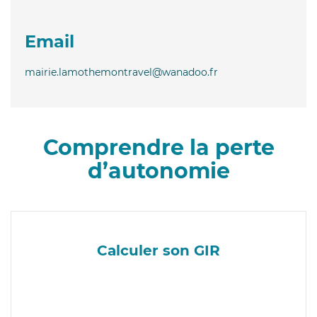
Email
mairie.lamothemontravel@wanadoo.fr
Comprendre la perte
d’autonomie
Calculer son GIR