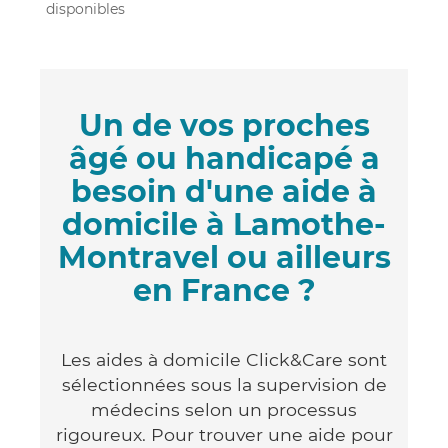
disponibles
Un de vos proches
âgé ou handicapé a
besoin d'une aide à
domicile à Lamothe-
Montravel ou ailleurs
en France ?
Les aides à domicile Click&Care sont
sélectionnées sous la supervision de
médecins selon un processus
rigoureux. Pour trouver une aide pour