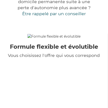
domicile permanente suite à une
perte d'autonomie plus avancée ?
Être rappelé par un conseiller
Formule flexible et évolutible
Vous choisissez l'offre qui vous correspond