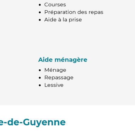
Courses
Préparation des repas
Aide à la prise
Aide ménagère
Ménage
Repassage
Lessive
re-de-Guyenne