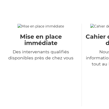
Mise en place
Cahier 
immédiate
d
Des intervenants qualifiés
Nous
disponibles près de chez vous
informatio
tout au 