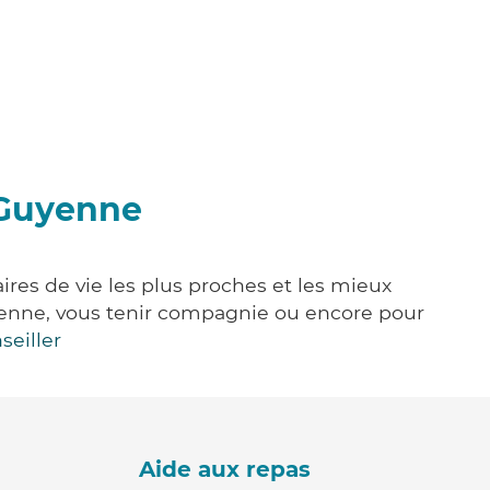
-Guyenne
res de vie les plus proches et les mieux
idienne, vous tenir compagnie ou encore pour
seiller
Aide aux repas