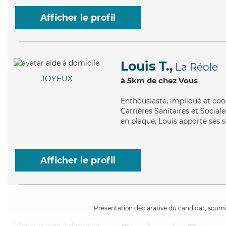
Afficher le profil
Louis T.,
La Réole
JOYEUX
à 5km de chez Vous
Enthousiaste
, impliqué et co
Carrières Sanitaires et Sociale
en plaque, Louis apporte ses se
Afficher le profil
Présentation déclarative du candidat, soumis