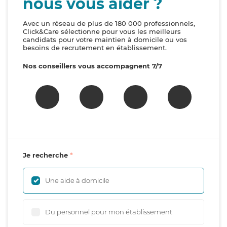
nous vous aider ?
Avec un réseau de plus de 180 000 professionnels,
Click&Care sélectionne pour vous les meilleurs
candidats pour votre maintien à domicile ou vos
besoins de recrutement en établissement.
Nos conseillers vous accompagnent 7/7
Je recherche
Une aide à domicile
Du personnel pour mon établissement