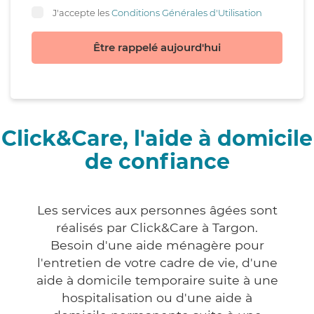
J'accepte les
Conditions Générales d'Utilisation
Être rappelé aujourd'hui
Click&Care, l'aide à domicile
de confiance
Les services aux personnes âgées sont
réalisés par Click&Care à Targon.
Besoin d'une aide ménagère pour
l'entretien de votre cadre de vie, d'une
aide à domicile temporaire suite à une
hospitalisation ou d'une aide à