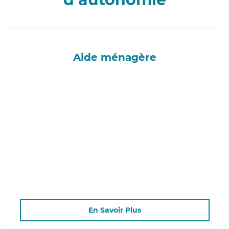
Aide ménagère
En Savoir Plus