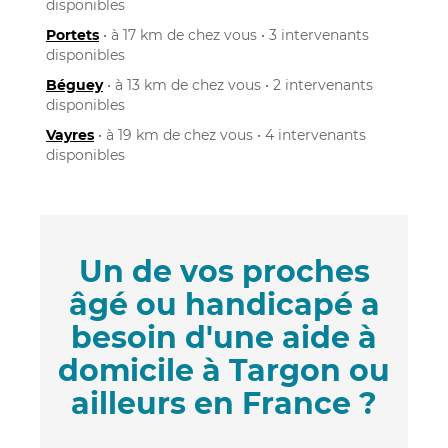
disponibles
Portets
• à 17 km de chez vous • 3 intervenants
disponibles
Béguey
• à 13 km de chez vous • 2 intervenants
disponibles
Vayres
• à 19 km de chez vous • 4 intervenants
disponibles
Un de vos proches
âgé ou handicapé a
besoin d'une aide à
domicile à Targon ou
ailleurs en France ?