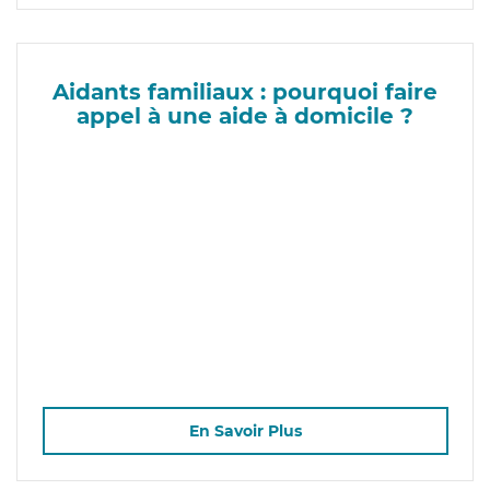
Aidants familiaux : pourquoi faire
appel à une aide à domicile ?
En Savoir Plus