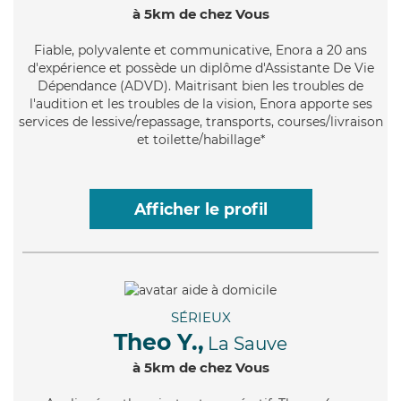
à 5km de chez Vous
Fiable
, polyvalente et communicative, Enora a 20 ans
d'expérience et possède un diplôme d'Assistante De Vie
Dépendance (ADVD). Maitrisant bien les troubles de
l'audition et les troubles de la vision, Enora apporte ses
services de lessive/repassage, transports, courses/livraison
et toilette/habillage*
Afficher le profil
SÉRIEUX
Theo Y.,
La Sauve
à 5km de chez Vous