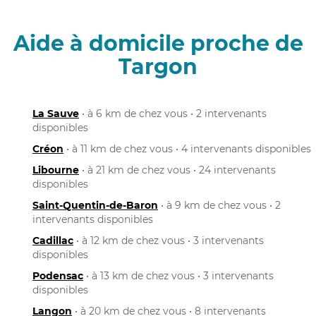
Aide à domicile proche de
Targon
La Sauve
• à 6 km de chez vous • 2 intervenants
disponibles
Créon
• à 11 km de chez vous • 4 intervenants disponibles
Libourne
• à 21 km de chez vous • 24 intervenants
disponibles
Saint-Quentin-de-Baron
• à 9 km de chez vous • 2
intervenants disponibles
Cadillac
• à 12 km de chez vous • 3 intervenants
disponibles
Podensac
• à 13 km de chez vous • 3 intervenants
disponibles
Langon
• à 20 km de chez vous • 8 intervenants