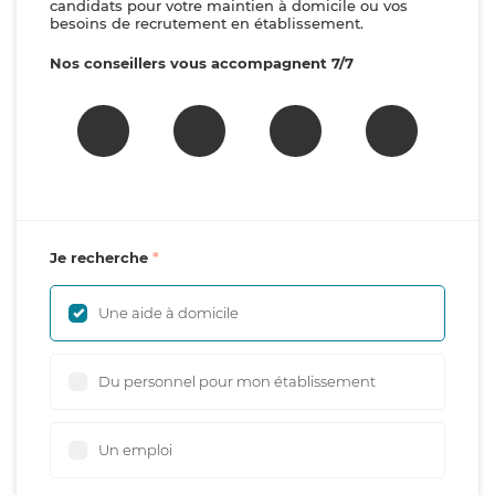
candidats pour votre maintien à domicile ou vos
besoins de recrutement en établissement.
Nos conseillers vous accompagnent 7/7
Je recherche
Une aide à domicile
Du personnel pour mon établissement
Un emploi