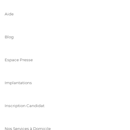
Aide
Blog
Espace Presse
Implantations
Inscription Candidat
Nos Services à Domicile