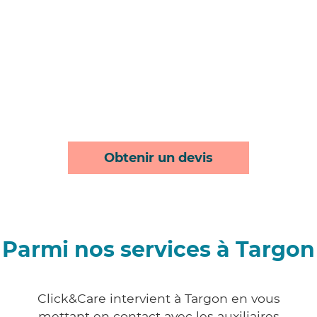
Obtenir un devis
Parmi nos services à Targon
Click&Care intervient à Targon en vous
mettant en contact avec les auxiliaires