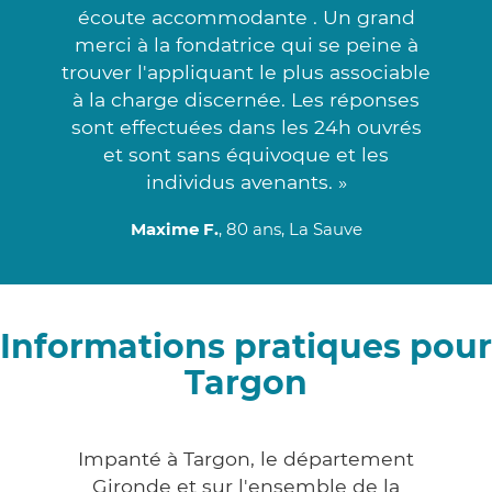
écoute accommodante . Un grand
merci à la fondatrice qui se peine à
trouver l'appliquant le plus associable
à la charge discernée. Les réponses
sont effectuées dans les 24h ouvrés
et sont sans équivoque et les
individus avenants. »
Maxime F.
, 80 ans, La Sauve
Informations pratiques pour
Targon
Impanté à Targon, le département
Gironde et sur l'ensemble de la