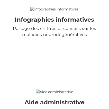
Infographies informatives
Partage des chiffres et conseils sur les
maladies neurodégénératives
Aide administrative