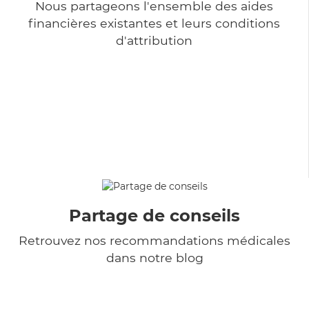
Nous partageons l'ensemble des aides
financières existantes et leurs conditions
d'attribution
Partage de conseils
Retrouvez nos recommandations médicales
dans notre blog