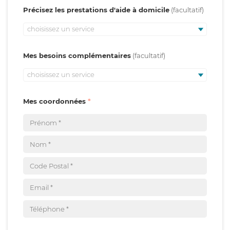
Précisez les prestations d'aide à domicile
choisissez un service
Mes besoins complémentaires
choisissez un service
Mes coordonnées