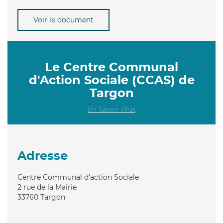
Voir le document
Le Centre Communal
d'Action Sociale (CCAS) de
Targon
En Savoir Plus
Adresse
Centre Communal d'action Sociale
2 rue de la Mairie
33760
Targon