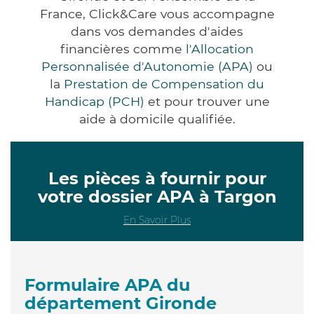
France, Click&Care vous accompagne
dans vos demandes d'aides
financières comme
l'Allocation
Personnalisée d'Autonomie (APA)
ou
la
Prestation de Compensation du
Handicap (PCH)
et pour trouver une
aide à domicile qualifiée.
Les pièces à fournir pour
votre dossier APA à Targon
En Savoir Plus
Formulaire APA du
département Gironde