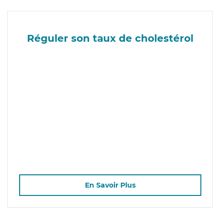
Réguler son taux de cholestérol
En Savoir Plus