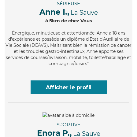
SÉRIEUSE
Anne I.,
La Sauve
à 5km de chez Vous
Énergique
, minutieuse et attentionnée, Anne a 18 ans
d'expérience et possède un diplôme d'État d'Auxiliaire de
Vie Sociale (DEAVS). Maitrisant bien la rémission de cancer
et les troubles gastro-intestinaux, Anne apporte ses
services de courses/livraison, mobilité, toilette/habillage et
compagnie/loisirs*
Afficher le profil
SPORTIVE
Enora P.,
La Sauve