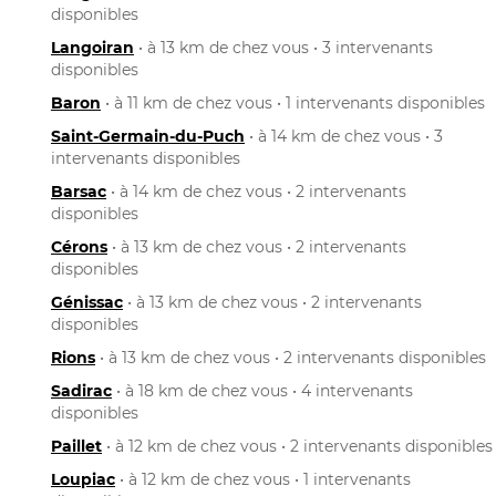
disponibles
Langoiran
• à 13 km de chez vous • 3 intervenants
disponibles
Baron
• à 11 km de chez vous • 1 intervenants disponibles
Saint-Germain-du-Puch
• à 14 km de chez vous • 3
intervenants disponibles
Barsac
• à 14 km de chez vous • 2 intervenants
disponibles
Cérons
• à 13 km de chez vous • 2 intervenants
disponibles
Génissac
• à 13 km de chez vous • 2 intervenants
disponibles
Rions
• à 13 km de chez vous • 2 intervenants disponibles
Sadirac
• à 18 km de chez vous • 4 intervenants
disponibles
Paillet
• à 12 km de chez vous • 2 intervenants disponibles
Loupiac
• à 12 km de chez vous • 1 intervenants