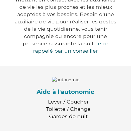
de vie les plus proches et les mieux
adaptées à vos besoins. Besoin d'une
auxiliaire de vie pour réaliser les gestes
de la vie quotidienne, vous tenir
compagnie ou encore pour une
présence rassurante la nuit :
être
rappelé par un conseiller
Aide à l'autonomie
Lever / Coucher
Toilette / Change
Gardes de nuit