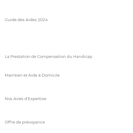
Guide des Aides 2024
La Prestation de Compensation du Handicap
Maintien et Aide à Domicile
Nos Aires d'Expertise
Offre de prévoyance