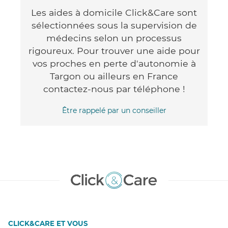
Les aides à domicile Click&Care sont
sélectionnées sous la supervision de
médecins selon un processus
rigoureux. Pour trouver une aide pour
vos proches en perte d'autonomie à
Targon ou ailleurs en France
contactez-nous par téléphone !
Être rappelé par un conseiller
CLICK&CARE ET VOUS