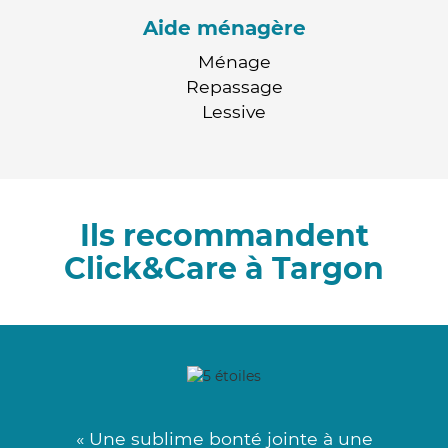
Aide ménagère
Ménage
Repassage
Lessive
Ils recommandent
Click&Care à Targon
« Une sublime bonté jointe à une