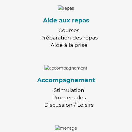
Aide aux repas
Courses
Préparation des repas
Aide à la prise
Accompagnement
Stimulation
Promenades
Discussion / Loisirs