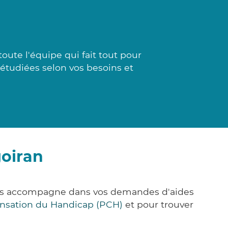
oute l'équipe qui fait tout pour
t étudiées selon vos besoins et
goiran
vous accompagne dans vos demandes d'aides
nsation du Handicap (PCH)
et pour trouver