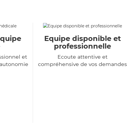
équipe
Equipe disponible et
e
professionnelle
sionnel et
Ecoute attentive et
l'autonomie
compréhensive de vos demandes