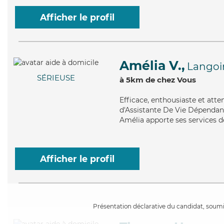
Afficher le profil
Amélia V.,
Langoi
SÉRIEUSE
à 5km de chez Vous
Efficace
, enthousiaste et att
d'Assistante De Vie Dépendance
Amélia apporte ses services d
Afficher le profil
Présentation déclarative du candidat, soumis