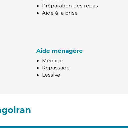
Préparation des repas
Aide à la prise
Aide ménagère
Ménage
Repassage
Lessive
ngoiran