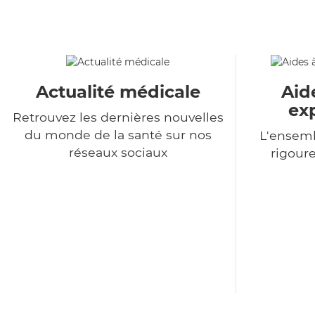
Actualité médicale
Aid
ex
Retrouvez les dernières nouvelles
du monde de la santé sur nos
L'ensemb
réseaux sociaux
rigour