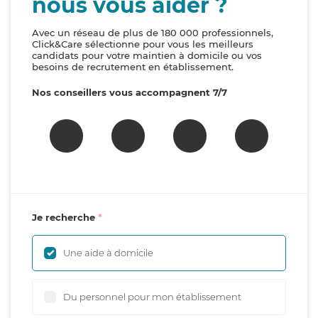
nous vous aider ?
Avec un réseau de plus de 180 000 professionnels,
Click&Care sélectionne pour vous les meilleurs
candidats pour votre maintien à domicile ou vos
besoins de recrutement en établissement.
Nos conseillers vous accompagnent 7/7
Je recherche
Une aide à domicile
Du personnel pour mon établissement