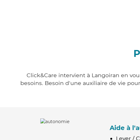
P
Click&Care intervient à Langoiran en vous
besoins. Besoin d'une auxiliaire de vie po
Aide à l
Lever / 