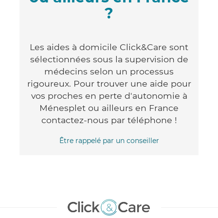
?
Les aides à domicile Click&Care sont
sélectionnées sous la supervision de
médecins selon un processus
rigoureux. Pour trouver une aide pour
vos proches en perte d'autonomie à
Ménesplet ou ailleurs en France
contactez-nous par téléphone !
Être rappelé par un conseiller