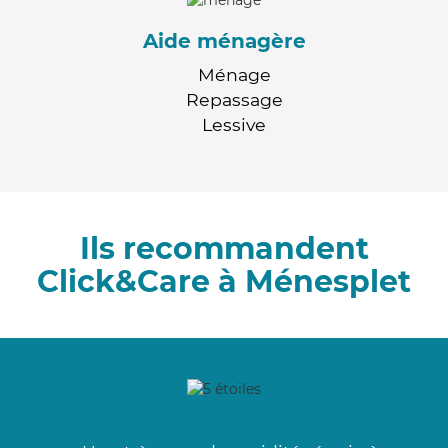
Aide ménagère
Ménage
Repassage
Lessive
Ils recommandent
Click&Care à Ménesplet