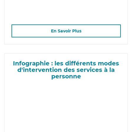
En Savoir Plus
Infographie : les différents modes
d'intervention des services à la
personne