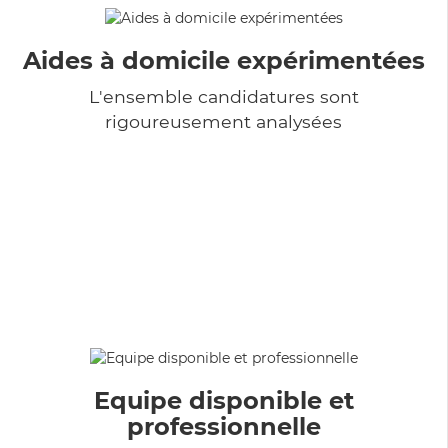
Aides à domicile expérimentées
L'ensemble candidatures sont
rigoureusement analysées
Equipe disponible et
professionnelle