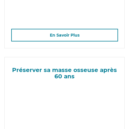
En Savoir Plus
Préserver sa masse osseuse après
60 ans