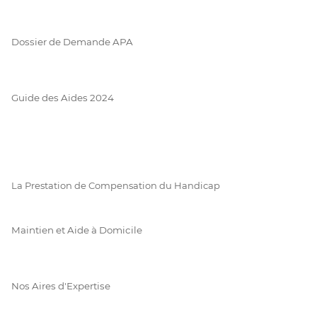
Dossier de Demande APA
Guide des Aides 2024
La Prestation de Compensation du Handicap
Maintien et Aide à Domicile
Nos Aires d'Expertise