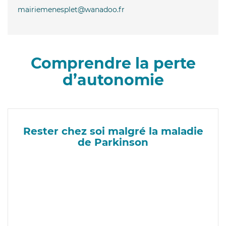
mairiemenesplet@wanadoo.fr
Comprendre la perte
d’autonomie
Rester chez soi malgré la maladie
de Parkinson