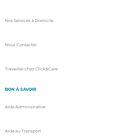
Nos Services à Domicile
Nous Contacter
Travailler chez Click&Care
BON À SAVOIR
Aide Administrative
Aide au Transport