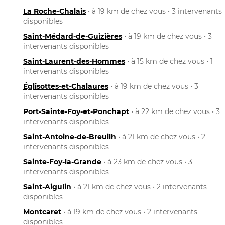
La Roche-Chalais
• à 19 km de chez vous • 3 intervenants
disponibles
Saint-Médard-de-Guizières
• à 19 km de chez vous • 3
intervenants disponibles
Saint-Laurent-des-Hommes
• à 15 km de chez vous • 1
intervenants disponibles
Églisottes-et-Chalaures
• à 19 km de chez vous • 3
intervenants disponibles
Port-Sainte-Foy-et-Ponchapt
• à 22 km de chez vous • 3
intervenants disponibles
Saint-Antoine-de-Breuilh
• à 21 km de chez vous • 2
intervenants disponibles
Sainte-Foy-la-Grande
• à 23 km de chez vous • 3
intervenants disponibles
Saint-Aigulin
• à 21 km de chez vous • 2 intervenants
disponibles
Montcaret
• à 19 km de chez vous • 2 intervenants
disponibles