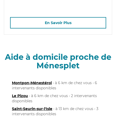
En Savoir Plus
Aide à domicile proche de
Ménesplet
Montpon-Ménestérol
• à 6 km de chez vous • 6
intervenants disponibles
Le Pizou
• à 6 km de chez vous • 2 intervenants
disponibles
Saint-Seurin-sur-l'Isle
• à 13 km de chez vous • 3
intervenants disponibles