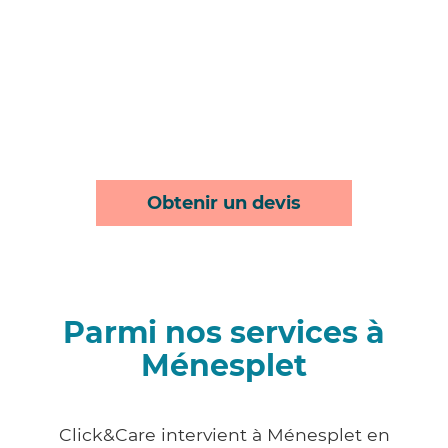
Obtenir un devis
Parmi nos services à
Ménesplet
Click&Care intervient à Ménesplet en