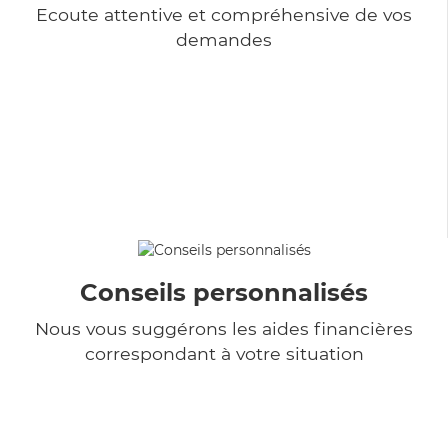
Ecoute attentive et compréhensive de vos
demandes
Conseils personnalisés
Nous vous suggérons les aides financières
correspondant à votre situation