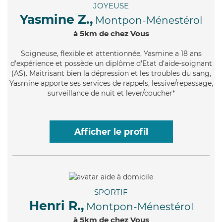
JOYEUSE
Yasmine Z.,
Montpon-Ménestérol
à 5km de chez Vous
Soigneuse
, flexible et attentionnée, Yasmine a 18 ans
d'expérience et possède un diplôme d'Etat d'aide-soignant
(AS). Maitrisant bien la dépression et les troubles du sang,
Yasmine apporte ses services de rappels, lessive/repassage,
surveillance de nuit et lever/coucher*
Afficher le profil
SPORTIF
Henri R.,
Montpon-Ménestérol
à 5km de chez Vous