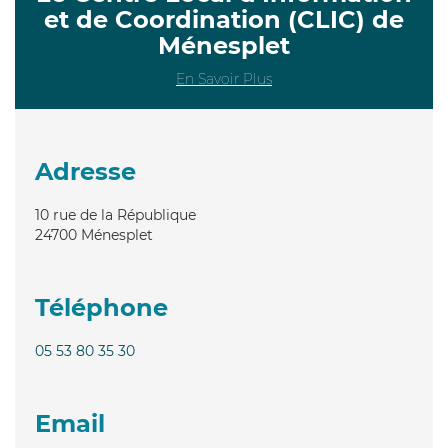
et de Coordination (CLIC) de
Ménesplet
En Savoir Plus
Adresse
10 rue de la République
24700
Ménesplet
Téléphone
05 53 80 35 30
Email