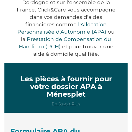
Dordogne et sur l'ensemble de la
France, Click&Care vous accompagne
dans vos demandes d'aides
financières comme
l'Allocation
Personnalisée d'Autonomie (APA)
ou
la
Prestation de Compensation du
Handicap (PCH)
et pour trouver une
aide à domicile qualifiée.
Les pièces à fournir pour
votre dossier APA à
Ménesplet
En Savoir Plus
Formulaire APA du