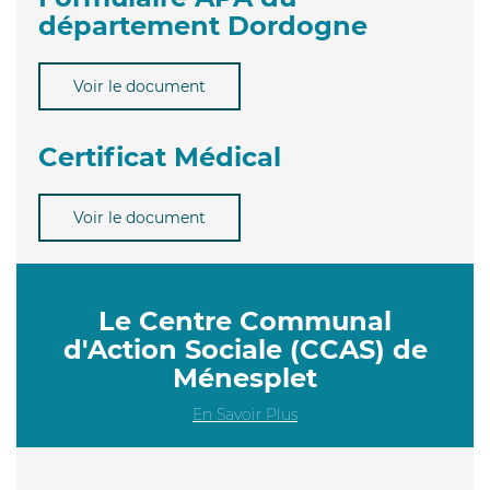
département Dordogne
Voir le document
Certificat Médical
Voir le document
Le Centre Communal
d'Action Sociale (CCAS) de
Ménesplet
En Savoir Plus