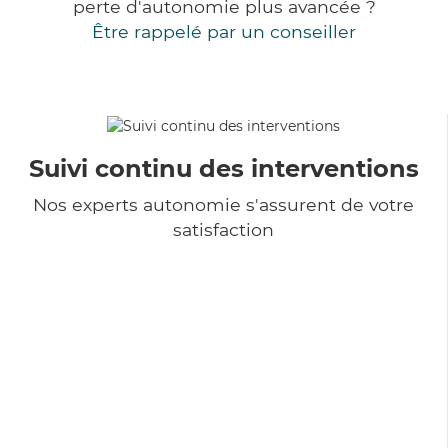
perte d'autonomie plus avancée ?
Être rappelé par un conseiller
Suivi continu des interventions
Nos experts autonomie s'assurent de votre
satisfaction