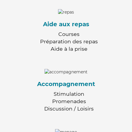
Aide aux repas
Courses
Préparation des repas
Aide à la prise
Accompagnement
Stimulation
Promenades
Discussion / Loisirs