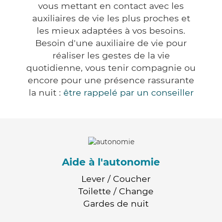
vous mettant en contact avec les
auxiliaires de vie les plus proches et
les mieux adaptées à vos besoins.
Besoin d'une auxiliaire de vie pour
réaliser les gestes de la vie
quotidienne, vous tenir compagnie ou
encore pour une présence rassurante
la nuit :
être rappelé par un conseiller
Aide à l'autonomie
Lever / Coucher
Toilette / Change
Gardes de nuit