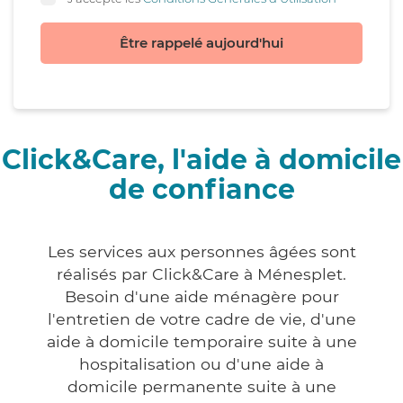
Être rappelé aujourd'hui
Click&Care, l'aide à domicile
de confiance
Les services aux personnes âgées sont
réalisés par Click&Care à Ménesplet.
Besoin d'une aide ménagère pour
l'entretien de votre cadre de vie, d'une
aide à domicile temporaire suite à une
hospitalisation ou d'une aide à
domicile permanente suite à une