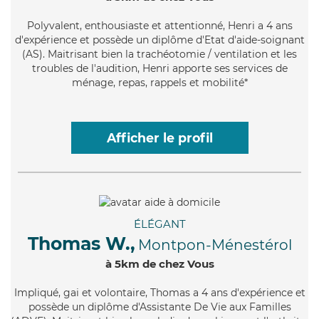
Polyvalent
, enthousiaste et attentionné, Henri a 4 ans
d'expérience et possède un diplôme d'Etat d'aide-soignant
(AS). Maitrisant bien la trachéotomie / ventilation et les
troubles de l'audition, Henri apporte ses services de
ménage, repas, rappels et mobilité*
Afficher le profil
ÉLÉGANT
Thomas W.,
Montpon-Ménestérol
à 5km de chez Vous
Impliqué
, gai et volontaire, Thomas a 4 ans d'expérience et
possède un diplôme d'Assistante De Vie aux Familles