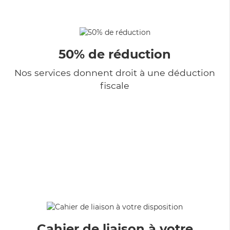
50% de réduction
Nos services donnent droit à une déduction
fiscale
Cahier de liaison à votre