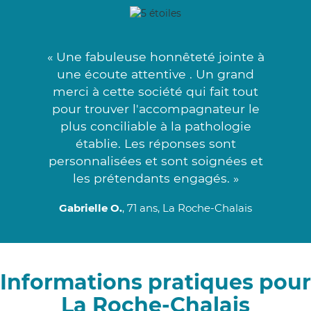
« Une fabuleuse honnêteté jointe à
une écoute attentive . Un grand
merci à cette société qui fait tout
pour trouver l'accompagnateur le
plus conciliable à la pathologie
établie. Les réponses sont
personnalisées et sont soignées et
les prétendants engagés. »
Gabrielle O.
, 71 ans, La Roche-Chalais
Informations pratiques pour
La Roche-Chalais