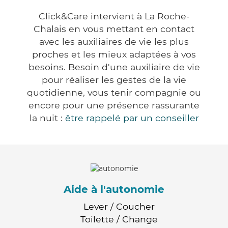
Click&Care intervient à La Roche-
Chalais en vous mettant en contact
avec les auxiliaires de vie les plus
proches et les mieux adaptées à vos
besoins. Besoin d'une auxiliaire de vie
pour réaliser les gestes de la vie
quotidienne, vous tenir compagnie ou
encore pour une présence rassurante
la nuit :
être rappelé par un conseiller
Aide à l'autonomie
Lever / Coucher
Toilette / Change