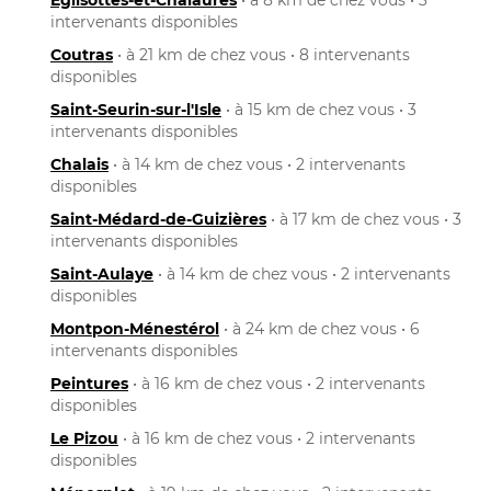
intervenants disponibles
Coutras
• à 21 km de chez vous • 8 intervenants
disponibles
Saint-Seurin-sur-l'Isle
• à 15 km de chez vous • 3
intervenants disponibles
Chalais
• à 14 km de chez vous • 2 intervenants
disponibles
Saint-Médard-de-Guizières
• à 17 km de chez vous • 3
intervenants disponibles
Saint-Aulaye
• à 14 km de chez vous • 2 intervenants
disponibles
Montpon-Ménestérol
• à 24 km de chez vous • 6
intervenants disponibles
Peintures
• à 16 km de chez vous • 2 intervenants
disponibles
Le Pizou
• à 16 km de chez vous • 2 intervenants
disponibles