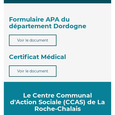
Formulaire APA du
département Dordogne
Voir le document
Certificat Médical
Voir le document
Le Centre Communal
d'Action Sociale (CCAS) de La
Roche-Chalais