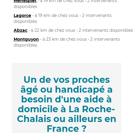
Ménesplet
• à 19 km de chez vous • 2 intervenants
disponibles
Lagorce
• à 19 km de chez vous • 2 intervenants
disponibles
Abzac
• à 22 km de chez vous • 2 intervenants disponibles
Montguyon
• à 23 km de chez vous • 2 intervenants
disponibles
Un de vos proches
âgé ou handicapé a
besoin d'une aide à
domicile à La Roche-
Chalais ou ailleurs en
France ?