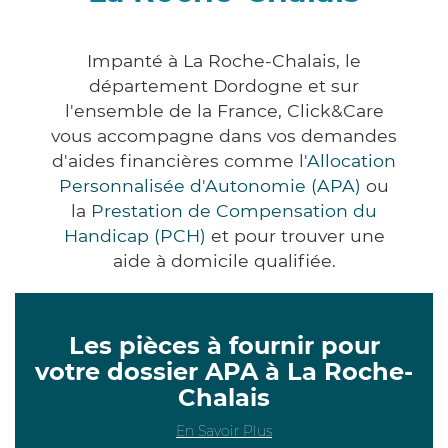
Impanté à La Roche-Chalais, le
département Dordogne et sur
l'ensemble de la France, Click&Care
vous accompagne dans vos demandes
d'aides financières comme
l'Allocation
Personnalisée d'Autonomie (APA)
ou
la
Prestation de Compensation du
Handicap (PCH)
et pour trouver une
aide à domicile qualifiée.
Les pièces à fournir pour
votre dossier APA à La Roche-
Chalais
En Savoir Plus