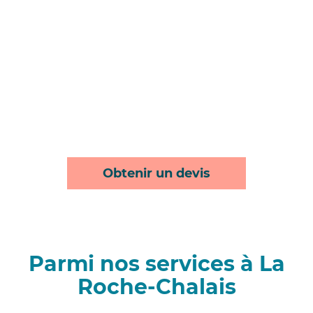
Obtenir un devis
Parmi nos services à La
Roche-Chalais