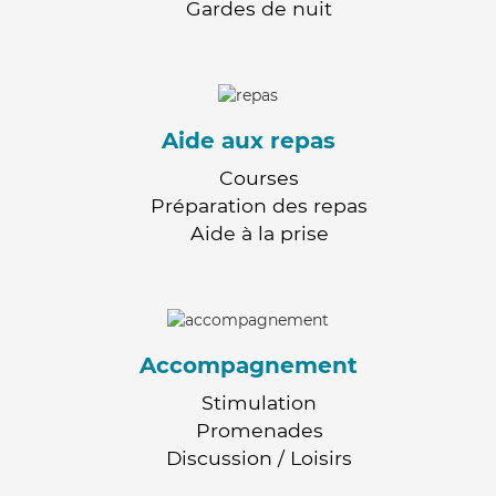
Gardes de nuit
Aide aux repas
Courses
Préparation des repas
Aide à la prise
Accompagnement
Stimulation
Promenades
Discussion / Loisirs