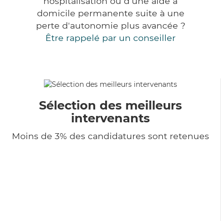
hospitalisation ou d'une aide à
domicile permanente suite à une
perte d'autonomie plus avancée ?
Être rappelé par un conseiller
Sélection des meilleurs
intervenants
Moins de 3% des candidatures sont retenues