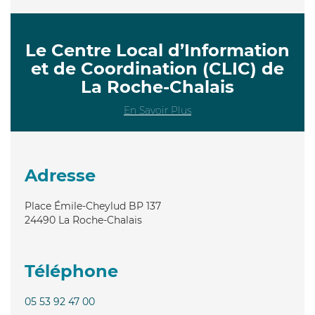
Le Centre Local d’Information
et de Coordination (CLIC) de
La Roche-Chalais
En Savoir Plus
Adresse
Place Émile-Cheylud BP 137
24490
La Roche-Chalais
Téléphone
05 53 92 47 00