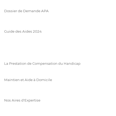
Dossier de Demande APA
Guide des Aides 2024
La Prestation de Compensation du Handicap
Maintien et Aide à Domicile
Nos Aires d'Expertise