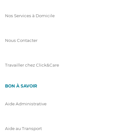
Nos Services à Domicile
Nous Contacter
Travailler chez Click&Care
BON À SAVOIR
Aide Administrative
Aide au Transport