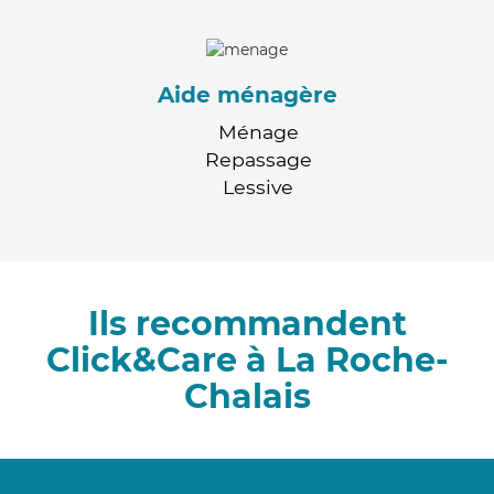
Aide ménagère
Ménage
Repassage
Lessive
Ils recommandent
Click&Care à La Roche-
Chalais