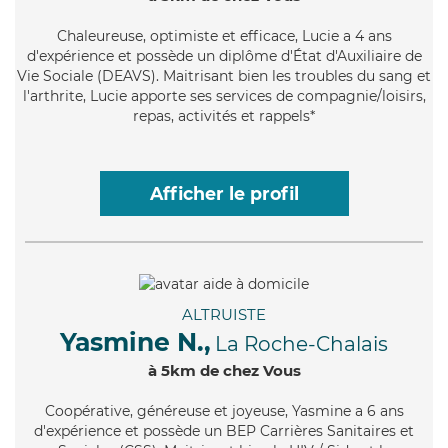
Chaleureuse
, optimiste et efficace, Lucie a 4 ans
d'expérience et possède un diplôme d'État d'Auxiliaire de
Vie Sociale (DEAVS). Maitrisant bien les troubles du sang et
l'arthrite, Lucie apporte ses services de compagnie/loisirs,
repas, activités et rappels*
Afficher le profil
ALTRUISTE
Yasmine N.,
La Roche-Chalais
à 5km de chez Vous
Coopérative
, généreuse et joyeuse, Yasmine a 6 ans
d'expérience et possède un BEP Carrières Sanitaires et