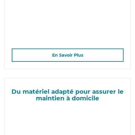
En Savoir Plus
Du matériel adapté pour assurer le
maintien à domicile