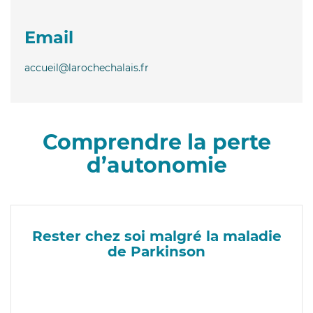
Email
accueil@larochechalais.fr
Comprendre la perte
d’autonomie
Rester chez soi malgré la maladie
de Parkinson