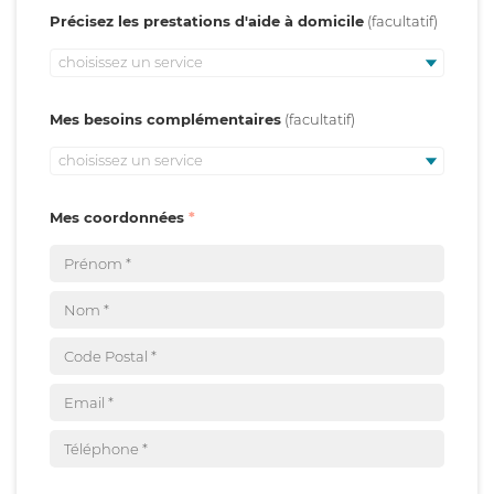
Précisez les prestations d'aide à domicile
choisissez un service
Mes besoins complémentaires
choisissez un service
Mes coordonnées