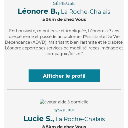
SÉRIEUSE
Léonore B.,
La Roche-Chalais
à 5km de chez Vous
Enthousiaste
, minutieuse et impliquée, Léonore a 7 ans
d'expérience et possède un diplôme d'Assistante De Vie
Dépendance (ADVD). Maitrisant bien l'arthrite et le diabète,
Léonore apporte ses services de mobilité, repas, ménage et
compagnie/loisirs*
Afficher le profil
JOYEUSE
Lucie S.,
La Roche-Chalais
à 5km de chez Vous