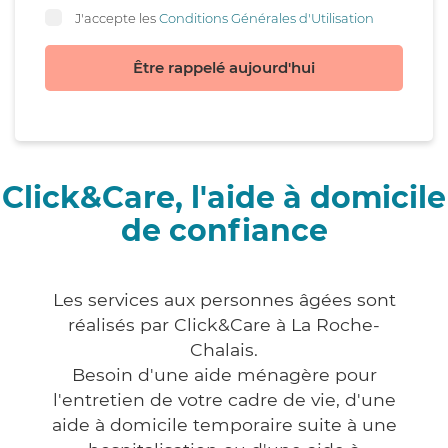
J'accepte les
Conditions Générales d'Utilisation
Être rappelé aujourd'hui
Click&Care, l'aide à domicile
de confiance
Les services aux personnes âgées sont
réalisés par Click&Care à La Roche-
Chalais.
Besoin d'une aide ménagère pour
l'entretien de votre cadre de vie, d'une
aide à domicile temporaire suite à une