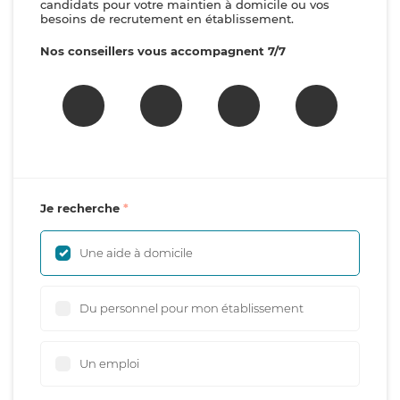
candidats pour votre maintien à domicile ou vos
besoins de recrutement en établissement.
Nos conseillers vous accompagnent 7/7
Je recherche
Une aide à domicile
Du personnel pour mon établissement
Un emploi