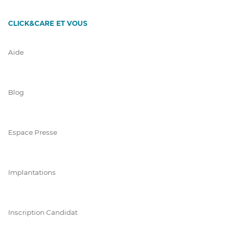
CLICK&CARE ET VOUS
Aide
Blog
Espace Presse
Implantations
Inscription Candidat