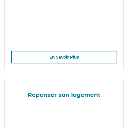
En Savoir Plus
Repenser son logement