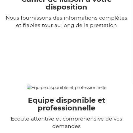
disposition
Nous fournissons des informations complètes
et fiables tout au long de la prestation
Equipe disponible et
professionnelle
Ecoute attentive et compréhensive de vos
demandes