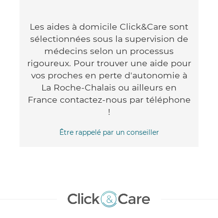
Les aides à domicile Click&Care sont
sélectionnées sous la supervision de
médecins selon un processus
rigoureux. Pour trouver une aide pour
vos proches en perte d'autonomie à
La Roche-Chalais ou ailleurs en
France contactez-nous par téléphone
!
Être rappelé par un conseiller