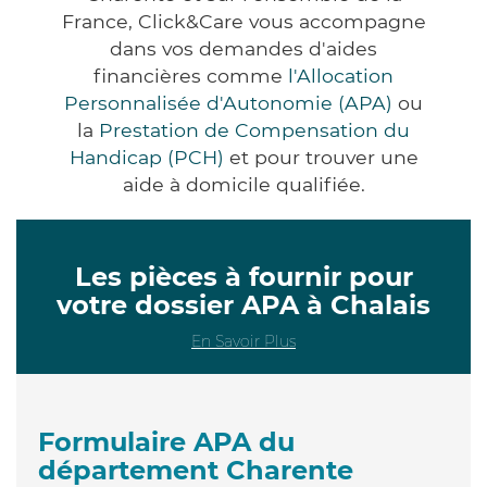
France, Click&Care vous accompagne
dans vos demandes d'aides
financières comme
l'Allocation
Personnalisée d'Autonomie (APA)
ou
la
Prestation de Compensation du
Handicap (PCH)
et pour trouver une
aide à domicile qualifiée.
Les pièces à fournir pour
votre dossier APA à Chalais
En Savoir Plus
Formulaire APA du
département Charente