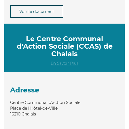
Voir le document
Le Centre Communal
d'Action Sociale (CCAS) de
Chalais
En Savoir Plus
Adresse
Centre Communal d'action Sociale
Place de l'Hôtel-de-Ville
16210
Chalais