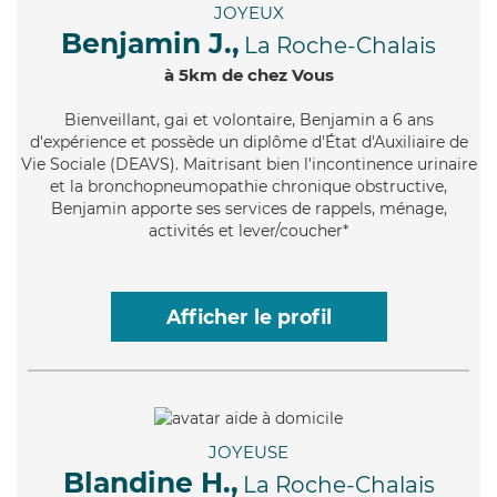
JOYEUX
Benjamin J.,
La Roche-Chalais
à 5km de chez Vous
Bienveillant
, gai et volontaire, Benjamin a 6 ans
d'expérience et possède un diplôme d'État d'Auxiliaire de
Vie Sociale (DEAVS). Maitrisant bien l'incontinence urinaire
et la bronchopneumopathie chronique obstructive,
Benjamin apporte ses services de rappels, ménage,
activités et lever/coucher*
Afficher le profil
JOYEUSE
Blandine H.,
La Roche-Chalais