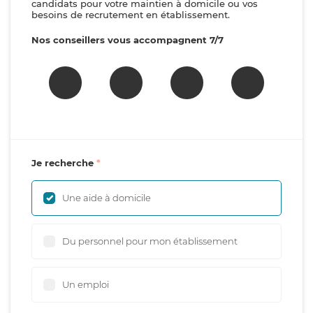
candidats pour votre maintien à domicile ou vos
besoins de recrutement en établissement.
Nos conseillers vous accompagnent 7/7
Je recherche
Une aide à domicile
Du personnel pour mon établissement
Un emploi