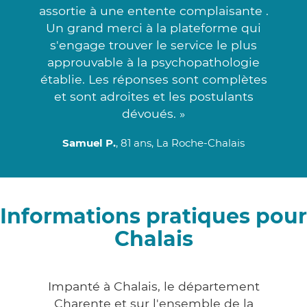
assortie à une entente complaisante .
Un grand merci à la plateforme qui
s'engage trouver le service le plus
approuvable à la psychopathologie
établie. Les réponses sont complètes
et sont adroites et les postulants
dévoués. »
Samuel P.
, 81 ans, La Roche-Chalais
Informations pratiques pour
Chalais
Impanté à Chalais, le département
Charente et sur l'ensemble de la