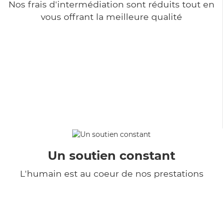
Nos frais d'intermédiation sont réduits tout en
vous offrant la meilleure qualité
Un soutien constant
L'humain est au coeur de nos prestations