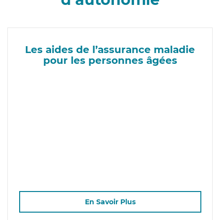
Les aides de l’assurance maladie
pour les personnes âgées
En Savoir Plus