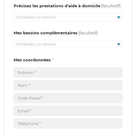
Précisez les prestations d'aide à domicile
choisissez un service
Mes besoins complémentaires
choisissez un service
Mes coordonnées