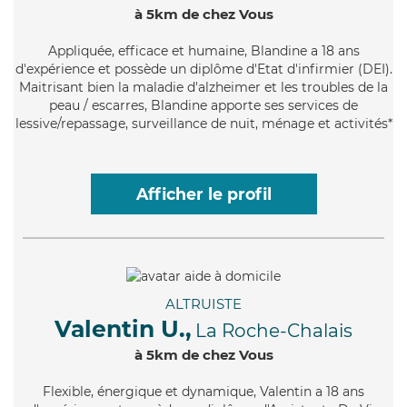
à 5km de chez Vous
Appliquée
, efficace et humaine, Blandine a 18 ans
d'expérience et possède un diplôme d'Etat d'infirmier (DEI).
Maitrisant bien la maladie d'alzheimer et les troubles de la
peau / escarres, Blandine apporte ses services de
lessive/repassage, surveillance de nuit, ménage et activités*
Afficher le profil
ALTRUISTE
Valentin U.,
La Roche-Chalais
à 5km de chez Vous
Flexible
, énergique et dynamique, Valentin a 18 ans