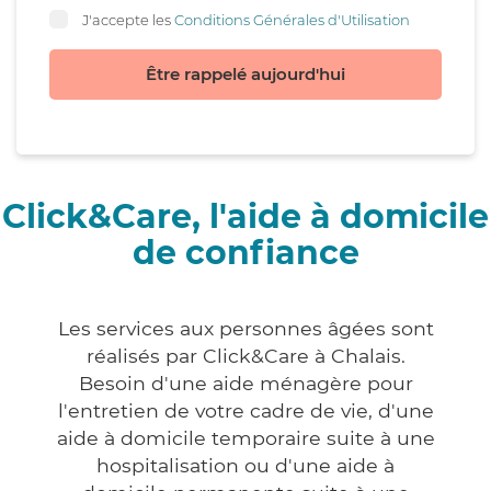
J'accepte les
Conditions Générales d'Utilisation
Être rappelé aujourd'hui
Click&Care, l'aide à domicile
de confiance
Les services aux personnes âgées sont
réalisés par Click&Care à Chalais.
Besoin d'une aide ménagère pour
l'entretien de votre cadre de vie, d'une
aide à domicile temporaire suite à une
hospitalisation ou d'une aide à