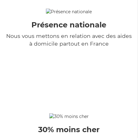
Présence nationale
Nous vous mettons en relation avec des aides
à domicile partout en France
30% moins cher