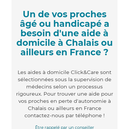
Un de vos proches
âgé ou handicapé a
besoin d'une aide à
domicile à Chalais ou
ailleurs en France ?
Les aides à domicile Click&Care sont
sélectionnées sous la supervision de
médecins selon un processus
rigoureux. Pour trouver une aide pour
vos proches en perte d'autonomie à
Chalais ou ailleurs en France
contactez-nous par téléphone !
Être rappelé par un conseiller