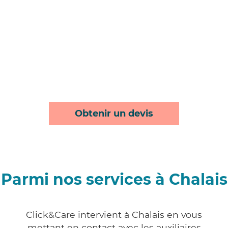
Obtenir un devis
Parmi nos services à Chalais
Click&Care intervient à Chalais en vous
mettant en contact avec les auxiliaires