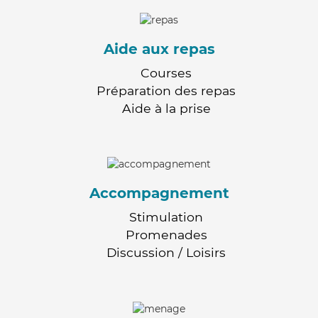
Aide aux repas
Courses
Préparation des repas
Aide à la prise
Accompagnement
Stimulation
Promenades
Discussion / Loisirs