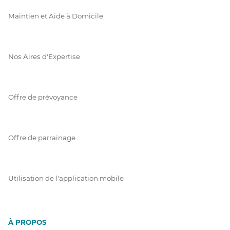
Maintien et Aide à Domicile
Nos Aires d'Expertise
Offre de prévoyance
Offre de parrainage
Utilisation de l'application mobile
À PROPOS