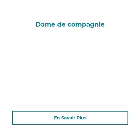
Dame de compagnie
En Savoir Plus