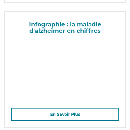
Infographie : la maladie
d'alzheimer en chiffres
En Savoir Plus