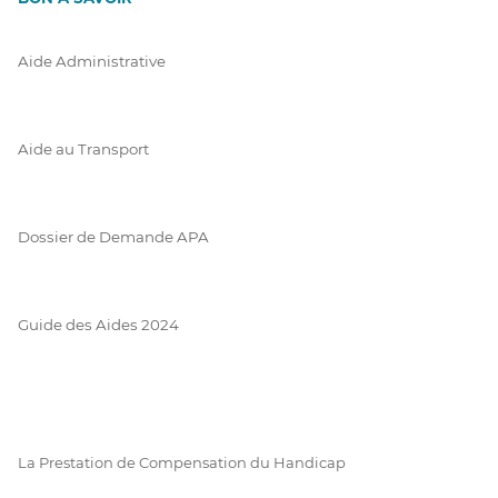
Aide Administrative
Aide au Transport
Dossier de Demande APA
Guide des Aides 2024
La Prestation de Compensation du Handicap