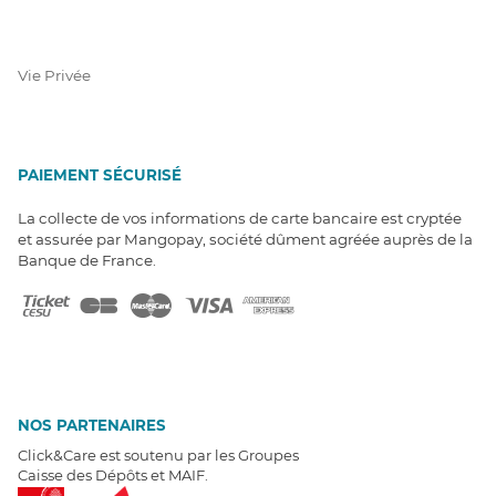
Vie Privée
PAIEMENT SÉCURISÉ
La collecte de vos informations de carte bancaire est cryptée
et assurée par Mangopay, société dûment agréée auprès de la
Banque de France.
NOS PARTENAIRES
Click&Care est soutenu par les Groupes
Caisse des Dépôts et MAIF.