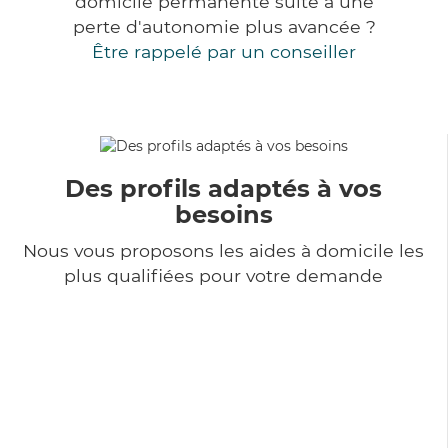
domicile permanente suite à une
perte d'autonomie plus avancée ?
Être rappelé par un conseiller
Des profils adaptés à vos
besoins
Nous vous proposons les aides à domicile les
plus qualifiées pour votre demande