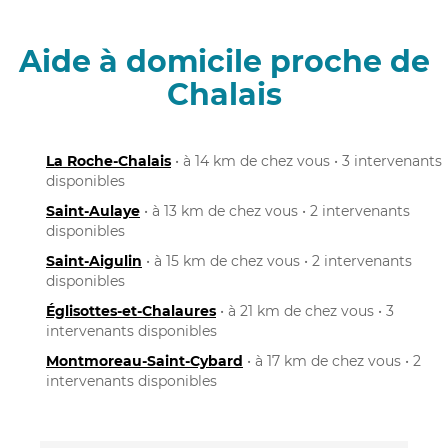
Aide à domicile proche de
Chalais
La Roche-Chalais
• à 14 km de chez vous • 3 intervenants
disponibles
Saint-Aulaye
• à 13 km de chez vous • 2 intervenants
disponibles
Saint-Aigulin
• à 15 km de chez vous • 2 intervenants
disponibles
Églisottes-et-Chalaures
• à 21 km de chez vous • 3
intervenants disponibles
Montmoreau-Saint-Cybard
• à 17 km de chez vous • 2
intervenants disponibles