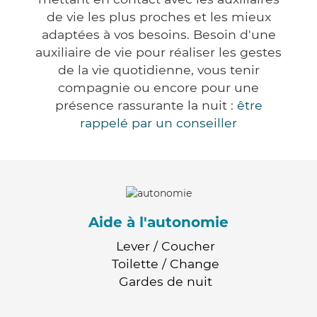
de vie les plus proches et les mieux
adaptées à vos besoins. Besoin d'une
auxiliaire de vie pour réaliser les gestes
de la vie quotidienne, vous tenir
compagnie ou encore pour une
présence rassurante la nuit :
être
rappelé par un conseiller
Aide à l'autonomie
Lever / Coucher
Toilette / Change
Gardes de nuit